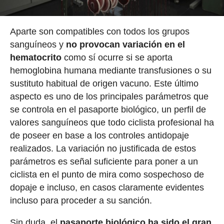
Aparte son compatibles con todos los grupos
sanguíneos y
no provocan variación en el
hematocrito
como sí ocurre si se aporta
hemoglobina humana mediante transfusiones o su
sustituto habitual de origen vacuno. Este último
aspecto es uno de los principales parámetros que
se controla en el pasaporte biológico, un perfil de
valores sanguíneos que todo ciclista profesional ha
de poseer en base a los controles antidopaje
realizados. La variación no justificada de estos
parámetros es señal suficiente para poner a un
ciclista en el punto de mira como sospechoso de
dopaje e incluso, en casos claramente evidentes
incluso para proceder a su sanción.
Sin duda, el
pasaporte biológico ha sido el gran