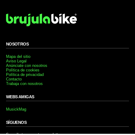
NOSOTROS
Mapa del sitio
Aviso Legal
Anúnciate con nosotros
Política de cookies
Política de privacidad
Contacto
Trabaja con nosotros
WEBS AMIGAS
MusickMag
SÍGUENOS
Suscríbete a nuestro newsletter