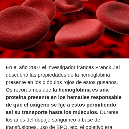
En el año 2007 el investigador francés Franck Zal
descubrió las propiedades de la hemoglobina
presente en los glóbulos rojos de estos gusanos.
Os recordamos que
la hemoglobina es una
proteína presente en los hematíes responsable
de que el oxígeno se fije a estos permitiendo
así su transporte hasta los músculos.
Durante
los años del dopaje sanguíneo a base de
transfusiones, uso de EPO, etc. el objetivo era