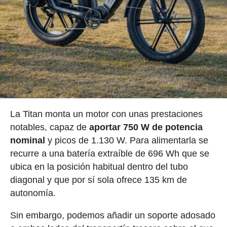
La Titan monta un motor con unas prestaciones
notables, capaz de
aportar 750 W de potencia
nominal
y picos de 1.130 W. Para alimentarla se
recurre a una batería extraíble de 696 Wh que se
ubica en la posición habitual dentro del tubo
diagonal y que por sí sola ofrece 135 km de
autonomía.
Sin embargo, podemos añadir un soporte adosado