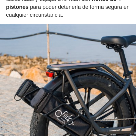
pistones
para poder detenerla de forma segura en
cualquier circunstancia.