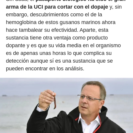
arma de la UCI para cortar con el dopaje
y, sin
embargo, descubrimientos como el de la
hemoglobina de estos gusanos marinos ahora
hace tambalear su efectividad. Aparte, esta
sustancia tiene otra ventaja como producto
dopante y es que su vida media en el organismo
es de apenas unas horas lo que complica su
detección aunque sí es una sustancia que se
pueden encontrar en los análisis.