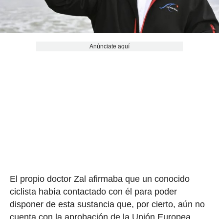
Anúnciate aquí
El propio doctor Zal afirmaba que un conocido
ciclista había contactado con él para poder
disponer de esta sustancia que, por cierto, aún no
cuenta con la aprobación de la Unión Europea