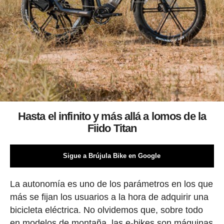
Hasta el infinito y más allá a lomos de la
Fiido Titan
Sigue a Brújula Bike en Google
La autonomía es uno de los parámetros en los que
más se fijan los usuarios a la hora de adquirir una
bicicleta eléctrica. No olvidemos que, sobre todo
en modelos de montaña, las e-bikes son máquinas