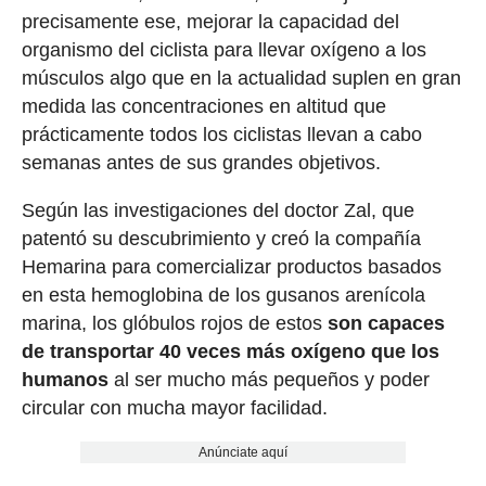
precisamente ese, mejorar la capacidad del
organismo del ciclista para llevar oxígeno a los
músculos algo que en la actualidad suplen en gran
medida las concentraciones en altitud que
prácticamente todos los ciclistas llevan a cabo
semanas antes de sus grandes objetivos.
Según las investigaciones del doctor Zal, que
patentó su descubrimiento y creó la compañía
Hemarina para comercializar productos basados
en esta hemoglobina de los gusanos arenícola
marina, los glóbulos rojos de estos
son capaces
de transportar 40 veces más oxígeno que los
humanos
al ser mucho más pequeños y poder
circular con mucha mayor facilidad.
Anúnciate aquí