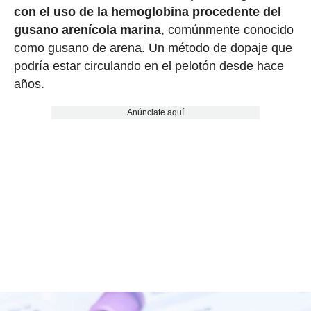
con el uso de la hemoglobina procedente del
gusano arenícola marina
, comúnmente conocido
como gusano de arena. Un método de dopaje que
podría estar circulando en el pelotón desde hace
años.
Anúnciate aquí