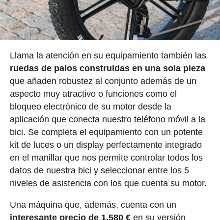
Llama la atención en su equipamiento también las
ruedas de palos construidas en una sola pieza
que añaden robustez al conjunto además de un
aspecto muy atractivo o funciones como el
bloqueo electrónico de su motor desde la
aplicación que conecta nuestro teléfono móvil a la
bici. Se completa el equipamiento con un potente
kit de luces o un display perfectamente integrado
en el manillar que nos permite controlar todos los
datos de nuestra bici y seleccionar entre los 5
niveles de asistencia con los que cuenta su motor.
Una máquina que, además, cuenta con un
interesante precio de 1.580 €
en su versión