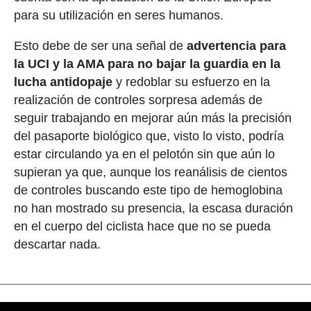
para su utilización en seres humanos.
Esto debe de ser una señal de
advertencia para
la UCI y la AMA para no bajar la guardia en la
lucha antidopaje
y redoblar su esfuerzo en la
realización de controles sorpresa además de
seguir trabajando en mejorar aún más la precisión
del pasaporte biológico que, visto lo visto, podría
estar circulando ya en el pelotón sin que aún lo
supieran ya que, aunque los reanálisis de cientos
de controles buscando este tipo de hemoglobina
no han mostrado su presencia, la escasa duración
en el cuerpo del ciclista hace que no se pueda
descartar nada.