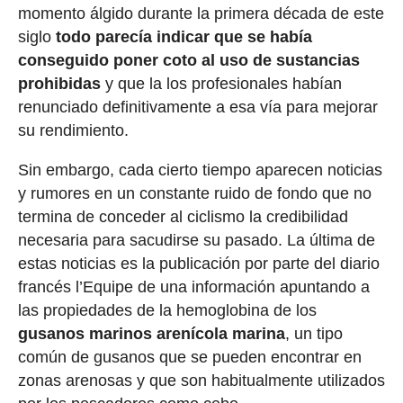
momento álgido durante la primera década de este
siglo
todo parecía indicar que se había
conseguido poner coto al uso de sustancias
prohibidas
y que la los profesionales habían
renunciado definitivamente a esa vía para mejorar
su rendimiento.
Sin embargo, cada cierto tiempo aparecen noticias
y rumores en un constante ruido de fondo que no
termina de conceder al ciclismo la credibilidad
necesaria para sacudirse su pasado. La última de
estas noticias es la publicación por parte del diario
francés l’Equipe de una información apuntando a
las propiedades de la hemoglobina de los
gusanos marinos arenícola marina
, un tipo
común de gusanos que se pueden encontrar en
zonas arenosas y que son habitualmente utilizados