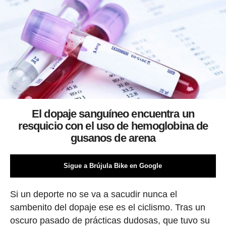
El dopaje sanguíneo encuentra un
resquicio con el uso de hemoglobina de
gusanos de arena
Sigue a Brújula Bike en Google
Si un deporte no se va a sacudir nunca el
sambenito del dopaje ese es el ciclismo. Tras un
oscuro pasado de prácticas dudosas, que tuvo su