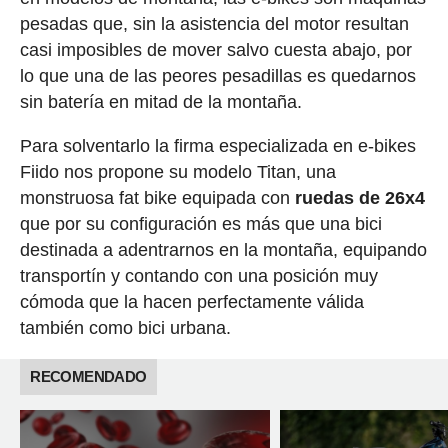
pesadas que, sin la asistencia del motor resultan
casi imposibles de mover salvo cuesta abajo, por
lo que una de las peores pesadillas es quedarnos
sin batería en mitad de la montaña.
Para solventarlo la firma especializada en e-bikes
Fiido nos propone su modelo Titan, una
monstruosa fat bike equipada con
ruedas de 26x4
que por su configuración es más que una bici
destinada a adentrarnos en la montaña, equipando
transportín y contando con una posición muy
cómoda que la hacen perfectamente válida
también como bici urbana.
RECOMENDADO