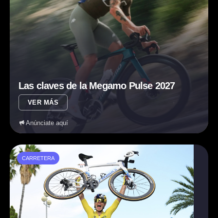
Las claves de la Megamo Pulse 2027
VER MÁS
Anúnciate aquí
CARRETERA