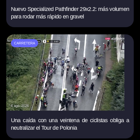
Nuevo Specialized Pathfinder 29x2.2: más volumen
para rodar más rápido en gravel
CARRETERA
6 ago. 2026
Una caída con una veintena de ciclistas obliga a
neutralizar el Tour de Polonia