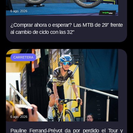
6 ago. 2026
¿Comprar ahora o esperar? Las MTB de 29” frente
al cambio de ciclo con las 32"
CARRETERA
6 ago. 2026
Pauline Ferrand-Prévot da por perdido el Tour y