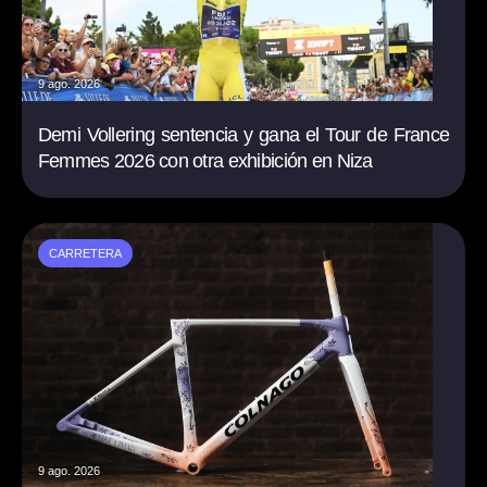
9 ago. 2026
Demi Vollering sentencia y gana el Tour de France
Femmes 2026 con otra exhibición en Niza
CARRETERA
9 ago. 2026