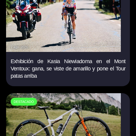
7 ago. 2026
Exhibición de Kasia Niewiadoma en el Mont
Ventoux: gana, se viste de amarillo y pone el Tour
patas arriba
DESTACADO