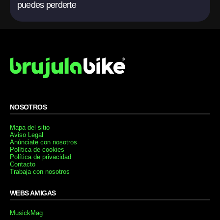
puedes perderte
NOSOTROS
Mapa del sitio
Aviso Legal
Anúnciate con nosotros
Política de cookies
Política de privacidad
Contacto
Trabaja con nosotros
WEBS AMIGAS
MusickMag