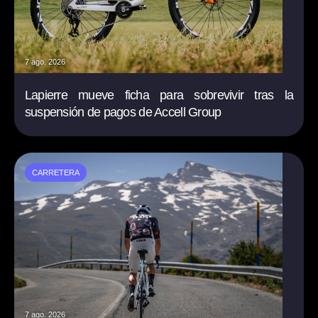
7 ago. 2026
Lapierre mueve ficha para sobrevivir tras la
suspensión de pagos de Accell Group
CARRETERA
7 ago. 2026