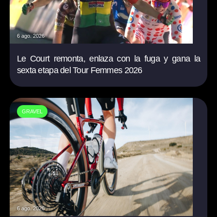
6 ago. 2026
Le Court remonta, enlaza con la fuga y gana la
sexta etapa del Tour Femmes 2026
GRAVEL
6 ago. 2026