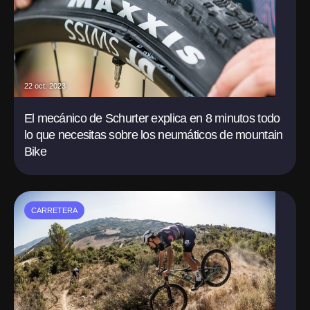
22 oct. 2023
El mecánico de Schurter explica en 8 minutos todo
lo que necesitas sobre los neumáticos de mountain
Bike
CARRETERA