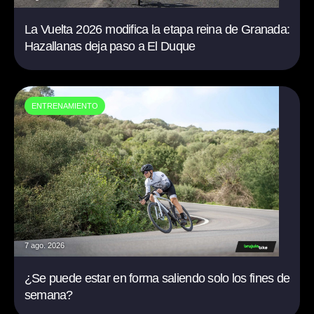
La Vuelta 2026 modifica la etapa reina de Granada:
Hazallanas deja paso a El Duque
ENTRENAMIENTO
7 ago. 2026
¿Se puede estar en forma saliendo solo los fines de
semana?