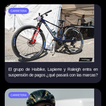
CARRETERA
6 ago. 2026
El grupo de Haibike, Lapierre y Raleigh entra en
suspensión de pagos ¿qué pasará con las marcas?
CARRETERA