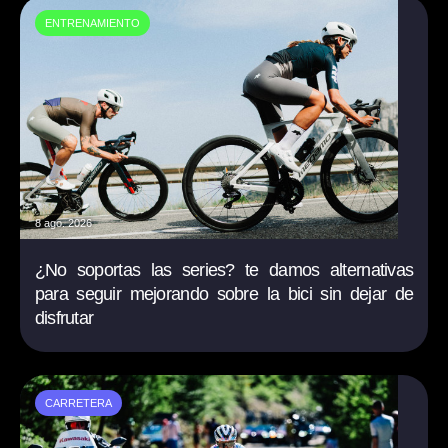
ENTRENAMIENTO
8 ago. 2026
¿No soportas las series? te damos alternativas
para seguir mejorando sobre la bici sin dejar de
disfrutar
CARRETERA