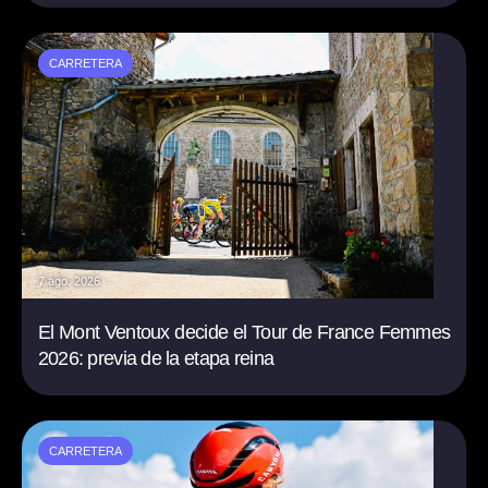
CARRETERA
7 ago. 2026
El Mont Ventoux decide el Tour de France Femmes
2026: previa de la etapa reina
CARRETERA