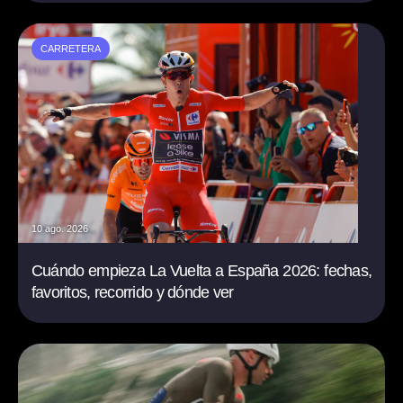
CARRETERA
10 ago. 2026
Cuándo empieza La Vuelta a España 2026: fechas,
favoritos, recorrido y dónde ver