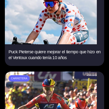
7 ago. 2026
Puck Pieterse quiere mejorar el tiempo que hizo en
el Ventoux cuando tenía 10 años
CARRETERA