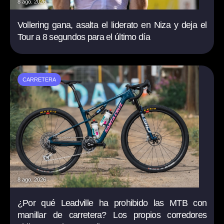
8 ago. 2026
Vollering gana, asalta el liderato en Niza y deja el
Tour a 8 segundos para el último día
CARRETERA
8 ago. 2026
¿Por qué Leadville ha prohibido las MTB con
manillar de carretera? Los propios corredores