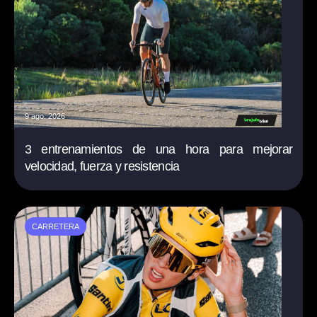
9 ago. 2026
3 entrenamientos de una hora para mejorar
velocidad, fuerza y resistencia
CARRETERA