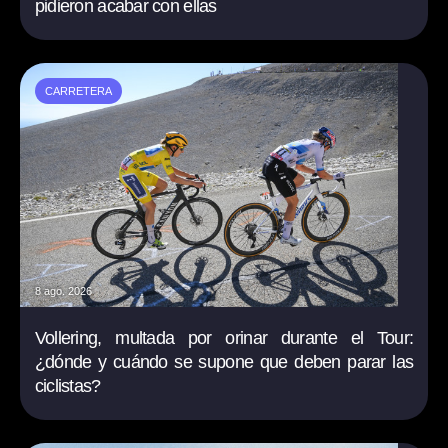
pidieron acabar con ellas
CARRETERA
8 ago. 2026
Vollering, multada por orinar durante el Tour:
¿dónde y cuándo se supone que deben parar las
ciclistas?