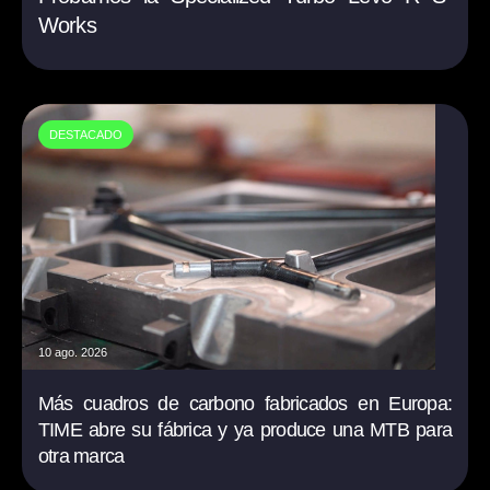
Works
DESTACADO
10 ago. 2026
Más cuadros de carbono fabricados en Europa:
TIME abre su fábrica y ya produce una MTB para
otra marca