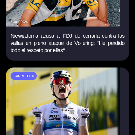
8 ago. 2026
Niewiadoma acusa al FDJ de cerrarla contra las
vallas en pleno ataque de Vollering: "He perdido
todo el respeto por ellas"
CARRETERA