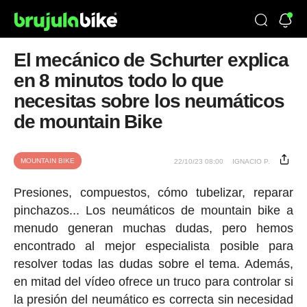
El mecánico de Schurter explica
en 8 minutos todo lo que
necesitas sobre los neumáticos
de mountain Bike
MOUNTAIN BIKE
22/10/23 08:00
IGNACIO P.
Presiones, compuestos, cómo tubelizar, reparar
pinchazos... Los neumáticos de mountain bike a
menudo generan muchas dudas, pero hemos
encontrado al mejor especialista posible para
resolver todas las dudas sobre el tema. Además,
en mitad del vídeo ofrece un truco para controlar si
la presión del neumático es correcta sin necesidad