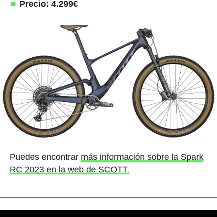
Precio: 4.299€
Puedes encontrar
más información sobre la Spark
RC 2023 en la web de SCOTT.