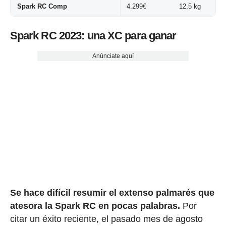
Spark RC Comp
4.299€
12,5 kg
Spark RC 2023: una XC para ganar
Anúnciate aquí
Se hace difícil resumir el extenso palmarés que
atesora la Spark RC en pocas palabras.
Por
citar un éxito reciente, el pasado mes de agosto