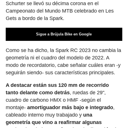
Schurter se llevó su décima corona en el
Campeonato del Mundo MTB celebrado en Les
Gets a bordo de la Spark.
Sigue a Brújula Bike en Google
Como se ha dicho, la Spark RC 2023 no cambia la
geometría ni el cuadro del modelo de 2022. A
modo de recordatorio, cabe señalar cuáles eran -y
seguirán siendo- sus características principales.
A destacar están sus 120 mm de recorrido
tanto delante como detrás
, ruedas de 29",
cuadro de carbono HMX o HMF -según el
montaje-
amortiguador más bajo e integrado
,
cableado interno muy trabajado y
una
geometría que vino a reafirmar algunas