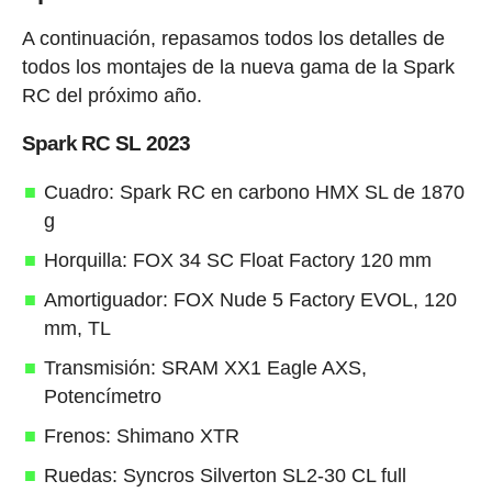
A continuación, repasamos todos los detalles de
todos los montajes de la nueva gama de la Spark
RC del próximo año.
Spark RC SL 2023
Cuadro: Spark RC en carbono HMX SL de 1870
g
Horquilla: FOX 34 SC Float Factory 120 mm
Amortiguador: FOX Nude 5 Factory EVOL, 120
mm, TL
Transmisión: SRAM XX1 Eagle AXS,
Potencímetro
Frenos: Shimano XTR
Ruedas: Syncros Silverton SL2-30 CL full