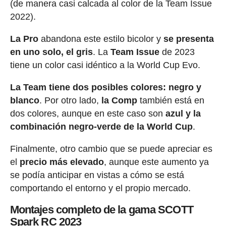
(de manera casi calcada al color de la Team Issue
2022).
La Pro
abandona este estilo bicolor y
se presenta
en uno solo, el gris
. La
Team Issue
de 2023
tiene un color casi idéntico a la World Cup Evo.
La Team tiene dos posibles colores: negro y
blanco
. Por otro lado,
la Comp
también está en
dos colores, aunque en este caso son
azul y la
combinación negro-verde de la World Cup
.
Finalmente, otro cambio que se puede apreciar es
el
precio más elevado
, aunque este aumento ya
se podía anticipar en vistas a cómo se está
comportando el entorno y el propio mercado.
Montajes completo de la gama SCOTT
Spark RC 2023