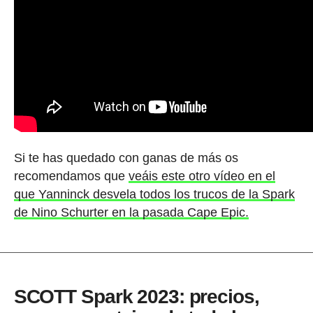
Si te has quedado con ganas de más os
recomendamos que
veáis este otro vídeo en el
que Yanninck desvela todos los trucos de la Spark
de Nino Schurter en la pasada Cape Epic.
SCOTT Spark 2023: precios,