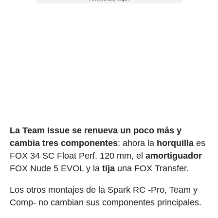
La Team Issue se renueva un poco más y
cambia tres componentes
: ahora la
horquilla
es
FOX 34 SC Float Perf. 120 mm, el
amortiguador
FOX Nude 5 EVOL y la
tija
una FOX Transfer.
Los otros montajes de la Spark RC -Pro, Team y
Comp- no cambian sus componentes principales.