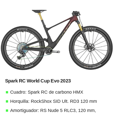
Spark RC World Cup Evo 2023
Cuadro: Spark RC de carbono HMX
Horquilla: RockShox SID Ult. RD3 120 mm
Amortiguador: RS Nude 5 RLC3, 120 mm,