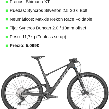
Frenos: Shimano XT
Ruedas: Syncros Silverton 2.5-30 6 Bolt
Neumáticos: Maxxis Rekon Race Foldable
Tija: Syncros Duncan 2.0 / 10mm offset
Peso: 11,7kg (Tubless setup)
Precio: 5.099€