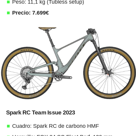
Peso: 11,1 kg (Tubless setup)
Precio: 7.699€
Spark RC Team Issue 2023
Cuadro: Spark RC de carbono HMF