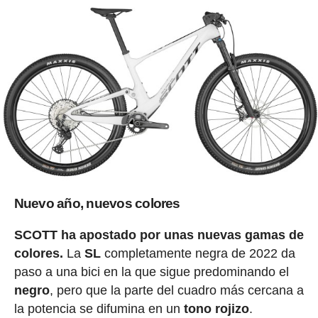
Nuevo año, nuevos colores
SCOTT ha apostado por unas nuevas gamas de
colores.
La
SL
completamente negra de 2022 da
paso a una bici en la que sigue predominando el
negro
, pero que la parte del cuadro más cercana a
la potencia se difumina en un
tono rojizo
.