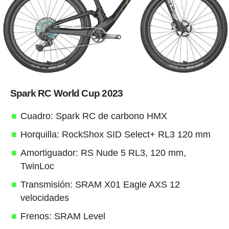
Spark RC World Cup 2023
Cuadro: Spark RC de carbono HMX
Horquilla: RockShox SID Select+ RL3 120 mm
Amortiguador: RS Nude 5 RL3, 120 mm,
TwinLoc
Transmisión: SRAM X01 Eagle AXS 12
velocidades
Frenos: SRAM Level