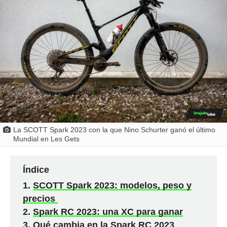
La SCOTT Spark 2023 con la que Nino Schurter ganó el último
Mundial en Les Gets
Índice
SCOTT Spark 2023: modelos, peso y
precios
Spark RC 2023: una XC para ganar
Qué cambia en la Spark RC 2023