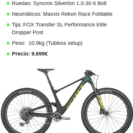
Ruedas: Syncros Silverton 1.0-30 6 Bolt
Neumáticos: Maxxis Rekon Race Foldable
Tija: FOX Transfer SL Performance Elite
Dropper Post
Peso: 10,9kg (Tubless setup)
Precio: 9.699€