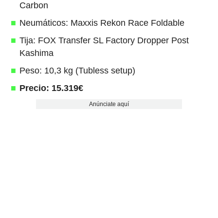
Carbon
Neumáticos: Maxxis Rekon Race Foldable
Tija: FOX Transfer SL Factory Dropper Post
Kashima
Peso: 10,3 kg (Tubless setup)
Precio: 15.319€
Anúnciate aquí