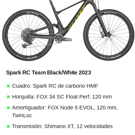
Spark RC Team Black/White 2023
Cuadro: Spark RC de carbono HMF
Horquilla: FOX 34 SC Float Perf. 120 mm
Amortiguador: FOX Nude 5 EVOL, 120 mm,
TwinLoc
Transmisión: Shimano XT, 12 velocidades