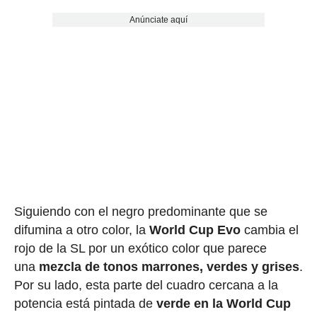
Anúnciate aquí
Siguiendo con el negro predominante que se
difumina a otro color, la
World Cup Evo
cambia el
rojo de la SL por un exótico color que parece
una
mezcla de tonos marrones, verdes y grises
.
Por su lado, esta parte del cuadro cercana a la
potencia está pintada de
verde en la World Cup