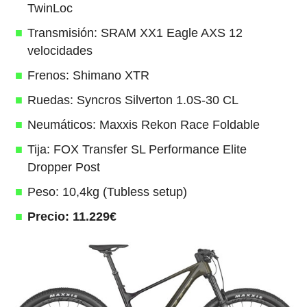
TwinLoc
Transmisión: SRAM XX1 Eagle AXS 12
velocidades
Frenos: Shimano XTR
Ruedas: Syncros Silverton 1.0S-30 CL
Neumáticos: Maxxis Rekon Race Foldable
Tija: FOX Transfer SL Performance Elite
Dropper Post
Peso: 10,4kg (Tubless setup)
Precio: 11.229€