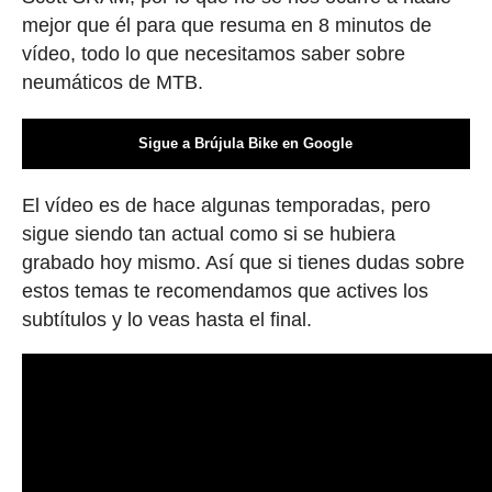
mejor que él para que resuma en 8 minutos de
vídeo, todo lo que necesitamos saber sobre
neumáticos de MTB.
Sigue a Brújula Bike en Google
El vídeo es de hace algunas temporadas, pero
sigue siendo tan actual como si se hubiera
grabado hoy mismo. Así que si tienes dudas sobre
estos temas te recomendamos que actives los
subtítulos y lo veas hasta el final.