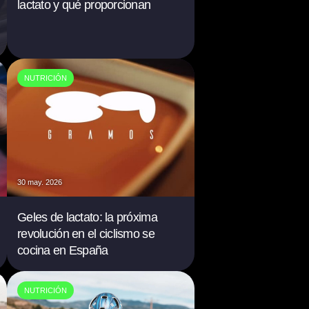
lactato y qué proporcionan
NUTRICIÓN
30 may. 2026
Geles de lactato: la próxima
revolución en el ciclismo se
cocina en España
NUTRICIÓN