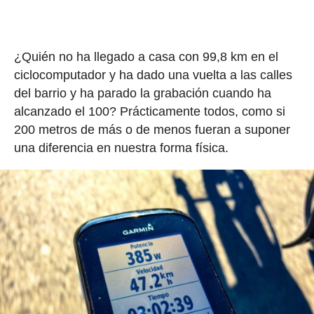
¿Quién no ha llegado a casa con 99,8 km en el
ciclocomputador y ha dado una vuelta a las calles
del barrio y ha parado la grabación cuando ha
alcanzado el 100? Prácticamente todos, como si
200 metros de más o de menos fueran a suponer
una diferencia en nuestra forma física.