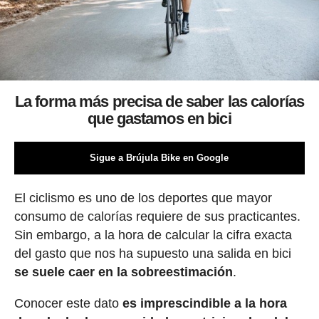
La forma más precisa de saber las calorías
que gastamos en bici
Sigue a Brújula Bike en Google
El ciclismo es uno de los deportes que mayor
consumo de calorías requiere de sus practicantes.
Sin embargo, a la hora de calcular la cifra exacta
del gasto que nos ha supuesto una salida en bici
se suele caer en la sobreestimación
.
Conocer este dato
es imprescindible a la hora