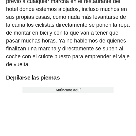
previo a cualquier marcha en el restaurante del
hotel donde estemos alojados, incluso muchos en
sus propias casas, como nada más levantarse de
la cama los ciclistas directamente se ponen la ropa
de montar en bici y con la que van a tener que
pasar muchas horas. Ya no hablemos de quienes
finalizan una marcha y directamente se suben al
coche con el culote puesto para emprender el viaje
de vuelta.
Depilarse las piernas
Anúnciate aquí