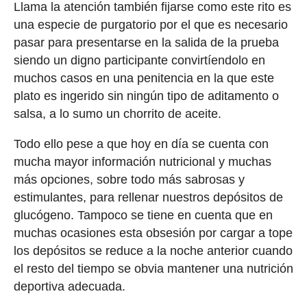
Llama la atención también fijarse como este rito es
una especie de purgatorio por el que es necesario
pasar para presentarse en la salida de la prueba
siendo un digno participante convirtíendolo en
muchos casos en una penitencia en la que este
plato es ingerido sin ningún tipo de aditamento o
salsa, a lo sumo un chorrito de aceite.
Todo ello pese a que hoy en día se cuenta con
mucha mayor información nutricional y muchas
más opciones, sobre todo más sabrosas y
estimulantes, para rellenar nuestros depósitos de
glucógeno. Tampoco se tiene en cuenta que en
muchas ocasiones esta obsesión por cargar a tope
los depósitos se reduce a la noche anterior cuando
el resto del tiempo se obvia mantener una nutrición
deportiva adecuada.