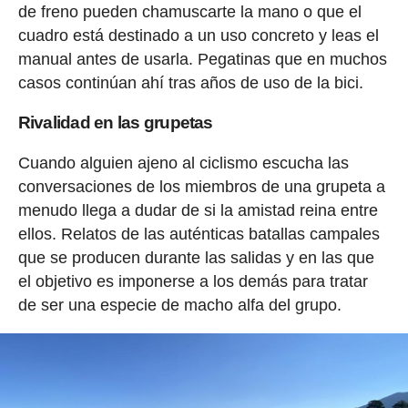
de freno pueden chamuscarte la mano o que el
cuadro está destinado a un uso concreto y leas el
manual antes de usarla. Pegatinas que en muchos
casos continúan ahí tras años de uso de la bici.
Rivalidad en las grupetas
Cuando alguien ajeno al ciclismo escucha las
conversaciones de los miembros de una grupeta a
menudo llega a dudar de si la amistad reina entre
ellos. Relatos de las auténticas batallas campales
que se producen durante las salidas y en las que
el objetivo es imponerse a los demás para tratar
de ser una especie de macho alfa del grupo.