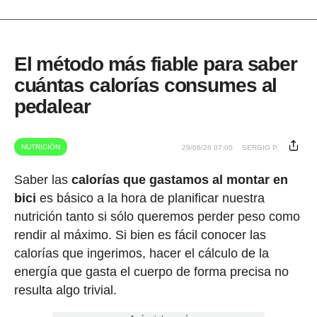
El método más fiable para saber
cuántas calorías consumes al
pedalear
NUTRICIÓN
29/06/26 07:00
SERGIO P.
Saber las
calorías que gastamos al montar en
bici
es básico a la hora de planificar nuestra
nutrición tanto si sólo queremos perder peso como
rendir al máximo. Si bien es fácil conocer las
calorías que ingerimos, hacer el cálculo de la
energía que gasta el cuerpo de forma precisa no
resulta algo trivial.