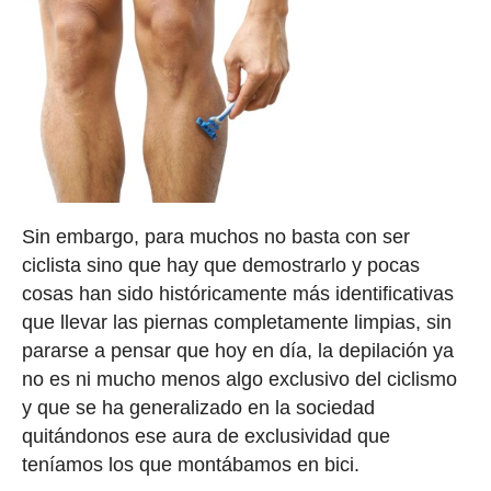
Sin embargo, para muchos no basta con ser
ciclista sino que hay que demostrarlo y pocas
cosas han sido históricamente más identificativas
que llevar las piernas completamente limpias, sin
pararse a pensar que hoy en día, la depilación ya
no es ni mucho menos algo exclusivo del ciclismo
y que se ha generalizado en la sociedad
quitándonos ese aura de exclusividad que
teníamos los que montábamos en bici.