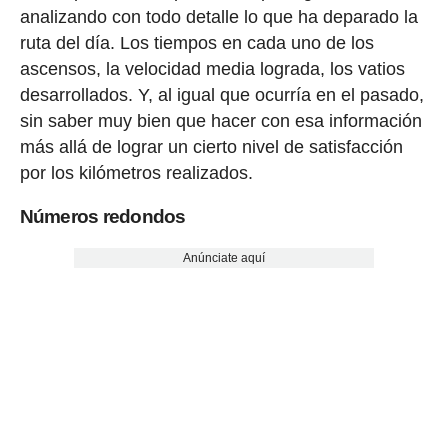
analizando con todo detalle lo que ha deparado la
ruta del día. Los tiempos en cada uno de los
ascensos, la velocidad media lograda, los vatios
desarrollados. Y, al igual que ocurría en el pasado,
sin saber muy bien que hacer con esa información
más allá de lograr un cierto nivel de satisfacción
por los kilómetros realizados.
Números redondos
Anúnciate aquí