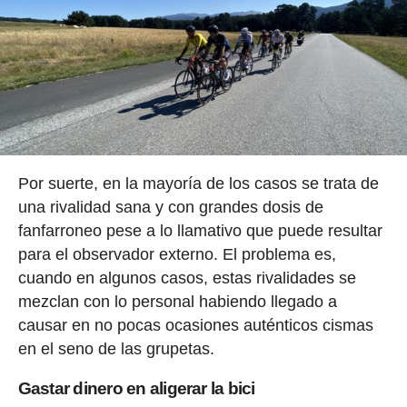
Por suerte, en la mayoría de los casos se trata de
una rivalidad sana y con grandes dosis de
fanfarroneo pese a lo llamativo que puede resultar
para el observador externo. El problema es,
cuando en algunos casos, estas rivalidades se
mezclan con lo personal habiendo llegado a
causar en no pocas ocasiones auténticos cismas
en el seno de las grupetas.
Gastar dinero en aligerar la bici