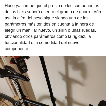
Hace ya tiempo que el precio de los componentes
de las bicis superó el euro el gramo de ahorro. Aún
así, la cifra del peso sigue siendo uno de los
parámetros más tenidos en cuenta a la hora de
elegir un manillar nuevo, un sillín o unas ruedas,
obviando otros parámetros como la rigidez, la
funcionalidad o la comodidad del nuevo
componente.