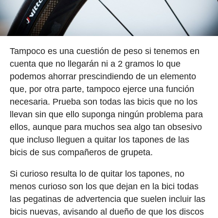
Tampoco es una cuestión de peso si tenemos en
cuenta que no llegarán ni a 2 gramos lo que
podemos ahorrar prescindiendo de un elemento
que, por otra parte, tampoco ejerce una función
necesaria. Prueba son todas las bicis que no los
llevan sin que ello suponga ningún problema para
ellos, aunque para muchos sea algo tan obsesivo
que incluso lleguen a quitar los tapones de las
bicis de sus compañeros de grupeta.
Si curioso resulta lo de quitar los tapones, no
menos curioso son los que dejan en la bici todas
las pegatinas de advertencia que suelen incluir las
bicis nuevas, avisando al dueño de que los discos