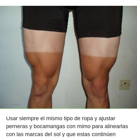
Usar siempre el mismo tipo de ropa y ajustar
perneras y bocamangas con mimo para alinearlas
con las marcas del sol y que estas continúen