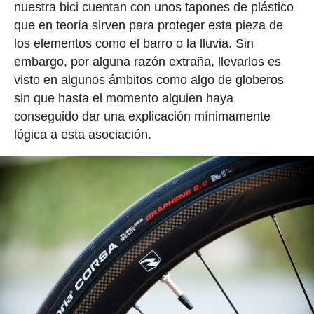
nuestra bici cuentan con unos tapones de plástico
que en teoría sirven para proteger esta pieza de
los elementos como el barro o la lluvia. Sin
embargo, por alguna razón extraña, llevarlos es
visto en algunos ámbitos como algo de globeros
sin que hasta el momento alguien haya
conseguido dar una explicación mínimamente
lógica a esta asociación.