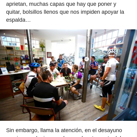
aprietan, muchas capas que hay que poner y
quitar, bolsillos llenos que nos impiden apoyar la
espalda…
Sin embargo, llama la atención, en el desayuno