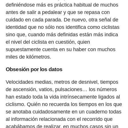
definiéndose más es práctica habitual de muchos
antes de salir a pedalear y que se repasa con
cuidado en cada parada. De nuevo, otra señal de
identidad que no sólo nos identifica como ciclistas
sino que, cuando más definidas están más indica
el nivel del ciclista en cuestión, quien
supuestamente cuenta en su haber con muchos
miles de kilómetros.
Obsesión por los datos
Velocidades medias, metros de desnivel, tiempos
de ascensión, vatios, pulsaciones… los números
han estado toda la vida intrínsecamente ligados al
ciclismo. Quién no recuerda los tiempos en los que
se anotaba cuidadosamente en un cuaderno todas
al información relacionada con el recorrido que
acabábamos de realizar, en muchos casos sin un