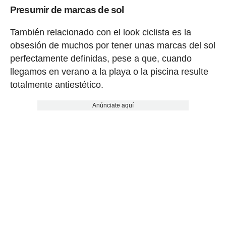
Presumir de marcas de sol
También relacionado con el look ciclista es la
obsesión de muchos por tener unas marcas del sol
perfectamente definidas, pese a que, cuando
llegamos en verano a la playa o la piscina resulte
totalmente antiestético.
Anúnciate aquí