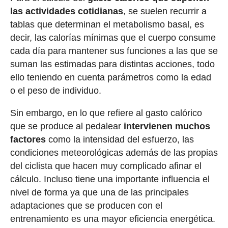
las actividades cotidianas
, se suelen recurrir a
tablas que determinan el metabolismo basal, es
decir, las calorías mínimas que el cuerpo consume
cada día para mantener sus funciones a las que se
suman las estimadas para distintas acciones, todo
ello teniendo en cuenta parámetros como la edad
o el peso de individuo.
Sin embargo, en lo que refiere al gasto calórico
que se produce al pedalear
intervienen muchos
factores
como la intensidad del esfuerzo, las
condiciones meteorológicas además de las propias
del ciclista que hacen muy complicado afinar el
cálculo. Incluso tiene una importante influencia el
nivel de forma ya que una de las principales
adaptaciones que se producen con el
entrenamiento es una mayor eficiencia energética.