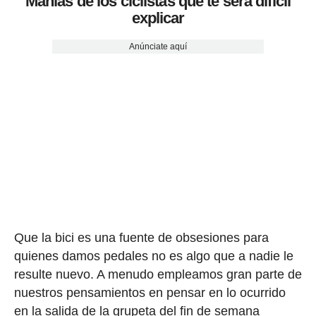
Manías de los ciclistas que te será difícil
explicar
Anúnciate aquí
Que la bici es una fuente de obsesiones para
quienes damos pedales no es algo que a nadie le
resulte nuevo. A menudo empleamos gran parte de
nuestros pensamientos en pensar en lo ocurrido
en la salida de la grupeta del fin de semana