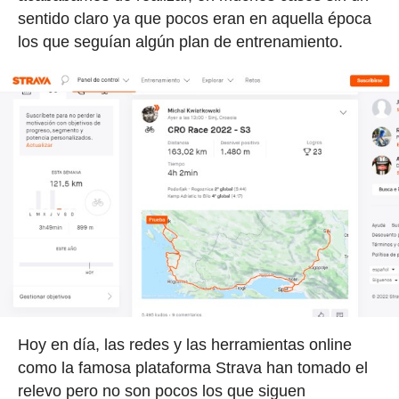
sentido claro ya que pocos eran en aquella época
los que seguían algún plan de entrenamiento.
Hoy en día, las redes y las herramientas online
como la famosa plataforma Strava han tomado el
relevo pero no son pocos los que siguen