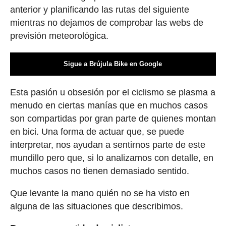
anterior y planificando las rutas del siguiente
mientras no dejamos de comprobar las webs de
previsión meteorológica.
Sigue a Brújula Bike en Google
Esta pasión u obsesión por el ciclismo se plasma a
menudo en ciertas manías que en muchos casos
son compartidas por gran parte de quienes montan
en bici. Una forma de actuar que, se puede
interpretar, nos ayudan a sentirnos parte de este
mundillo pero que, si lo analizamos con detalle, en
muchos casos no tienen demasiado sentido.
Que levante la mano quién no se ha visto en
alguna de las situaciones que describimos.