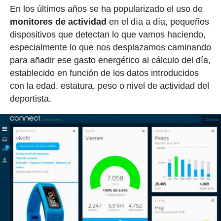
En los últimos años se ha popularizado el uso de
monitores de actividad
en el día a día, pequeños
dispositivos que detectan lo que vamos haciendo,
especialmente lo que nos desplazamos caminando
para añadir ese gasto energético al cálculo del día,
establecido en función de los datos introducidos
con la edad, estatura, peso o nivel de actividad del
deportista.