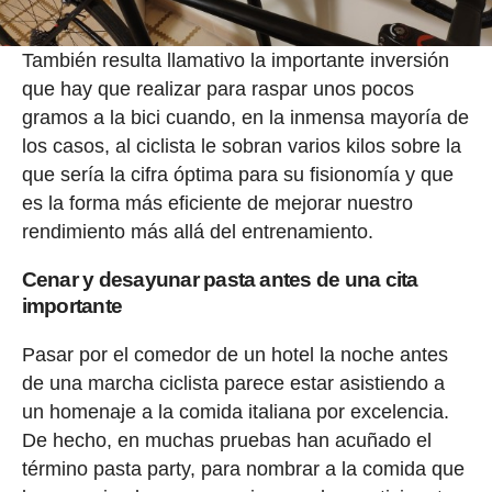
También resulta llamativo la importante inversión
que hay que realizar para raspar unos pocos
gramos a la bici cuando, en la inmensa mayoría de
los casos, al ciclista le sobran varios kilos sobre la
que sería la cifra óptima para su fisionomía y que
es la forma más eficiente de mejorar nuestro
rendimiento más allá del entrenamiento.
Cenar y desayunar pasta antes de una cita
importante
Pasar por el comedor de un hotel la noche antes
de una marcha ciclista parece estar asistiendo a
un homenaje a la comida italiana por excelencia.
De hecho, en muchas pruebas han acuñado el
término pasta party, para nombrar a la comida que