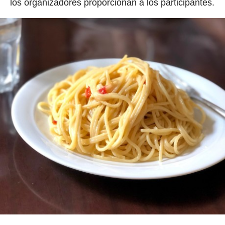
los organizadores proporcionan a los participantes.