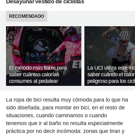
Desayunar vestido de ciclistas
RECOMENDADO
El método más fiable para
La UCI utiliza este ín
saber cuántas calorías
saber cuándo el calor
consumes al pedalear
peligroso para los cicl
La ropa de bici resulta muy cómoda para lo que ha
sido diseñada, para montar en bici, en el resto de
situaciones, cuando caminamos o cuando
tenemos que ir al baño no resulta especialmente
práctica por no decir incómoda: zonas que tiran y