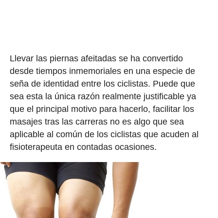
Llevar las piernas afeitadas se ha convertido
desde tiempos inmemoriales en una especie de
seña de identidad entre los ciclistas. Puede que
sea esta la única razón realmente justificable ya
que el principal motivo para hacerlo, facilitar los
masajes tras las carreras no es algo que sea
aplicable al común de los ciclistas que acuden al
fisioterapeuta en contadas ocasiones.