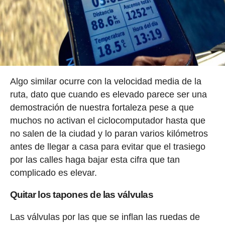
Algo similar ocurre con la velocidad media de la
ruta, dato que cuando es elevado parece ser una
demostración de nuestra fortaleza pese a que
muchos no activan el ciclocomputador hasta que
no salen de la ciudad y lo paran varios kilómetros
antes de llegar a casa para evitar que el trasiego
por las calles haga bajar esta cifra que tan
complicado es elevar.
Quitar los tapones de las válvulas
Las válvulas por las que se inflan las ruedas de