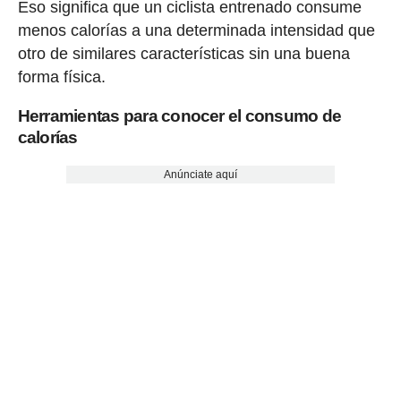
Eso significa que un ciclista entrenado consume
menos calorías a una determinada intensidad que
otro de similares características sin una buena
forma física.
Herramientas para conocer el consumo de
calorías
Anúnciate aquí