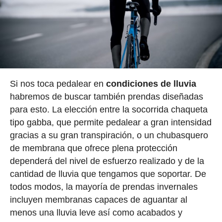
Si nos toca pedalear en
condiciones de lluvia
habremos de buscar también prendas diseñadas
para esto. La elección entre la socorrida chaqueta
tipo gabba, que permite pedalear a gran intensidad
gracias a su gran transpiración, o un chubasquero
de membrana que ofrece plena protección
dependerá del nivel de esfuerzo realizado y de la
cantidad de lluvia que tengamos que soportar. De
todos modos, la mayoría de prendas invernales
incluyen membranas capaces de aguantar al
menos una lluvia leve así como acabados y