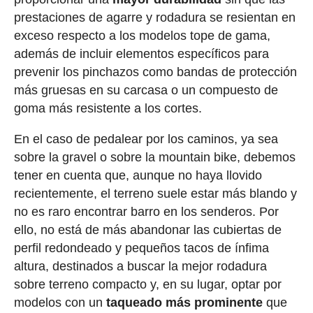
prestaciones de agarre y rodadura se resientan en
exceso respecto a los modelos tope de gama,
además de incluir elementos específicos para
prevenir los pinchazos como bandas de protección
más gruesas en su carcasa o un compuesto de
goma más resistente a los cortes.
En el caso de pedalear por los caminos, ya sea
sobre la gravel o sobre la mountain bike, debemos
tener en cuenta que, aunque no haya llovido
recientemente, el terreno suele estar más blando y
no es raro encontrar barro en los senderos. Por
ello, no está de más abandonar las cubiertas de
perfil redondeado y pequeños tacos de ínfima
altura, destinados a buscar la mejor rodadura
sobre terreno compacto y, en su lugar, optar por
modelos con un
taqueado más prominente
que