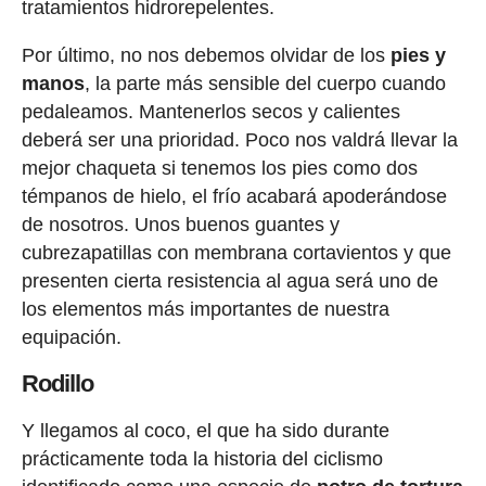
tratamientos hidrorepelentes.
Por último, no nos debemos olvidar de los
pies y
manos
, la parte más sensible del cuerpo cuando
pedaleamos. Mantenerlos secos y calientes
deberá ser una prioridad. Poco nos valdrá llevar la
mejor chaqueta si tenemos los pies como dos
témpanos de hielo, el frío acabará apoderándose
de nosotros. Unos buenos guantes y
cubrezapatillas con membrana cortavientos y que
presenten cierta resistencia al agua será uno de
los elementos más importantes de nuestra
equipación.
Rodillo
Y llegamos al coco, el que ha sido durante
prácticamente toda la historia del ciclismo