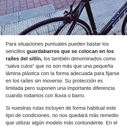
Para situaciones puntuales pueden bastar los
sencillos
guardabarros que se colocan en los
raíles del sillín,
los también denominados como
“salva culos” que no son más que una pequeña
lámina plástica con la forma adecuada para fijarse
en los raíles sin moverse. Su protección es
limitada pero suponen una importante diferencia
cuando rodamos con lluvia o barro.
Si nuestras rutas incluyen de forma habitual este
tipo de condiciones, no nos quedará más remedio
que utilizar algún modelo más contundente. En el