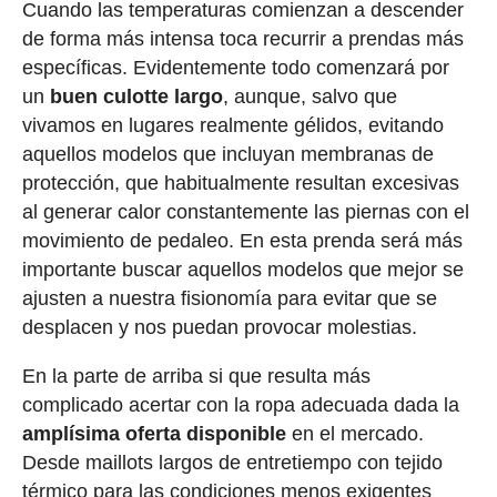
Cuando las temperaturas comienzan a descender
de forma más intensa toca recurrir a prendas más
específicas. Evidentemente todo comenzará por
un
buen culotte largo
, aunque, salvo que
vivamos en lugares realmente gélidos, evitando
aquellos modelos que incluyan membranas de
protección, que habitualmente resultan excesivas
al generar calor constantemente las piernas con el
movimiento de pedaleo. En esta prenda será más
importante buscar aquellos modelos que mejor se
ajusten a nuestra fisionomía para evitar que se
desplacen y nos puedan provocar molestias.
En la parte de arriba si que resulta más
complicado acertar con la ropa adecuada dada la
amplísima oferta disponible
en el mercado.
Desde maillots largos de entretiempo con tejido
térmico para las condiciones menos exigentes