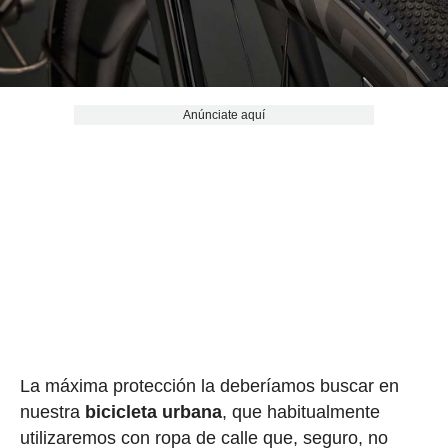
Anúnciate aquí
La máxima protección la deberíamos buscar en
nuestra
bicicleta urbana
, que habitualmente
utilizaremos con ropa de calle que, seguro, no