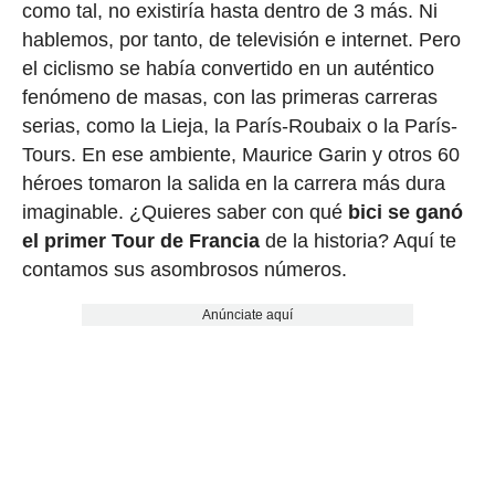
como tal, no existiría hasta dentro de 3 más. Ni
hablemos, por tanto, de televisión e internet. Pero
el ciclismo se había convertido en un auténtico
fenómeno de masas, con las primeras carreras
serias, como la Lieja, la París-Roubaix o la París-
Tours. En ese ambiente, Maurice Garin y otros 60
héroes tomaron la salida en la carrera más dura
imaginable. ¿Quieres saber con qué
bici se ganó
el primer Tour de Francia
de la historia? Aquí te
contamos sus asombrosos números.
Anúnciate aquí