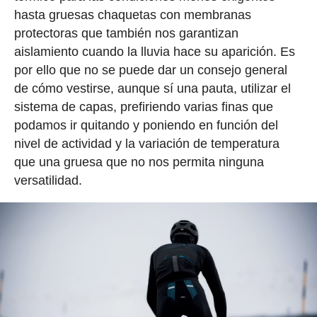
hasta gruesas chaquetas con membranas
protectoras que también nos garantizan
aislamiento cuando la lluvia hace su aparición. Es
por ello que no se puede dar un consejo general
de cómo vestirse, aunque sí una pauta, utilizar el
sistema de capas, prefiriendo varias finas que
podamos ir quitando y poniendo en función del
nivel de actividad y la variación de temperatura
que una gruesa que no nos permita ninguna
versatilidad.