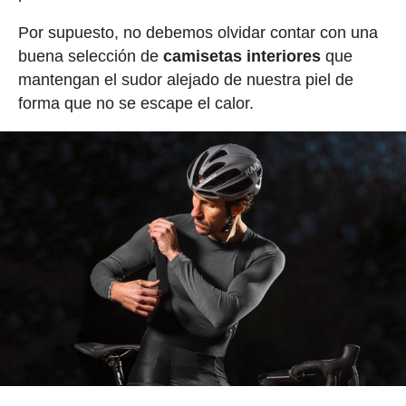
Por supuesto, no debemos olvidar contar con una
buena selección de
camisetas interiores
que
mantengan el sudor alejado de nuestra piel de
forma que no se escape el calor.