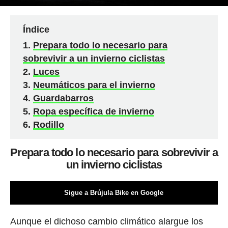
Índice
Prepara todo lo necesario para
sobrevivir a un invierno ciclistas
Luces
Neumáticos para el invierno
Guardabarros
Ropa específica de invierno
Rodillo
Prepara todo lo necesario para sobrevivir a
un invierno ciclistas
Sigue a Brújula Bike en Google
Aunque el dichoso cambio climático alargue los