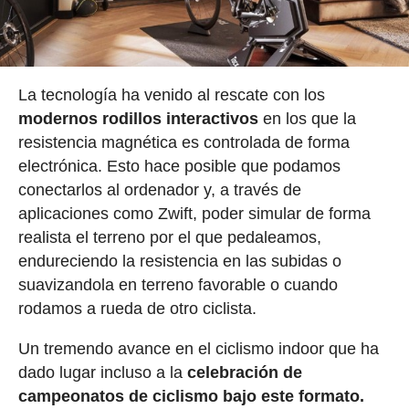
La tecnología ha venido al rescate con los
modernos rodillos interactivos
en los que la
resistencia magnética es controlada de forma
electrónica. Esto hace posible que podamos
conectarlos al ordenador y, a través de
aplicaciones como Zwift, poder simular de forma
realista el terreno por el que pedaleamos,
endureciendo la resistencia en las subidas o
suavizandola en terreno favorable o cuando
rodamos a rueda de otro ciclista.
Un tremendo avance en el ciclismo indoor que ha
dado lugar incluso a la
celebración de
campeonatos de ciclismo bajo este formato.