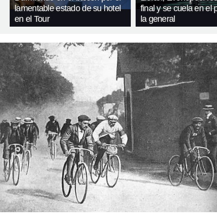
lamentable estado de su hotel
final y se cuela en el
en el Tour
la general