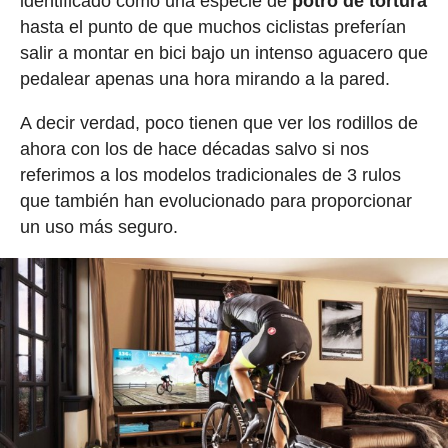
identificado como una especie de
potro de tortura
hasta el punto de que muchos ciclistas preferían
salir a montar en bici bajo un intenso aguacero que
pedalear apenas una hora mirando a la pared.
A decir verdad, poco tienen que ver los rodillos de
ahora con los de hace décadas salvo si nos
referimos a los modelos tradicionales de 3 rulos
que también han evolucionado para proporcionar
un uso más seguro.