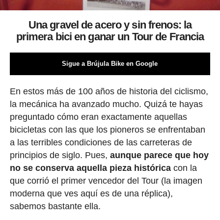
Una gravel de acero y sin frenos: la
primera bici en ganar un Tour de Francia
Sigue a Brújula Bike en Google
En estos más de 100 años de historia del ciclismo,
la mecánica ha avanzado mucho. Quizá te hayas
preguntado cómo eran exactamente aquellas
bicicletas con las que los pioneros se enfrentaban
a las terribles condiciones de las carreteras de
principios de siglo. Pues,
aunque parece que hoy
no se conserva aquella pieza histórica
con la
que corrió el primer vencedor del Tour (la imagen
moderna que ves aquí es de una réplica),
sabemos bastante ella.