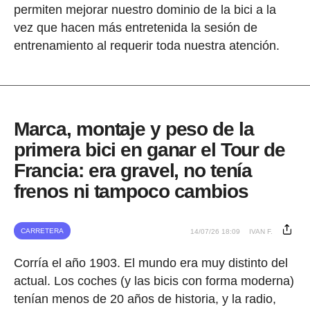
permiten mejorar nuestro dominio de la bici a la
vez que hacen más entretenida la sesión de
entrenamiento al requerir toda nuestra atención.
Marca, montaje y peso de la
primera bici en ganar el Tour de
Francia: era gravel, no tenía
frenos ni tampoco cambios
CARRETERA
14/07/26 18:09
IVAN F.
Corría el año 1903. El mundo era muy distinto del
actual. Los coches (y las bicis con forma moderna)
tenían menos de 20 años de historia, y la radio,