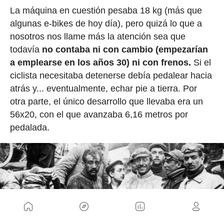
La máquina en cuestión pesaba 18 kg (más que
algunas e-bikes de hoy día), pero quizá lo que a
nosotros nos llame más la atención sea que
todavía
no contaba ni con cambio (empezarían
a emplearse en los años 30) ni con frenos.
Si el
ciclista necesitaba detenerse debía pedalear hacia
atrás y... eventualmente, echar pie a tierra. Por
otra parte, el único desarrollo que llevaba era un
56x20, con el que avanzaba 6,16 metros por
pedalada.