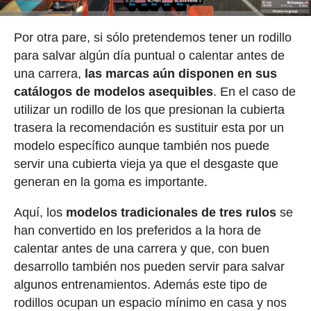
Por otra pare, si sólo pretendemos tener un rodillo
para salvar algún día puntual o calentar antes de
una carrera,
las marcas aún disponen en sus
catálogos de modelos asequibles
. En el caso de
utilizar un rodillo de los que presionan la cubierta
trasera la recomendación es sustituir esta por un
modelo específico aunque también nos puede
servir una cubierta vieja ya que el desgaste que
generan en la goma es importante.
Aquí, los
modelos tradicionales de tres rulos
se
han convertido en los preferidos a la hora de
calentar antes de una carrera y que, con buen
desarrollo también nos pueden servir para salvar
algunos entrenamientos. Además este tipo de
rodillos ocupan un espacio mínimo en casa y nos