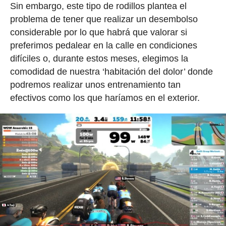
Sin embargo, este tipo de rodillos plantea el
problema de tener que realizar un desembolso
considerable por lo que habrá que valorar si
preferimos pedalear en la calle en condiciones
difíciles o, durante estos meses, elegimos la
comodidad de nuestra ‘habitación del dolor’ donde
podremos realizar unos entrenamiento tan
efectivos como los que haríamos en el exterior.