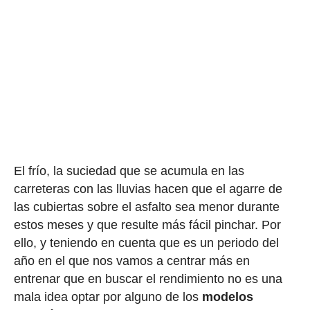
El frío, la suciedad que se acumula en las
carreteras con las lluvias hacen que el agarre de
las cubiertas sobre el asfalto sea menor durante
estos meses y que resulte más fácil pinchar. Por
ello, y teniendo en cuenta que es un periodo del
año en el que nos vamos a centrar más en
entrenar que en buscar el rendimiento no es una
mala idea optar por alguno de los
modelos