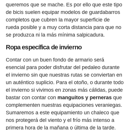
queremos que se mache. Es por ello que este tipo
de bicis suelen equipar modelos de guardabarros
completos que cubren la mayor superficie de
rueda posible y a muy corta distancia para que no
se produzca ni la más mínima salpicadura.
Ropa específica de invierno
Contar con un buen fondo de armario será
esencial para poder disfrutar del pedaleo durante
el invierno sin que nuestras rutas se conviertan en
un auténtico suplicio. Para el otoño, o durante todo
el invierno si vivimos en zonas más cálidas, puede
bastar con contar con
manguitos y perneras
que
complementen nuestras equipaciones veraniegas.
Sumaremos a este equipamiento un chaleco que
nos protegerá del viento y el frío más intenso a
primera hora de la mañana o última de la tarde.