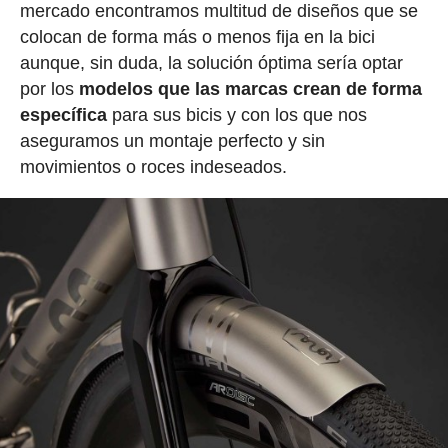
mercado encontramos multitud de diseños que se
colocan de forma más o menos fija en la bici
aunque, sin duda, la solución óptima sería optar
por los
modelos que las marcas crean de forma
específica
para sus bicis y con los que nos
aseguramos un montaje perfecto y sin
movimientos o roces indeseados.