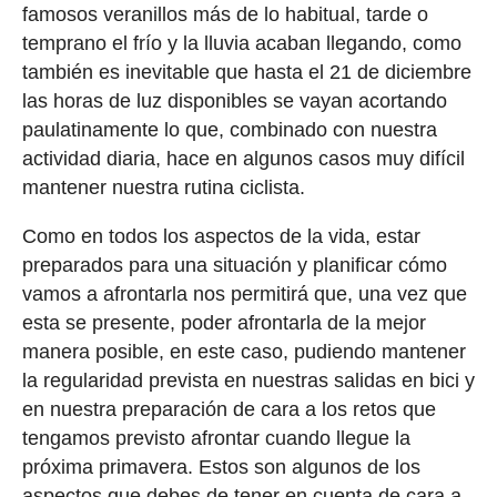
famosos veranillos más de lo habitual, tarde o
temprano el frío y la lluvia acaban llegando, como
también es inevitable que hasta el 21 de diciembre
las horas de luz disponibles se vayan acortando
paulatinamente lo que, combinado con nuestra
actividad diaria, hace en algunos casos muy difícil
mantener nuestra rutina ciclista.
Como en todos los aspectos de la vida, estar
preparados para una situación y planificar cómo
vamos a afrontarla nos permitirá que, una vez que
esta se presente, poder afrontarla de la mejor
manera posible, en este caso, pudiendo mantener
la regularidad prevista en nuestras salidas en bici y
en nuestra preparación de cara a los retos que
tengamos previsto afrontar cuando llegue la
próxima primavera. Estos son algunos de los
aspectos que debes de tener en cuenta de cara a