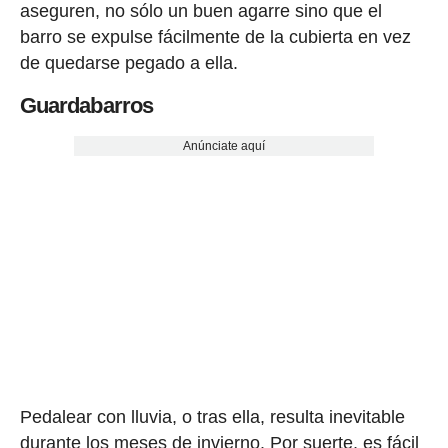
aseguren, no sólo un buen agarre sino que el
barro se expulse fácilmente de la cubierta en vez
de quedarse pegado a ella.
Guardabarros
Anúnciate aquí
Pedalear con lluvia, o tras ella, resulta inevitable
durante los meses de invierno. Por suerte, es fácil