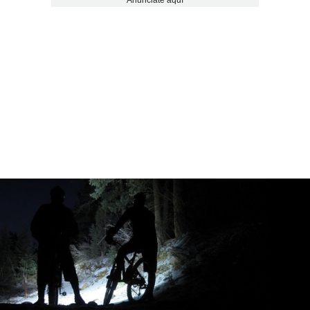
Anúnciate aquí