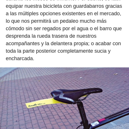
equipar nuestra bicicleta con guardabarros gracias
a las múltiples opciones existentes en el mercado,
lo que nos permitirá un pedaleo mucho más
cómodo sin ser regados por el agua o el barro que
desprenda la rueda trasera de nuestros
acompañantes y la delantera propia; o acabar con
toda la parte posterior completamente sucia y
encharcada.