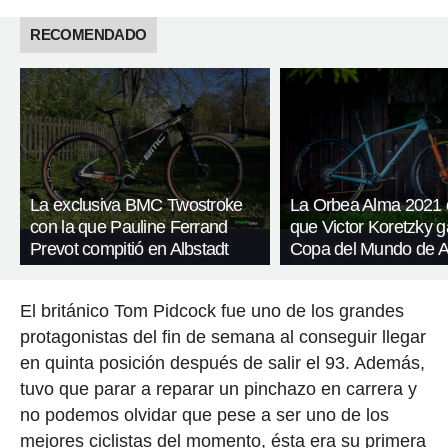
RECOMENDADO
La exclusiva BMC Twostroke
La Orbea Alma 2021 
con la que Pauline Ferrand
que Victor Koretzky g
Prevot compitió en Albstadt
Copa del Mundo de A
El británico Tom Pidcock fue uno de los grandes
protagonistas del fin de semana al conseguir llegar
en quinta posición después de salir el 93. Además,
tuvo que parar a reparar un pinchazo en carrera y
no podemos olvidar que pese a ser uno de los
mejores ciclistas del momento, ésta era su primera