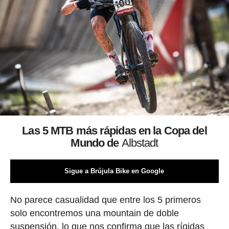
Las 5 MTB más rápidas en la Copa del
Mundo de
Albstadt
Sigue a Brújula Bike en Google
No parece casualidad que entre los 5 primeros
solo encontremos una mountain de doble
suspensión, lo que nos confirma que las rígidas