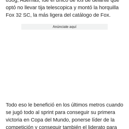
optó no llevar tija telescopica y montó la horquilla
Fox 32 SC, la más ligera del catálogo de Fox.
Anúnciate aquí
Todo eso le benefició en los últimos metros cuando
se jugó todo al sprint para conseguir su primera
victoria en Copa del Mundo, ponerse líder de la
competición y conseguir también el liderato para