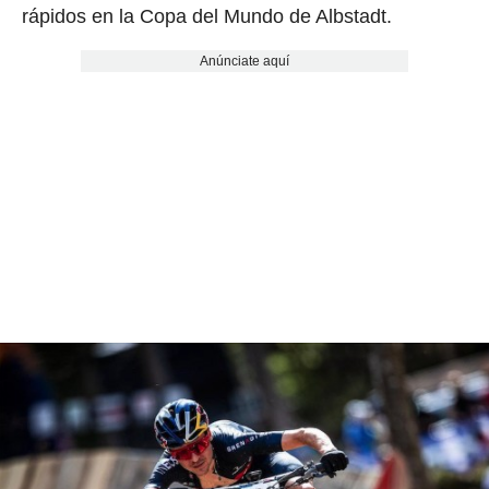
rápidos en la Copa del Mundo de
Albstadt
.
Anúnciate aquí