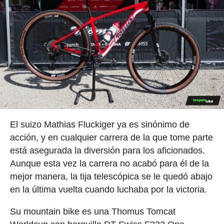
El suizo Mathias Fluckiger ya es sinónimo de
acción, y en cualquier carrera de la que tome parte
está asegurada la diversión para los aficionados.
Aunque esta vez la carrera no acabó para él de la
mejor manera, la tija telescópica se le quedó abajo
en la última vuelta cuando luchaba por la victoria.
Su mountain bike es una Thomus Tomcat