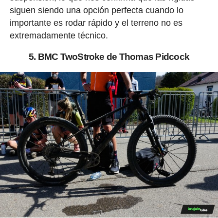
siguen siendo una opción perfecta cuando lo
importante es rodar rápido y el terreno no es
extremadamente técnico.
5. BMC TwoStroke de Thomas Pidcock