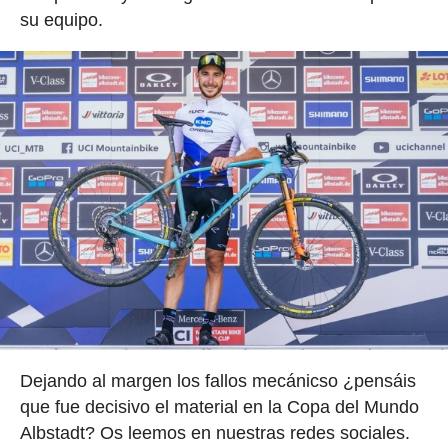
su equipo.
Dejando al margen los fallos mecánicso ¿pensáis
que fue decisivo el material en la Copa del Mundo
Albstadt? Os leemos en nuestras redes sociales.