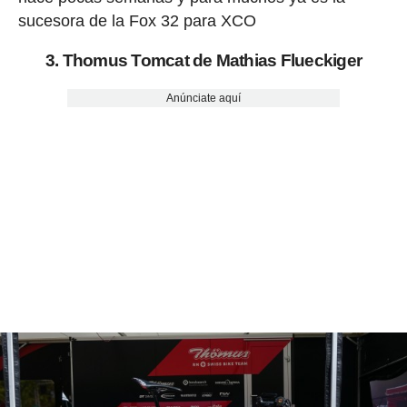
sucesora de la Fox 32 para XCO
3. Thomus Tomcat de Mathias Flueckiger
Anúnciate aquí