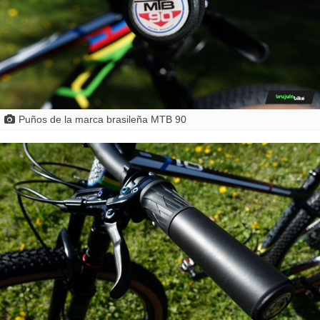
Puños de la marca brasileña MTB 90