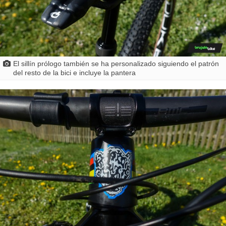
El sillín prólogo también se ha personalizado siguiendo el patrón
del resto de la bici e incluye la pantera