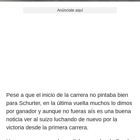
Anúnciate aquí
Pese a que el inicio de la carrera no pintaba bien
para Schurter, en la última vuelta muchos lo dimos
por ganador y aunque no fueras aís es una buena
noticia ver al suizo luchando de nuevo por la
victoria desde la primera carrera.