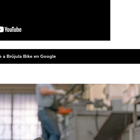
e a Brújula Bike en Google