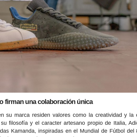
o firman una colaboración única
n su marca residen valores como la creatividad y la 
u filosofía y el caracter artesano propio de Italia, Ad
didas Kamanda, inspiradas en el Mundial de Fútbol del