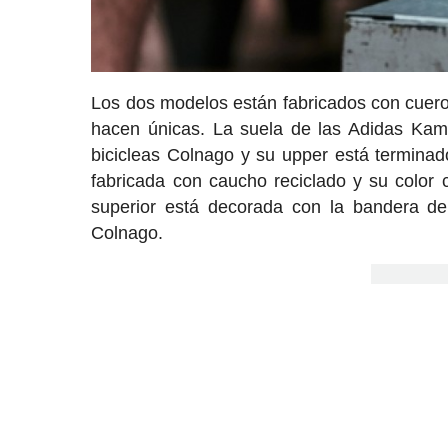
Los dos modelos están fabricados con cuero i
hacen únicas. La suela de las Adidas Kama
bicicleas Colnago y su upper está terminad
fabricada con caucho reciclado y su color
superior está decorada con la bandera de 
Colnago.