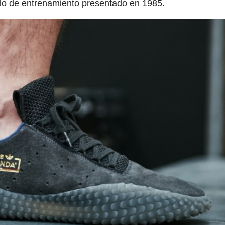
elo de entrenamiento presentado en 1985.