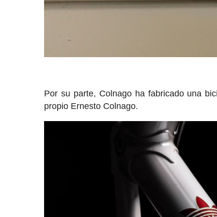
Por su parte, Colnago ha fabricado una bici
propio Ernesto Colnago.