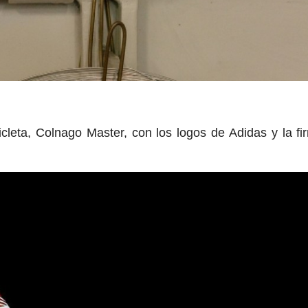
cleta, Colnago Master, con los logos de Adidas y la fi