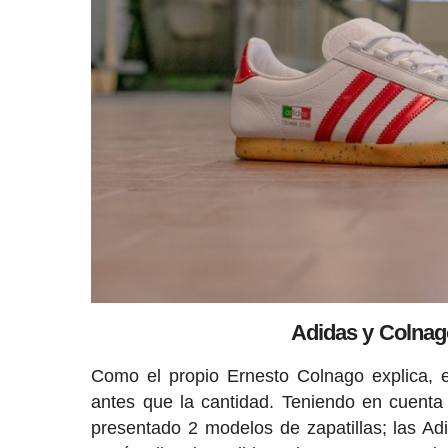
Adidas y Colnag
Como el propio Ernesto Colnago explica, e
antes que la cantidad. Teniendo en cuenta s
presentado 2 modelos de zapatillas; las A