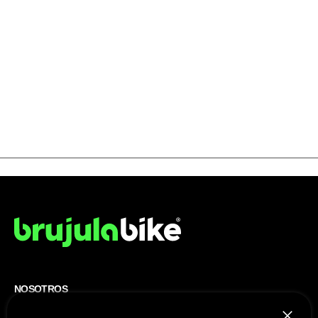
NOSOTROS