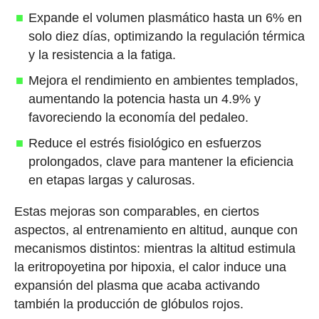
Expande el volumen plasmático hasta un 6% en
solo diez días, optimizando la regulación térmica
y la resistencia a la fatiga.
Mejora el rendimiento en ambientes templados,
aumentando la potencia hasta un 4.9% y
favoreciendo la economía del pedaleo.
Reduce el estrés fisiológico en esfuerzos
prolongados, clave para mantener la eficiencia
en etapas largas y calurosas.
Estas mejoras son comparables, en ciertos
aspectos, al entrenamiento en altitud, aunque con
mecanismos distintos: mientras la altitud estimula
la eritropoyetina por hipoxia, el calor induce una
expansión del plasma que acaba activando
también la producción de glóbulos rojos.