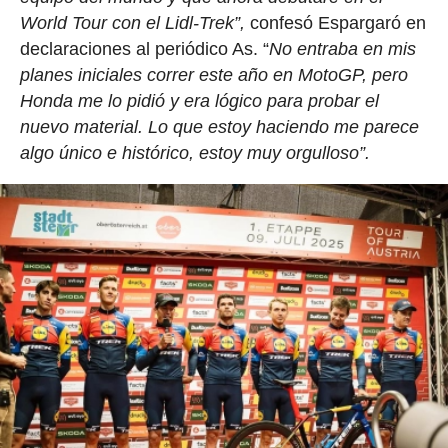
World Tour con el Lidl-Trek”,
confesó Espargaró en
declaraciones al periódico As. “
No entraba en mis
planes iniciales correr este año en MotoGP, pero
Honda me lo pidió y era lógico para probar el
nuevo material. Lo que estoy haciendo me parece
algo único e histórico, estoy muy orgulloso”.