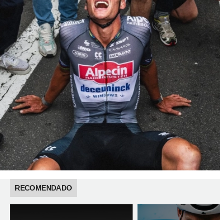
RECOMENDADO