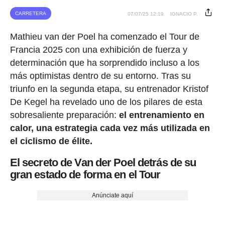
CARRETERA
07/07/25 12:19
IGNACIO P.
Mathieu van der Poel ha comenzado el Tour de
Francia 2025 con una exhibición de fuerza y
determinación que ha sorprendido incluso a los
más optimistas dentro de su entorno. Tras su
triunfo en la segunda etapa, su entrenador Kristof
De Kegel ha revelado uno de los pilares de esta
sobresaliente preparación:
el entrenamiento en
calor, una estrategia cada vez más utilizada en
el ciclismo de élite.
El secreto de Van der Poel detrás de su
gran estado de forma en el Tour
Anúnciate aquí