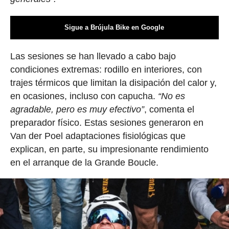
Sigue a Brújula Bike en Google
Las sesiones se han llevado a cabo bajo
condiciones extremas: rodillo en interiores, con
trajes térmicos que limitan la disipación del calor y,
en ocasiones, incluso con capucha.
“No es
agradable, pero es muy efectivo”
, comenta el
preparador físico. Estas sesiones generaron en
Van der Poel adaptaciones fisiológicas que
explican, en parte, su impresionante rendimiento
en el arranque de la Grande Boucle.