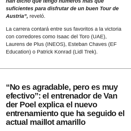
han dicho que tengo números más que
suficientes para disfrutar de un buen Tour de
Austria”,
reveló.
La carrera contará entre sus favoritos a la victoria
con corredores como Isaac del Toro (UAE),
Laurens de Plus (INEOS), Esteban Chaves (EF
Education) o Patrick Konrad (Lidl Trek).
“No es agradable, pero es muy
efectivo”: el entrenador de Van
der Poel explica el nuevo
entrenamiento que ha seguido el
actual maillot amarillo