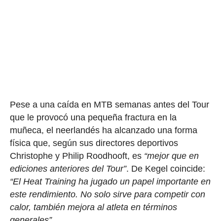
Pese a una caída en MTB semanas antes del Tour
que le provocó una pequeña fractura en la
muñeca, el neerlandés ha alcanzado una forma
física que, según sus directores deportivos
Christophe y Philip Roodhooft, es
“mejor que en
ediciones anteriores del Tour”
. De Kegel coincide:
“El Heat Training ha jugado un papel importante en
este rendimiento. No solo sirve para competir con
calor, también mejora al atleta en términos
generales”.