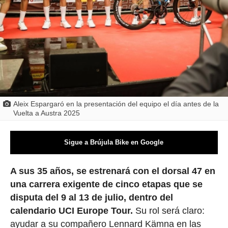
Aleix Espargaró en la presentación del equipo el día antes de la
Vuelta a Austra 2025
Sigue a Brújula Bike en Google
A sus 35 años, se estrenará con el dorsal 47 en
una carrera exigente de cinco etapas que se
disputa del 9 al 13 de julio, dentro del
calendario UCI Europe Tour.
Su rol será claro:
ayudar a su compañero Lennard Kämna en las