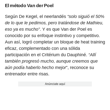
El método Van der Poel
Según De Kegel, el neerlandés
“solo siguió el 50%
de lo que le pedimos, pero tratándose de Mathieu,
eso ya es mucho”
. Y es que Van der Poel es
conocido por su enfoque instintivo y competitivo.
Aun así, logró completar un bloque de heat training
eficaz, complementado con una sólida
participación en el Critérium du Dauphiné.
“Allí
también progresó mucho, aunque creemos que
aún podía haberlo hecho mejor
”, reconoce su
entrenador entre risas.
Anúnciate aquí