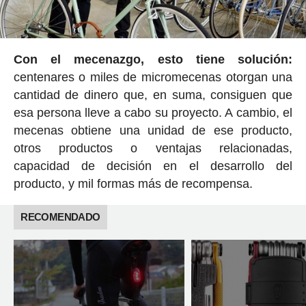
Con el mecenazgo, esto tiene solución:
centenares o miles de micromecenas otorgan una
cantidad de dinero que, en suma, consiguen que
esa persona lleve a cabo su proyecto. A cambio, el
mecenas obtiene una unidad de ese producto,
otros productos o ventajas relacionadas,
capacidad de decisión en el desarrollo del
producto, y mil formas más de recompensa.
RECOMENDADO