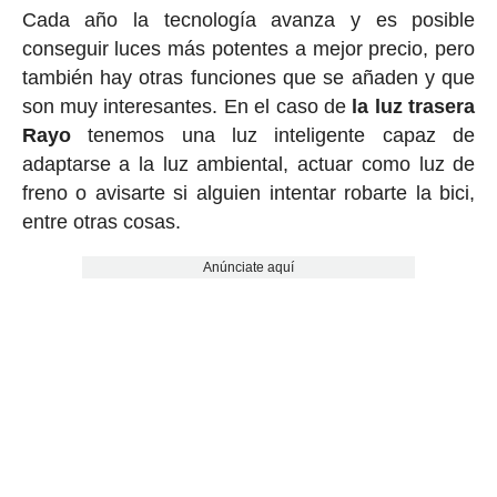
Cada año la tecnología avanza y es posible
conseguir luces más potentes a mejor precio, pero
también hay otras funciones que se añaden y que
son muy interesantes. En el caso de
la luz trasera
Rayo
tenemos una luz inteligente capaz de
adaptarse a la luz ambiental, actuar como luz de
freno o avisarte si alguien intentar robarte la bici,
entre otras cosas.
Anúnciate aquí