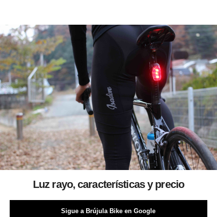
Luz rayo, características y precio
Sigue a Brújula Bike en Google