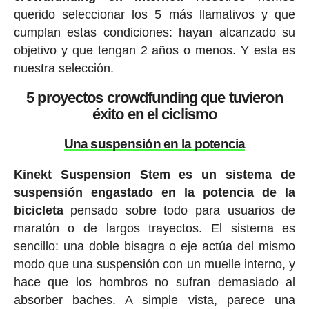
querido seleccionar los 5 más llamativos y que
cumplan estas condiciones: hayan alcanzado su
objetivo y que tengan 2 años o menos. Y esta es
nuestra selección.
5 proyectos crowdfunding que tuvieron
éxito en el ciclismo
Una suspensión en la potencia
Kinekt Suspension Stem es un sistema de
suspensión engastado en la potencia de la
bicicleta
pensado sobre todo para usuarios de
maratón o de largos trayectos. El sistema es
sencillo: una doble bisagra o eje actúa del mismo
modo que una suspensión con un muelle interno, y
hace que los hombros no sufran demasiado al
absorber baches. A simple vista, parece una