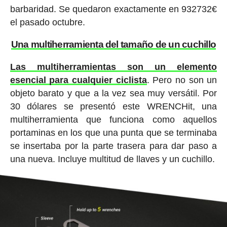
barbaridad. Se quedaron exactamente en 932732€
el pasado octubre.
Una multiherramienta del tamaño de un cuchillo
Las multiherramientas son un elemento
esencial para cualquier ciclista
. Pero no son un
objeto barato y que a la vez sea muy versátil. Por
30 dólares se presentó este WRENCHit, una
multiherramienta que funciona como aquellos
portaminas en los que una punta que se terminaba
se insertaba por la parte trasera para dar paso a
una nueva. Incluye multitud de llaves y un cuchillo.