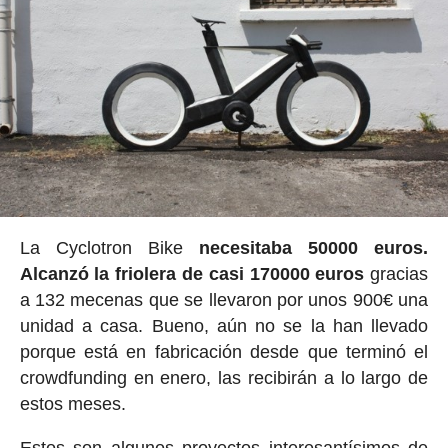
La Cyclotron Bike
necesitaba 50000 euros.
Alcanzó la friolera de casi 170000 euros
gracias
a 132 mecenas que se llevaron por unos 900€ una
unidad a casa. Bueno, aún no se la han llevado
porque está en fabricación desde que terminó el
crowdfunding en enero, las recibirán a lo largo de
estos meses.