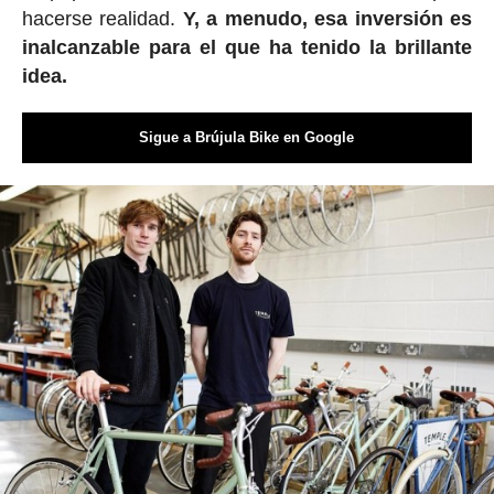
hacerse realidad.
Y, a menudo, esa inversión es
inalcanzable para el que ha tenido la brillante
idea.
Sigue a Brújula Bike en Google