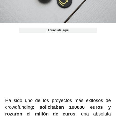
Anúnciate aquí
Ha sido uno de los proyectos más exitosos de
crowdfunding:
solicitaban 100000 euros y
rozaron el millón de euros
, una absoluta