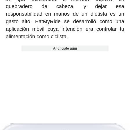
quebradero de cabeza, y dejar esa
responsabilidad en manos de un dietista es un
gasto alto. EatMyRide se desarrolló como una
aplicación móvil cuya intención era controlar tu
alimentación como ciclista.
Anúnciate aquí