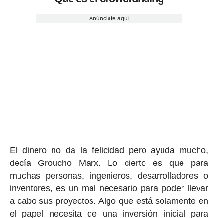
Anúnciate aquí
El dinero no da la felicidad pero ayuda mucho,
decía Groucho Marx. Lo cierto es que para
muchas personas, ingenieros, desarrolladores o
inventores, es un mal necesario para poder llevar
a cabo sus proyectos. Algo que está solamente en
el papel necesita de una inversión inicial para