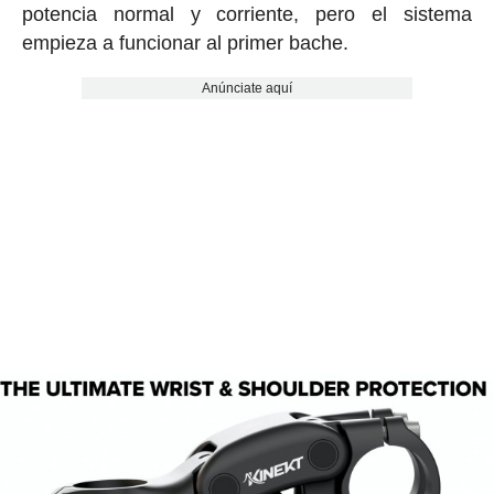
potencia normal y corriente, pero el sistema
empieza a funcionar al primer bache.
Anúnciate aquí