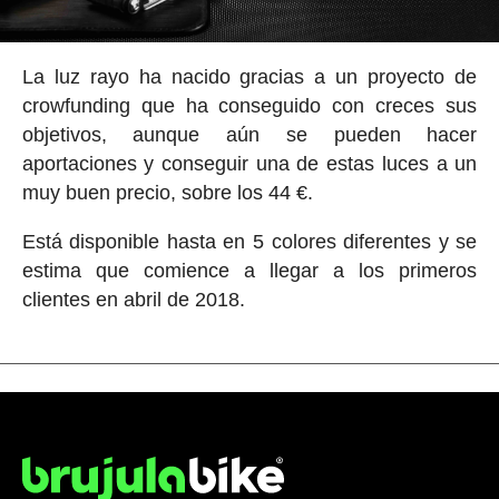
La luz rayo ha nacido gracias a un proyecto de
crowfunding que ha conseguido con creces sus
objetivos, aunque aún se pueden hacer
aportaciones y conseguir una de estas luces a un
muy buen precio, sobre los 44 €.
Está disponible hasta en 5 colores diferentes y se
estima que comience a llegar a los primeros
clientes en abril de 2018.