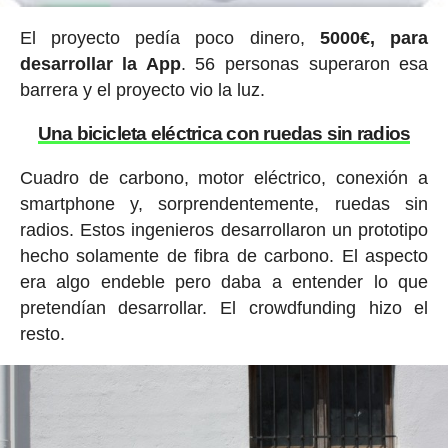
El proyecto pedía poco dinero,
5000€, para
desarrollar la App
. 56 personas superaron esa
barrera y el proyecto vio la luz.
Una bicicleta eléctrica con ruedas sin radios
Cuadro de carbono, motor eléctrico, conexión a
smartphone y, sorprendentemente, ruedas sin
radios. Estos ingenieros desarrollaron un prototipo
hecho solamente de fibra de carbono. El aspecto
era algo endeble pero daba a entender lo que
pretendían desarrollar. El crowdfunding hizo el
resto.