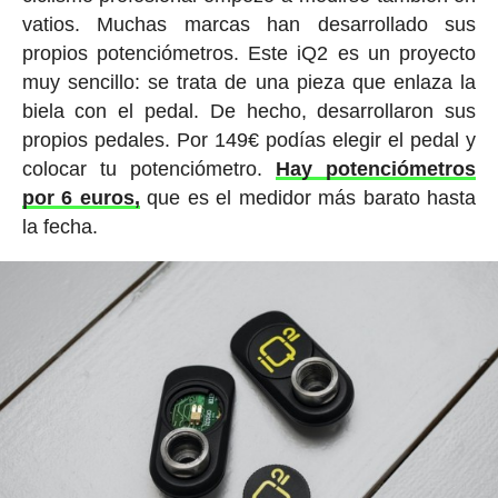
vatios. Muchas marcas han desarrollado sus
propios potenciómetros. Este iQ2 es un proyecto
muy sencillo: se trata de una pieza que enlaza la
biela con el pedal. De hecho, desarrollaron sus
propios pedales. Por 149€ podías elegir el pedal y
colocar tu potenciómetro.
Hay potenciómetros
por 6 euros,
que es el medidor más barato hasta
la fecha.