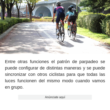
Entre otras funciones el patrón de parpadeo se
puede configurar de distintas maneras y se puede
sincronizar con otros ciclistas para que todas las
luces funcionen del mismo modo cuando vamos
en grupo.
Anúnciate aquí