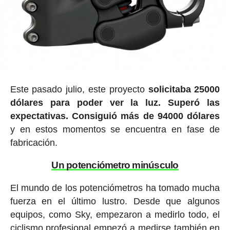
Este pasado julio, este proyecto
solicitaba 25000
dólares para poder ver la luz. Superó las
expectativas. Consiguió más de 94000 dólares
y en estos momentos se encuentra en fase de
fabricación.
Un potenciómetro minúsculo
El mundo de los potenciómetros ha tomado mucha
fuerza en el último lustro. Desde que algunos
equipos, como Sky, empezaron a medirlo todo, el
ciclismo profesional empezó a medirse también en