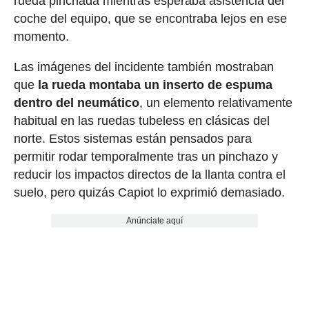
rueda pinchada mientras esperaba asistencia del
coche del equipo, que se encontraba lejos en ese
momento.
Las imágenes del incidente también mostraban
que
la rueda montaba un inserto de espuma
dentro del neumático
, un elemento relativamente
habitual en las ruedas tubeless en clásicas del
norte. Estos sistemas están pensados para
permitir rodar temporalmente tras un pinchazo y
reducir los impactos directos de la llanta contra el
suelo, pero quizás Capiot lo exprimió demasiado.
Anúnciate aquí