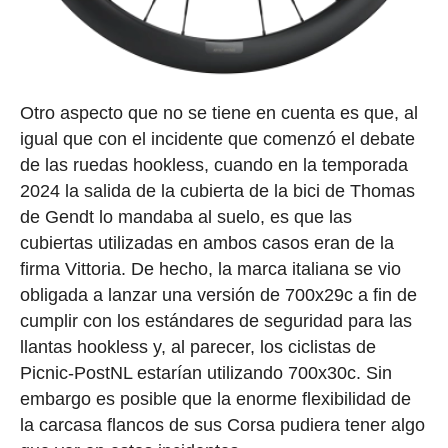
Otro aspecto que no se tiene en cuenta es que, al
igual que con el incidente que comenzó el debate
de las ruedas hookless, cuando en la temporada
2024 la salida de la cubierta de la bici de Thomas
de Gendt lo mandaba al suelo, es que las
cubiertas utilizadas en ambos casos eran de la
firma Vittoria. De hecho, la marca italiana se vio
obligada a lanzar una versión de 700x29c a fin de
cumplir con los estándares de seguridad para las
llantas hookless y, al parecer, los ciclistas de
Picnic-PostNL estarían utilizando 700x30c. Sin
embargo es posible que la enorme flexibilidad de
la carcasa flancos de sus Corsa pudiera tener algo