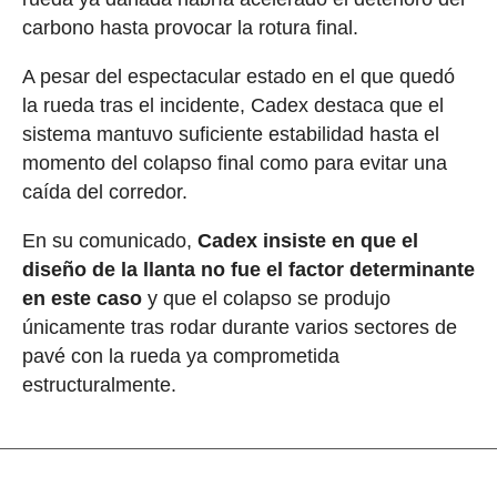
carbono hasta provocar la rotura final.
A pesar del espectacular estado en el que quedó
la rueda tras el incidente, Cadex destaca que el
sistema mantuvo suficiente estabilidad hasta el
momento del colapso final como para evitar una
caída del corredor.
En su comunicado,
Cadex insiste en que el
diseño de la llanta no fue el factor determinante
en este caso
y que el colapso se produjo
únicamente tras rodar durante varios sectores de
pavé con la rueda ya comprometida
estructuralmente.