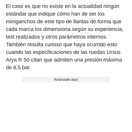
El caso es que no existe en la actualidad ningún
estándar que indique cómo han de ser los
miniganchos de este tipo de llantas de forma que
cada marca los dimensiona según su experiencia,
test realizados y otros parámetros internos.
También resulta curioso que haya ocurrido esto
cuando las especificaciones de las ruedas Ursus
Arya R 50 citan que admiten una presión máxima
de 8,5 bar.
Anúnciate aquí