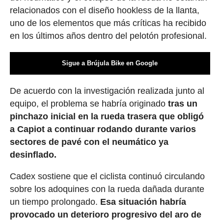
relacionados con el diseño hookless de la llanta,
uno de los elementos que más críticas ha recibido
en los últimos años dentro del pelotón profesional.
Sigue a Brújula Bike en Google
De acuerdo con la investigación realizada junto al
equipo, el problema se habría originado
tras un
pinchazo inicial en la rueda trasera que obligó
a Capiot a continuar rodando durante varios
sectores de pavé con el neumático ya
desinflado.
Cadex sostiene que el ciclista continuó circulando
sobre los adoquines con la rueda dañada durante
un tiempo prolongado.
Esa situación habría
provocado un deterioro progresivo del aro de