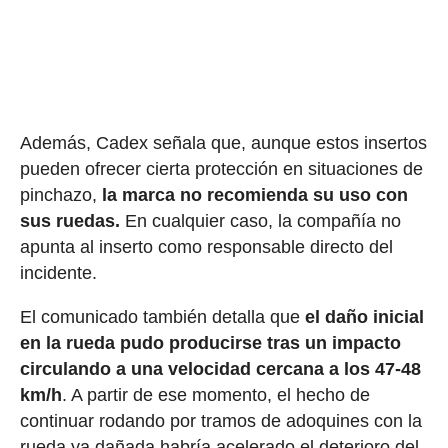
Además, Cadex señala que, aunque estos insertos
pueden ofrecer cierta protección en situaciones de
pinchazo,
la marca no recomienda su uso con
sus ruedas.
En cualquier caso, la compañía no
apunta al inserto como responsable directo del
incidente.
El comunicado también detalla que
el daño inicial
en la rueda pudo producirse tras un impacto
circulando a una velocidad cercana a los 47-48
km/h
. A partir de ese momento, el hecho de
continuar rodando por tramos de adoquines con la
rueda ya dañada habría acelerado el deterioro del