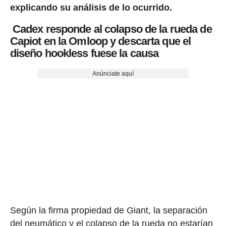
explicando su análisis de lo ocurrido.
Cadex responde al colapso de la rueda de
Capiot en la Omloop y descarta que el
diseño hookless fuese la causa
Anúnciate aquí
Según la firma propiedad de Giant, la separación
del neumático y el colapso de la rueda no estarían