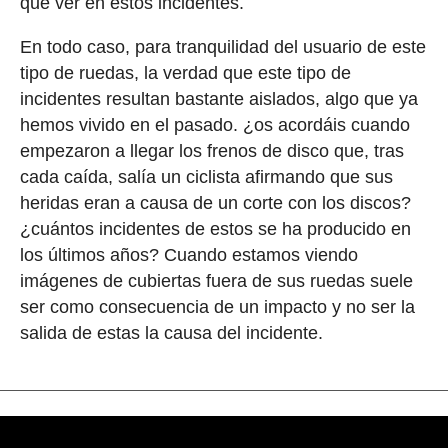
que ver en estos incidentes.
En todo caso, para tranquilidad del usuario de este
tipo de ruedas, la verdad que este tipo de
incidentes resultan bastante aislados, algo que ya
hemos vivido en el pasado. ¿os acordáis cuando
empezaron a llegar los frenos de disco que, tras
cada caída, salía un ciclista afirmando que sus
heridas eran a causa de un corte con los discos?
¿cuántos incidentes de estos se ha producido en
los últimos años? Cuando estamos viendo
imágenes de cubiertas fuera de sus ruedas suele
ser como consecuencia de un impacto y no ser la
salida de estas la causa del incidente.