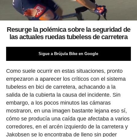
Resurge la polémica sobre la seguridad de
las actuales ruedas tubeless de carretera
Sigue a Brújula Bike en Google
Como suele ocurrir en estas situaciones, pronto
empezaron a aparecer los críticos con el sistema
tubeless en bici de carretera, achacando a la
salida de la cubierta la causa del incidente. Sin
embargo, a los pocos minutos las cámaras
mostraron, en una imagen bastante lejana eso sí,
cómo se producía una caída que afectaba a varios
corredores, en el arcén izquierdo de la carretera y
Jakobsen se lo encontraba de lleno sin poder