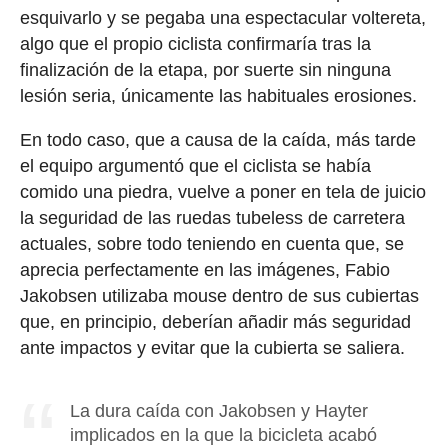
esquivarlo y se pegaba una espectacular voltereta,
algo que el propio ciclista confirmaría tras la
finalización de la etapa, por suerte sin ninguna
lesión seria, únicamente las habituales erosiones.
En todo caso, que a causa de la caída, más tarde
el equipo argumentó que el ciclista se había
comido una piedra, vuelve a poner en tela de juicio
la seguridad de las ruedas tubeless de carretera
actuales, sobre todo teniendo en cuenta que, se
aprecia perfectamente en las imágenes, Fabio
Jakobsen utilizaba mouse dentro de sus cubiertas
que, en principio, deberían añadir más seguridad
ante impactos y evitar que la cubierta se saliera.
La dura caída con Jakobsen y Hayter
implicados en la que la bicicleta acabó