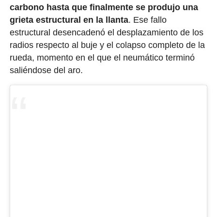
carbono hasta que finalmente se produjo una
grieta estructural en la llanta
. Ese fallo
estructural desencadenó el desplazamiento de los
radios respecto al buje y el colapso completo de la
rueda, momento en el que el neumático terminó
saliéndose del aro.