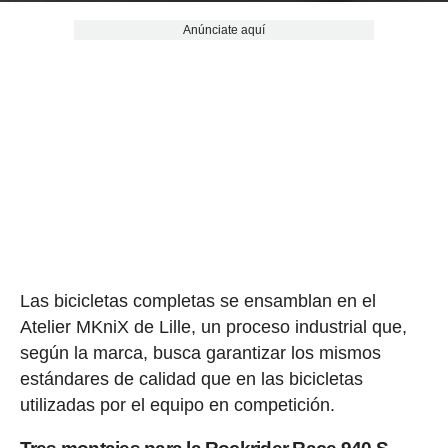
Anúnciate aquí
Las bicicletas completas se ensamblan en el
Atelier MKniX de Lille, un proceso industrial que,
según la marca, busca garantizar los mismos
estándares de calidad que en las bicicletas
utilizadas por el equipo en competición.