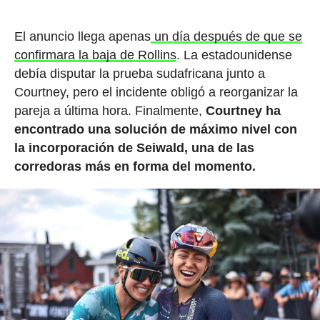
El anuncio llega apenas
un día después de que se
confirmara la baja de Rollins
. La estadounidense
debía disputar la prueba sudafricana junto a
Courtney, pero el incidente obligó a reorganizar la
pareja a última hora. Finalmente,
Courtney ha
encontrado una solución de máximo nivel con
la incorporación de Seiwald, una de las
corredoras más en forma del momento.