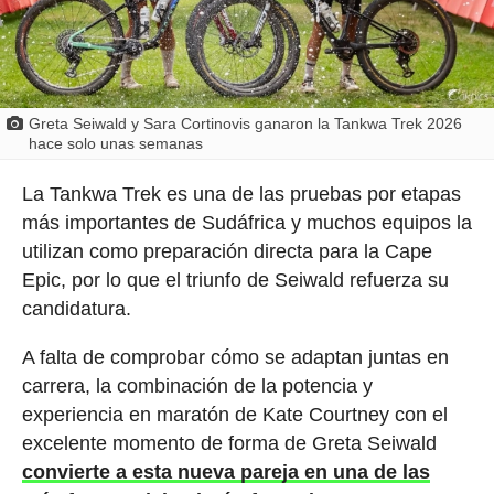
Greta Seiwald y Sara Cortinovis ganaron la Tankwa Trek 2026
hace solo unas semanas
La Tankwa Trek es una de las pruebas por etapas
más importantes de Sudáfrica y muchos equipos la
utilizan como preparación directa para la Cape
Epic, por lo que el triunfo de Seiwald refuerza su
candidatura.
A falta de comprobar cómo se adaptan juntas en
carrera, la combinación de la potencia y
experiencia en maratón de Kate Courtney con el
excelente momento de forma de Greta Seiwald
convierte a esta nueva pareja en una de las