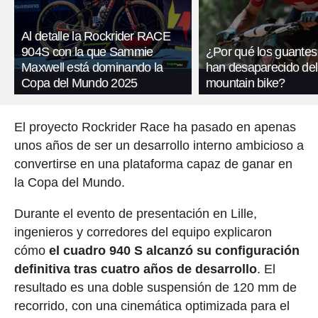
Al detalle la Rockrider RACE
904S con la que Sammie
¿Por qué los guantes
Maxwell está dominando la
han desaparecido del
Copa del Mundo 2025
mountain bike?
El proyecto Rockrider Race ha pasado en apenas
unos años de ser un desarrollo interno ambicioso a
convertirse en una plataforma capaz de ganar en
la Copa del Mundo.
Durante el evento de presentación en Lille,
ingenieros y corredores del equipo explicaron
cómo
el cuadro 940 S alcanzó su configuración
definitiva tras cuatro años de desarrollo
. El
resultado es una doble suspensión de 120 mm de
recorrido, con una cinemática optimizada para el