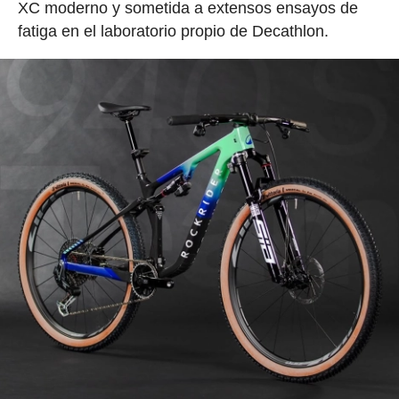
XC moderno y sometida a extensos ensayos de
fatiga en el laboratorio propio de Decathlon.