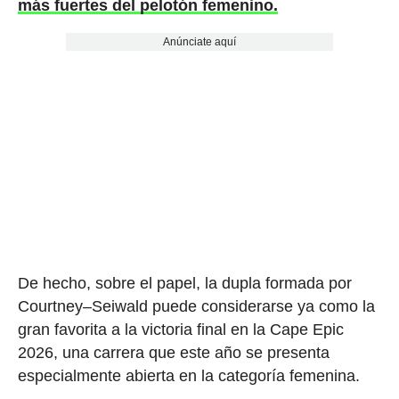
más fuertes del pelotón femenino.
Anúnciate aquí
De hecho, sobre el papel, la dupla formada por
Courtney–Seiwald puede considerarse ya como la
gran favorita a la victoria final en la Cape Epic
2026, una carrera que este año se presenta
especialmente abierta en la categoría femenina.