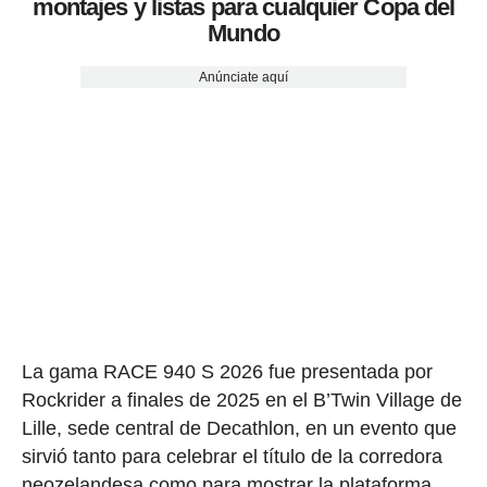
montajes y listas para cualquier Copa del
Mundo
Anúnciate aquí
La gama RACE 940 S 2026 fue presentada por
Rockrider a finales de 2025 en el B’Twin Village de
Lille, sede central de Decathlon, en un evento que
sirvió tanto para celebrar el título de la corredora
neozelandesa como para mostrar la plataforma