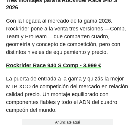
Tres montajes para la Rockrider Race 940 S
2026
Con la llegada al mercado de la gama 2026,
Rockrider pone a la venta tres versiones —Comp,
Team y ProTeam— que comparten cuadro,
geometría y concepto de competición, pero con
distintos niveles de equipamiento y precio.
Rockrider Race 940 S Comp - 3.999 €
La puerta de entrada a la gama y quizás la mejor
MTB XCO de competición del mercado en relación
calidad precio. Un montaje equilibrado con
componentes fiables y todo el ADN del cuadro
campeón del mundo.
Anúnciate aquí