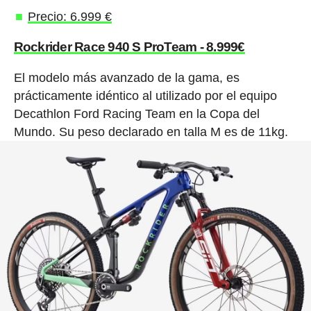
Precio: 6.999 €
Rockrider Race 940 S ProTeam - 8.999€
El modelo más avanzado de la gama, es
prácticamente idéntico al utilizado por el equipo
Decathlon Ford Racing Team en la Copa del
Mundo. Su peso declarado en talla M es de 11kg.