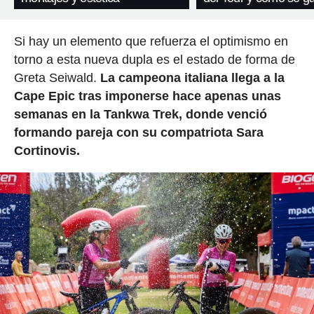
Si hay un elemento que refuerza el optimismo en
torno a esta nueva dupla es el estado de forma de
Greta Seiwald.
La campeona italiana llega a la
Cape Epic tras imponerse hace apenas unas
semanas en la Tankwa Trek, donde venció
formando pareja con su compatriota Sara
Cortinovis.