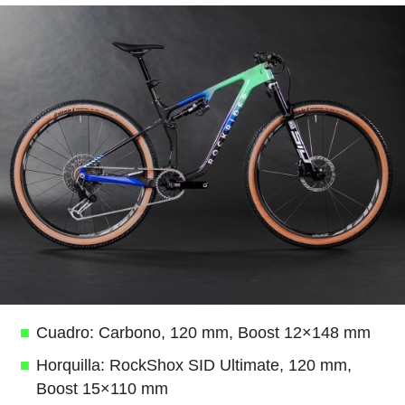
Cuadro: Carbono, 120 mm, Boost 12×148 mm
Horquilla: RockShox SID Ultimate, 120 mm,
Boost 15×110 mm