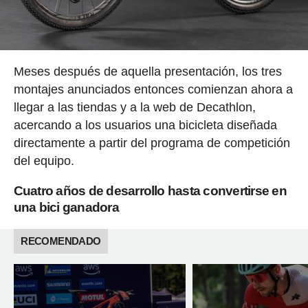
Meses después de aquella presentación, los tres
montajes anunciados entonces comienzan ahora a
llegar a las tiendas y a la web de Decathlon,
acercando a los usuarios una bicicleta diseñada
directamente a partir del programa de competición
del equipo.
Cuatro años de desarrollo hasta convertirse en
una bici ganadora
RECOMENDADO