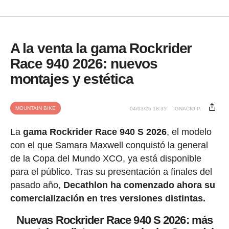
A la venta la gama Rockrider
Race 940 2026: nuevos
montajes y estética
MOUNTAIN BIKE
04/03/26 18:35
IGNACIO P.
La
gama Rockrider Race 940 S 2026
, el modelo
con el que Samara Maxwell conquistó la general
de la Copa del Mundo XCO, ya está disponible
para el público. Tras su presentación a finales del
pasado año,
Decathlon ha comenzado ahora su
comercialización en tres versiones distintas.
Nuevas Rockrider Race 940 S 2026: más