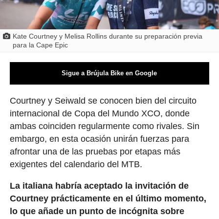
Kate Courtney y Melisa Rollins durante su preparación previa
para la Cape Epic
Sigue a Brújula Bike en Google
Courtney y Seiwald se conocen bien del circuito
internacional de Copa del Mundo XCO, donde
ambas coinciden regularmente como rivales. Sin
embargo, en esta ocasión unirán fuerzas para
afrontar una de las pruebas por etapas más
exigentes del calendario del MTB.
La italiana habría aceptado la invitación de
Courtney prácticamente en el último momento,
lo que añade un punto de incógnita sobre