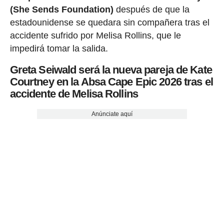
(She Sends Foundation)
después de que la
estadounidense se quedara sin compañera tras el
accidente sufrido por Melisa Rollins, que le
impedirá tomar la salida.
Greta Seiwald será la nueva pareja de Kate
Courtney en la Absa Cape Epic 2026 tras el
accidente de Melisa Rollins
Anúnciate aquí