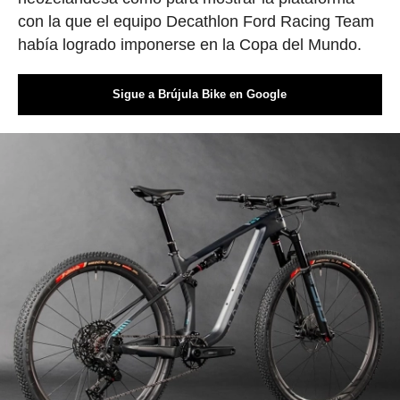
con la que el equipo Decathlon Ford Racing Team
había logrado imponerse en la Copa del Mundo.
Sigue a Brújula Bike en Google