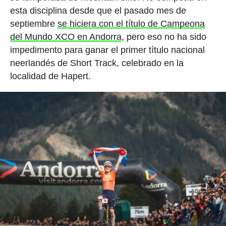
esta disciplina desde que el pasado mes de
septiembre
se hiciera con el título de Campeona
del Mundo XCO en Andorra
, pero eso no ha sido
impedimento para ganar el primer título nacional
neerlandés de Short Track, celebrado en la
localidad de Hapert.