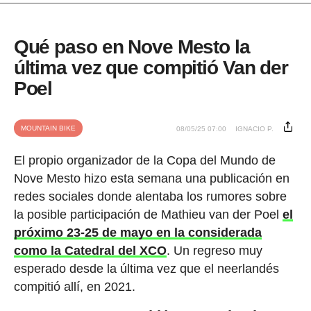
Qué paso en Nove Mesto la
última vez que compitió Van der
Poel
MOUNTAIN BIKE
08/05/25 07:00
IGNACIO P.
El propio organizador de la Copa del Mundo de
Nove Mesto hizo esta semana una publicación en
redes sociales donde alentaba los rumores sobre
la posible participación de Mathieu van der Poel
el
próximo 23-25 de mayo en la considerada
como la Catedral del XCO
. Un regreso muy
esperado desde la última vez que el neerlandés
compitió allí, en 2021.