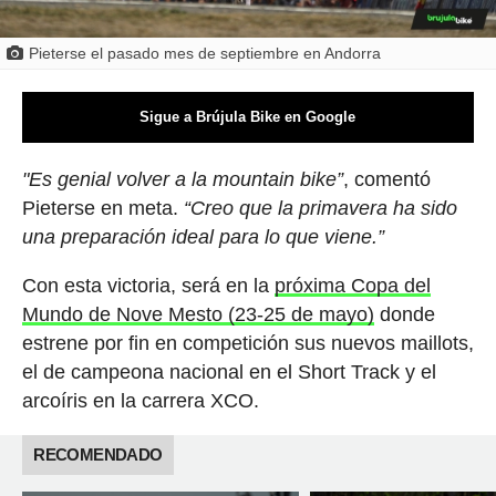
Pieterse el pasado mes de septiembre en Andorra
Sigue a Brújula Bike en Google
"Es genial volver a la mountain bike”
, comentó
Pieterse en meta.
“Creo que la primavera ha sido
una preparación ideal para lo que viene.”
Con esta victoria, será en la
próxima Copa del
Mundo de Nove Mesto (23-25 de mayo)
donde
estrene por fin en competición sus nuevos maillots,
el de campeona nacional en el Short Track y el
arcoíris en la carrera XCO.
RECOMENDADO