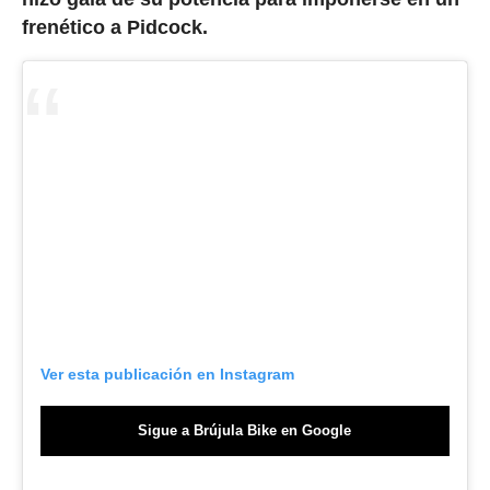
frenético a Pidcock.
Ver esta publicación en Instagram
Sigue a Brújula Bike en Google