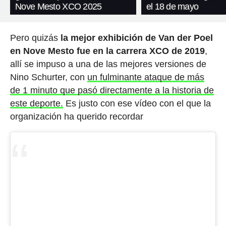
Nove Mesto XCO 2025
el 18 de mayo
Pero quizás
la mejor exhibición de Van der Poel
en Nove Mesto fue en la carrera XCO de 2019
,
allí se impuso a una de las mejores versiones de
Nino Schurter, con
un fulminante ataque de más
de 1 minuto que pasó directamente a la historia de
este deporte.
Es justo con ese vídeo con el que la
organización ha querido recordar