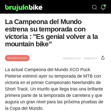
La Campeona del Mundo
estrena su temporada con
victoria : "Es genial volver a la
mountain bike”
MOUNTAIN BIKE
10/05/25 07:10
IGNACIO P.
La actual Campeona del Mundo XCO Puck
Pieterse estrenó ayer su temporada de MTB con
victoria en el primer Campeonato Neerlandés de
Short Track. Un triunfo que llega tras una brillante
primera parte de la temporada de carretera y que
augura un gran nivel para las próxima pruebas de
la Copa del Mundo.