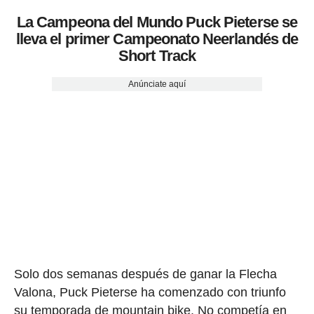
La Campeona del Mundo Puck Pieterse se
lleva el primer Campeonato Neerlandés de
Short Track
Anúnciate aquí
Solo dos semanas después de ganar la Flecha
Valona, Puck Pieterse ha comenzado con triunfo
su temporada de mountain bike. No competía en