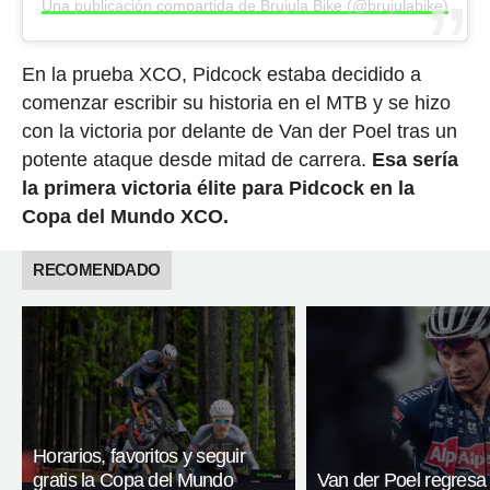
Una publicación compartida de Brujula Bike (@brujulabike)
En la prueba XCO, Pidcock estaba decidido a
comenzar escribir su historia en el MTB y se hizo
con la victoria por delante de Van der Poel tras un
potente ataque desde mitad de carrera.
Esa sería
la primera victoria élite para Pidcock en la
Copa del Mundo XCO.
RECOMENDADO
Horarios, favoritos y seguir
gratis la Copa del Mundo
Van der Poel regresa