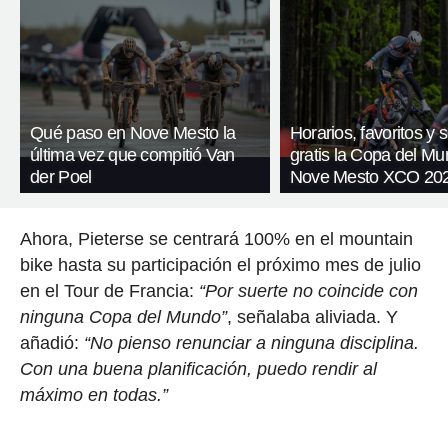
Qué paso en Nove Mesto la
Horarios, favoritos y 
última vez que compitió Van
gratis la Copa del M
der Poel
Nove Mesto XCO 20
Ahora, Pieterse se centrará 100% en el mountain
bike hasta su participación el próximo mes de julio
en el Tour de Francia:
“Por suerte no coincide con
ninguna Copa del Mundo”
, señalaba aliviada. Y
añadió:
“No pienso renunciar a ninguna disciplina.
Con una buena planificación, puedo rendir al
máximo en todas.”