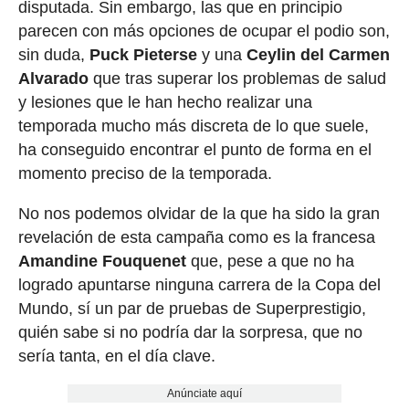
disputada. Sin embargo, las que en principio
parecen con más opciones de ocupar el podio son,
sin duda,
Puck Pieterse
y una
Ceylin del Carmen
Alvarado
que tras superar los problemas de salud
y lesiones que le han hecho realizar una
temporada mucho más discreta de lo que suele,
ha conseguido encontrar el punto de forma en el
momento preciso de la temporada.
No nos podemos olvidar de la que ha sido la gran
revelación de esta campaña como es la francesa
Amandine Fouquenet
que, pese a que no ha
logrado apuntarse ninguna carrera de la Copa del
Mundo, sí un par de pruebas de Superprestigio,
quién sabe si no podría dar la sorpresa, que no
sería tanta, en el día clave.
Anúnciate aquí