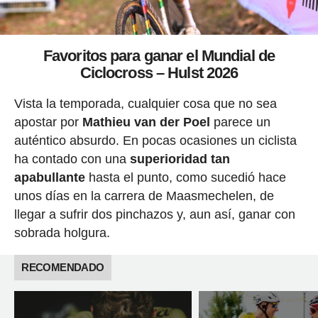
Favoritos para ganar el Mundial de
Ciclocross – Hulst 2026
Vista la temporada, cualquier cosa que no sea
apostar por
Mathieu van der Poel
parece un
auténtico absurdo. En pocas ocasiones un ciclista
ha contado con una
superioridad tan
apabullante
hasta el punto, como sucedió hace
unos días en la carrera de Maasmechelen, de
llegar a sufrir dos pinchazos y, aun así, ganar con
sobrada holgura.
RECOMENDADO