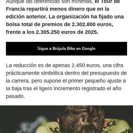
Aunque las diferencias son mínimas,
el Tour de
Francia repartirá menos dinero que en la
edición anterior. La organización ha fijado una
bolsa total de premios de 2.302.800 euros,
frente a los 2.305.250 euros de 2025.
Sigue a Brújula Bike en Google
La reducción es de apenas 2.450 euros, una cifra
prácticamente simbólica dentro del presupuesto de
la carrera, pero supone el primer pequeño ajuste a
la baja tras el ligero incremento registrado el año
pasado.