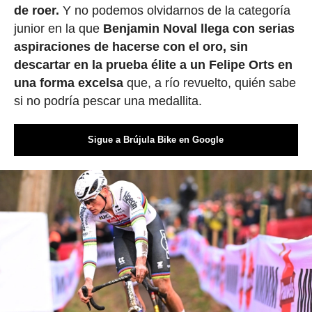
de roer.
Y no podemos olvidarnos de la categoría
junior en la que
Benjamin Noval llega con serias
aspiraciones de hacerse con el oro, sin
descartar en la prueba élite a un Felipe Orts en
una forma excelsa
que, a río revuelto, quién sabe
si no podría pescar una medallita.
Sigue a Brújula Bike en Google