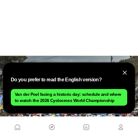
Do you prefer to read the English version?
Van der Poel facing a historic day: schedule and where
to watch the 2026 Cyclocross World Championship