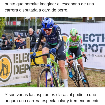
punto que permite imaginar el escenario de una
carrera disputada a cara de perro.
Y son varias las aspirantes claras al podio lo que
augura una carrera espectacular y tremendamente