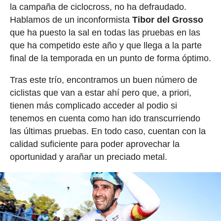
la campaña de ciclocross, no ha defraudado.
Hablamos de un inconformista
Tibor del Grosso
que ha puesto la sal en todas las pruebas en las
que ha competido este año y que llega a la parte
final de la temporada en un punto de forma óptimo.
Tras este trío, encontramos un buen número de
ciclistas que van a estar ahí pero que, a priori,
tienen más complicado acceder al podio si
tenemos en cuenta como han ido transcurriendo
las últimas pruebas. En todo caso, cuentan con la
calidad suficiente para poder aprovechar la
oportunidad y arañar un preciado metal.