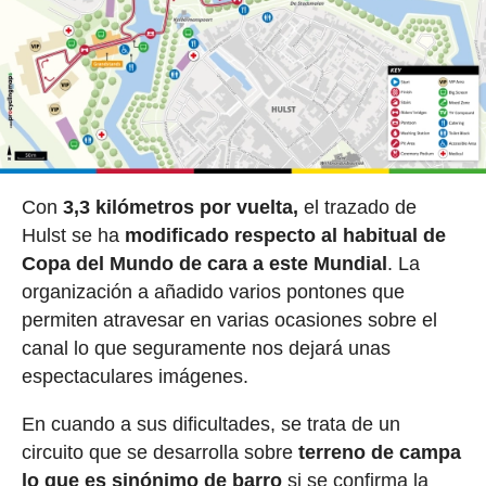
Con
3,3 kilómetros por vuelta,
el trazado de
Hulst se ha
modificado respecto al habitual de
Copa del Mundo de cara a este Mundial
. La
organización a añadido varios pontones que
permiten atravesar en varias ocasiones sobre el
canal lo que seguramente nos dejará unas
espectaculares imágenes.
En cuando a sus dificultades, se trata de un
circuito que se desarrolla sobre
terreno de campa
lo que es sinónimo de barro
si se confirma la