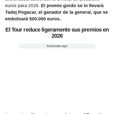
euros para 2026.
El premio gordo se lo llevará
Tadej Pogacar, el ganador de la general, que se
embolsará 500.000 euros.
El Tour reduce ligeramente sus premios en
2026
Anúnciate aquí