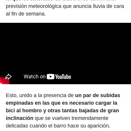
previsión meteorológica que anuncia lluvia de cara
al fin de semana.
Esto, unido a la presencia de
un par de subidas
empinadas en las que es necesario cargar la
bici al hombro y otras tantas bajadas de gran
inclinación
que se vuelven tremendamente
delicadas cuando el barro hace su aparición,