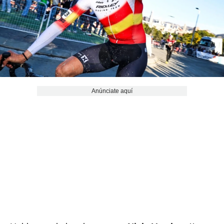
Anúnciate aquí