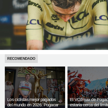
RECOMENDADO
Los ciclistas mejor pagados
El VO2max de Pogac
del mundo en 2026: Pogacar
estaría cerca del límit