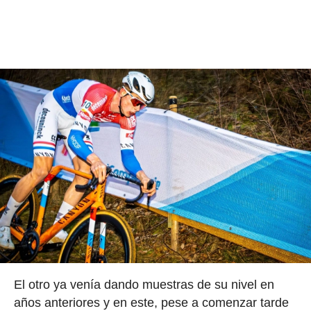
El otro ya venía dando muestras de su nivel en
años anteriores y en este, pese a comenzar tarde