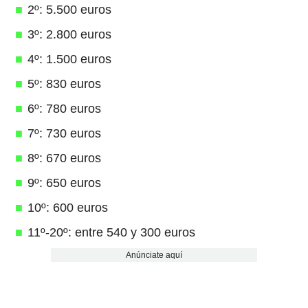
2º: 5.500 euros
3º: 2.800 euros
4º: 1.500 euros
5º: 830 euros
6º: 780 euros
7º: 730 euros
8º: 670 euros
9º: 650 euros
10º: 600 euros
11º-20º: entre 540 y 300 euros
Anúnciate aquí