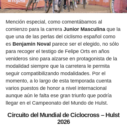
Mención especial, como comentábamos al
comienzo para la carrera
Junior Masculina
que la
que una de las perlas del ciclismo español como
es
Benjamin Noval
parece ser el elegido, no sólo
para recoger el testigo de Felipe Orts en años
venideros sino para alzarse en protagonista de la
modalidad siempre que la carretera le permita
seguir compatibilizando modalidades. Por el
momento, a lo largo de esta temporada cuenta
varios puestos de honor a nivel internacional
aunque aún le falta ese gran triunfo que podría
llegar en el Campeonato del Mundo de Hulst.
Circuito del Mundial de Ciclocross – Hulst
2026