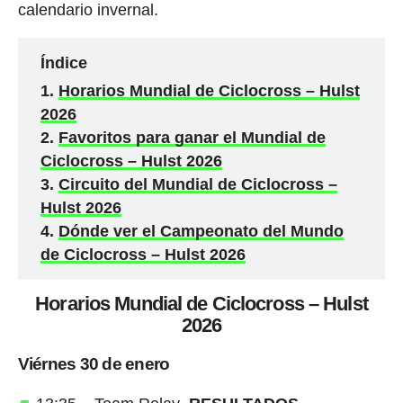
calendario invernal.
Índice
Horarios Mundial de Ciclocross – Hulst
2026
Favoritos para ganar el Mundial de
Ciclocross – Hulst 2026
Circuito del Mundial de Ciclocross –
Hulst 2026
Dónde ver el Campeonato del Mundo
de Ciclocross – Hulst 2026
Horarios Mundial de Ciclocross – Hulst
2026
Viérnes 30 de enero