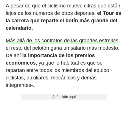
A pesar de que el ciclismo mueve cifras que están
lejos de los números de otros deportes,
el Tour es
la carrera que reparte el botín más grande del
calendario.
Más allá de los contratos de las grandes estrellas
,
el resto del pelotón gana un salario más modesto.
De ahí
la importancia de los premios
económicos,
ya que lo habitual es que se
repartan entre todos los miembros del equipo -
ciclistas, auxiliares, mecánicos y demás
integrantes-.
Anúnciate aquí