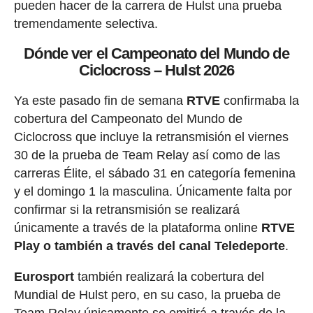
pueden hacer de la carrera de Hulst una prueba
tremendamente selectiva.
Dónde ver el Campeonato del Mundo de
Ciclocross – Hulst 2026
Ya este pasado fin de semana
RTVE
confirmaba la
cobertura del Campeonato del Mundo de
Ciclocross que incluye la retransmisión el viernes
30 de la prueba de Team Relay así como de las
carreras Élite, el sábado 31 en categoría femenina
y el domingo 1 la masculina. Únicamente falta por
confirmar si la retransmisión se realizará
únicamente a través de la plataforma online
RTVE
Play o también a través del canal Teledeporte
.
Eurosport
también realizará la cobertura del
Mundial de Hulst pero, en su caso, la prueba de