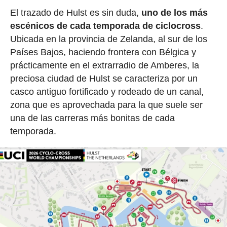
El trazado de Hulst es sin duda,
uno de los más
escénicos de cada temporada de ciclocross
.
Ubicada en la provincia de Zelanda, al sur de los
Países Bajos, haciendo frontera con Bélgica y
prácticamente en el extrarradio de Amberes, la
preciosa ciudad de Hulst se caracteriza por un
casco antiguo fortificado y rodeado de un canal,
zona que es aprovechada para la que suele ser
una de las carreras más bonitas de cada
temporada.