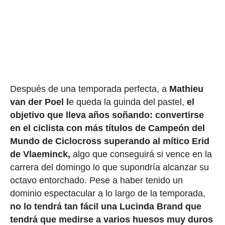
Después de una temporada perfecta, a
Mathieu
van der Poel l
e queda la guinda del pastel,
el
objetivo que lleva años soñando: convertirse
en el ciclista con más títulos de Campeón del
Mundo de Ciclocross superando al mítico Erid
de Vlaeminck,
algo que conseguirá si vence en la
carrera del domingo lo que supondría alcanzar su
octavo entorchado. Pese a haber tenido un
dominio espectacular a lo largo de la temporada,
no lo tendrá tan fácil una Lucinda Brand que
tendrá que medirse a varios huesos muy duros