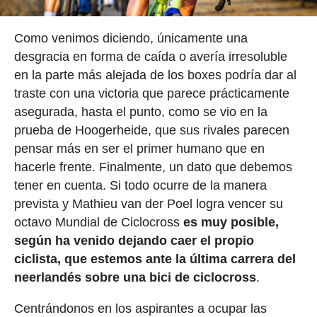
Como venimos diciendo, únicamente una
desgracia en forma de caída o avería irresoluble
en la parte más alejada de los boxes podría dar al
traste con una victoria que parece prácticamente
asegurada, hasta el punto, como se vio en la
prueba de Hoogerheide, que sus rivales parecen
pensar más en ser el primer humano que en
hacerle frente. Finalmente, un dato que debemos
tener en cuenta. Si todo ocurre de la manera
prevista y Mathieu van der Poel logra vencer su
octavo Mundial de Ciclocross
es muy posible,
según ha venido dejando caer el propio
ciclista, que estemos ante la última carrera del
neerlandés sobre una bici de ciclocross
.
Centrándonos en los aspirantes a ocupar las