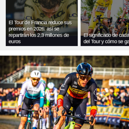
El Tour de Francia reduce sus
premios en 2026: así se
repartirán los 2,3 millones de
El significado de cada
euros
del Tour y cómo se g