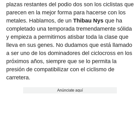
plazas restantes del podio dos son los ciclistas que
parecen en la mejor forma para hacerse con los
metales. Hablamos, de un
Thibau Nys
que ha
completado una temporada tremendamente sólida
y empieza a permitirnos atisbar toda la clase que
lleva en sus genes. No dudamos que está llamado
a ser uno de los dominadores del ciclocross en los
próximos años, siempre que se lo permita la
presión de compatibilizar con el ciclismo de
carretera.
Anúnciate aquí