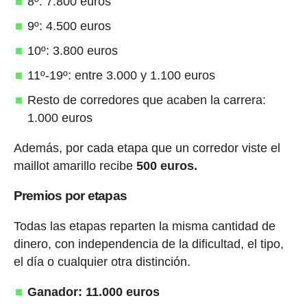
8º: 7.800 euros
9º: 4.500 euros
10º: 3.800 euros
11º-19º: entre 3.000 y 1.100 euros
Resto de corredores que acaben la carrera:
1.000 euros
Además, por cada etapa que un corredor viste el
maillot amarillo recibe
500 euros.
Premios por etapas
Todas las etapas reparten la misma cantidad de
dinero, con independencia de la dificultad, el tipo,
el día o cualquier otra distinción.
Ganador: 11.000 euros