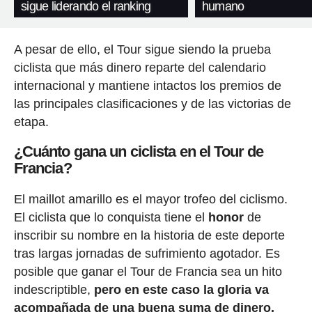
sigue liderando el ranking
humano
A pesar de ello, el Tour sigue siendo la prueba
ciclista que más dinero reparte del calendario
internacional y mantiene intactos los premios de
las principales clasificaciones y de las victorias de
etapa.
¿Cuánto gana un ciclista en el Tour de
Francia?
El maillot amarillo es el mayor trofeo del ciclismo.
El ciclista que lo conquista tiene el
honor
de
inscribir su nombre en la historia de este deporte
tras largas jornadas de sufrimiento agotador. Es
posible que ganar el Tour de Francia sea un hito
indescriptible,
pero en este caso la gloria va
acompañada de una buena suma de dinero.