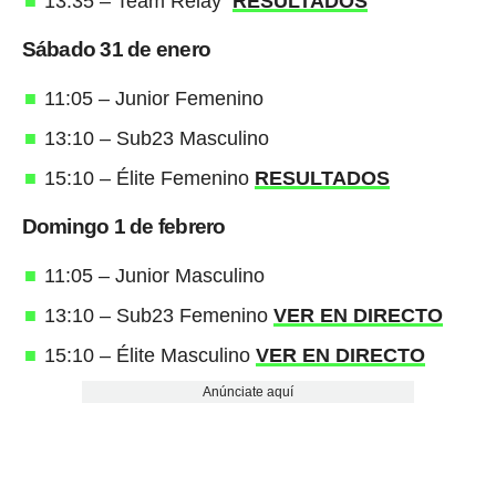
13:35 – Team Relay
RESULTADOS
Sábado 31 de enero
11:05 – Junior Femenino
13:10 – Sub23 Masculino
15:10 – Élite Femenino
RESULTADOS
Domingo 1 de febrero
11:05 – Junior Masculino
13:10 – Sub23 Femenino
VER EN DIRECTO
15:10 – Élite Masculino
VER EN DIRECTO
Anúnciate aquí