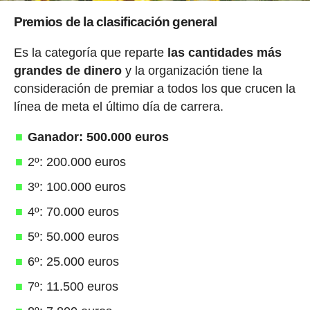
Premios de la clasificación general
Es la categoría que reparte
las cantidades más
grandes de dinero
y la organización tiene la
consideración de premiar a todos los que crucen la
línea de meta el último día de carrera.
Ganador: 500.000 euros
2º: 200.000 euros
3º: 100.000 euros
4º: 70.000 euros
5º: 50.000 euros
6º: 25.000 euros
7º: 11.500 euros