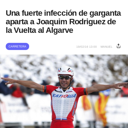
Una fuerte infección de garganta
aparta a Joaquim Rodriguez de
la Vuelta al Algarve
CARRETERA
19/02/16 13:00
MANUEL