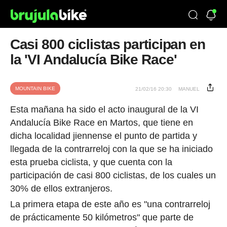
Casi 800 ciclistas participan en
la 'VI Andalucía Bike Race'
MOUNTAIN BIKE
21/02/16 20:30
MANUEL
Esta mañana ha sido el acto inaugural de la VI
Andalucía Bike Race en Martos, que tiene en
dicha localidad jiennense el punto de partida y
llegada de la contrarreloj con la que se ha iniciado
esta prueba ciclista, y que cuenta con la
participación de casi 800 ciclistas, de los cuales un
30% de ellos extranjeros.
La primera etapa de este año es "una contrarreloj
de prácticamente 50 kilómetros" que parte de