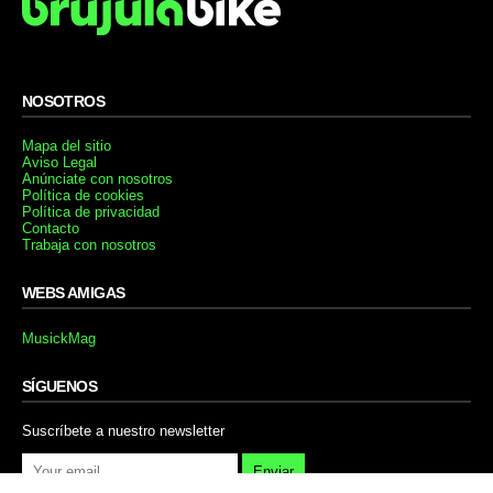
NOSOTROS
Mapa del sitio
Aviso Legal
Anúnciate con nosotros
Política de cookies
Política de privacidad
Contacto
Trabaja con nosotros
WEBS AMIGAS
MusickMag
SÍGUENOS
Suscríbete a nuestro newsletter
Enviar