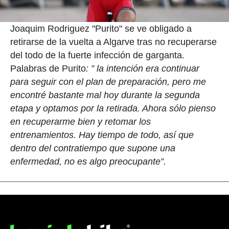
Joaquim Rodriguez "Purito" se ve obligado a
retirarse de la vuelta a Algarve tras no recuperarse
del todo de la fuerte infección de garganta.
Palabras de Purito
: ” la intención era continuar
para seguir con el plan de preparación, pero me
encontré bastante mal hoy durante la segunda
etapa y optamos por la retirada. Ahora sólo pienso
en recuperarme bien y retomar los
entrenamientos. Hay tiempo de todo, así que
dentro del contratiempo que supone una
enfermedad, no es algo preocupante”.