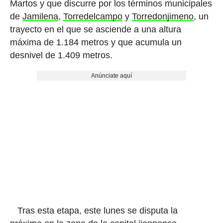
Martos y que discurre por los términos municipales
de
Jamilena
,
Torredelcampo
y
Torredonjimeno
, un
trayecto en el que se asciende a una altura
máxima de 1.184 metros y que acumula un
desnivel de 1.409 metros.
Anúnciate aquí
Tras esta etapa, este lunes se disputa la