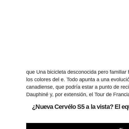
que Una bicicleta desconocida pero familiar
los colores del e. Todo apunta a una evoluci
canadiense, que podría estar a punto de reci
Dauphiné y, por extensión, el Tour de Franci
¿Nueva Cervélo S5 a la vista? El e