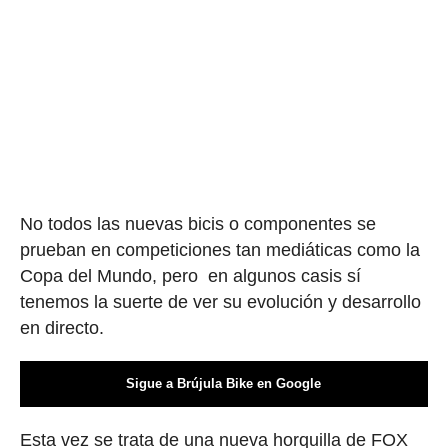
No todos las nuevas bicis o componentes se
prueban en competiciones tan mediáticas como la
Copa del Mundo, pero en algunos casis sí
tenemos la suerte de ver su evolución y desarrollo
en directo.
Sigue a Brújula Bike en Google
Esta vez se trata de una nueva horquilla de FOX