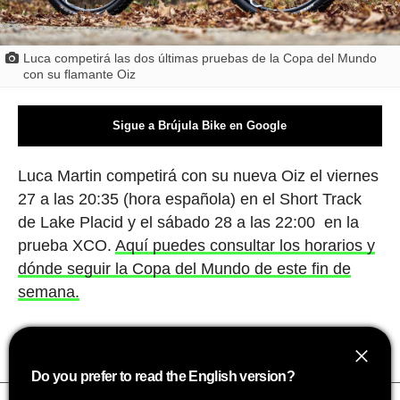
Luca competirá las dos últimas pruebas de la Copa del Mundo
con su flamante Oiz
Sigue a Brújula Bike en Google
Luca Martin competirá con su nueva Oiz el viernes
27 a las 20:35 (hora española) en el Short Track
de Lake Placid y el sábado 28 a las 22:00 en la
prueba XCO.
Aquí puedes consultar los horarios y
dónde seguir la Copa del Mundo de este fin de
semana.
Do you prefer to read the English version?