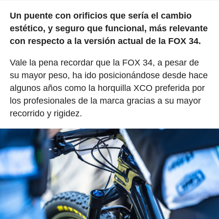
Un puente con orificios que sería el cambio
estético, y seguro que funcional, más relevante
con respecto a la versión actual de la FOX 34.
Vale la pena recordar que la FOX 34, a pesar de
su mayor peso, ha ido posicionándose desde hace
algunos años como la horquilla XCO preferida por
los profesionales de la marca gracias a su mayor
recorrido y rigidez.