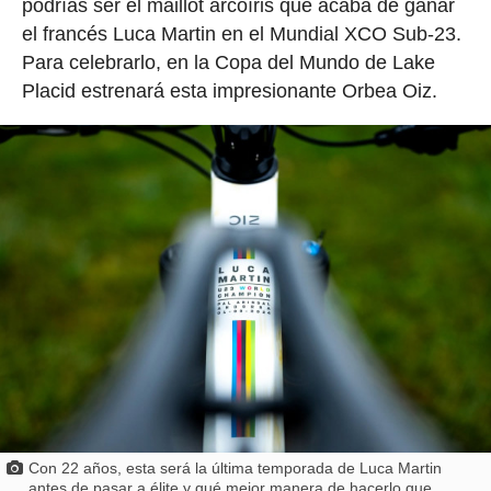
podrías ser el maillot arcoíris que acaba de ganar
el francés Luca Martin en el Mundial XCO Sub-23.
Para celebrarlo, en la Copa del Mundo de Lake
Placid estrenará esta impresionante Orbea Oiz.
Con 22 años, esta será la última temporada de Luca Martin
antes de pasar a élite y qué mejor manera de hacerlo que