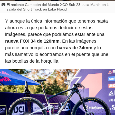
El reciente Campeón del Mundo XCO Sub 23 Luca Martin en la
salida del Short Track en Lake Placid
Y aunque la única información que tenemos hasta
ahora es la que podamos deducir de estas
imágenes, parece que podriámos estar ante una
nueva FOX 34 de 120mm
. En las imágenes
parece una horquilla con
barras de 34mm
y lo
más llamativo lo econtramos en el puente que une
las botellas de la horquilla.