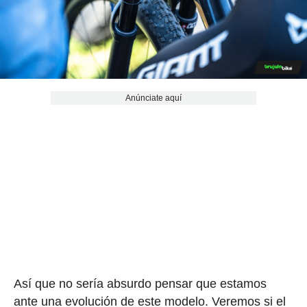
Anúnciate aquí
Así que no sería absurdo pensar que estamos
ante una evolución de este modelo. Veremos si el