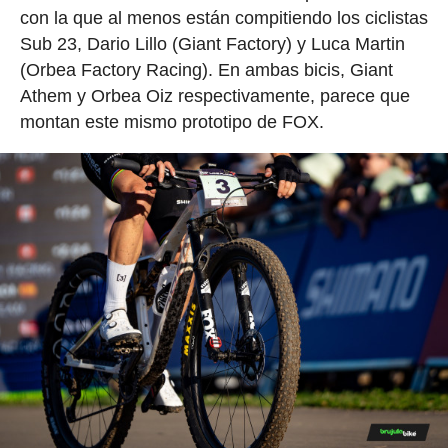
con la que al menos están compitiendo los ciclistas
Sub 23, Dario Lillo (Giant Factory) y Luca Martin
(Orbea Factory Racing). En ambas bicis, Giant
Athem y Orbea Oiz respectivamente, parece que
montan este mismo prototipo de FOX.