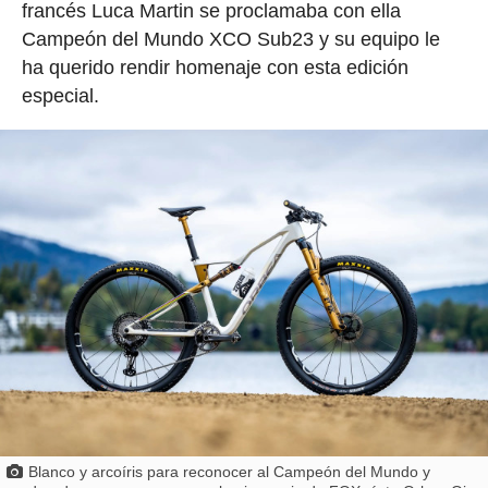
francés Luca Martin se proclamaba con ella
Campeón del Mundo XCO Sub23 y su equipo le
ha querido rendir homenaje con esta edición
especial.
Blanco y arcoíris para reconocer al Campeón del Mundo y