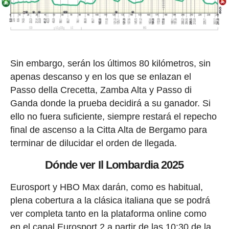
Sin embargo, serán los últimos 80 kilómetros, sin
apenas descanso y en los que se enlazan el
Passo della Crecetta, Zamba Alta y Passo di
Ganda donde la prueba decidirá a su ganador. Si
ello no fuera suficiente, siempre restará el repecho
final de ascenso a la Citta Alta de Bergamo para
terminar de dilucidar el orden de llegada.
Dónde ver Il Lombardia 2025
Eurosport y HBO Max darán, como es habitual,
plena cobertura a la clásica italiana que se podrá
ver completa tanto en la plataforma online como
en el canal Eurosport 2 a partir de las 10:30 de la