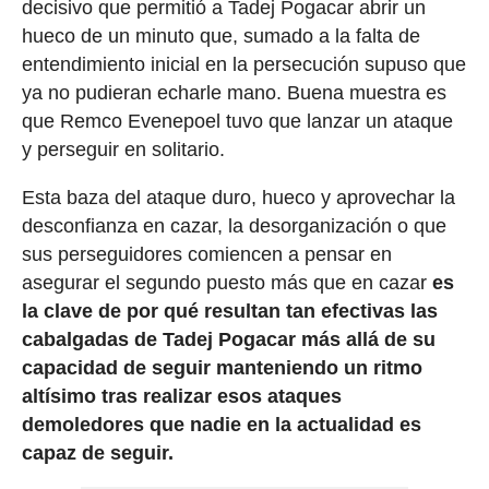
decisivo que permitió a Tadej Pogacar abrir un
hueco de un minuto que, sumado a la falta de
entendimiento inicial en la persecución supuso que
ya no pudieran echarle mano. Buena muestra es
que Remco Evenepoel tuvo que lanzar un ataque
y perseguir en solitario.
Esta baza del ataque duro, hueco y aprovechar la
desconfianza en cazar, la desorganización o que
sus perseguidores comiencen a pensar en
asegurar el segundo puesto más que en cazar
es
la clave de por qué resultan tan efectivas las
cabalgadas de Tadej Pogacar más allá de su
capacidad de seguir manteniendo un ritmo
altísimo tras realizar esos ataques
demoledores que nadie en la actualidad es
capaz de seguir.