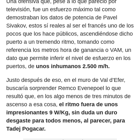
Una ofensiva que, pese a lo que pareció por
televisión, fue un esfuerzo máximo tal como
demostraban los datos de potencia de Pavel
Sivakov, estos sí reales al ser el francés uno de los
pocos que los hace públicos, ascendiéndose dicho
puerto a un tremendo ritmo, tomando como
referencia los metros hora de ganancia o VAM, un
dato que permite inferir el nivel de esfuerzo en los
puertos, de
unos inhumanos 2.500 m/h.
Justo después de eso, en el muro de Val d’Efer,
buscaría sorprender Remco Evenepoel lo que
resultó que, en los algo menos de tres minutos de
ascenso a esa cosa,
el ritmo fuera de unos
impresionantes 9 W/Kg, sin duda un duro
desgaste para todos menos, al parecer, para
Tadej Pogacar.