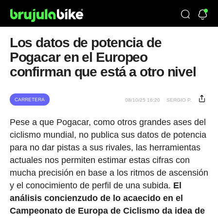
Los datos de potencia de
Pogacar en el Europeo
confirman que está a otro nivel
CARRETERA
08/10/25 16:20
SERGIO P.
Pese a que Pogacar, como otros grandes ases del
ciclismo mundial, no publica sus datos de potencia
para no dar pistas a sus rivales, las herramientas
actuales nos permiten estimar estas cifras con
mucha precisión en base a los ritmos de ascensión
y el conocimiento de perfil de una subida.
El
análisis concienzudo de lo acaecido en el
Campeonato de Europa de Ciclismo da idea de