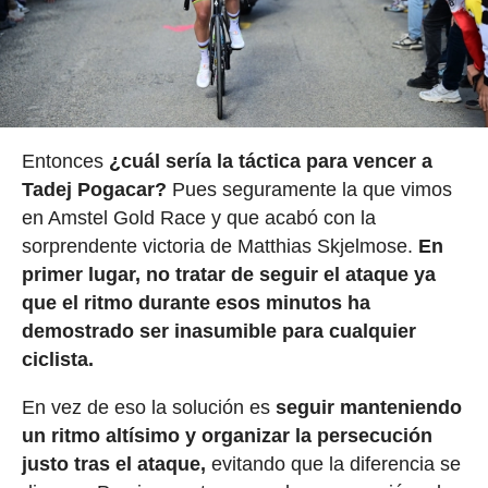
Entonces
¿cuál sería la táctica para vencer a
Tadej Pogacar?
Pues seguramente la que vimos
en Amstel Gold Race y que acabó con la
sorprendente victoria de Matthias Skjelmose.
En
primer lugar, no tratar de seguir el ataque ya
que el ritmo durante esos minutos ha
demostrado ser inasumible para cualquier
ciclista.
En vez de eso la solución es
seguir manteniendo
un ritmo altísimo y organizar la persecución
justo tras el ataque,
evitando que la diferencia se