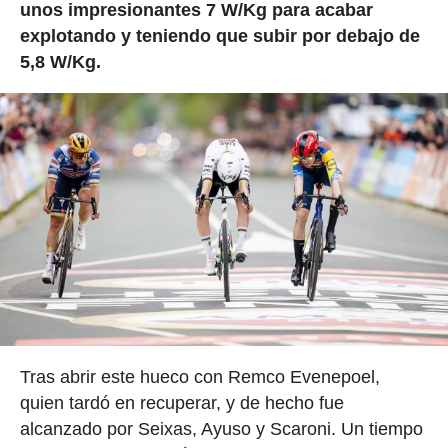
unos impresionantes 7 W/Kg para acabar
explotando y teniendo que subir por debajo de
5,8 W/Kg.
Tras abrir este hueco con Remco Evenepoel,
quien tardó en recuperar, y de hecho fue
alcanzado por Seixas, Ayuso y Scaroni. Un tiempo