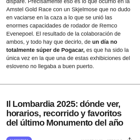
dispare. Precisamente eso es lo que ocurrió en la
Amstel Gold Race con un Skjelmose que no dudo
en vaciarse en la caza a lo que se unió las
enormes capacidades de rodador de Remco
Evenepoel. El resultado de la colaboración de
ambos, y todo hay que decirlo, de
un día no
totalmente súper de Pogacar,
es que ha sido la
única vez en la que una de estas exhibiciones del
esloveno no llegaba a buen puerto.
Il Lombardia 2025: dónde ver,
horarios, recorrido y favoritos
del último Monumento del año