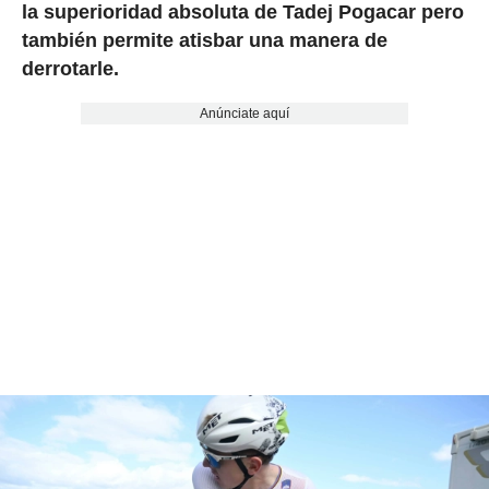
la superioridad absoluta de Tadej Pogacar pero
también permite atisbar una manera de
derrotarle.
Anúnciate aquí