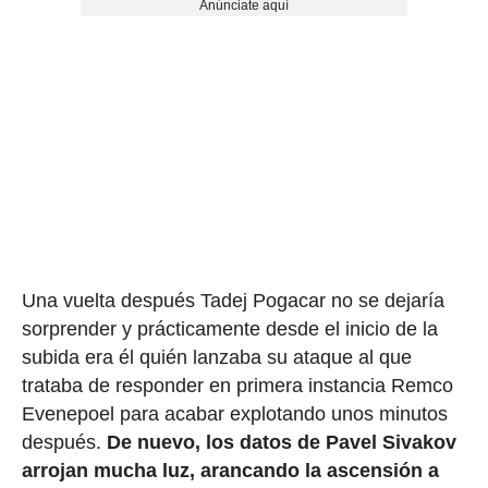
Anúnciate aquí
Una vuelta después Tadej Pogacar no se dejaría
sorprender y prácticamente desde el inicio de la
subida era él quién lanzaba su ataque al que
trataba de responder en primera instancia Remco
Evenepoel para acabar explotando unos minutos
después.
De nuevo, los datos de Pavel Sivakov
arrojan mucha luz, arancando la ascensión a