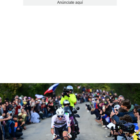
Anúnciate aquí