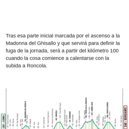
Tras esa parte inicial marcada por el ascenso a la
Madonna del Ghisallo y que servirá para definir la
fuga de la jornada, será a partir del kilómetro 100
cuando la cosa comience a calentarse con la
subida a Roncola.