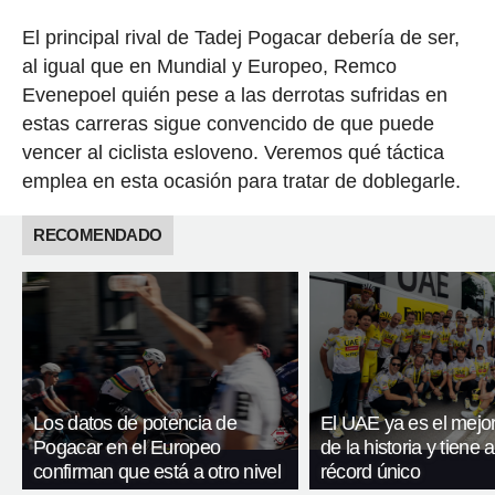
El principal rival de Tadej Pogacar debería de ser,
al igual que en Mundial y Europeo, Remco
Evenepoel quién pese a las derrotas sufridas en
estas carreras sigue convencido de que puede
vencer al ciclista esloveno. Veremos qué táctica
emplea en esta ocasión para tratar de doblegarle.
RECOMENDADO
Los datos de potencia de
El UAE ya es el mejo
Pogacar en el Europeo
de la historia y tiene a
confirman que está a otro nivel
récord único