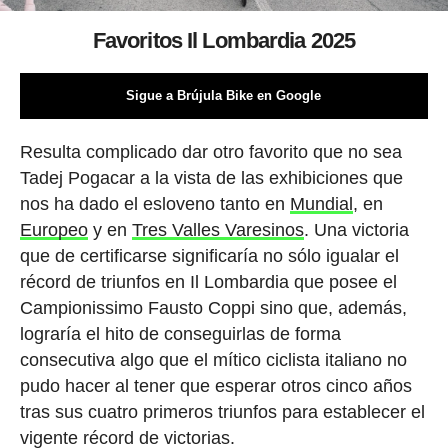
Favoritos Il Lombardia 2025
Sigue a Brújula Bike en Google
Resulta complicado dar otro favorito que no sea
Tadej Pogacar a la vista de las exhibiciones que
nos ha dado el esloveno tanto en
Mundial
, en
Europeo
y en
Tres Valles Varesinos
. Una victoria
que de certificarse significaría no sólo igualar el
récord de triunfos en Il Lombardia que posee el
Campionissimo Fausto Coppi sino que, además,
lograría el hito de conseguirlas de forma
consecutiva algo que el mítico ciclista italiano no
pudo hacer al tener que esperar otros cinco años
tras sus cuatro primeros triunfos para establecer el
vigente récord de victorias.