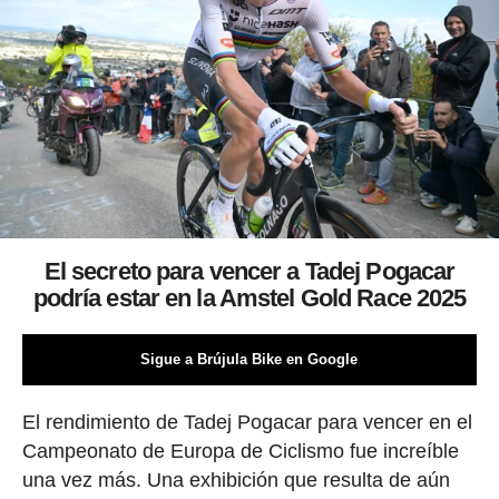
El secreto para vencer a Tadej Pogacar
podría estar en la Amstel Gold Race 2025
Sigue a Brújula Bike en Google
El rendimiento de Tadej Pogacar para vencer en el
Campeonato de Europa de Ciclismo fue increíble
una vez más. Una exhibición que resulta de aún