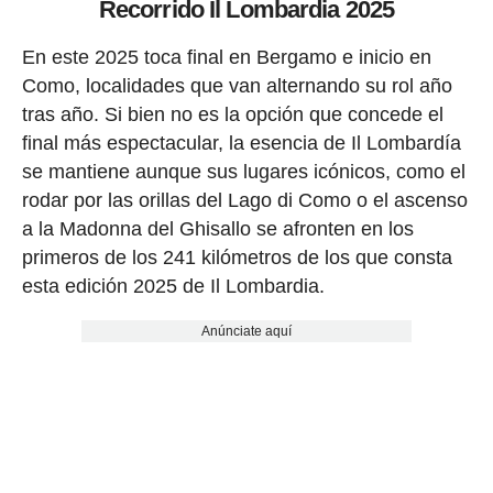
Recorrido Il Lombardia 2025
En este 2025 toca final en Bergamo e inicio en
Como, localidades que van alternando su rol año
tras año. Si bien no es la opción que concede el
final más espectacular, la esencia de Il Lombardía
se mantiene aunque sus lugares icónicos, como el
rodar por las orillas del Lago di Como o el ascenso
a la Madonna del Ghisallo se afronten en los
primeros de los 241 kilómetros de los que consta
esta edición 2025 de Il Lombardia.
Anúnciate aquí