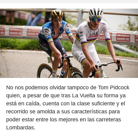
No nos podemos olvidar tampoco de Tom Pidcock
quien, a pesar de que tras La Vuelta su forma ya
está en caída, cuenta con la clase suficiente y el
recorrido se amolda a sus características para
poder estar entre los mejores en las carreteras
Lombardas.