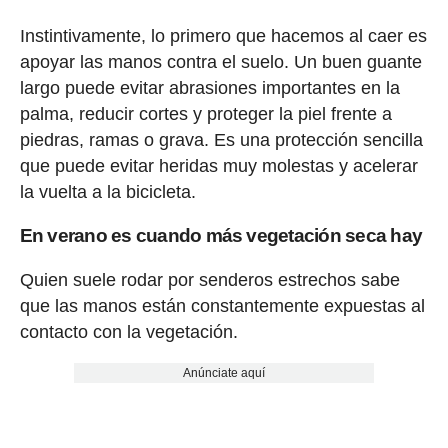
Instintivamente, lo primero que hacemos al caer es
apoyar las manos contra el suelo. Un buen guante
largo puede evitar abrasiones importantes en la
palma, reducir cortes y proteger la piel frente a
piedras, ramas o grava. Es una protección sencilla
que puede evitar heridas muy molestas y acelerar
la vuelta a la bicicleta.
En verano es cuando más vegetación seca hay
Quien suele rodar por senderos estrechos sabe
que las manos están constantemente expuestas al
contacto con la vegetación.
Anúnciate aquí