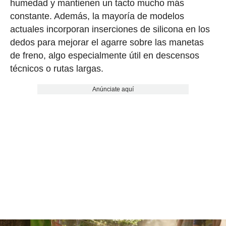
humedad y mantienen un tacto mucho más
constante. Además, la mayoría de modelos
actuales incorporan inserciones de silicona en los
dedos para mejorar el agarre sobre las manetas
de freno, algo especialmente útil en descensos
técnicos o rutas largas.
Anúnciate aquí