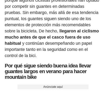
porque algunos ciclistas profesionales han optado
por competir sin guantes en determinadas
pruebas. Sin embargo, más allá de esa tendencia
puntual, los guantes siguen siendo uno de los
elementos de protección más recomendables
sobre la bicicleta. De hecho,
llegaron al ciclismo
mucho antes de que el casco fuera de uso
habitual
y continúan desempeñando un papel
importante tanto en la seguridad como en el
control de la bici.
Por qué sigue siendo buena idea llevar
guantes largos en verano para hacer
mountain bike
Anúnciate aquí