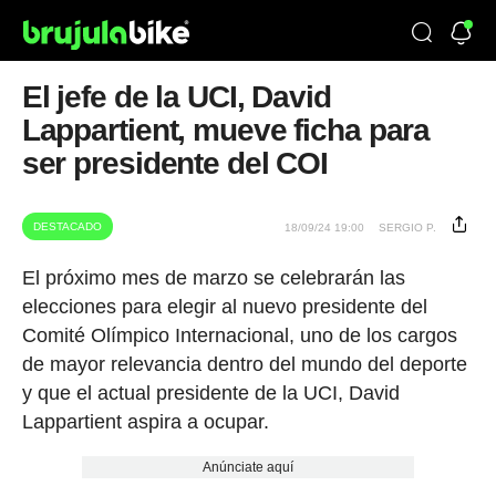
El jefe de la UCI, David
Lappartient, mueve ficha para
ser presidente del COI
DESTACADO
18/09/24 19:00
SERGIO P.
El próximo mes de marzo se celebrarán las
elecciones para elegir al nuevo presidente del
Comité Olímpico Internacional, uno de los cargos
de mayor relevancia dentro del mundo del deporte
y que el actual presidente de la UCI, David
Lappartient aspira a ocupar.
Anúnciate aquí