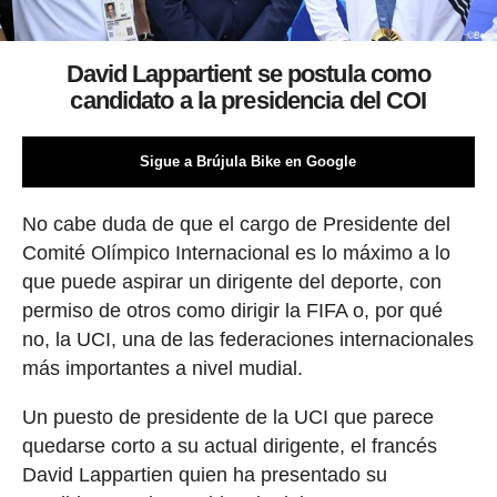
David Lappartient se postula como
candidato a la presidencia del COI
Sigue a Brújula Bike en Google
No cabe duda de que el cargo de Presidente del
Comité Olímpico Internacional es lo máximo a lo
que puede aspirar un dirigente del deporte, con
permiso de otros como dirigir la FIFA o, por qué
no, la UCI, una de las federaciones internacionales
más importantes a nivel mudial.
Un puesto de presidente de la UCI que parece
quedarse corto a su actual dirigente, el francés
David Lappartien quien ha presentado su