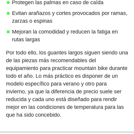
Protegen las palmas en caso de caída
Evitan arañazos y cortes provocados por ramas,
zarzas o espinas
Mejoran la comodidad y reducen la fatiga en
rutas largas
Por todo ello, los guantes largos siguen siendo una
de las piezas más recomendables del
equipamiento para practicar mountain bike durante
todo el año. Lo más práctico es disponer de un
modelo específico para verano y otro para
invierno, ya que la diferencia de precio suele ser
reducida y cada uno está diseñado para rendir
mejor en las condiciones de temperatura para las
que ha sido concebido.