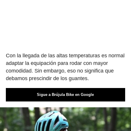
Con la llegada de las altas temperaturas es normal
adaptar la equipación para rodar con mayor
comodidad. Sin embargo, eso no significa que
debamos prescindir de los guantes.
Sigue a Brújula Bike en Google