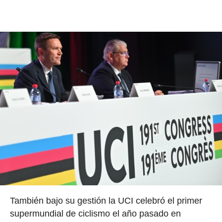
También bajo su gestión la UCI celebró el primer
supermundial de ciclismo el año pasado en