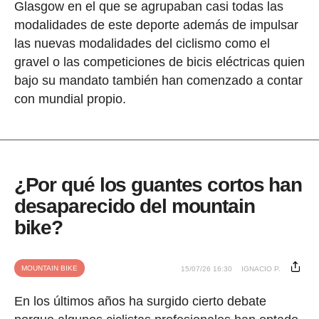
Glasgow en el que se agrupaban casi todas las
modalidades de este deporte además de impulsar
las nuevas modalidades del ciclismo como el
gravel o las competiciones de bicis eléctricas quien
bajo su mandato también han comenzado a contar
con mundial propio.
¿Por qué los guantes cortos han
desaparecido del mountain
bike?
MOUNTAIN BIKE
15/07/26 16:30
IGNACIO P.
En los últimos años ha surgido cierto debate