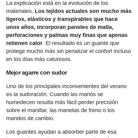
La explicación está en la evolución de los
materiales.
Los tejidos actuales son mucho más
ligeros, elásticos y transpirables que hace
unos años, incorporan paneles de malla,
perforaciones y palmas muy finas que apenas
retienen calor
. El resultado es un guante que
protege mucho más sin penalizar el confort incluso
en los días más calurosos.
Mejor agarre con sudor
Uno de los principales inconvenientes del verano
es la sudoración. Cuando las manos se
humedecen resulta más fácil perder precisión
sobre el manillar, las manetas de freno o los
mandos de cambio.
Los guantes ayudan a absorber parte de esa