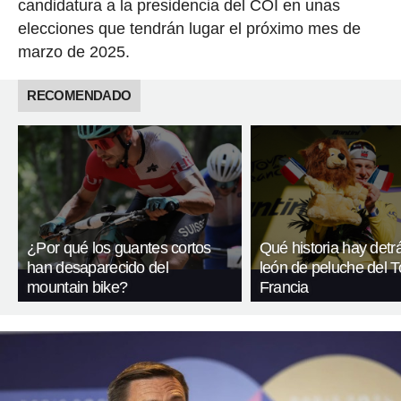
candidatura a la presidencia del COI en unas
elecciones que tendrán lugar el próximo mes de
marzo de 2025.
RECOMENDADO
¿Por qué los guantes cortos
Qué historia hay detr
han desaparecido del
león de peluche del T
mountain bike?
Francia