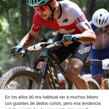
En los años 90 era habitual ver a muchos bikers
con guantes de dedos cortos, pero esa tendencia