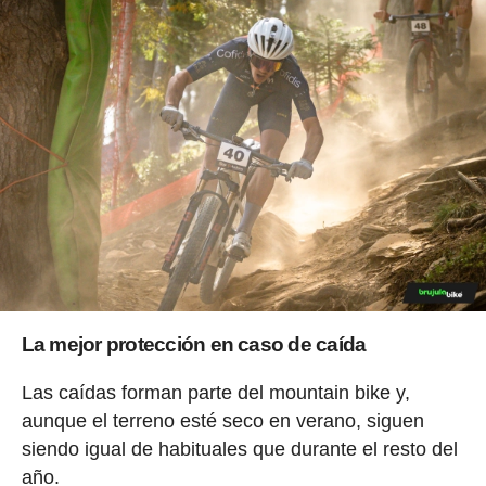
La mejor protección en caso de caída
Las caídas forman parte del mountain bike y,
aunque el terreno esté seco en verano, siguen
siendo igual de habituales que durante el resto del
año.