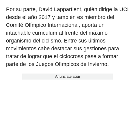
Por su parte, David Lappartient, quién dirige la UCI
desde el año 2017 y también es miembro del
Comité Olímpico Internacional, aporta un
intachable curriculum al frente del máximo
organismo del ciclismo. Entre sus últimos
movimientos cabe destacar sus gestiones para
tratar de lograr que el ciclocross pase a formar
parte de los Juegos Olímpicos de Invierno.
Anúnciate aquí