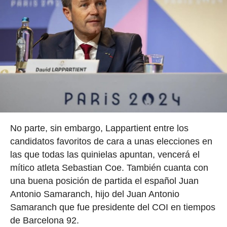
No parte, sin embargo, Lappartient entre los
candidatos favoritos de cara a unas elecciones en
las que todas las quinielas apuntan, vencerá el
mítico atleta Sebastian Coe. También cuanta con
una buena posición de partida el español Juan
Antonio Samaranch, hijo del Juan Antonio
Samaranch que fue presidente del COI en tiempos
de Barcelona 92.