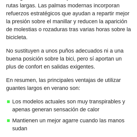
rutas largas. Las palmas modernas incorporan
refuerzos estratégicos que ayudan a repartir mejor
la presión sobre el manillar y reducen la aparición
de molestias o rozaduras tras varias horas sobre la
bicicleta.
No sustituyen a unos puños adecuados ni a una
buena posición sobre la bici, pero sí aportan un
plus de confort en salidas exigentes.
En resumen, las principales ventajas de utilizar
guantes largos en verano son:
Los modelos actuales son muy transpirables y
apenas generan sensación de calor
Mantienen un mejor agarre cuando las manos
sudan