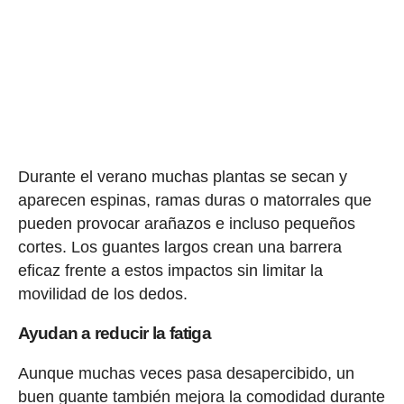
Durante el verano muchas plantas se secan y
aparecen espinas, ramas duras o matorrales que
pueden provocar arañazos e incluso pequeños
cortes. Los guantes largos crean una barrera
eficaz frente a estos impactos sin limitar la
movilidad de los dedos.
Ayudan a reducir la fatiga
Aunque muchas veces pasa desapercibido, un
buen guante también mejora la comodidad durante