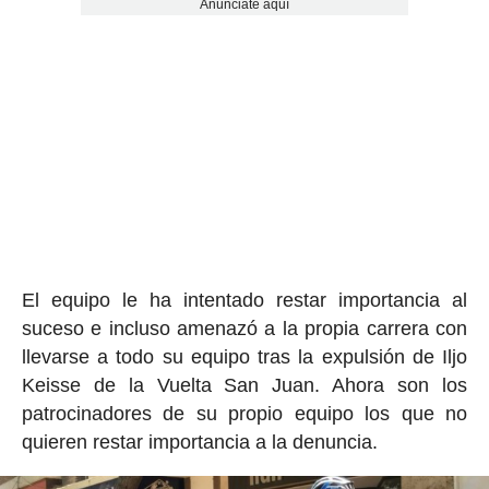
Anúnciate aquí
El equipo le ha intentado restar importancia al
suceso e incluso amenazó a la propia carrera con
llevarse a todo su equipo tras la expulsión de Iljo
Keisse de la Vuelta San Juan. Ahora son los
patrocinadores de su propio equipo los que no
quieren restar importancia a la denuncia.