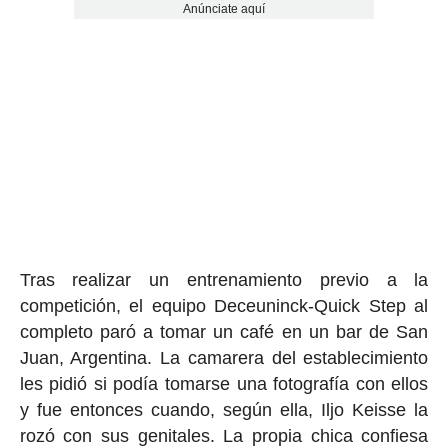
Anúnciate aquí
Tras realizar un entrenamiento previo a la
competición, el equipo Deceuninck-Quick Step al
completo paró a tomar un café en un bar de San
Juan, Argentina. La camarera del establecimiento
les pidió si podía tomarse una fotografía con ellos
y fue entonces cuando, según ella, Iljo Keisse la
rozó con sus genitales. La propia chica confiesa