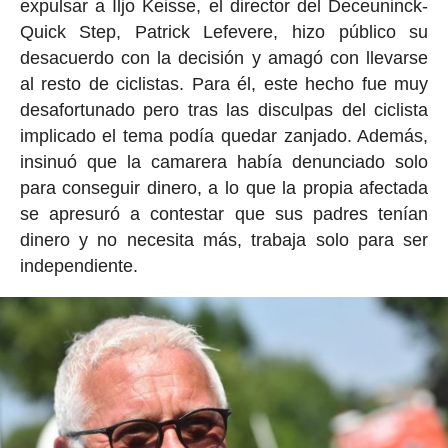
expulsar a Iljo Keisse, el director del Deceuninck-
Quick Step, Patrick Lefevere, hizo público su
desacuerdo con la decisión y amagó con llevarse
al resto de ciclistas. Para él, este hecho fue muy
desafortunado pero tras las disculpas del ciclista
implicado el tema podía quedar zanjado. Además,
insinuó que la camarera había denunciado solo
para conseguir dinero, a lo que la propia afectada
se apresuró a contestar que sus padres tenían
dinero y no necesita más, trabaja solo para ser
independiente.