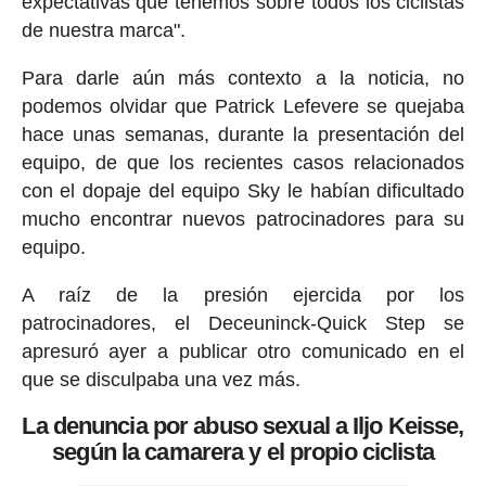
expectativas que tenemos sobre todos los ciclistas
de nuestra marca".
Para darle aún más contexto a la noticia, no
podemos olvidar que Patrick Lefevere se quejaba
hace unas semanas, durante la presentación del
equipo, de que los recientes casos relacionados
con el dopaje del equipo Sky le habían dificultado
mucho encontrar nuevos patrocinadores para su
equipo.
A raíz de la presión ejercida por los
patrocinadores, el Deceuninck-Quick Step se
apresuró ayer a publicar otro comunicado en el
que se disculpaba una vez más.
La denuncia por abuso sexual a Iljo Keisse,
según la camarera y el propio ciclista