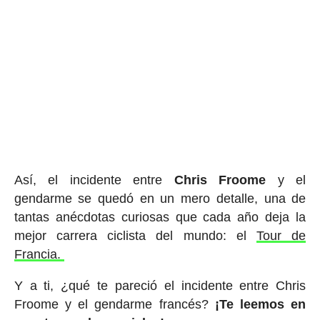
Así, el incidente entre
Chris Froome
y el
gendarme se quedó en un mero detalle, una de
tantas anécdotas curiosas que cada año deja la
mejor carrera ciclista del mundo: el
Tour de
Francia.
Y a ti, ¿qué te pareció el incidente entre Chris
Froome y el gendarme francés?
¡Te leemos en