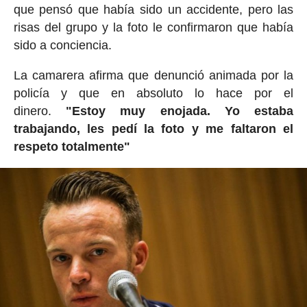
que pensó que había sido un accidente, pero las
risas del grupo y la foto le confirmaron que había
sido a conciencia.
La camarera afirma que denunció animada por la
policía y que en absoluto lo hace por el
dinero.
"Estoy muy enojada. Yo estaba
trabajando, les pedí la foto y me faltaron el
respeto totalmente"