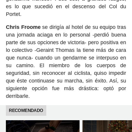
es lo que sucedió en el descenso del Col du
Portet.
Chris Froome
se dirigía al hotel de su equipo tras
una jornada aciaga en lo personal -perdió buena
parte de sus opciones de victoria- pero positiva en
lo colectivo -Geraint Thomas la tiene más de cara
que nunca- cuando un gendarme se interpuso en
su camino. El miembro de los cuerpos de
seguridad, sin reconocer al ciclista, quiso impedir
que éste continuase su marcha, sin éxito. Así, su
siguiente opción fue más drástica: optó por
derribarle.
RECOMENDADO