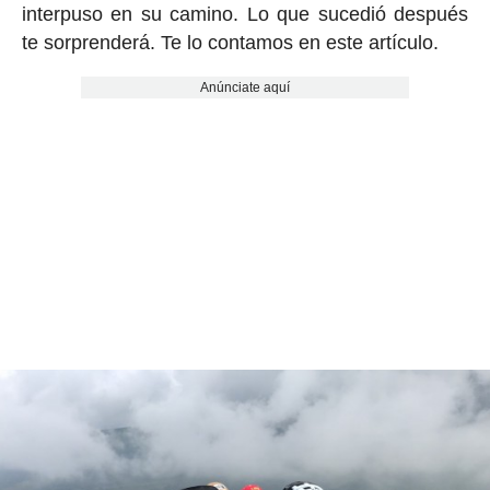
interpuso en su camino. Lo que sucedió después
te sorprenderá. Te lo contamos en este artículo.
Anúnciate aquí