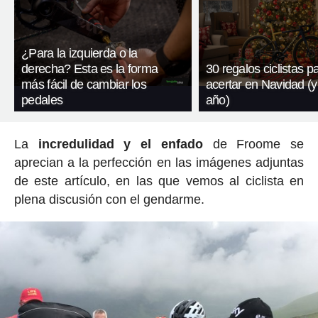
¿Para la izquierda o la
derecha? Esta es la forma
30 regalos ciclistas p
más fácil de cambiar los
acertar en Navidad (y
pedales
año)
La
incredulidad y el enfado
de Froome se
aprecian a la perfección en las imágenes adjuntas
de este artículo, en las que vemos al ciclista en
plena discusión con el gendarme.