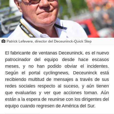
Patrick Lefevere, director del Deceuninck-Quick Step
El fabricante de ventanas Deceuninck, es el nuevo
patrocinador del equipo desde hace escasos
meses, y no han podido obviar el incidentes.
Según el portal cyclingnews, Deceuninck está
recibiendo multitud de mensajes a través de sus
redes sociales respecto al suceso, y aún tienen
que evaluarlas y ver que acciones toman. Aún
están a la espera de reunirse con los dirigentes del
equipo cuando regresen de América del Sur.