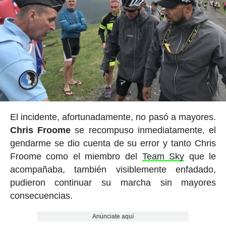
El incidente, afortunadamente, no pasó a mayores.
Chris Froome
se recompuso inmediatamente, el
gendarme se dio cuenta de su error y tanto Chris
Froome como el miembro del
Team Sky
que le
acompañaba, también visiblemente enfadado,
pudieron continuar su marcha sin mayores
consecuencias.
Anúnciate aquí