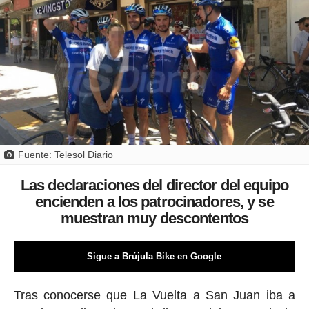
Fuente: Telesol Diario
Las declaraciones del director del equipo
encienden a los patrocinadores, y se
muestran muy descontentos
Sigue a Brújula Bike en Google
Tras conocerse que La Vuelta a San Juan iba a