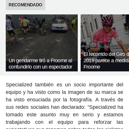
RECOMENDADO
El recorrido del Giro d
Un gendarme tiró a Froome al
2019 parece a medid
confundirlo con un espectador
Froome
Specialized también es un socio importante del
equipo y ha visto como la imagen de su marca se
ha visto ensuciada por la fotografía. A través de
sus redes sociales han declarado: "Specialized ha
tomado este asunto muy en serio y estamos
trabajando con el equipo para reforzar las