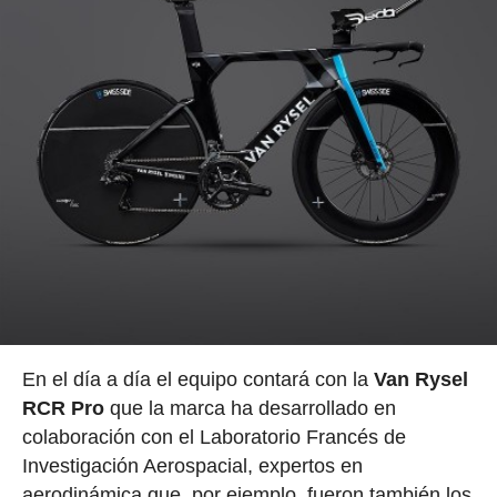
En el día a día el equipo contará con la
Van Rysel
RCR Pro
que la marca ha desarrollado en
colaboración con el Laboratorio Francés de
Investigación Aerospacial, expertos en
aerodinámica que, por ejemplo, fueron también los