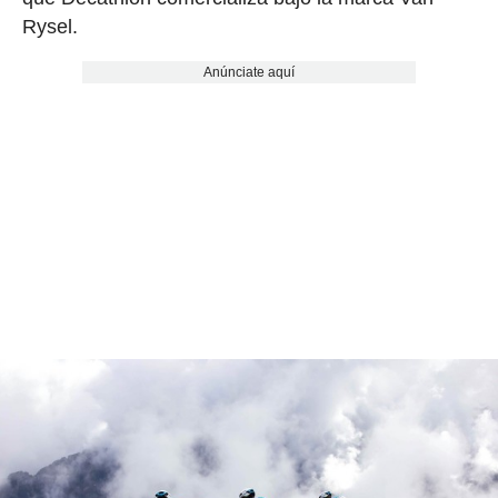
Rysel.
Anúnciate aquí