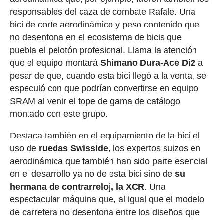
responsables del caza de combate Rafale. Una
bici de corte aerodinámico y peso contenido que
no desentona en el ecosistema de bicis que
puebla el pelotón profesional. Llama la atención
que el equipo montará
Shimano Dura-Ace Di2
a
pesar de que, cuando esta bici llegó a la venta, se
especuló con que podrían convertirse en equipo
SRAM al venir el tope de gama de catálogo
montado con este grupo.
Destaca también en el equipamiento de la bici el
uso de
ruedas Swisside
, los expertos suizos en
aerodinámica que también han sido parte esencial
en el desarrollo ya no de esta bici sino de
su
hermana de contrarreloj, la XCR
. Una
espectacular máquina que, al igual que el modelo
de carretera no desentona entre los diseños que