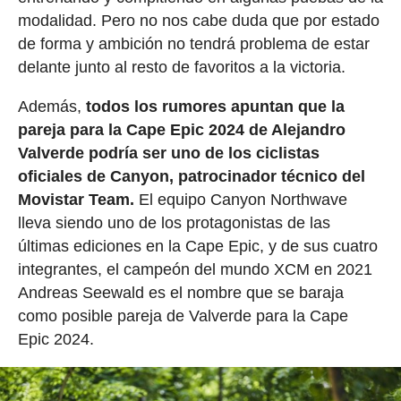
modalidad. Pero no nos cabe duda que por estado
de forma y ambición no tendrá problema de estar
delante junto al resto de favoritos a la victoria.
Además,
todos los rumores apuntan que la
pareja para la Cape Epic 2024 de Alejandro
Valverde podría ser uno de los ciclistas
oficiales de Canyon, patrocinador técnico del
Movistar Team.
El equipo Canyon Northwave
lleva siendo uno de los protagonistas de las
últimas ediciones en la Cape Epic, y de sus cuatro
integrantes, el campeón del mundo XCM en 2021
Andreas Seewald es el nombre que se baraja
como posible pareja de Valverde para la Cape
Epic 2024.