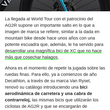
La llegada al World Tour con el patrocinio del
AG2R supone un importante salto en lo que a
imagen de marca se refiere, similar a la dada en
mountain bike desde hace unos años con una
potente escuadra que, además, le ha servido para
desarrollar una magnífica bici de XC que no hace
más que cosechar halagos
.
Ahora es el momento de repetir la jugada sobre las
ruedas finas. Para ello, ya a comienzos de año
Decathlon, a través de su marca Van Rysel,
renovó su catálogo introduciendo una
bici
aerodinámica de carretera y una cabra de
contrarreloj,
las mismas bicis que utilizarán los
ciclistas de AG2R y que se encargarán de