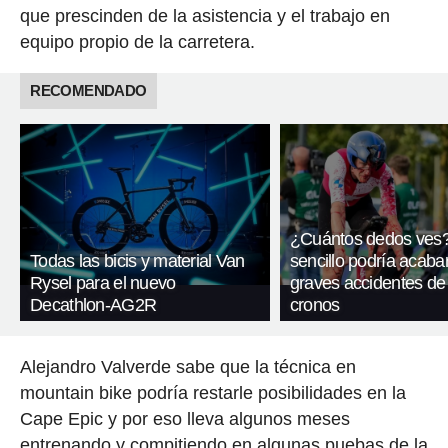
que prescinden de la asistencia y el trabajo en
equipo propio de la carretera.
RECOMENDADO
¿Cuántos dedos ves?
Todas las bicis y material Van
sencillo podría acaba
Rysel para el nuevo
graves accidentes de 
Decathlon-AG2R
cronos
Alejandro Valverde sabe que la técnica en
mountain bike podría restarle posibilidades en la
Cape Epic y por eso lleva algunos meses
entrenando y compitiendo en algunas puebas de la