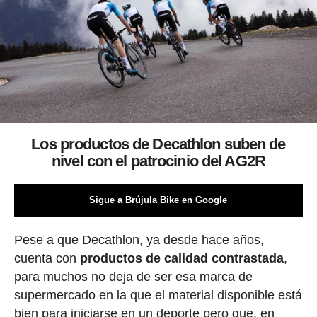
Los productos de Decathlon suben de
nivel con el patrocinio del AG2R
Sigue a Brújula Bike en Google
Pese a que Decathlon, ya desde hace años,
cuenta con
productos de calidad contrastada
,
para muchos no deja de ser esa marca de
supermercado en la que el material disponible está
bien para iniciarse en un deporte pero que, en