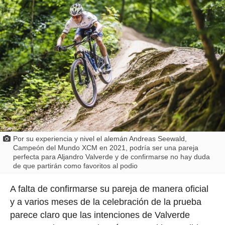
Por su experiencia y nivel el alemán Andreas Seewald,
Campeón del Mundo XCM en 2021, podría ser una pareja
perfecta para Aljandro Valverde y de confirmarse no hay duda
de que partirán como favoritos al podio
A falta de confirmarse su pareja de manera oficial
y a varios meses de la celebración de la prueba
parece claro que las intenciones de Valverde