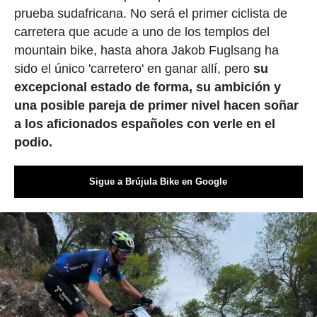
prueba sudafricana. No será el primer ciclista de
carretera que acude a uno de los templos del
mountain bike, hasta ahora Jakob Fuglsang ha
sido el único 'carretero' en ganar allí, pero
su
excepcional estado de forma, su ambición y
una posible pareja de primer nivel hacen soñar
a los aficionados españoles con verle en el
podio.
Sigue a Brújula Bike en Google