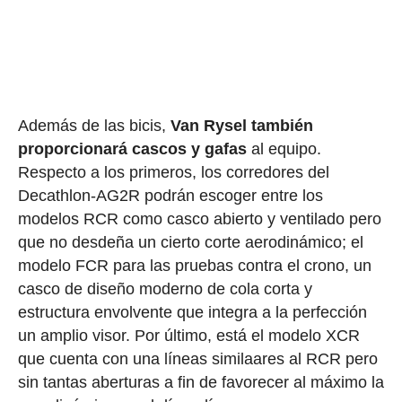
Además de las bicis,
Van Rysel también
proporcionará cascos y gafas
al equipo.
Respecto a los primeros, los corredores del
Decathlon-AG2R podrán escoger entre los
modelos RCR como casco abierto y ventilado pero
que no desdeña un cierto corte aerodinámico; el
modelo FCR para las pruebas contra el crono, un
casco de diseño moderno de cola corta y
estructura envolvente que integra a la perfección
un amplio visor. Por último, está el modelo XCR
que cuenta con una líneas similaares al RCR pero
sin tantas aberturas a fin de favorecer al máximo la