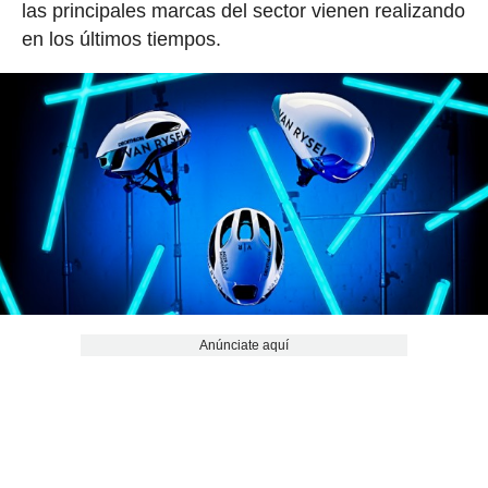
las principales marcas del sector vienen realizando
en los últimos tiempos.
Anúnciate aquí