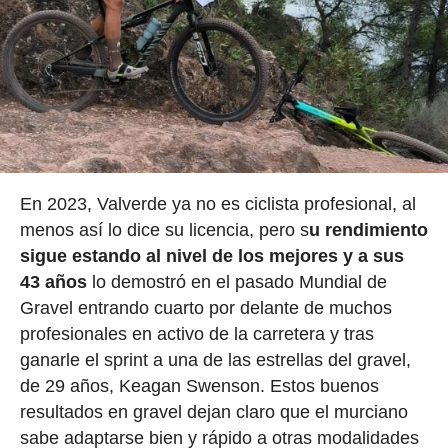
En 2023, Valverde ya no es ciclista profesional, al
menos así lo dice su licencia, pero s
u rendimiento
sigue estando al nivel de los mejores y a sus
43 años
lo demostró en el pasado Mundial de
Gravel entrando cuarto por delante de muchos
profesionales en activo de la carretera y tras
ganarle el sprint a una de las estrellas del gravel,
de 29 años, Keagan Swenson. Estos buenos
resultados en gravel dejan claro que el murciano
sabe adaptarse bien y rápido a otras modalidades