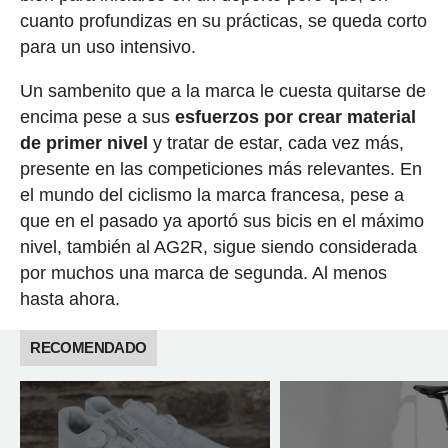
cuanto profundizas en su prácticas, se queda corto
para un uso intensivo.
Un sambenito que a la marca le cuesta quitarse de
encima pese a sus
esfuerzos por crear material
de primer nivel
y tratar de estar, cada vez más,
presente en las competiciones más relevantes. En
el mundo del ciclismo la marca francesa, pese a
que en el pasado ya aportó sus bicis en el máximo
nivel, también al AG2R, sigue siendo considerada
por muchos una marca de segunda. Al menos
hasta ahora.
RECOMENDADO