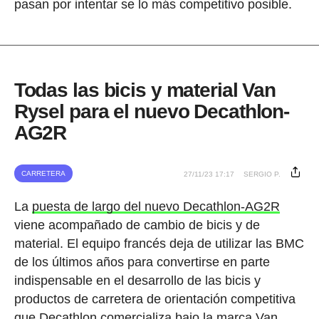
pasan por intentar se lo más competitivo posible.
Todas las bicis y material Van
Rysel para el nuevo Decathlon-
AG2R
CARRETERA
27/11/23 17:17
SERGIO P.
La
puesta de largo del nuevo Decathlon-AG2R
viene acompañado de cambio de bicis y de
material. El equipo francés deja de utilizar las BMC
de los últimos años para convertirse en parte
indispensable en el desarrollo de las bicis y
productos de carretera de orientación competitiva
que Decathlon comercializa bajo la marca Van