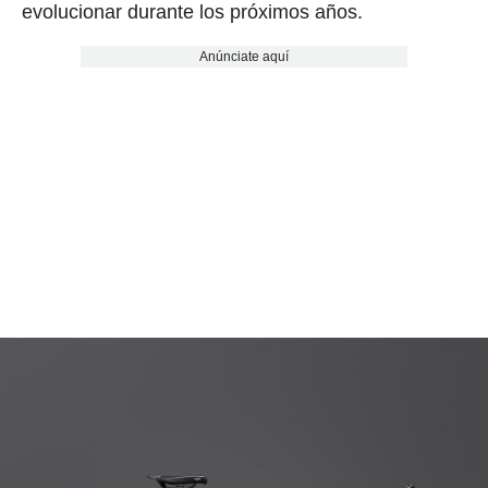
evolucionar durante los próximos años.
Anúnciate aquí