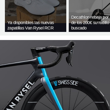
Decathlon rebaja por
Ya disponibles las nuevas
de los 200€ su rodill
zapatillas Van Rysel RCR
buscado