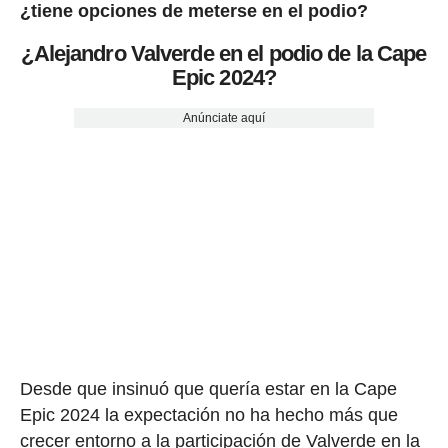
¿tiene opciones de meterse en el podio?
¿Alejandro Valverde en el podio de la Cape
Epic 2024?
Anúnciate aquí
Desde que insinuó que quería estar en la Cape
Epic 2024 la expectación no ha hecho más que
crecer entorno a la participación de Valverde en la