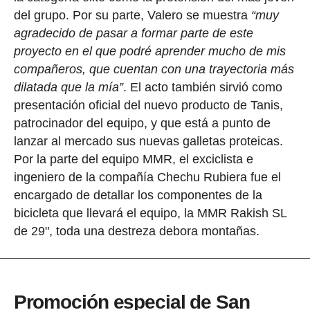
del grupo. Por su parte, Valero se muestra
“muy
agradecido de pasar a formar parte de este
proyecto en el que podré aprender mucho de mis
compañeros, que cuentan con una trayectoria más
dilatada que la mía”
. El acto también sirvió como
presentación oficial del nuevo producto de Tanis,
patrocinador del equipo, y que está a punto de
lanzar al mercado sus nuevas galletas proteicas.
Por la parte del equipo MMR, el exciclista e
ingeniero de la compañía Chechu Rubiera fue el
encargado de detallar los componentes de la
bicicleta que llevará el equipo, la MMR Rakish SL
de 29", toda una destreza debora montañas.
Promoción especial de San