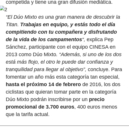
competida y tiene una gran difusión mediática.
“El Dúo Mixto es una gran manera de descubrir la
Titan.
Trabajas en equipo, y estás todo el día
compitiendo con tu compañera y disfrutando
de la vida de los campamentos
“,
explica Pep
Sánchez, participante con el equipo CINESA en
2013 como Dúo Mixto
. “Además, si uno de los dos
está más flojo, el otro le puede dar confianza y
tranquilidad para llegar al objetivo”,
concluye. Para
fomentar un año más esta categoría tan especial,
hasta el próximo 14 de febrero
de 2016, los dos
ciclistas que quieran tomar parte en la categoría
Dúo Mixto podrán inscribirse por un
precio
promocional de 3.700 euros
, 400 euros menos
que la tarifa actual.