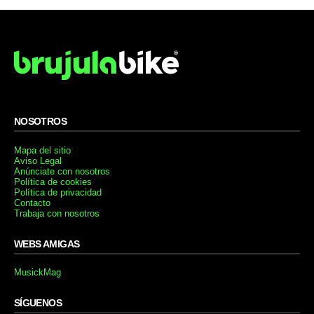
NOSOTROS
Mapa del sitio
Aviso Legal
Anúnciate con nosotros
Política de cookies
Política de privacidad
Contacto
Trabaja con nosotros
WEBS AMIGAS
MusickMag
SÍGUENOS