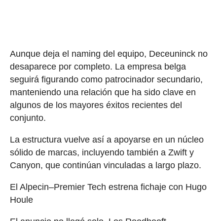
Aunque deja el naming del equipo, Deceuninck no
desaparece por completo. La empresa belga
seguirá figurando como patrocinador secundario,
manteniendo una relación que ha sido clave en
algunos de los mayores éxitos recientes del
conjunto.
La estructura vuelve así a apoyarse en un núcleo
sólido de marcas, incluyendo también a Zwift y
Canyon, que continúan vinculadas a largo plazo.
El Alpecin–Premier Tech estrena fichaje con Hugo
Houle