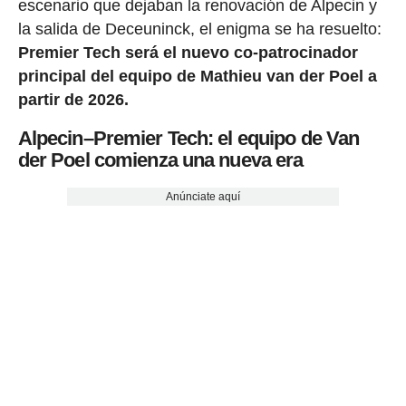
escenario que dejaban la renovación de Alpecin y
la salida de Deceuninck, el enigma se ha resuelto:
Premier Tech será el nuevo co-patrocinador
principal del equipo de Mathieu van der Poel a
partir de 2026.
Alpecin–Premier Tech: el equipo de Van
der Poel comienza una nueva era
Anúnciate aquí