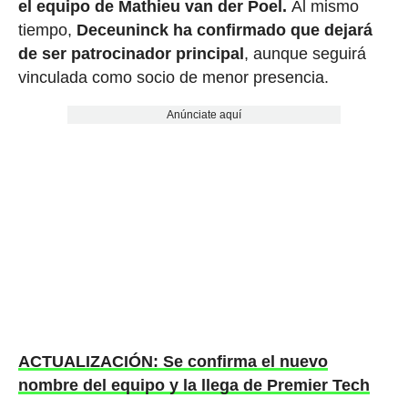
el equipo de Mathieu van der Poel.
Al mismo
tiempo,
Deceuninck ha confirmado que dejará
de ser patrocinador principal
, aunque seguirá
vinculada como socio de menor presencia.
Anúnciate aquí
ACTUALIZACIÓN: Se confirma el nuevo
nombre del equipo y la llega de Premier Tech