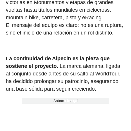
victorias en Monumentos y etapas de grandes
vueltas hasta títulos mundiales en ciclocross,
mountain bike, carretera, pista y eRacing.
El mensaje del equipo es claro: no es una ruptura,
sino el inicio de una relación en un rol distinto.
La continuidad de Alpecin es la pieza que
sostiene el proyecto
. La marca alemana, ligada
al conjunto desde antes de su salto al WorldTour,
ha decidido prolongar su patrocinio, asegurando
una base sólida para seguir creciendo.
Anúnciate aquí