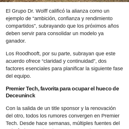
El Grupo Dr. Wolff calificó la alianza como un
ejemplo de “ambición, confianza y rendimiento
compartidos”, subrayando que los próximos años
deben servir para consolidar un modelo ya
ganador.
Los Roodhooft, por su parte, subrayan que este
acuerdo ofrece “claridad y continuidad”, dos
factores esenciales para planificar la siguiente fase
del equipo.
Premier Tech, favorita para ocupar el hueco de
Deceuninck
Con la salida de un title sponsor y la renovación
del otro, todos los rumores convergen en Premier
Tech. Desde hace semanas, múltiples fuentes del