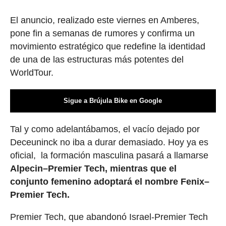
El anuncio, realizado este viernes en Amberes,
pone fin a semanas de rumores y confirma un
movimiento estratégico que redefine la identidad
de una de las estructuras más potentes del
WorldTour.
Sigue a Brújula Bike en Google
Tal y como adelantábamos, el vacío dejado por
Deceuninck no iba a durar demasiado. Hoy ya es
oficial, la formación masculina pasará a llamarse
Alpecin–Premier Tech, mientras que el
conjunto femenino adoptará el nombre Fenix–
Premier Tech.
Premier Tech, que abandonó Israel-Premier Tech