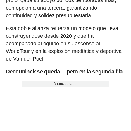
prolongaba su apoyo por dos temporadas más,
con opción a una tercera, garantizando
continuidad y solidez presupuestaria.
Esta doble alianza refuerza un modelo que lleva
construyéndose desde 2020 y que ha
acompañado al equipo en su ascenso al
WorldTour y en la explosión mediática y deportiva
de Van der Poel.
Deceuninck se queda… pero en la segunda fila
Anúnciate aquí