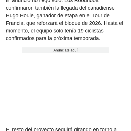
El anuncio no llegó solo. Los Roodhooft
confirmaron también la llegada del canadiense
Hugo Houle, ganador de etapa en el Tour de
Francia, que reforzará el bloque de 2026. Hasta el
momento, el equipo solo tenía 19 ciclistas
confirmados para la próxima temporada.
Anúnciate aquí
El resto del proyecto seguirá girando en torno a