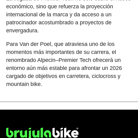
económico, sino que refuerza la proyección
internacional de la marca y da acceso a un
patrocinador acostumbrado a proyectos de
envergadura.
Para Van der Poel, que atraviesa uno de los
momentos más importantes de su carrera, el
renombrado Alpecin–Premier Tech ofrecerá un
entorno aún más estable para afrontar un 2026
cargado de objetivos en carretera, ciclocross y
mountain bike.