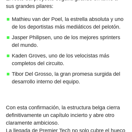
sus grandes pilares:
Mathieu van der Poel, la estrella absoluta y uno
de los deportistas más mediáticos del pelotón.
Jasper Philipsen, uno de los mejores sprinters
del mundo.
Kaden Groves, uno de los velocistas más
completos del circuito.
Tibor Del Grosso, la gran promesa surgida del
desarrollo interno del equipo.
Con esta confirmación, la estructura belga cierra
definitivamente un capítulo incierto y abre otro
claramente ambicioso.
La llegada de Premier Tech no solo cubre el hueco