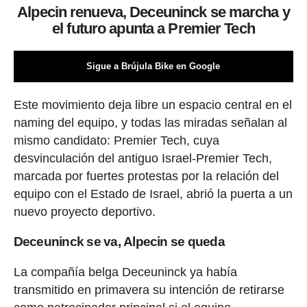
Alpecin renueva, Deceuninck se marcha y
el futuro apunta a Premier Tech
Sigue a Brújula Bike en Google
Este movimiento deja libre un espacio central en el
naming del equipo, y todas las miradas señalan al
mismo candidato: Premier Tech, cuya
desvinculación del antiguo Israel-Premier Tech,
marcada por fuertes protestas por la relación del
equipo con el Estado de Israel, abrió la puerta a un
nuevo proyecto deportivo.
Deceuninck se va, Alpecin se queda
La compañía belga Deceuninck ya había
transmitido en primavera su intención de retirarse