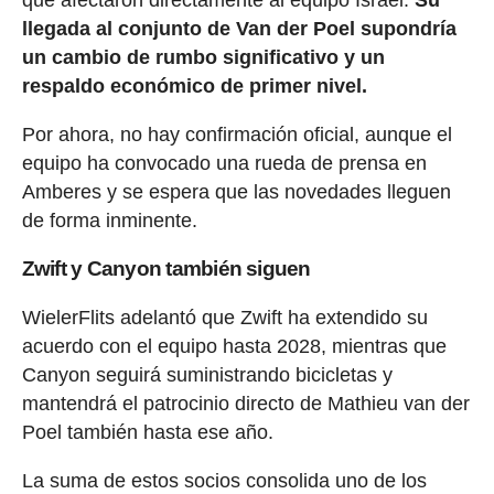
llegada al conjunto de Van der Poel supondría
un cambio de rumbo significativo y un
respaldo económico de primer nivel.
Por ahora, no hay confirmación oficial, aunque el
equipo ha convocado una rueda de prensa en
Amberes y se espera que las novedades lleguen
de forma inminente.
Zwift y Canyon también siguen
WielerFlits adelantó que Zwift ha extendido su
acuerdo con el equipo hasta 2028, mientras que
Canyon seguirá suministrando bicicletas y
mantendrá el patrocinio directo de Mathieu van der
Poel también hasta ese año.
La suma de estos socios consolida uno de los