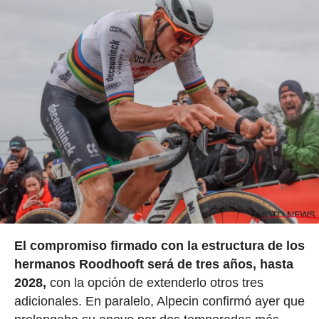
El compromiso firmado con la estructura de los
hermanos Roodhooft será de tres años, hasta
2028,
con la opción de extenderlo otros tres
adicionales. En paralelo, Alpecin confirmó ayer que