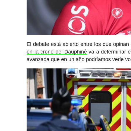
El debate está abierto entre los que opinan 
en la crono del Dauphiné
va a determinar el
avanzada que en un año podríamos verle volv