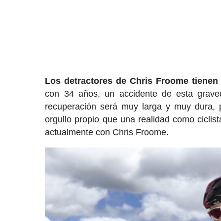
Los detractores de Chris Froome tienen 
con 34 años, un accidente de esta graveda
recuperación será muy larga y muy dura, 
orgullo propio que una realidad como ciclist
actualmente con Chris Froome.