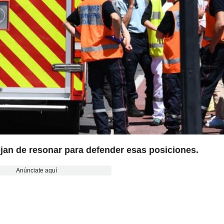
jan de resonar para defender esas posiciones.
Anúnciate aquí