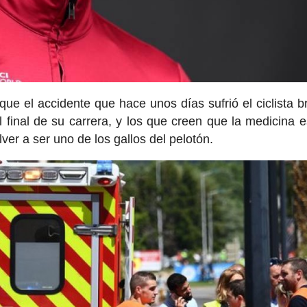
que el accidente que hace unos días sufrió el ciclista br
 final de su carrera, y los que creen que la medicina e
er a ser uno de los gallos del pelotón.