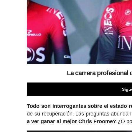
La carrera profesional
Sigu
Todo son interrogantes sobre el estado 
de su recuperación. Las preguntas abundan
a ver ganar al mejor Chris Froome?
¿O por