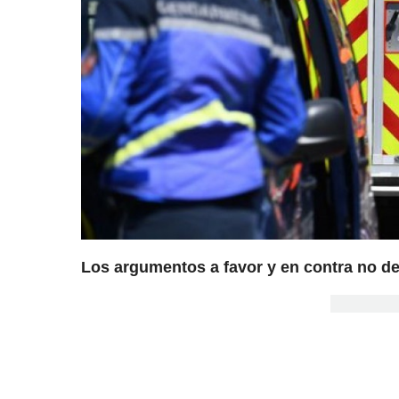
Los argumentos a favor y en contra no de