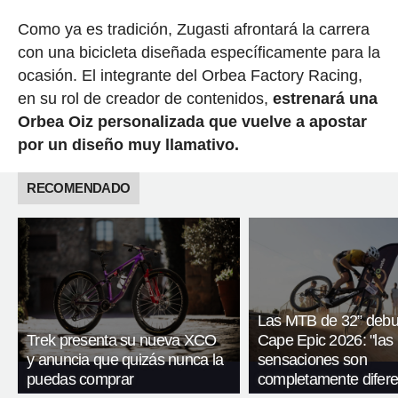
Como ya es tradición, Zugasti afrontará la carrera
con una bicicleta diseñada específicamente para la
ocasión. El integrante del Orbea Factory Racing,
en su rol de creador de contenidos,
estrenará una
Orbea Oiz personalizada que vuelve a apostar
por un diseño muy llamativo.
RECOMENDADO
Las MTB de 32” debu
Trek presenta su nueva XCO
Cape Epic 2026: "las
y anuncia que quizás nunca la
sensaciones son
puedas comprar
completamente difere