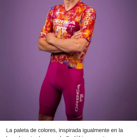
La paleta de colores, inspirada igualmente en la