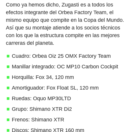
Como ya hemos dicho, Zugasti es a todos los
efectos integrante del Orbea Factory Team, el
mismo equipo que compite en la Copa del Mundo.
Así que su montaje atiende a los socios técnicos
con los que la estructura compite en las mejores
carreras del planeta.
Cuadro: Orbea Oiz 25 OMX Factory Team
Manillar integrado: OC MP10 Carbon Cockpit
Horquilla: Fox 34, 120 mm
Amortiguador: Fox Float SL, 120 mm
Ruedas: Oquo MP30LTD
Grupo: Shimano XTR Di2
Frenos: Shimano XTR
Discos: Shimano XTR 160 mm