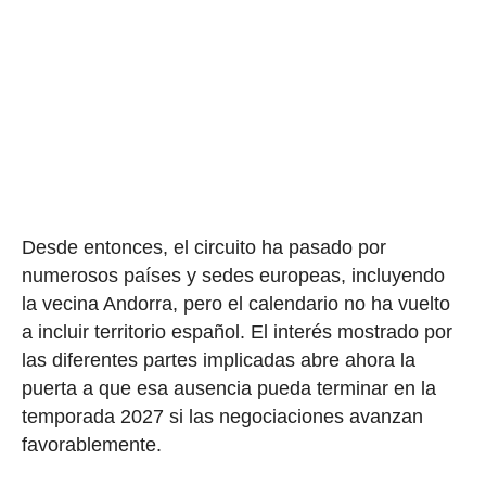
Desde entonces, el circuito ha pasado por
numerosos países y sedes europeas, incluyendo
la vecina Andorra, pero el calendario no ha vuelto
a incluir territorio español. El interés mostrado por
las diferentes partes implicadas abre ahora la
puerta a que esa ausencia pueda terminar en la
temporada 2027 si las negociaciones avanzan
favorablemente.