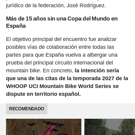
jurídico de la federación, José Rodríguez.
Más de 15 años sin una Copa del Mundo en
España
El objetivo principal del encuentro fue analizar
posibles vías de colaboración entre todas las
partes para que España vuelva a albergar una
prueba del principal circuito internacional del
mountain bike. En concreto,
la intención sería
que una de las citas de la temporada 2027 de la
WHOOP UCI Mountain Bike World Series se
dispute en territorio español.
RECOMENDADO