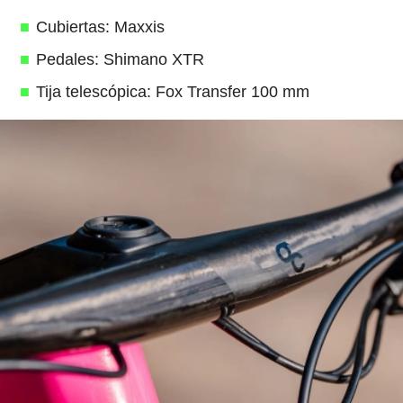
Cubiertas: Maxxis
Pedales: Shimano XTR
Tija telescópica: Fox Transfer 100 mm