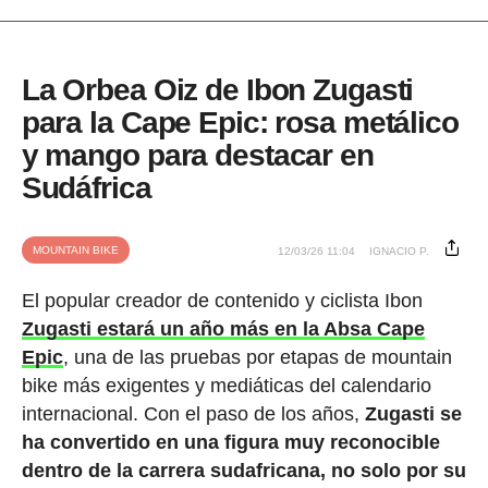
La Orbea Oiz de Ibon Zugasti
para la Cape Epic: rosa metálico
y mango para destacar en
Sudáfrica
MOUNTAIN BIKE
12/03/26 11:04
IGNACIO P.
El popular creador de contenido y ciclista Ibon
Zugasti estará un año más en la Absa Cape
Epic
, una de las pruebas por etapas de mountain
bike más exigentes y mediáticas del calendario
internacional. Con el paso de los años,
Zugasti se
ha convertido en una figura muy reconocible
dentro de la carrera sudafricana, no solo por su