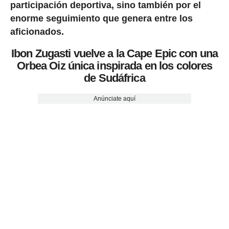
participación deportiva, sino también por el
enorme seguimiento que genera entre los
aficionados.
Ibon Zugasti vuelve a la Cape Epic con una
Orbea Oiz única inspirada en los colores
de Sudáfrica
Anúnciate aquí