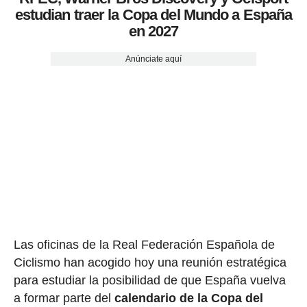
estudian traer la Copa del Mundo a España
en 2027
Anúnciate aquí
Las oficinas de la Real Federación Española de
Ciclismo han acogido hoy una reunión estratégica
para estudiar la posibilidad de que España vuelva
a formar parte del
calendario de la Copa del