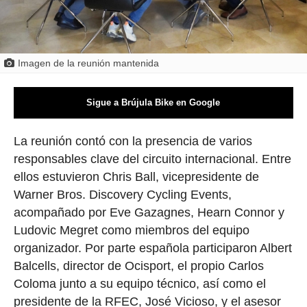
Imagen de la reunión mantenida
Sigue a Brújula Bike en Google
La reunión contó con la presencia de varios
responsables clave del circuito internacional. Entre
ellos estuvieron Chris Ball, vicepresidente de
Warner Bros. Discovery Cycling Events,
acompañado por Eve Gazagnes, Hearn Connor y
Ludovic Megret como miembros del equipo
organizador. Por parte española participaron Albert
Balcells, director de Ocisport, el propio Carlos
Coloma junto a su equipo técnico, así como el
presidente de la RFEC, José Vicioso, y el asesor