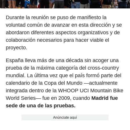
Durante la reunión se puso de manifiesto la
voluntad común de avanzar en esta dirección y se
abordaron diferentes aspectos organizativos y de
colaboración necesarios para hacer viable el
proyecto.
España lleva más de una década sin acoger una
prueba de la máxima categoría del cross-country
mundial. La última vez que el país formó parte del
calendario de la Copa del Mundo —actualmente
integrada dentro de la WHOOP UCI Mountain Bike
World Series— fue en 2009, cuando
Madrid fue
sede de una de las pruebas.
Anúnciate aquí