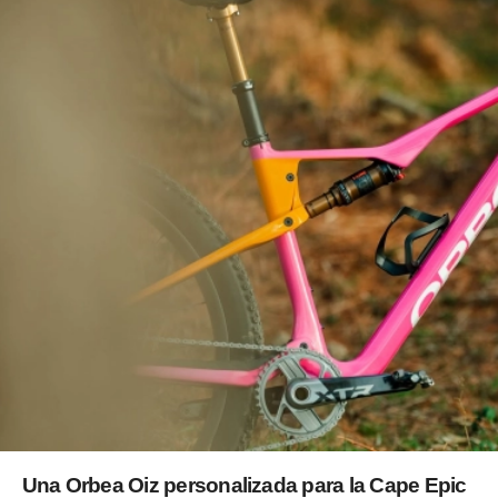
Una Orbea Oiz personalizada para la Cape Epic