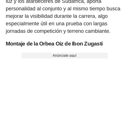
luz y los atardeceres de Sudáfrica, aporta
personalidad al conjunto y al mismo tiempo busca
mejorar la visibilidad durante la carrera, algo
especialmente útil en una prueba con largas
jornadas de competición y terreno cambiante.
Montaje de la Orbea Oiz de Ibon Zugasti
Anúnciate aquí