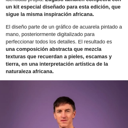
un kit especial diseñado para esta edición, que
sigue la misma inspiración africana.
El diseño parte de un gráfico de acuarela pintado a
mano, posteriormente digitalizado para
perfeccionar todos los detalles. El resultado es
una composición abstracta que mezcla
texturas que recuerdan a pieles, escamas y
tierra, en una interpretación artística de la
naturaleza africana.