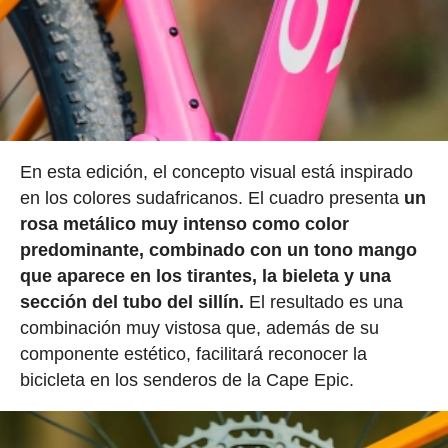
En esta edición, el concepto visual está inspirado
en los colores sudafricanos. El cuadro presenta
un
rosa metálico muy intenso como color
predominante, combinado con un tono mango
que aparece en los tirantes, la bieleta y una
sección del tubo del sillín.
El resultado es una
combinación muy vistosa que, además de su
componente estético, facilitará reconocer la
bicicleta en los senderos de la Cape Epic.