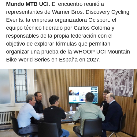
Mundo MTB UCI
. El encuentro reunió a
representantes de Warner Bros. Discovery Cycling
Events, la empresa organizadora Ocisport, el
equipo técnico liderado por Carlos Coloma y
responsables de la propia federación con el
objetivo de explorar fórmulas que permitan
organizar una prueba de la WHOOP UCI Mountain
Bike World Series en España en 2027.