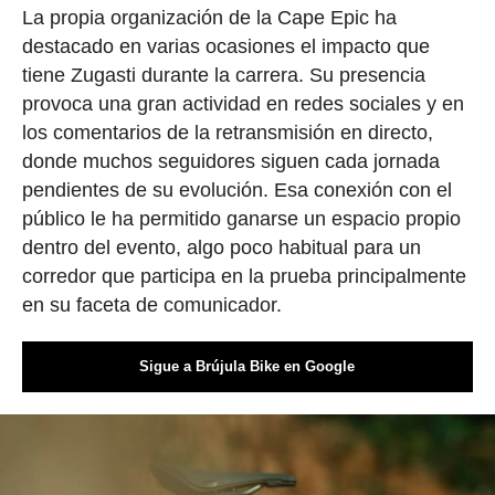
La propia organización de la Cape Epic ha
destacado en varias ocasiones el impacto que
tiene Zugasti durante la carrera. Su presencia
provoca una gran actividad en redes sociales y en
los comentarios de la retransmisión en directo,
donde muchos seguidores siguen cada jornada
pendientes de su evolución. Esa conexión con el
público le ha permitido ganarse un espacio propio
dentro del evento, algo poco habitual para un
corredor que participa en la prueba principalmente
en su faceta de comunicador.
Sigue a Brújula Bike en Google