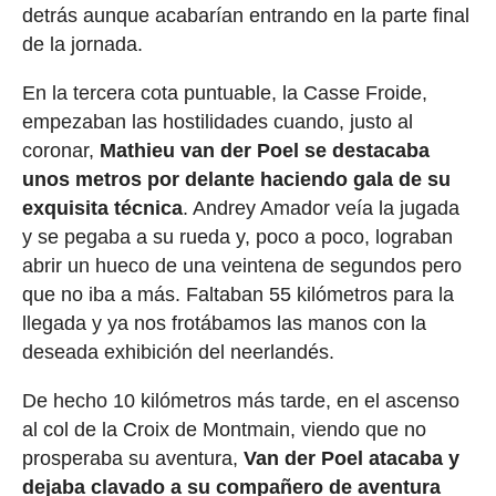
detrás aunque acabarían entrando en la parte final
de la jornada.
En la tercera cota puntuable, la Casse Froide,
empezaban las hostilidades cuando, justo al
coronar,
Mathieu van der Poel se destacaba
unos metros por delante haciendo gala de su
exquisita técnica
. Andrey Amador veía la jugada
y se pegaba a su rueda y, poco a poco, lograban
abrir un hueco de una veintena de segundos pero
que no iba a más. Faltaban 55 kilómetros para la
llegada y ya nos frotábamos las manos con la
deseada exhibición del neerlandés.
De hecho 10 kilómetros más tarde, en el ascenso
al col de la Croix de Montmain, viendo que no
prosperaba su aventura,
Van der Poel atacaba y
dejaba clavado a su compañero de aventura