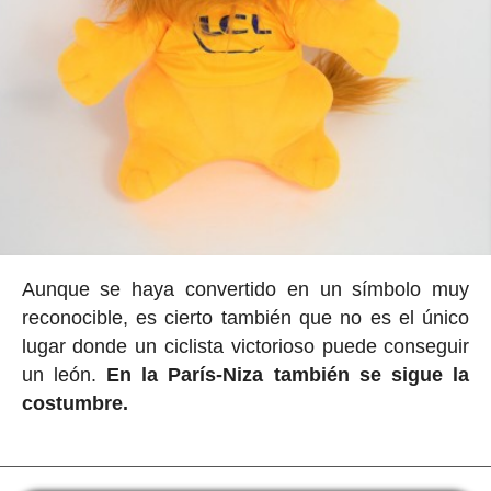
Aunque se haya convertido en un símbolo muy
reconocible, es cierto también que no es el único
lugar donde un ciclista victorioso puede conseguir
un león.
En la París-Niza también se sigue la
costumbre.