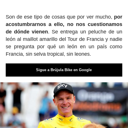
Son de ese tipo de cosas que por ver mucho,
por
acostumbrarnos a ello, no nos cuestionamos
de dónde vienen
. Se entrega un peluche de un
león al maillot amarillo del Tour de Francia y nadie
se pregunta por qué un león en un país como
Francia, sin selva tropical, sin leones.
Sigue a Brújula Bike en Google