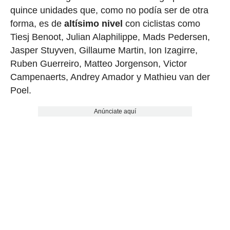
quince unidades que, como no podía ser de otra
forma, es de
altísimo nivel
con ciclistas como
Tiesj Benoot, Julian Alaphilippe, Mads Pedersen,
Jasper Stuyven, Gillaume Martin, Ion Izagirre,
Ruben Guerreiro, Matteo Jorgenson, Victor
Campenaerts, Andrey Amador y Mathieu van der
Poel.
Anúnciate aquí