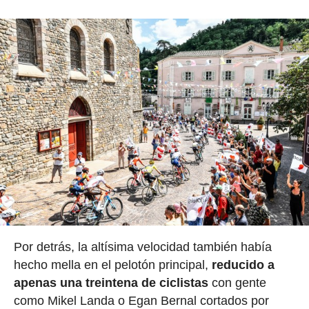
Por detrás, la altísima velocidad también había
hecho mella en el pelotón principal,
reducido a
apenas una treintena de ciclistas
con gente
como Mikel Landa o Egan Bernal cortados por