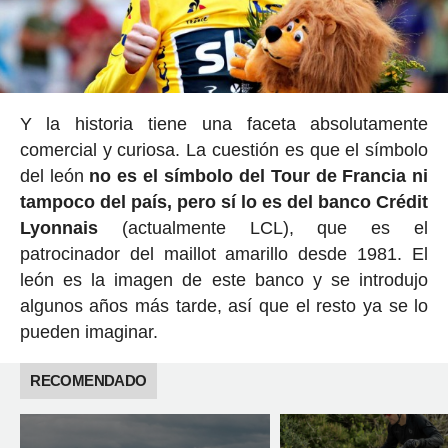
Y la historia tiene una faceta absolutamente
comercial y curiosa. La cuestión es que el símbolo
del león
no es el símbolo del Tour de Francia ni
tampoco del país, pero sí lo es del banco Crédit
Lyonnais
(actualmente LCL), que es el
patrocinador del maillot amarillo desde 1981. El
león es la imagen de este banco y se introdujo
algunos años más tarde, así que el resto ya se lo
pueden imaginar.
RECOMENDADO