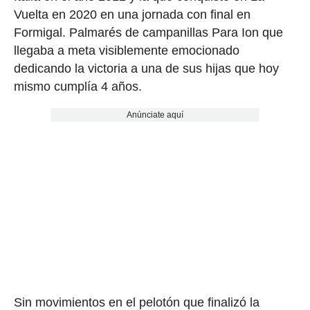
Vuelta en 2020 en una jornada con final en
Formigal. Palmarés de campanillas Para Ion que
llegaba a meta visiblemente emocionado
dedicando la victoria a una de sus hijas que hoy
mismo cumplía 4 años.
Anúnciate aquí
Sin movimientos en el pelotón que finalizó la