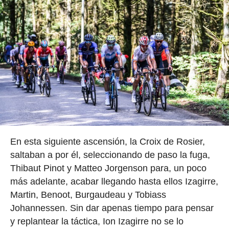
En esta siguiente ascensión, la Croix de Rosier,
saltaban a por él, seleccionando de paso la fuga,
Thibaut Pinot y Matteo Jorgenson para, un poco
más adelante, acabar llegando hasta ellos Izagirre,
Martin, Benoot, Burgaudeau y Tobiass
Johannessen. Sin dar apenas tiempo para pensar
y replantear la táctica, Ion Izagirre no se lo