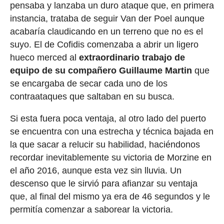
pensaba y lanzaba un duro ataque que, en primera
instancia, trataba de seguir Van der Poel aunque
acabaría claudicando en un terreno que no es el
suyo. El de Cofidis comenzaba a abrir un ligero
hueco merced al
extraordinario trabajo de
equipo de su compañero Guillaume Martin
que
se encargaba de secar cada uno de los
contraataques que saltaban en su busca.
Si esta fuera poca ventaja, al otro lado del puerto
se encuentra con una estrecha y técnica bajada en
la que sacar a relucir su habilidad, haciéndonos
recordar inevitablemente su victoria de Morzine en
el año 2016, aunque esta vez sin lluvia. Un
descenso que le sirvió para afianzar su ventaja
que, al final del mismo ya era de 46 segundos y le
permitía comenzar a saborear la victoria.