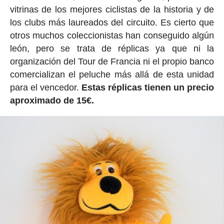
vitrinas de los mejores ciclistas de la historia y de
los clubs más laureados del circuito. Es cierto que
otros muchos coleccionistas han conseguido algún
león, pero se trata de réplicas ya que ni la
organización del Tour de Francia ni el propio banco
comercializan el peluche más allá de esta unidad
para el vencedor.
Estas réplicas tienen un precio
aproximado de 15€.