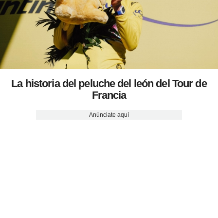
La historia del peluche del león del Tour de
Francia
Anúnciate aquí