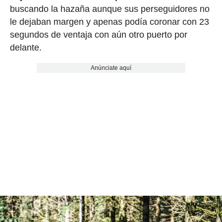
buscando la hazaña aunque sus perseguidores no
le dejaban margen y apenas podía coronar con 23
segundos de ventaja con aún otro puerto por
delante.
Anúnciate aquí