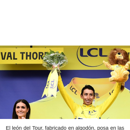
El león del Tour, fabricado en algodón, posa en las