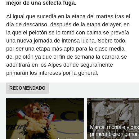
mejor de una selecta fuga
.
Al igual que sucedía en la etapa del martes tras el
día de descanso, después de la etapa de ayer, en
la que el pelotón se lo tomó con calma se preveía
una nueva jornada de intensa lucha. Sobre todo,
por ser una etapa más apta para la clase media
del pelotón ya que el fin de semana la carrera se
adentrará en los Alpes donde seguramente
primarán los intereses por la general.
RECOMENDADO
Marca, montaje y pes
primera bici en ganar 