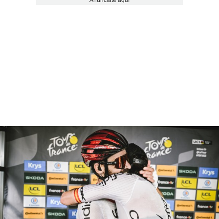
Anúnciate aquí