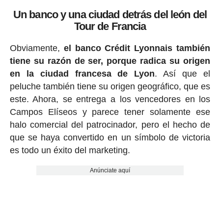
Un banco y una ciudad detrás del león del
Tour de Francia
Obviamente,
el banco Crédit Lyonnais también
tiene su razón de ser, porque radica su origen
en la ciudad francesa de Lyon
. Así que el
peluche también tiene su origen geográfico, que es
este. Ahora, se entrega a los vencedores en los
Campos Elíseos y parece tener solamente ese
halo comercial del patrocinador, pero el hecho de
que se haya convertido en un símbolo de victoria
es todo un éxito del marketing.
Anúnciate aquí