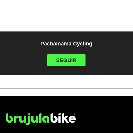
Pachamama Cycling
SEGUIR