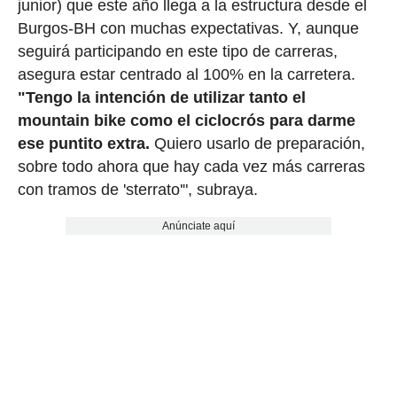
junior) que este año llega a la estructura desde el
Burgos-BH con muchas expectativas. Y, aunque
seguirá participando en este tipo de carreras,
asegura estar centrado al 100% en la carretera.
"Tengo la intención de utilizar tanto el
mountain bike como el ciclocrós para darme
ese puntito extra.
Quiero usarlo de preparación,
sobre todo ahora que hay cada vez más carreras
con tramos de 'sterrato'", subraya.
Anúnciate aquí