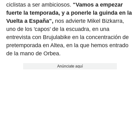
ciclistas a ser ambiciosos.
"Vamos a empezar
fuerte la temporada, y a ponerle la guinda en la
Vuelta a España",
nos advierte Mikel Bizkarra,
uno de los 'capos' de la escuadra, en una
entrevista con Brujulabike en la concentración de
pretemporada en Altea, en la que hemos entrado
de la mano de Orbea.
Anúnciate aquí