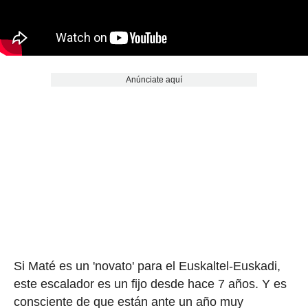
Anúnciate aquí
Si Maté es un 'novato' para el Euskaltel-Euskadi,
este escalador es un fijo desde hace 7 años. Y es
consciente de que están ante un año muy