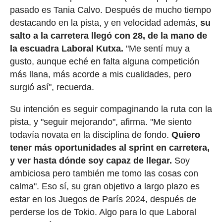
pasado es Tania Calvo. Después de mucho tiempo
destacando en la pista, y en velocidad además,
su
salto a la carretera llegó con 28, de la mano de
la escuadra Laboral Kutxa.
"Me sentí muy a
gusto, aunque eché en falta alguna competición
más llana, más acorde a mis cualidades, pero
surgió así", recuerda.
Su intención es seguir compaginando la ruta con la
pista, y "seguir mejorando", afirma. "Me siento
todavía novata en la disciplina de fondo.
Quiero
tener más oportunidades al sprint en carretera,
y ver hasta dónde soy capaz de llegar.
Soy
ambiciosa pero también me tomo las cosas con
calma". Eso sí, su gran objetivo a largo plazo es
estar en los Juegos de París 2024, después de
perderse los de Tokio. Algo para lo que Laboral