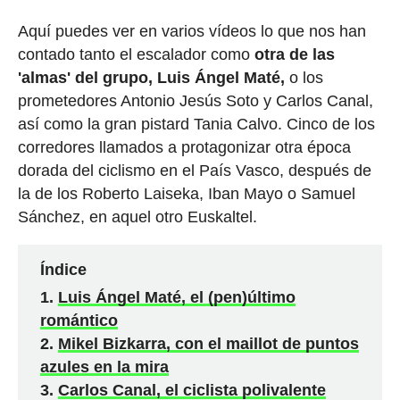
Aquí puedes ver en varios vídeos lo que nos han
contado tanto el escalador como
otra de las
'almas' del grupo, Luis Ángel Maté,
o los
prometedores Antonio Jesús Soto y Carlos Canal,
así como la gran pistard Tania Calvo. Cinco de los
corredores llamados a protagonizar otra época
dorada del ciclismo en el País Vasco, después de
la de los Roberto Laiseka, Iban Mayo o Samuel
Sánchez, en aquel otro Euskaltel.
Índice
Luis Ángel Maté, el (pen)último
romántico
Mikel Bizkarra, con el maillot de puntos
azules en la mira
Carlos Canal, el ciclista polivalente