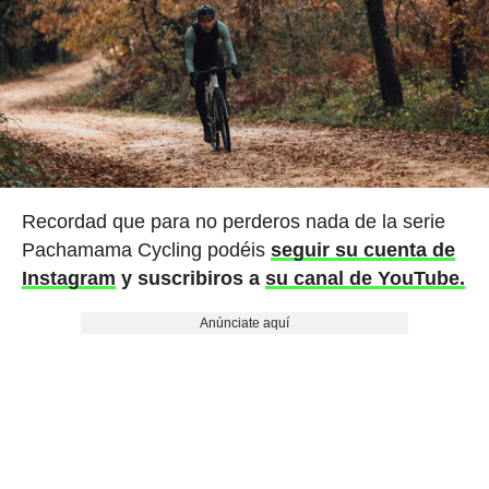
Recordad que para no perderos nada de la serie
Pachamama Cycling podéis
seguir su cuenta de
Instagram
y suscribiros a
su canal de YouTube.
Anúnciate aquí