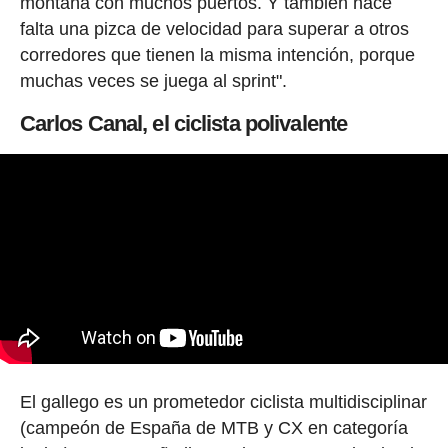
montaña con muchos puertos. Y también hace
falta una pizca de velocidad para superar a otros
corredores que tienen la misma intención, porque
muchas veces se juega al sprint".
Carlos Canal, el ciclista polivalente
El gallego es un prometedor ciclista multidisciplinar
(campeón de España de MTB y CX en categoría