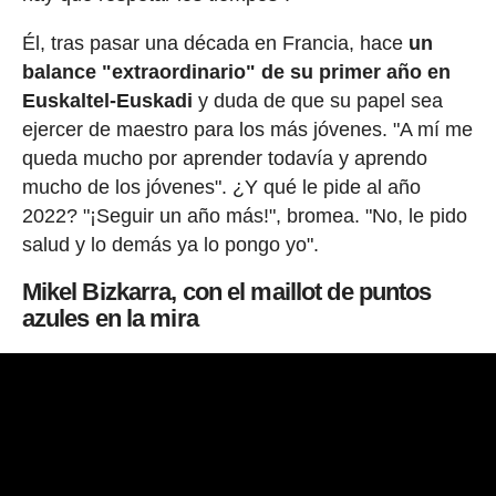
Él, tras pasar una década en Francia, hace
un
balance "extraordinario" de su primer año en
Euskaltel-Euskadi
y duda de que su papel sea
ejercer de maestro para los más jóvenes. "A mí me
queda mucho por aprender todavía y aprendo
mucho de los jóvenes". ¿Y qué le pide al año
2022? "¡Seguir un año más!", bromea. "No, le pido
salud y lo demás ya lo pongo yo".
Mikel Bizkarra, con el maillot de puntos
azules en la mira