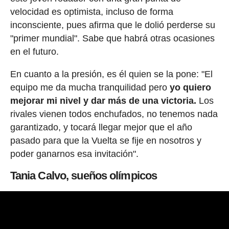
velocidad es optimista, incluso de forma
inconsciente, pues afirma que le dolió perderse su
"primer mundial". Sabe que habrá otras ocasiones
en el futuro.
En cuanto a la presión, es él quien se la pone: "El
equipo me da mucha tranquilidad pero
yo quiero
mejorar mi nivel y dar más de una victoria.
Los
rivales vienen todos enchufados, no tenemos nada
garantizado, y tocará llegar mejor que el año
pasado para que la Vuelta se fije en nosotros y
poder ganarnos esa invitación".
Tania Calvo, sueños olímpicos