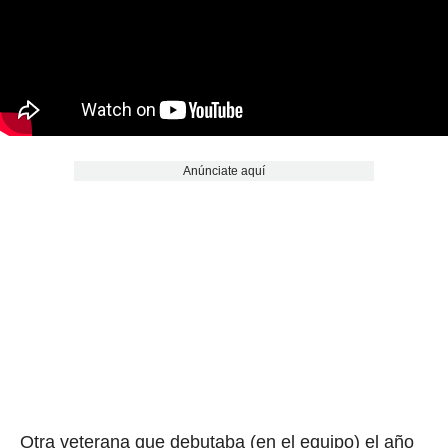
Anúnciate aquí
Otra veterana que debutaba (en el equipo) el año