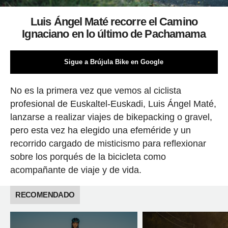
Luis Ángel Maté recorre el Camino
Ignaciano en lo último de Pachamama
Sigue a Brújula Bike en Google
No es la primera vez que vemos al ciclista
profesional de Euskaltel-Euskadi, Luis Ángel Maté,
lanzarse a realizar viajes de bikepacking o gravel,
pero esta vez ha elegido una efeméride y un
recorrido cargado de misticismo para reflexionar
sobre los porqués de la bicicleta como
acompañante de viaje y de vida.
RECOMENDADO