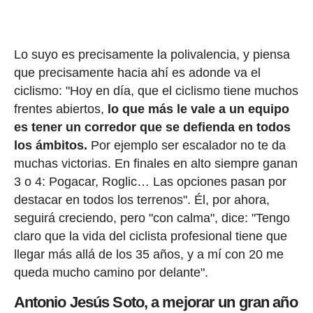
Lo suyo es precisamente la polivalencia, y piensa
que precisamente hacia ahí es adonde va el
ciclismo: "Hoy en día, que el ciclismo tiene muchos
frentes abiertos,
lo que más le vale a un equipo
es tener un corredor que se defienda en todos
los ámbitos.
Por ejemplo ser escalador no te da
muchas victorias. En finales en alto siempre ganan
3 o 4: Pogacar, Roglic… Las opciones pasan por
destacar en todos los terrenos". Él, por ahora,
seguirá creciendo, pero "con calma", dice: "Tengo
claro que la vida del ciclista profesional tiene que
llegar más allá de los 35 años, y a mí con 20 me
queda mucho camino por delante".
Antonio Jesús Soto, a mejorar un gran año