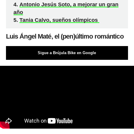
Antonio Jesús Soto, a mejorar un gran
año
Tania Calvo, sueños olímpicos
Luis Ángel Maté, el (pen)último romántico
Sigue a Brújula Bike en Google