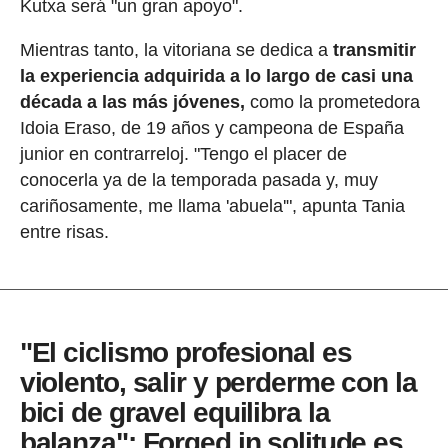
Kutxa será "un gran apoyo".
Mientras tanto, la vitoriana se dedica a
transmitir
la experiencia adquirida a lo largo de casi una
década a las más jóvenes,
como la prometedora
Idoia Eraso, de 19 años y campeona de España
junior en contrarreloj. "Tengo el placer de
conocerla ya de la temporada pasada y, muy
cariñosamente, me llama 'abuela'", apunta Tania
entre risas.
"El ciclismo profesional es
violento, salir y perderme con la
bici de gravel equilibra la
balanza": Forged in solitude es