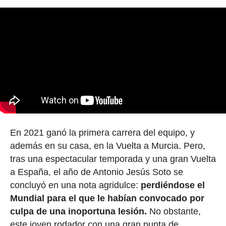
En 2021 ganó la primera carrera del equipo, y
además en su casa, en la Vuelta a Murcia. Pero,
tras una espectacular temporada y una gran Vuelta
a España, el año de Antonio Jesús Soto se
concluyó en una nota agridulce:
perdiéndose el
Mundial para el que le habían convocado por
culpa de una inoportuna lesión.
No obstante,
este joven rodador con una gran punta de