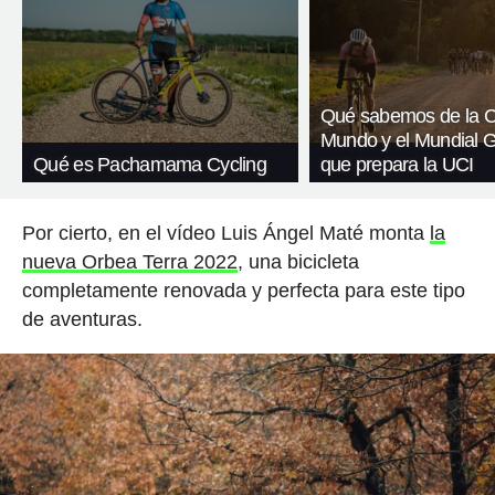
Qué sabemos de la C
Mundo y el Mundial G
Qué es Pachamama Cycling
que prepara la UCI
Por cierto, en el vídeo Luis Ángel Maté monta
la
nueva Orbea Terra 2022
, una bicicleta
completamente renovada y perfecta para este tipo
de aventuras.