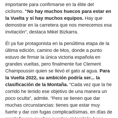
importante para confirmarse en la élite del
ciclismo.
"No hay muchos huecos para estar en
la Vuelta y sí hay muchos equipos.
Hay que
demostrar en la carretera que nos merecemos esa
invitación", destaca Mikel Bizkarra.
Él ya fue protagonista en la penúltima etapa de la
última edición, camino de Mos, donde a punto
estuvo de firmar la única victoria española en
grandes vueltas, pero finalmente fue Clement
Champoussin quien se llevó el gato al agua.
Para
la Vuelta 2022, su ambición podría ser... la
clasificación de la Montaña.
"Cada vez que la he
corrido he tenido ese objetivo de una manera un
poco oculta", admite. "Pero se tienen que dar
muchas circunstancias: tienes que estar muy
fuerte y dar con fugas complicadísimas, en días de