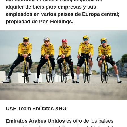
alquiler de bicis para empresas y sus
empleados en varios países de Europa central;
propiedad de Pon Holdings.
UAE Team Emirates-XRG
Emiratos Árabes Unidos
es otro de los países