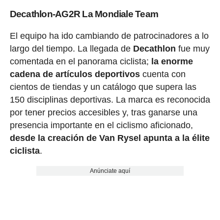
Decathlon-AG2R La Mondiale Team
El equipo ha ido cambiando de patrocinadores a lo
largo del tiempo. La llegada de
Decathlon
fue muy
comentada en el panorama ciclista;
la enorme
cadena de artículos deportivos
cuenta con
cientos de tiendas y un catálogo que supera las
150 disciplinas deportivas. La marca es reconocida
por tener precios accesibles y, tras ganarse una
presencia importante en el ciclismo aficionado,
desde la creación de Van Rysel apunta a la élite
ciclista
.
Anúnciate aquí