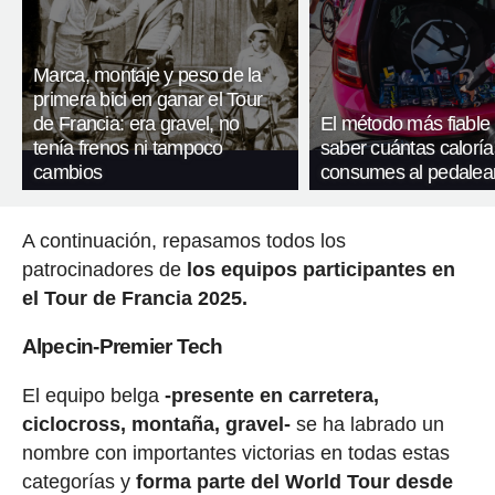
Marca, montaje y peso de la
primera bici en ganar el Tour
de Francia: era gravel, no
El método más fiable
tenía frenos ni tampoco
saber cuántas caloría
cambios
consumes al pedalea
A continuación, repasamos todos los
patrocinadores de
los equipos participantes en
el Tour de Francia 2025.
Alpecin-Premier Tech
El equipo belga
-presente en carretera,
ciclocross, montaña, gravel-
se ha labrado un
nombre con importantes victorias en todas estas
categorías y
forma parte del World Tour desde