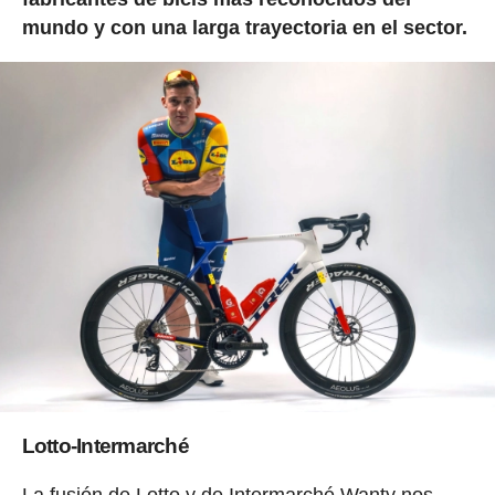
mundo y con una larga trayectoria en el sector.
Lotto-Intermarché