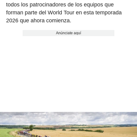
todos los patrocinadores de los equipos que
forman parte del World Tour en esta temporada
2026 que ahora comienza.
Anúnciate aquí