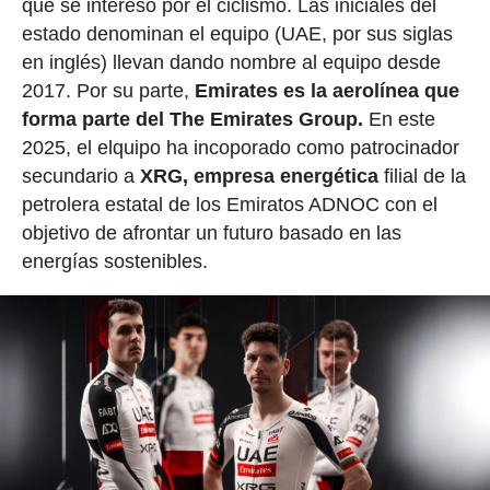
que se interesó por el ciclismo. Las iniciales del
estado denominan el equipo (UAE, por sus siglas
en inglés) llevan dando nombre al equipo desde
2017. Por su parte,
Emirates es la aerolínea que
forma parte del The Emirates Group.
En este
2025, el elquipo ha incoporado como patrocinador
secundario a
XRG, empresa energética
filial de la
petrolera estatal de los Emiratos ADNOC con el
objetivo de afrontar un futuro basado en las
energías sostenibles.