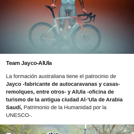
Team Jayco-AlUla
La formación australiana tiene el patrocinio de
Jayco -fabricante de autocaravanas y casas-
remolques, entre otros- y AlUla -oficina de
turismo de la antigua ciudad Al-'Ula de Arabia
Saudí,
Patrimonio de la Humanidad por la
UNESCO-.