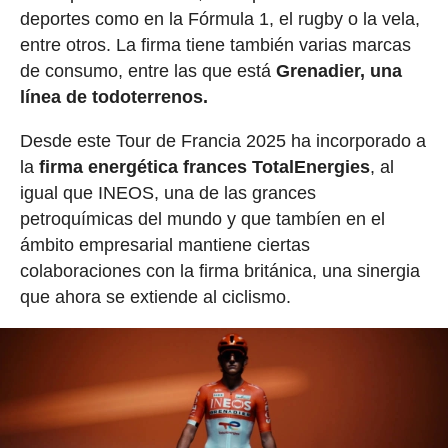
deportes como en la Fórmula 1, el rugby o la vela,
entre otros. La firma tiene también varias marcas
de consumo, entre las que está
Grenadier, una
línea de todoterrenos.
Desde este Tour de Francia 2025 ha incorporado a
la
firma energética frances TotalEnergies
, al
igual que INEOS, una de las grances
petroquímicas del mundo y que tambíen en el
ámbito empresarial mantiene ciertas
colaboraciones con la firma británica, una sinergia
que ahora se extiende al ciclismo.