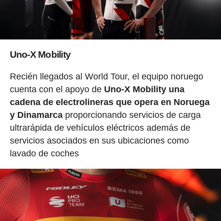
Uno-X Mobility
Recién llegados al World Tour, el equipo noruego
cuenta con el apoyo de
Uno-X Mobility una
cadena de electrolineras que opera en Noruega
y Dinamarca
proporcionando servicios de carga
ultrarápida de vehículos eléctricos además de
servicios asociados en sus ubicaciones como
lavado de coches