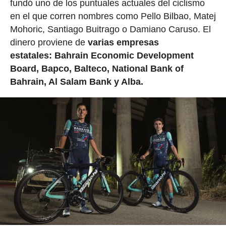
fundó uno de los puntuales actuales del ciclismo
en el que corren nombres como Pello Bilbao, Matej
Mohoric, Santiago Buitrago o Damiano Caruso. El
dinero proviene de
varias empresas
estatales: Bahrain Economic Development
Board, Bapco, Balteco, National Bank of
Bahrain, Al Salam Bank y Alba.