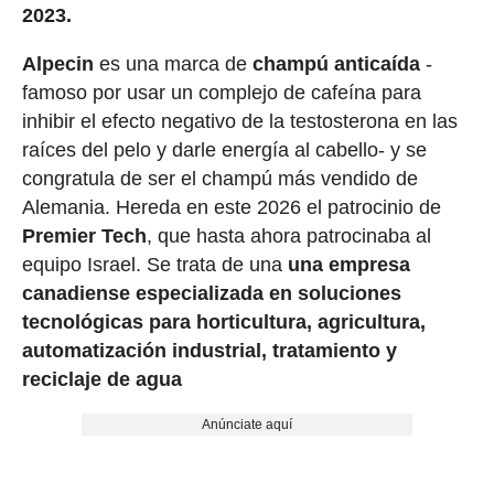
2023.
Alpecin
es una marca de
champú anticaída
-
famoso por usar un complejo de cafeína para
inhibir el efecto negativo de la testosterona en las
raíces del pelo y darle energía al cabello- y se
congratula de ser el champú más vendido de
Alemania. Hereda en este 2026 el patrocinio de
Premier Tech
, que hasta ahora patrocinaba al
equipo Israel. Se trata de una
una empresa
canadiense especializada en soluciones
tecnológicas para horticultura, agricultura,
automatización industrial, tratamiento y
reciclaje de agua
Anúnciate aquí