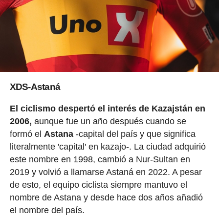
XDS-Astaná
El ciclismo despertó el interés de Kazajstán en
2006,
aunque fue un año después cuando se
formó el
Astana
-capital del país y que significa
literalmente 'capital' en kazajo-. La ciudad adquirió
este nombre en 1998, cambió a Nur-Sultan en
2019 y volvió a llamarse Astaná en 2022. A pesar
de esto, el equipo ciclista siempre mantuvo el
nombre de Astana y desde hace dos años añadió
el nombre del país.