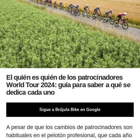
El quién es quién de los patrocinadores
World Tour 2024: guía para saber a qué se
dedica cada uno
Sigue a Brújula Bike en Google
A pesar de que los cambios de patrocinadores son
habituales en el pelotón profesional, que cada año