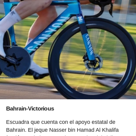
Bahrain-Victorious
Escuadra que cuenta con el apoyo estatal de
Bahrain. El jeque Nasser bin Hamad Al Khalifa