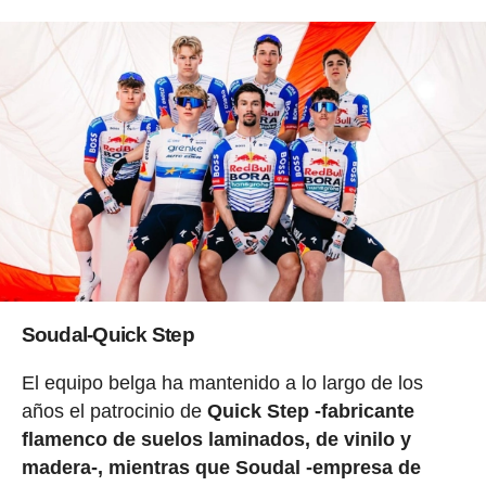
Soudal-Quick Step
El equipo belga ha mantenido a lo largo de los
años el patrocinio de
Quick Step -fabricante
flamenco de suelos laminados, de vinilo y
madera-, mientras que Soudal -empresa de