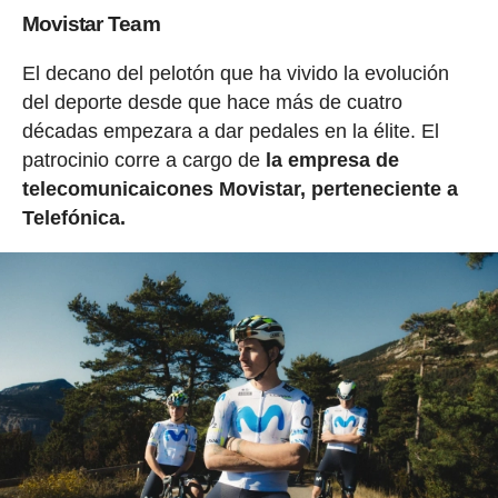
Movistar Team
El decano del pelotón que ha vivido la evolución
del deporte desde que hace más de cuatro
décadas empezara a dar pedales en la élite. El
patrocinio corre a cargo de
la empresa de
telecomunicaicones Movistar, perteneciente a
Telefónica.