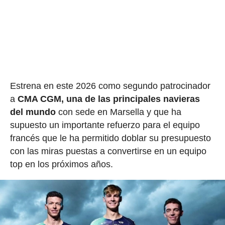
Estrena en este 2026 como segundo patrocinador
a
CMA CGM, una de las principales navieras
del mundo
con sede en Marsella y que ha
supuesto un importante refuerzo para el equipo
francés que le ha permitido doblar su presupuesto
con las miras puestas a convertirse en un equipo
top en los próximos años.