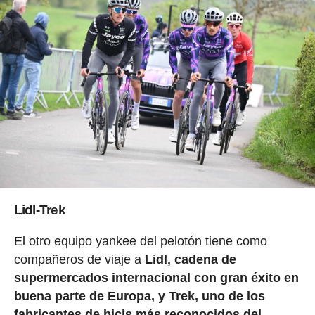
Lidl-Trek
El otro equipo yankee del pelotón tiene como
compañeros de viaje a
Lidl, cadena de
supermercados internacional con gran éxito en
buena parte de Europa, y Trek, uno de los
fabricantes de bicis más reconocidos del