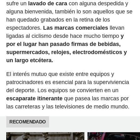
sufre un
lavado de cara
con alguna despedida y
alguna bienvenida, también lo son aquellos que se
han quedado grabados en la retina de los
espectadores.
Las marcas comerciales
llevan
ligadas al ciclismo desde hace mucho tiempo
y
por el lugar han pasado firmas de bebidas,
supermercados, relojes, electrodomésticos y
un largo etcétera.
El interés mutuo que existe entre equipos y
patrocinadores es esencial para la superviviencia
del deporte. Los equipos se convierten en un
escaparate itinerante
que pasea las marcas por
las carreteras y las televisiones de medio mundo.
RECOMENDADO