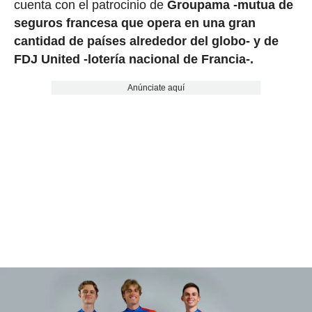
cuenta con el patrocinio de
Groupama
-mutua de
seguros francesa que opera en una gran
cantidad de países alrededor del globo- y de
FDJ United -lotería nacional de Francia-.
Anúnciate aquí