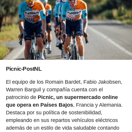
Picnic-PostNL
El equipo de los Romain Bardet, Fabio Jakobsen,
Warren Barguil y compañía cuenta con el
patrocinio de
Picnic, un supermercado online
que opera en Países Bajos
, Francia y Alemania.
Destaca por su política de sostenibilidad,
empleando en sus repartos vehículos eléctricos
además de un estilo de vida saludable contando