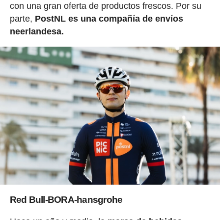
con una gran oferta de productos frescos. Por su
parte,
PostNL es una compañía de envíos
neerlandesa.
Red Bull-BORA-hansgrohe