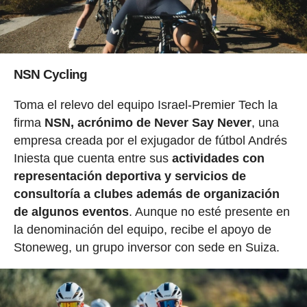
NSN Cycling
Toma el relevo del equipo Israel-Premier Tech la
firma
NSN, acrónimo de Never Say Never
, una
empresa creada por el exjugador de fútbol Andrés
Iniesta que cuenta entre sus
actividades con
representación deportiva y servicios de
consultoría a clubes además de organización
de algunos eventos
. Aunque no esté presente en
la denominación del equipo, recibe el apoyo de
Stoneweg, un grupo inversor con sede en Suiza.