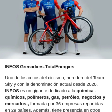
INEOS Grenadiers-TotalEnergies
Uno de los cocos del ciclismo, heredero del Team
Sky y con la denominación actual desde 2020.
INEOS
es un gigante dedicado a la
química -
químicos, polímeros, gas, petróleo, negocios y
mercados-,
formada por 36 empresas repartidas
en 29 países. Además, tiene presencia en otros