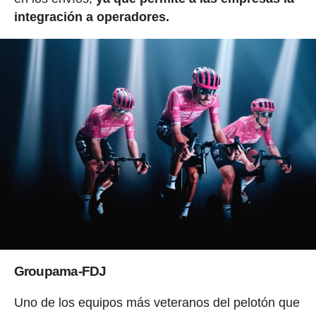
integración a operadores.
Groupama-FDJ
Uno de los equipos más veteranos del pelotón que