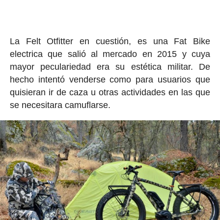
La Felt Otfitter en cuestión, es una Fat Bike
electrica que salió al mercado en 2015 y cuya
mayor peculariedad era su estética militar. De
hecho intentó venderse como para usuarios que
quisieran ir de caza u otras actividades en las que
se necesitara camuflarse.