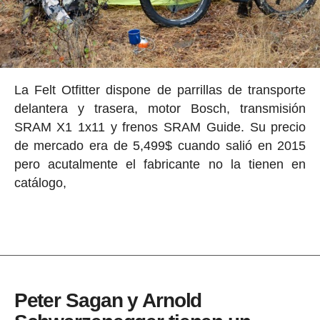
La Felt Otfitter dispone de parrillas de transporte
delantera y trasera, motor Bosch, transmisión
SRAM X1 1x11 y frenos SRAM Guide. Su precio
de mercado era de 5,499$ cuando salió en 2015
pero acutalmente el fabricante no la tienen en
catálogo,
Peter Sagan y Arnold