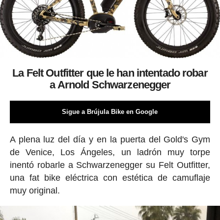
La Felt Outfitter que le han intentado robar
a Arnold Schwarzenegger
Sigue a Brújula Bike en Google
A plena luz del día y en la puerta del Gold's Gym
de Venice, Los Ángeles, un ladrón muy torpe
inentó robarle a Schwarzenegger su Felt Outfitter,
una fat bike eléctrica con estética de camuflaje
muy original.