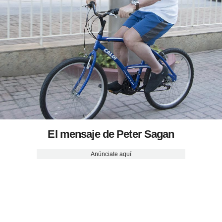
El mensaje de Peter Sagan
Anúnciate aquí