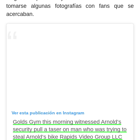
tomarse algunas fotografías con fans que se
acercaban.
Ver esta publicación en Instagram
Golds Gym this morning witnessed Arnold’s
security pull a taser on man who was trying to
steal Arnold’s bike Rapids Video Group LLC