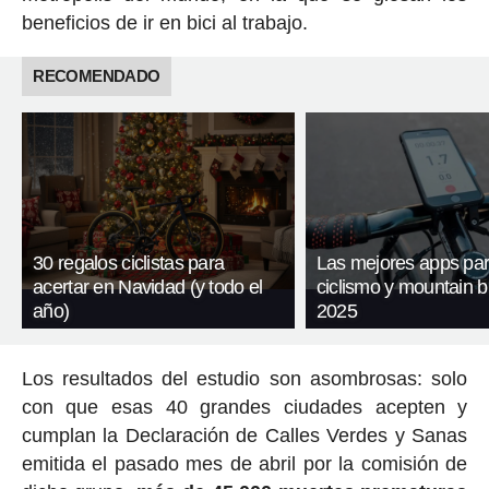
beneficios de ir en bici al trabajo.
RECOMENDADO
30 regalos ciclistas para
Las mejores apps pa
acertar en Navidad (y todo el
ciclismo y mountain b
año)
2025
Los resultados del estudio son asombrosas: solo
con que esas 40 grandes ciudades acepten y
cumplan la Declaración de Calles Verdes y Sanas
emitida el pasado mes de abril por la comisión de