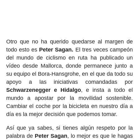
Otro que no ha querido quedarse al margen de
todo esto es
Peter Sagan.
El tres veces campeón
del mundo de ciclismo en ruta ha publicado un
vídeo desde Mallorca, donde permanece junto a
su equipo el Bora-Hansgrohe, en el que da todo su
apoyo a las iniciativas comandadas por
Schwarzenegger e Hidalgo
, e insta a todo el
mundo a apostar por la movilidad sostenible.
Cambiar el coche por la bicicleta en nuestro día a
día es la mejor decisión que podemos tomar.
Así que ya sabes, si tienes algún respeto por la
palabra de
Peter Sagan
, lo mejor es que le hagas