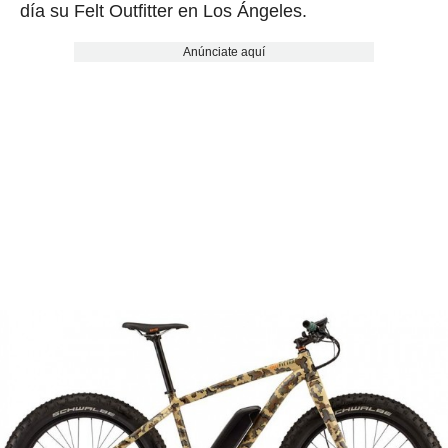
día su Felt Outfitter en Los Ángeles.
Anúnciate aquí