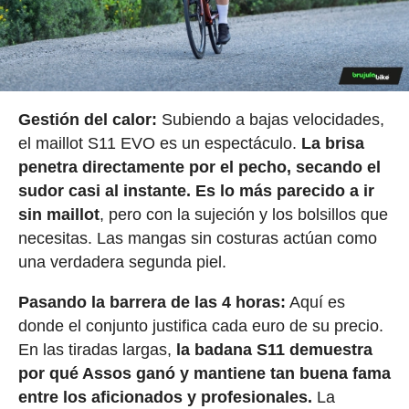
Gestión del calor:
Subiendo a bajas velocidades,
el maillot S11 EVO es un espectáculo.
La brisa
penetra directamente por el pecho, secando el
sudor casi al instante.
Es lo más parecido a ir
sin maillot
, pero con la sujeción y los bolsillos que
necesitas. Las mangas sin costuras actúan como
una verdadera segunda piel.
Pasando la barrera de las 4 horas:
Aquí es
donde el conjunto justifica cada euro de su precio.
En las tiradas largas,
la badana S11 demuestra
por qué Assos ganó y mantiene tan buena fama
entre los aficionados y profesionales.
La