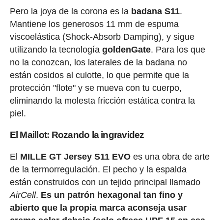
Pero la joya de la corona es la
badana S11
.
Mantiene los generosos 11 mm de espuma
viscoelástica (Shock-Absorb Damping), y sigue
utilizando la tecnología
goldenGate
. Para los que
no la conozcan, los laterales de la badana no
están cosidos al culotte, lo que permite que la
protección "flote" y se mueva con tu cuerpo,
eliminando la molesta fricción estática contra la
piel.
El Maillot: Rozando la ingravidez
El
MILLE GT Jersey S11 EVO
es una obra de arte
de la termorregulación. El pecho y la espalda
están construidos con un tejido principal llamado
AirCell
.
Es un patrón hexagonal tan fino y
abierto que la propia marca aconseja
usar