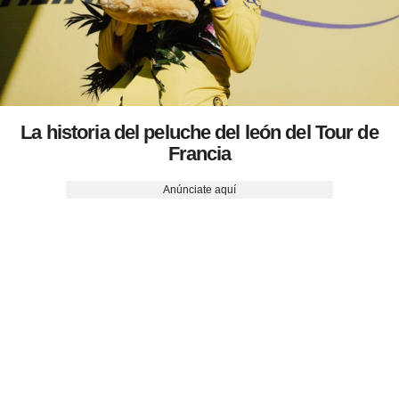
La historia del peluche del león del Tour de
Francia
Anúnciate aquí