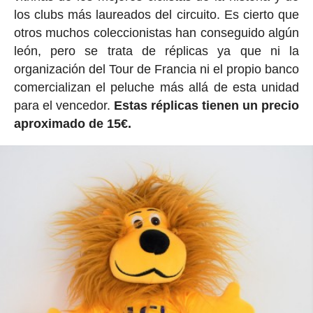
los clubs más laureados del circuito. Es cierto que
otros muchos coleccionistas han conseguido algún
león, pero se trata de réplicas ya que ni la
organización del Tour de Francia ni el propio banco
comercializan el peluche más allá de esta unidad
para el vencedor.
Estas réplicas tienen un precio
aproximado de 15€.