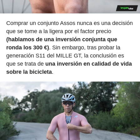
Comprar un conjunto Assos nunca es una decisión
que se tome a la ligera por el factor precio
(hablamos de una inversión conjunta que
ronda los 300 €)
. Sin embargo, tras probar la
generación S11 del MILLE GT, la conclusión es
que se trata de
una inversión en calidad de vida
sobre la bicicleta
.