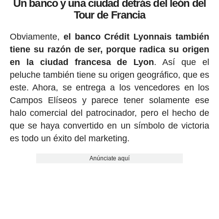
Un banco y una ciudad detrás del león del
Tour de Francia
Obviamente,
el banco Crédit Lyonnais también
tiene su razón de ser, porque radica su origen
en la ciudad francesa de Lyon
. Así que el
peluche también tiene su origen geográfico, que es
este. Ahora, se entrega a los vencedores en los
Campos Elíseos y parece tener solamente ese
halo comercial del patrocinador, pero el hecho de
que se haya convertido en un símbolo de victoria
es todo un éxito del marketing.
Anúnciate aquí