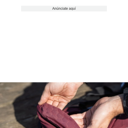
Anúnciate aquí