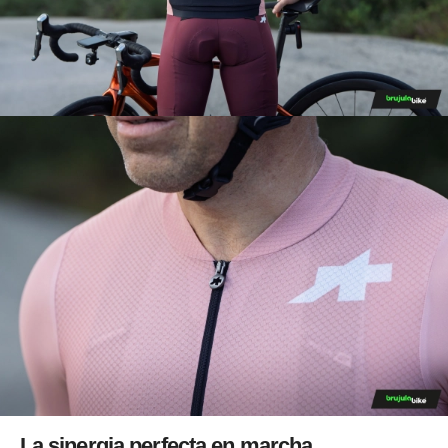
La sinergia perfecta en marcha