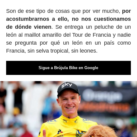
Son de ese tipo de cosas que por ver mucho,
por
acostumbrarnos a ello, no nos cuestionamos
de dónde vienen
. Se entrega un peluche de un
león al maillot amarillo del Tour de Francia y nadie
se pregunta por qué un león en un país como
Francia, sin selva tropical, sin leones.
Sigue a Brújula Bike en Google