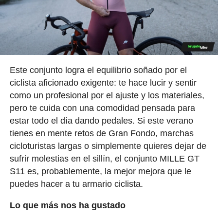
Este conjunto logra el equilibrio soñado por el
ciclista aficionado exigente: te hace lucir y sentir
como un profesional por el ajuste y los materiales,
pero te cuida con una comodidad pensada para
estar todo el día dando pedales. Si este verano
tienes en mente retos de Gran Fondo, marchas
cicloturistas largas o simplemente quieres dejar de
sufrir molestias en el sillín, el conjunto MILLE GT
S11 es, probablemente, la mejor mejora que le
puedes hacer a tu armario ciclista.
Lo que más nos ha gustado