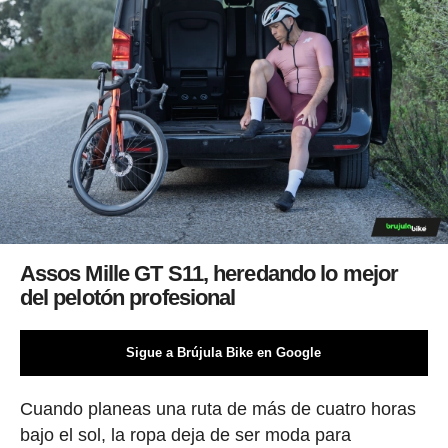
Assos Mille GT S11, heredando lo mejor
del pelotón profesional
Sigue a Brújula Bike en Google
Cuando planeas una ruta de más de cuatro horas
bajo el sol, la ropa deja de ser moda para