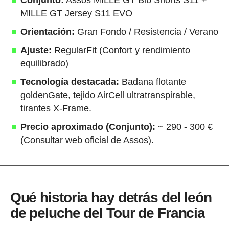
MILLE GT Jersey S11 EVO
Orientación:
Gran Fondo / Resistencia / Verano
Ajuste:
RegularFit (Confort y rendimiento
equilibrado)
Tecnología destacada:
Badana flotante
goldenGate, tejido AirCell ultratranspirable,
tirantes X-Frame.
Precio aproximado (Conjunto):
~ 290 - 300 €
(Consultar web oficial de Assos).
Qué historia hay detrás del león
de peluche del Tour de Francia