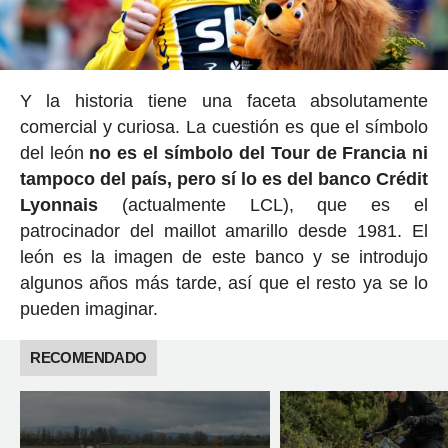
Y la historia tiene una faceta absolutamente
comercial y curiosa. La cuestión es que el símbolo
del león
no es el símbolo del Tour de Francia ni
tampoco del país, pero sí lo es del banco Crédit
Lyonnais
(actualmente LCL), que es el
patrocinador del maillot amarillo desde 1981. El
león es la imagen de este banco y se introdujo
algunos años más tarde, así que el resto ya se lo
pueden imaginar.
RECOMENDADO