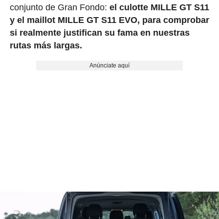
conjunto de Gran Fondo:
el culotte MILLE GT S11
y el maillot MILLE GT S11 EVO, para comprobar
si realmente justifican su fama en nuestras
rutas más largas.
Anúnciate aquí