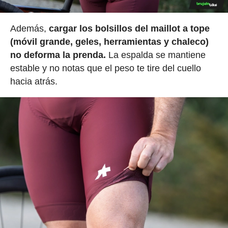
Además,
cargar los bolsillos del maillot a tope
(móvil grande, geles, herramientas y chaleco)
no deforma la prenda.
La espalda se mantiene
estable y no notas que el peso te tire del cuello
hacia atrás.