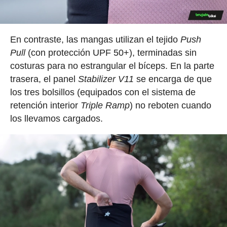
En contraste, las mangas utilizan el tejido
Push
Pull
(con protección UPF 50+), terminadas sin
costuras para no estrangular el bíceps. En la parte
trasera, el panel
Stabilizer V11
se encarga de que
los tres bolsillos (equipados con el sistema de
retención interior
Triple Ramp
) no reboten cuando
los llevamos cargados.