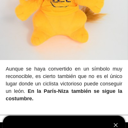
Aunque se haya convertido en un símbolo muy
reconocible, es cierto también que no es el único
lugar donde un ciclista victorioso puede conseguir
un león.
En la París-Niza también se sigue la
costumbre.