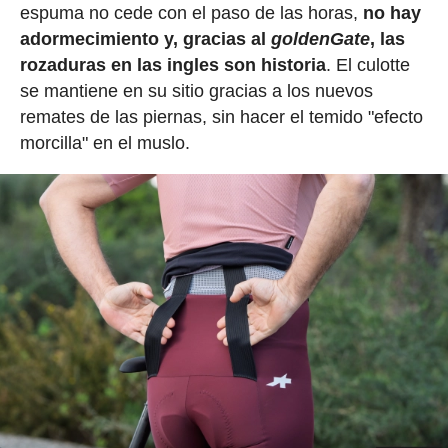
espuma no cede con el paso de las horas,
no hay
adormecimiento y, gracias al
goldenGate
, las
rozaduras en las ingles son historia
. El culotte
se mantiene en su sitio gracias a los nuevos
remates de las piernas, sin hacer el temido "efecto
morcilla" en el muslo.