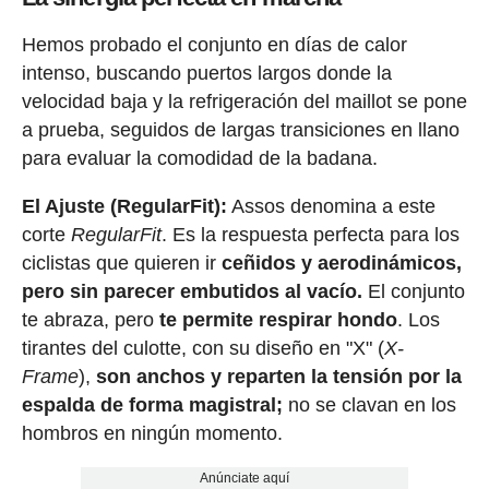
Hemos probado el conjunto en días de calor
intenso, buscando puertos largos donde la
velocidad baja y la refrigeración del maillot se pone
a prueba, seguidos de largas transiciones en llano
para evaluar la comodidad de la badana.
El Ajuste (RegularFit):
Assos denomina a este
corte
RegularFit
. Es la respuesta perfecta para los
ciclistas que quieren ir
ceñidos y aerodinámicos,
pero sin parecer embutidos al vacío.
El conjunto
te abraza, pero
te permite respirar hondo
. Los
tirantes del culotte, con su diseño en "X" (
X-
Frame
),
son anchos y reparten la tensión por la
espalda de forma magistral;
no se clavan en los
hombros en ningún momento.
Anúnciate aquí