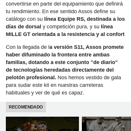
convertirse en parte del equipamiento que definirá
tu rendimiento. En ese sentido Assos define su
catálogo con su
línea
Equipe RS, destinada a
los
días de dorsal
y competición pura, y su
línea
MILLE GT orientada a la resistencia y al confort
Con la llegada de l
a versión
S11
, Assos promete
haber difuminado la frontera entre ambas
familias, dotando a este conjunto "de diario"
de tecnologías heredadas directamente del
pelotón profesional.
Nos hemos vestido de gala
para sudar este kit en nuestras carreteras
habituales y ver de qué es capaz.
RECOMENDADO