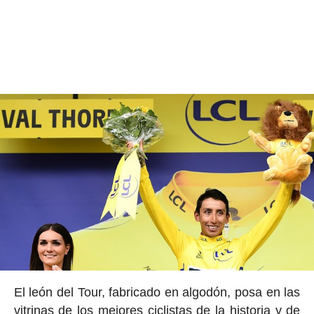
El león del Tour, fabricado en algodón, posa en las
vitrinas de los mejores ciclistas de la historia y de