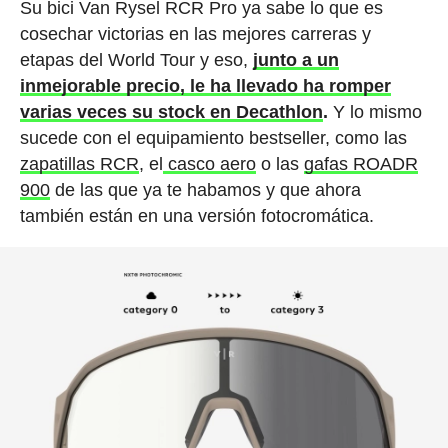
Su bici Van Rysel RCR Pro ya sabe lo que es
cosechar victorias en las mejores carreras y
etapas del World Tour y eso,
junto a un
inmejorable precio, le ha llevado ha romper
varias veces su stock en Decathlon
.
Y lo mismo
sucede con el equipamiento bestseller, como las
zapatillas RCR
, el
casco aero
o las
gafas ROADR
900
de las que ya te habamos y que ahora
también están en una versión fotocromática.