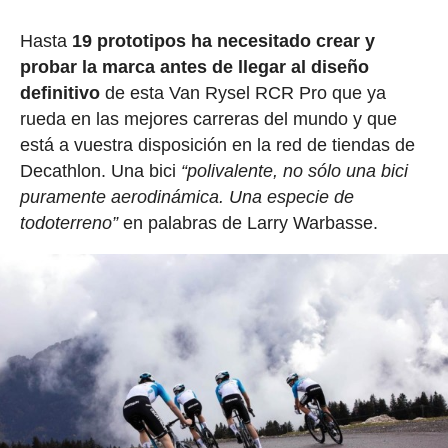
Hasta
19 prototipos ha necesitado crear y
probar la marca antes de llegar al diseño
definitivo
de esta Van Rysel RCR Pro que ya
rueda en las mejores carreras del mundo y que
está a vuestra disposición en la red de tiendas de
Decathlon. Una bici
“polivalente, no sólo una bici
puramente aerodinámica. Una especie de
todoterreno”
en palabras de Larry Warbasse.