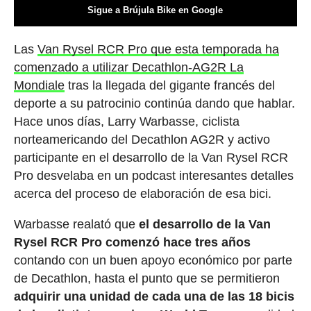
Sigue a Brújula Bike en Google
Las
Van Rysel RCR Pro que esta temporada ha
comenzado a utilizar Decathlon-AG2R La
Mondiale
tras la llegada del gigante francés del
deporte a su patrocinio continúa dando que hablar.
Hace unos días, Larry Warbasse, ciclista
norteamericando del Decathlon AG2R y activo
participante en el desarrollo de la Van Rysel RCR
Pro desvelaba en un podcast interesantes detalles
acerca del proceso de elaboración de esa bici.
Warbasse realató que
el desarrollo de la Van
Rysel RCR Pro comenzó hace tres años
contando con un buen apoyo económico por parte
de Decathlon, hasta el punto que se permitieron
adquirir una unidad de cada una de las 18 bicis