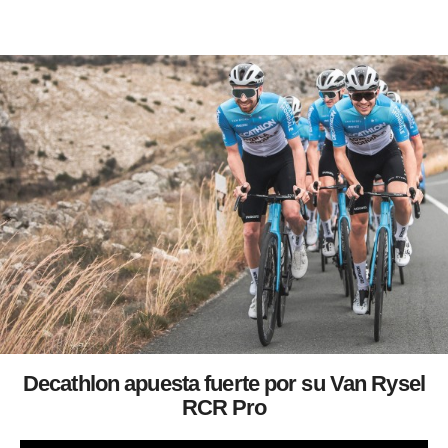
Decathlon apuesta fuerte por su Van Rysel
RCR Pro