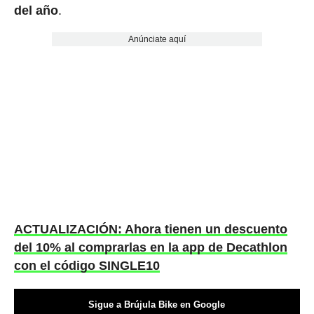
del año
.
Anúnciate aquí
ACTUALIZACIÓN: Ahora tienen un descuento
del 10% al comprarlas en la app de Decathlon
con el código SINGLE10
Sigue a Brújula Bike en Google