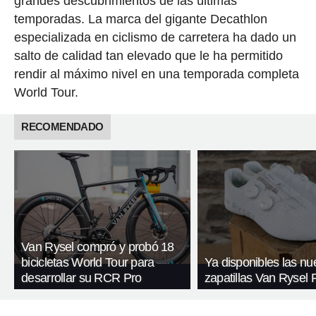
grandes descubrimientos de las últimas
temporadas. La marca del gigante Decathlon
especializada en ciclismo de carretera ha dado un
salto de calidad tan elevado que le ha permitido
rendir al máximo nivel en una temporada completa
World Tour.
RECOMENDADO
Van Rysel compró y probó 18
bicicletas World Tour para
Ya disponibles las n
desarrollar su RCR Pro
zapatillas Van Rysel