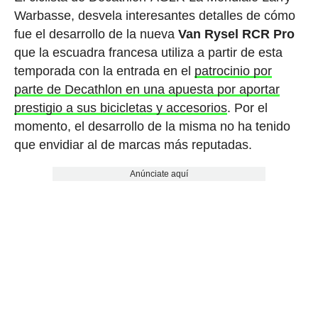
Warbasse, desvela interesantes detalles de cómo
fue el desarrollo de la nueva
Van Rysel RCR Pro
que la escuadra francesa utiliza a partir de esta
temporada con la entrada en el
patrocinio por
parte de Decathlon en una apuesta por aportar
prestigio a sus bicicletas y accesorios
. Por el
momento, el desarrollo de la misma no ha tenido
que envidiar al de marcas más reputadas.
Anúnciate aquí