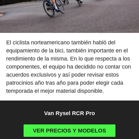
El ciclista norteamericano también habló del
equipamiento de la bici, también importante en el
rendimiento de la misma. En lo que respecta a los
componentes, el equipo ha decidido no contar con
acuerdos exclusivos y así poder revisar estos
patrocinios año tras año para poder elegir cada
temporada el mejor material disponible.
Van Rysel RCR Pro
VER PRECIOS Y MODELOS