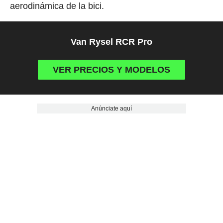
aerodinámica de la bici.
Van Rysel RCR Pro
VER PRECIOS Y MODELOS
Anúnciate aquí