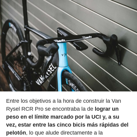
Entre los objetivos a la hora de construir la Van
Rysel RCR Pro se encontraba la de
lograr un
peso en el límite marcado por la UCI y, a su
vez, estar entre las cinco bicis más rápidas del
pelotón
, lo que alude directamente a la