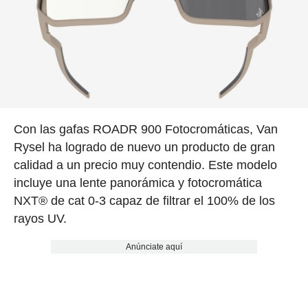
Con las gafas ROADR 900 Fotocromáticas, Van
Rysel ha logrado de nuevo un producto de gran
calidad a un precio muy contendio. Este modelo
incluye una lente panorámica y fotocromática
NXT® de cat 0-3 capaz de filtrar el 100% de los
rayos UV.
Anúnciate aquí