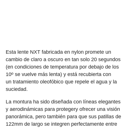
Esta lente NXT fabricada en nylon promete un
cambio de claro a oscuro en tan solo 20 segundos
(en condiciones de temperatura por debajo de los
10º se vuelve más lenta) y está recubierta con
un tratamiento oleofóbico que repele el agua y la
suciedad.
La montura ha sido diseñada con líneas elegantes
y aerodinámicas para protegery ofrecer una visión
panorámica, pero también para que sus patillas de
122mm de largo se integren perfectamente entre