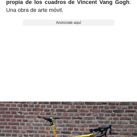
propia de los cuadros de Vincent Vang Gogh
.
Una obra de arte móvil.
Anúnciate aquí