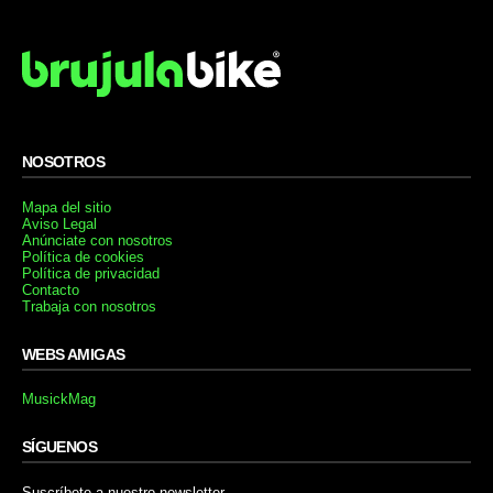
NOSOTROS
Mapa del sitio
Aviso Legal
Anúnciate con nosotros
Política de cookies
Política de privacidad
Contacto
Trabaja con nosotros
WEBS AMIGAS
MusickMag
SÍGUENOS
Suscríbete a nuestro newsletter