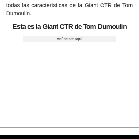
todas las características de la Giant CTR de Tom
Dumoulin.
Esta es la Giant CTR de Tom Dumoulin
Anúnciate aquí