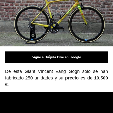
Sigue a Brújula Bike en Google
De esta Giant Vincent Vang Gogh solo se han
fabricado 250 unidades y su
precio es de 19.500
€
.