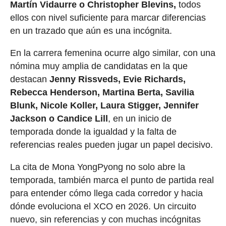
Martín Vidaurre o Christopher Blevins,
todos
ellos con nivel suficiente para marcar diferencias
en un trazado que aún es una incógnita.
En la carrera femenina ocurre algo similar, con una
nómina muy amplia de candidatas en la que
destacan
Jenny Rissveds, Evie Richards,
Rebecca Henderson, Martina Berta, Savilia
Blunk, Nicole Koller, Laura Stigger, Jennifer
Jackson o Candice Lill
, en un inicio de
temporada donde la igualdad y la falta de
referencias reales pueden jugar un papel decisivo.
La cita de Mona YongPyong no solo abre la
temporada, también marca el punto de partida real
para entender cómo llega cada corredor y hacia
dónde evoluciona el XCO en 2026. Un circuito
nuevo, sin referencias y con muchas incógnitas