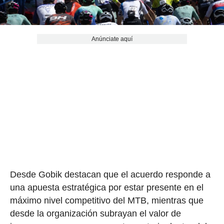
Anúnciate aquí
Desde Gobik destacan que el acuerdo responde a
una apuesta estratégica por estar presente en el
máximo nivel competitivo del MTB, mientras que
desde la organización subrayan el valor de