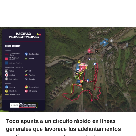
Todo apunta a un circuito rápido en líneas
generales que favorece los adelantamientos