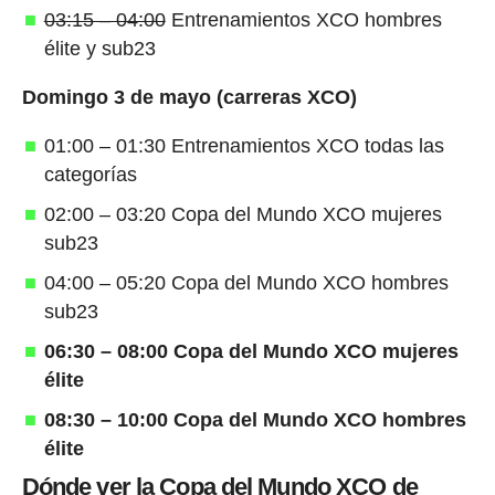
03:15 – 04:00
Entrenamientos XCO hombres
élite y sub23
Domingo 3 de mayo (carreras XCO)
01:00 – 01:30 Entrenamientos XCO todas las
categorías
02:00 – 03:20 Copa del Mundo XCO mujeres
sub23
04:00 – 05:20 Copa del Mundo XCO hombres
sub23
06:30 – 08:00 Copa del Mundo XCO mujeres
élite
08:30 – 10:00 Copa del Mundo XCO hombres
élite
Dónde ver la Copa del Mundo XCO de