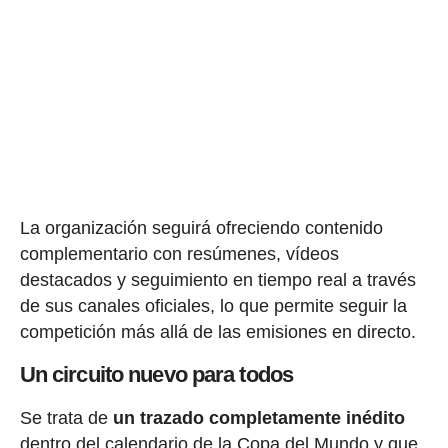
La organización seguirá ofreciendo contenido
complementario con resúmenes, vídeos
destacados y seguimiento en tiempo real a través
de sus canales oficiales, lo que permite seguir la
competición más allá de las emisiones en directo.
Un circuito nuevo para todos
Se trata de
un trazado completamente inédito
dentro del calendario de la Copa del Mundo y que,