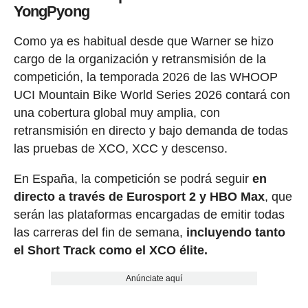
YongPyong
Como ya es habitual desde que Warner se hizo
cargo de la organización y retransmisión de la
competición, la temporada 2026 de las WHOOP
UCI Mountain Bike World Series 2026 contará con
una cobertura global muy amplia, con
retransmisión en directo y bajo demanda de todas
las pruebas de XCO, XCC y descenso.
En España, la competición se podrá seguir
en
directo a través de Eurosport 2 y HBO Max
, que
serán las plataformas encargadas de emitir todas
las carreras del fin de semana,
incluyendo tanto
el Short Track como el XCO élite.
Anúnciate aquí