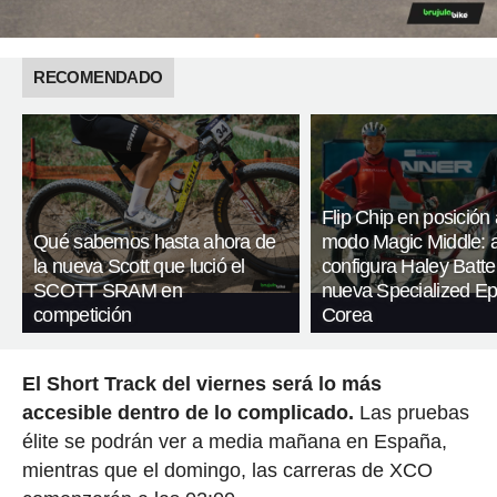
RECOMENDADO
Flip Chip en posición 
Qué sabemos hasta ahora de
modo Magic Middle: 
la nueva Scott que lució el
configura Haley Batte
SCOTT SRAM en
nueva Specialized Ep
competición
Corea
El Short Track del viernes será lo más
accesible dentro de lo complicado.
Las pruebas
élite se podrán ver a media mañana en España,
mientras que el domingo, las carreras de XCO