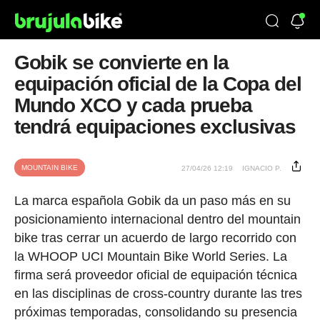
Gobik se convierte en la
equipación oficial de la Copa del
Mundo XCO y cada prueba
tendrá equipaciones exclusivas
MOUNTAIN BIKE
27/04/26 12:19
IGNACIO P.
La marca española Gobik da un paso más en su
posicionamiento internacional dentro del mountain
bike tras cerrar un acuerdo de largo recorrido con
la WHOOP UCI Mountain Bike World Series. La
firma será proveedor oficial de equipación técnica
en las disciplinas de cross-country durante las tres
próximas temporadas, consolidando su presencia