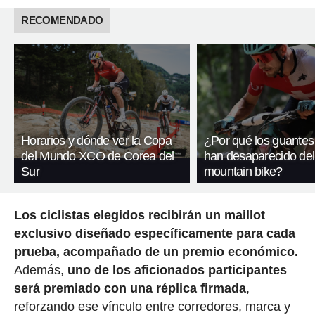
RECOMENDADO
Horarios y dónde ver la Copa
¿Por qué los guantes
del Mundo XCO de Corea del
han desaparecido del
Sur
mountain bike?
Los ciclistas elegidos recibirán un maillot
exclusivo diseñado específicamente para cada
prueba, acompañado de un premio económico.
Además,
uno de los aficionados participantes
será premiado con una réplica firmada
,
reforzando ese vínculo entre corredores, marca y