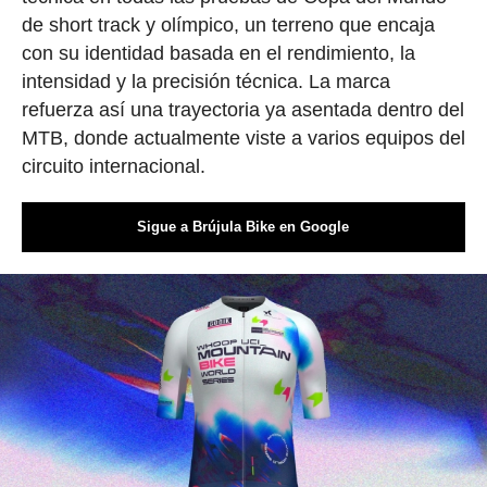
de short track y olímpico, un terreno que encaja
con su identidad basada en el rendimiento, la
intensidad y la precisión técnica. La marca
refuerza así una trayectoria ya asentada dentro del
MTB, donde actualmente viste a varios equipos del
circuito internacional.
Sigue a Brújula Bike en Google