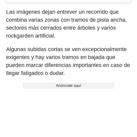
Las imágenes dejan entrever un recorrido que
combina varias zonas con tramos de pista ancha,
sectores más cerrados entre árboles y varios
rockgarden artificial.
Algunas subidas cortas se ven excepcionalmente
exigentes y hay varios tramos en bajada que
pueden marcar diferencias importantes en caso de
llegar fatigados o dudar.
Anúnciate aquí