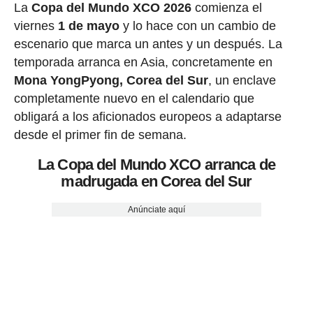
La
Copa del Mundo XCO 2026
comienza el
viernes
1 de mayo
y lo hace con un cambio de
escenario que marca un antes y un después. La
temporada arranca en Asia, concretamente en
Mona YongPyong, Corea del Sur
, un enclave
completamente nuevo en el calendario que
obligará a los aficionados europeos a adaptarse
desde el primer fin de semana.
La Copa del Mundo XCO arranca de
madrugada en Corea del Sur
Anúnciate aquí