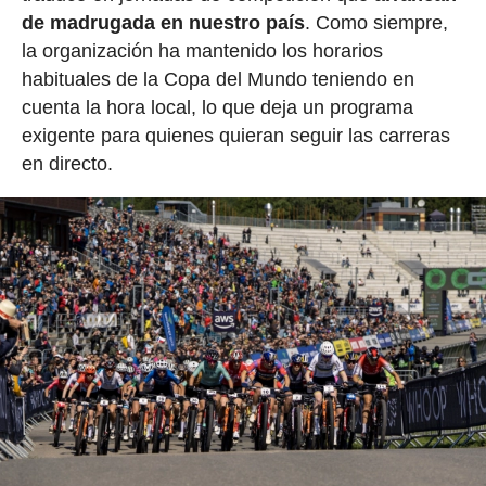
de madrugada en nuestro país
. Como siempre,
la organización ha mantenido los horarios
habituales de la Copa del Mundo teniendo en
cuenta la hora local, lo que deja un programa
exigente para quienes quieran seguir las carreras
en directo.