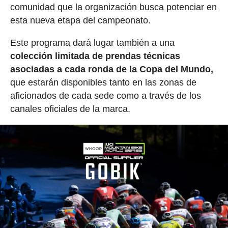
comunidad que la organización busca potenciar en
esta nueva etapa del campeonato.
Este programa dará lugar también a una
colección limitada de prendas técnicas
asociadas a cada ronda de la Copa del Mundo,
que estarán disponibles tanto en las zonas de
aficionados de cada sede como a través de los
canales oficiales de la marca.