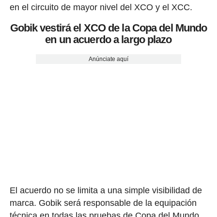
en el circuito de mayor nivel del XCO y el XCC.
Gobik vestirá el XCO de la Copa del Mundo
en un acuerdo a largo plazo
Anúnciate aquí
El acuerdo no se limita a una simple visibilidad de
marca. Gobik será responsable de la equipación
técnica en todas las pruebas de Copa del Mundo