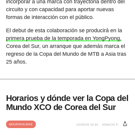
incorporar a una marca con trayectoria dentro del
circuito y con capacidad para aportar nuevas
formas de interacción con el público.
El debut de esta colaboración se producirá en la
primera prueba de la temporada en YongPyong,
Corea del Sur, un arranque que además marca el
regreso de la Copa del Mundo de MTB a Asia tras
25 años.
Horarios y dónde ver la Copa del
Mundo XCO de Corea del Sur
MOUNTAIN BIKE
02/05/26 20:40
IGNACIO P.