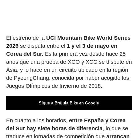
El estreno de la
UCI Mountain Bike World Series
2026
se disputa entre el
1 y el 3 de mayo en
Corea del Sur.
Es la primera vez desde hace 25
años que una prueba de XCO y XCC se dispute en
Asia, y lo hace en un circuito ubicado en la región
de PyeongChang, conocida por haber acogido los
Juegos Olímpicos de Invierno de 2018.
Sigue a Brújula Bike en Google
En cuanto a los horarios,
entre España y Corea
del Sur hay siete horas de diferencia
, lo que se
traduce en jornadas de competición que
arrancan