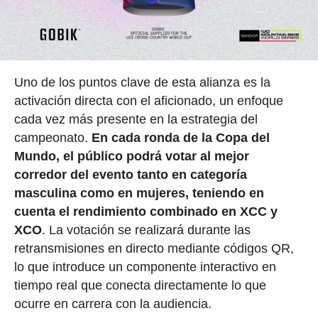
Uno de los puntos clave de esta alianza es la
activación directa con el aficionado, un enfoque
cada vez más presente en la estrategia del
campeonato.
En cada ronda de la Copa del
Mundo, el público podrá votar al mejor
corredor del evento tanto en categoría
masculina como en mujeres, teniendo en
cuenta el rendimiento combinado en XCC y
XCO
. La votación se realizará durante las
retransmisiones en directo mediante códigos QR,
lo que introduce un componente interactivo en
tiempo real que conecta directamente lo que
ocurre en carrera con la audiencia.