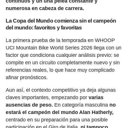
contínuos y un una pelea constante y
numerosa en cabeza de carrera.
La Copa del Mundo comienza sin el campeón
del mundo: favoritos y favoritas
La primera prueba de la temporada en WHOOP
UCI Mountain Bike World Series 2026 llega con un
factor que condiciona cualquier análisis previo: se
compite en un circuito completamente nuevo y sin
referencias reales, lo que hace muy complicado
afinar pronósticos.
Aun así, el contexto competitivo ya deja algunas
claves importantes, empezando por
varias
ausencias de peso.
En categoría masculina
no
estará el campeón del mundo Alan Hatherly,
centrado en su preparación para una posible
participación en el Giro de Italia,
ni tampoco