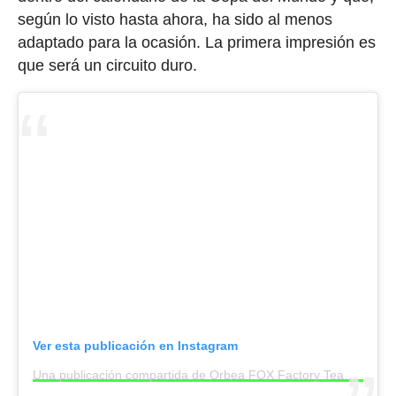
según lo visto hasta ahora, ha sido al menos
adaptado para la ocasión. La primera impresión es
que será un circuito duro.
Ver esta publicación en Instagram
Una publicación compartida de Orbea FOX Factory Team (@orbeafactoryteam)