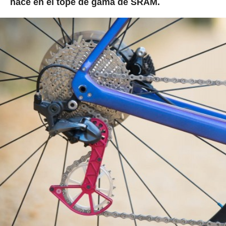
hace en el tope de gama de SRAM.