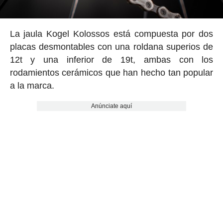
La jaula Kogel Kolossos está compuesta por dos
placas desmontables con una roldana superios de
12t y una inferior de 19t, ambas con los
rodamientos cerámicos que han hecho tan popular
a la marca.
Anúnciate aquí