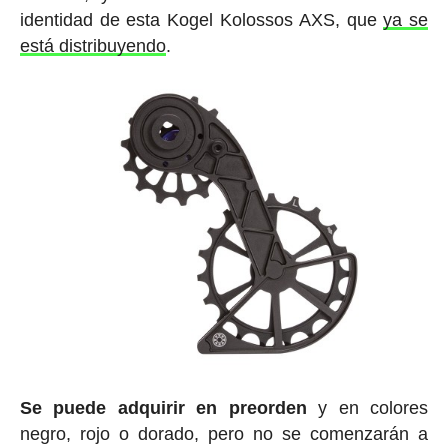
identidad de esta Kogel Kolossos AXS, que
ya se
está distribuyendo
.
Se puede adquirir en preorden
y en colores
negro, rojo o dorado, pero no se comenzarán a