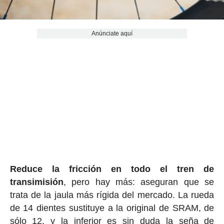
Anúnciate aquí
Reduce la fricción en todo el tren de
transimisión
, pero hay más: aseguran que se
trata de la jaula más rígida del mercado. La rueda
de 14 dientes sustituye a la original de SRAM, de
sólo 12, y la inferior es sin duda la seña de