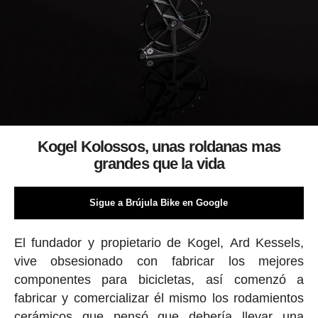
Kogel Kolossos, unas roldanas mas
grandes que la vida
Sigue a Brújula Bike en Google
El fundador y propietario de Kogel, Ard Kessels,
vive obsesionado con fabricar los mejores
componentes para bicicletas, así comenzó a
fabricar y comercializar él mismo los rodamientos
cerámicos que pensó que debería llevar una