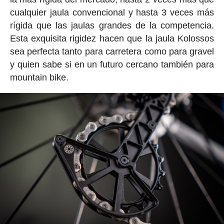
cualquier jaula convencional y hasta 3 veces más
rígida que las jaulas grandes de la competencia.
Esta exquisita rigidez hacen que la jaula Kolossos
sea perfecta tanto para carretera como para gravel
y quien sabe si en un futuro cercano también para
mountain bike.