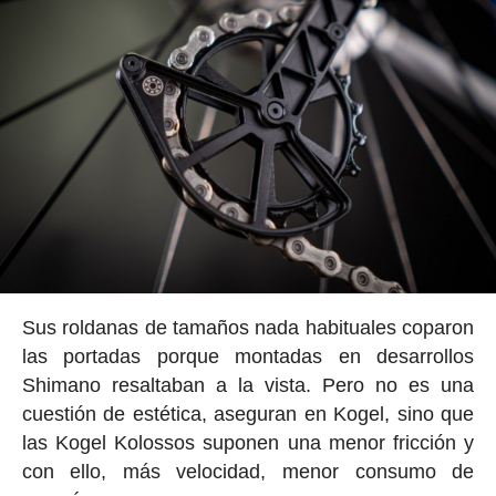
Sus roldanas de tamaños nada habituales coparon
las portadas porque montadas en desarrollos
Shimano resaltaban a la vista. Pero no es una
cuestión de estética, aseguran en Kogel, sino que
las Kogel Kolossos suponen una menor fricción y
con ello, más velocidad, menor consumo de