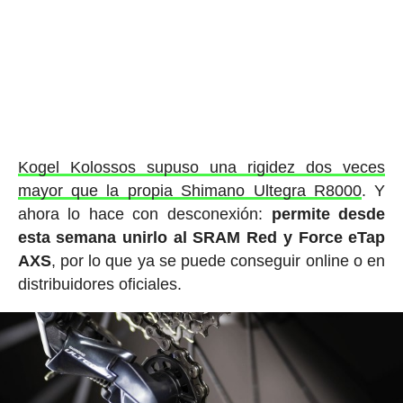
Kogel Kolossos supuso una rigidez dos veces
mayor que la propia Shimano Ultegra R8000
. Y
ahora lo hace con desconexión:
permite desde
esta semana unirlo al SRAM Red y Force eTap
AXS
, por lo que ya se puede conseguir online o en
distribuidores oficiales.