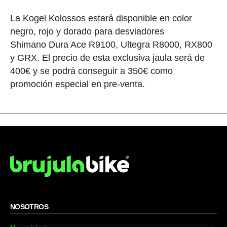
La Kogel Kolossos estará disponible en color
negro, rojo y dorado para desviadores
Shimano Dura Ace R9100, Ultegra R8000, RX800
y GRX. El precio de esta exclusiva jaula será de
400€ y se podrá conseguir a 350€ como
promoción especial en pre-venta.
NOSOTROS