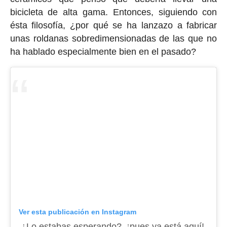
bicicleta de alta gama. Entonces, siguiendo con
ésta filosofía, ¿por qué se ha lanzazo a fabricar
unas roldanas sobredimensionadas de las que no
ha hablado especialmente bien en el pasado?
Ver esta publicación en Instagram
¿Lo estabas esperando?, ¡pues ya está aquí!