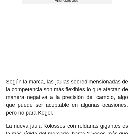
Anúnciate aquí
Según la marca, las jaulas sobredimensionadas de
la competencia son más flexibles lo que afectan de
manera negativa a la precisión del cambio, algo
que puede ser aceptable en algunas ocasiones,
pero no para Kogel.
La nueva jaula Kolossos con roldanas gigantes es
la más rígida del mercado, hasta 2 veces más que