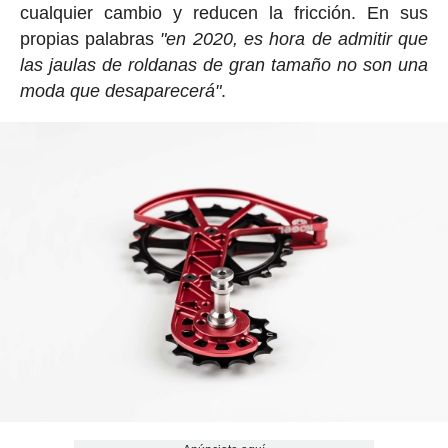
cualquier cambio y reducen la fricción. En sus
propias palabras
"en 2020, es hora de admitir que
las jaulas de roldanas de gran tamaño no son una
moda que desaparecerá"
.