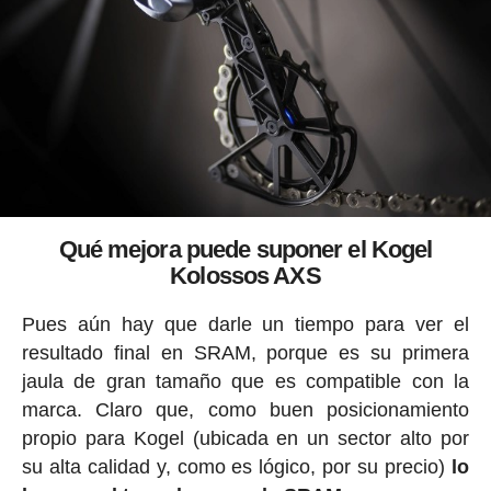
Qué mejora puede suponer el Kogel
Kolossos AXS
Pues aún hay que darle un tiempo para ver el
resultado final en SRAM, porque es su primera
jaula de gran tamaño que es compatible con la
marca. Claro que, como buen posicionamiento
propio para Kogel (ubicada en un sector alto por
su alta calidad y, como es lógico, por su precio)
lo