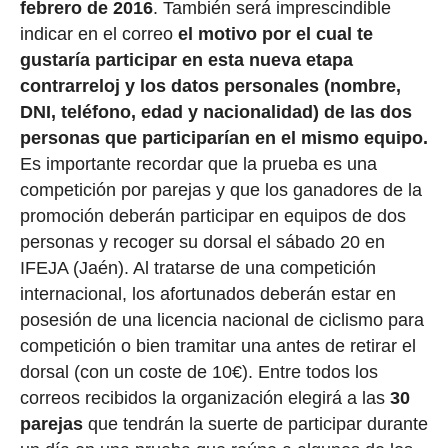
febrero de 2016
. También será imprescindible
indicar en el correo
el motivo por el cual te
gustaría participar en esta nueva etapa
contrarreloj y los datos personales (nombre,
DNI, teléfono, edad y nacionalidad) de las dos
personas que participarían en el mismo equipo.
Es importante recordar que la prueba es una
competición por parejas y que los ganadores de la
promoción deberán participar en equipos de dos
personas y recoger su dorsal el sábado 20 en
IFEJA (Jaén). Al tratarse de una competición
internacional, los afortunados deberán estar en
posesión de una licencia nacional de ciclismo para
competición o bien tramitar una antes de retirar el
dorsal (con un coste de 10€). Entre todos los
correos recibidos la organización elegirá a las
30
parejas
que tendrán la suerte de participar durante