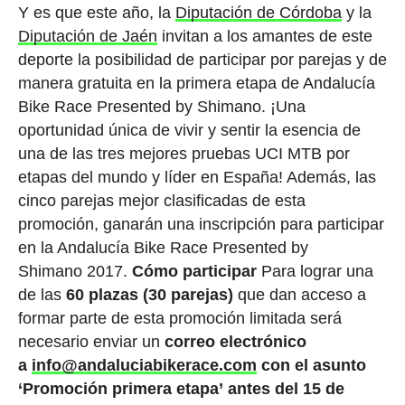
Y es que este año, la
Diputación de Córdoba
y la
Diputación de Jaén
invitan a los amantes de este
deporte la posibilidad de participar por parejas y de
manera gratuita en la primera etapa de Andalucía
Bike Race Presented by Shimano. ¡Una
oportunidad única de vivir y sentir la esencia de
una de las tres mejores pruebas UCI MTB por
etapas del mundo y líder en España! Además, las
cinco parejas mejor clasificadas de esta
promoción, ganarán una inscripción para participar
en la Andalucía Bike Race Presented by
Shimano 2017.
Cómo participar
Para lograr una
de las
60 plazas (30 parejas)
que dan acceso a
formar parte de esta promoción limitada será
necesario enviar un
correo electrónico
a
info@andaluciabikerace.com
con el asunto
‘Promoción primera etapa’
antes del 15 de