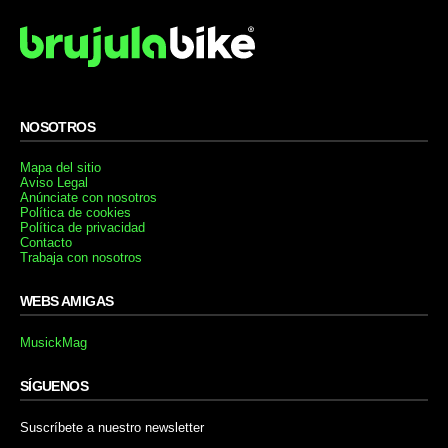
NOSOTROS
Mapa del sitio
Aviso Legal
Anúnciate con nosotros
Política de cookies
Política de privacidad
Contacto
Trabaja con nosotros
WEBS AMIGAS
MusickMag
SÍGUENOS
Suscríbete a nuestro newsletter