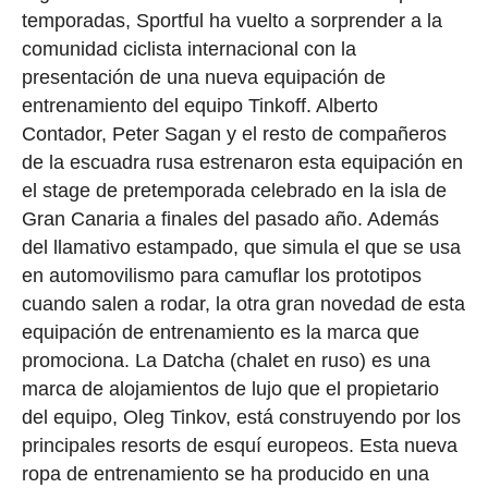
temporadas, Sportful ha vuelto a sorprender a la
comunidad ciclista internacional con la
presentación de una nueva equipación de
entrenamiento del equipo Tinkoff. Alberto
Contador, Peter Sagan y el resto de compañeros
de la escuadra rusa estrenaron esta equipación en
el stage de pretemporada celebrado en la isla de
Gran Canaria a finales del pasado año. Además
del llamativo estampado, que simula el que se usa
en automovilismo para camuflar los prototipos
cuando salen a rodar, la otra gran novedad de esta
equipación de entrenamiento es la marca que
promociona. La Datcha (chalet en ruso) es una
marca de alojamientos de lujo que el propietario
del equipo, Oleg Tinkov, está construyendo por los
principales resorts de esquí europeos. Esta nueva
ropa de entrenamiento se ha producido en una