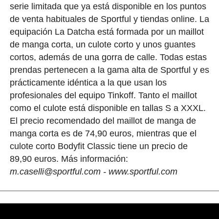
serie limitada que ya está disponible en los puntos
de venta habituales de Sportful y tiendas online. La
equipación La Datcha está formada por un maillot
de manga corta, un culote corto y unos guantes
cortos, además de una gorra de calle. Todas estas
prendas pertenecen a la gama alta de Sportful y es
prácticamente idéntica a la que usan los
profesionales del equipo Tinkoff. Tanto el maillot
como el culote está disponible en tallas S a XXXL.
El precio recomendado del maillot de manga de
manga corta es de 74,90 euros, mientras que el
culote corto Bodyfit Classic tiene un precio de
89,90 euros. Más información:
m.caselli@sportful.com - www.sportful.com