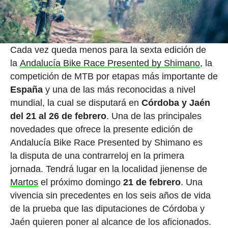
Cada vez queda menos para la sexta edición de
la
Andalucía Bike Race Presented by Shimano
, la
competición de MTB por etapas más importante de
España
y una de las más reconocidas a nivel
mundial, la cual se disputará en
Córdoba y Jaén
del 21 al 26 de febrero
. Una de las principales
novedades que ofrece la presente edición de
Andalucía Bike Race Presented by Shimano es
la disputa de una contrarreloj en la primera
jornada. Tendrá lugar en la localidad jienense de
Martos
el próximo domingo
21 de febrero
. Una
vivencia sin precedentes en los seis años de vida
de la prueba que las diputaciones de Córdoba y
Jaén quieren poner al alcance de los aficionados.