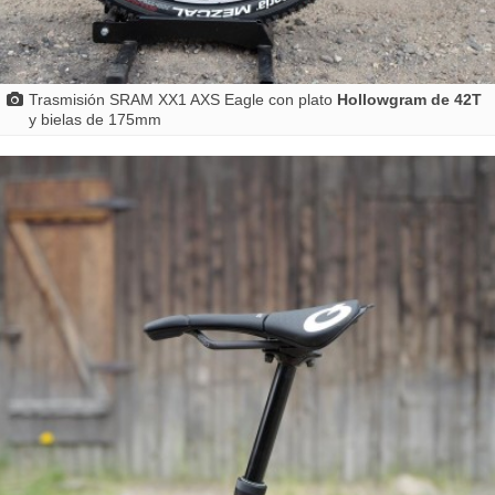
Trasmisión SRAM XX1 AXS Eagle con plato
Hollowgram de 42T
y bielas de 175mm