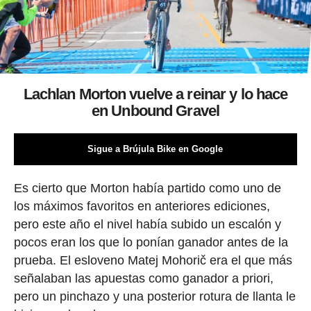
Lachlan Morton vuelve a reinar y lo hace
en Unbound Gravel
Sigue a Brújula Bike en Google
Es cierto que Morton había partido como uno de
los máximos favoritos en anteriores ediciones,
pero este año el nivel había subido un escalón y
pocos eran los que lo ponían ganador antes de la
prueba. El esloveno Matej Mohorič era el que más
señalaban las apuestas como ganador a priori,
pero un pinchazo y una posterior rotura de llanta le