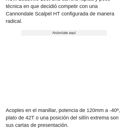
técnica en que decidió competir con una
Cannondale Scalpel HT configurada de manera
radical.
Anúnciate aquí
Acoples en el manillar, potencia de 120mm a -40º,
plato de 42T o una posición del sillín extrema son
sus cartas de presentación.