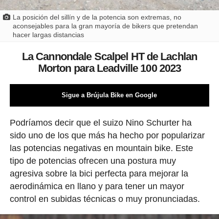
La posición del sillín y de la potencia son extremas, no
aconsejables para la gran mayoría de bikers que pretendan
hacer largas distancias
La Cannondale Scalpel HT de Lachlan
Morton para Leadville 100 2023
Sigue a Brújula Bike en Google
Podríamos decir que el suizo Nino Schurter ha
sido uno de los que más ha hecho por popularizar
las potencias negativas en mountain bike. Este
tipo de potencias ofrecen una postura muy
agresiva sobre la bici perfecta para mejorar la
aerodinámica en llano y para tener un mayor
control en subidas técnicas o muy pronunciadas.