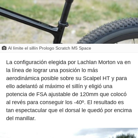
Al límite el sillín Prologo Scratch M5 Space
La configuración elegida por Lachlan Morton va en
la línea de lograr una posición lo más
aerodinámica posible sobre su Scalpel HT y para
ello adelantó al máximo el sillín y eligió una
potencia de FSA ajustable de 120mm que colocó
al revés para conseguir los -40º. El resultado es
tan espectacular que el dorsal le quedó por encima
del manillar.