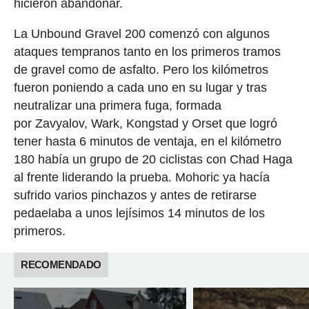
hicieron abandonar.
La Unbound Gravel 200 comenzó con algunos
ataques tempranos tanto en los primeros tramos
de gravel como de asfalto. Pero los kilómetros
fueron poniendo a cada uno en su lugar y tras
neutralizar una primera fuga, formada
por Zavyalov, Wark, Kongstad y Orset que logró
tener hasta 6 minutos de ventaja, en el kilómetro
180 había un grupo de 20 ciclistas con Chad Haga
al frente liderando la prueba. Mohoric ya hacía
sufrido varios pinchazos y antes de retirarse
pedaelaba a unos lejísimos 14 minutos de los
primeros.
RECOMENDADO