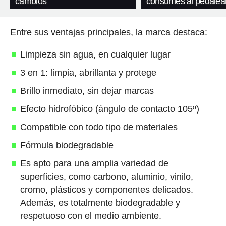
cambios
consumes al pedalea
Entre sus ventajas principales, la marca destaca:
Limpieza sin agua, en cualquier lugar
3 en 1: limpia, abrillanta y protege
Brillo inmediato, sin dejar marcas
Efecto hidrofóbico (ángulo de contacto 105º)
Compatible con todo tipo de materiales
Fórmula biodegradable
Es apto para una amplia variedad de
superficies, como carbono, aluminio, vinilo,
cromo, plásticos y componentes delicados.
Además, es totalmente biodegradable y
respetuoso con el medio ambiente.