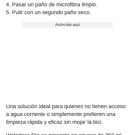
Pasar un paño de microfibra limpio.
Pulir con un segundo paño seco.
Anúnciate aquí
Una solución ideal para quienes no tienen acceso
a agua corriente o simplemente prefieren una
limpieza rápida y eficaz sin mojar la bici.