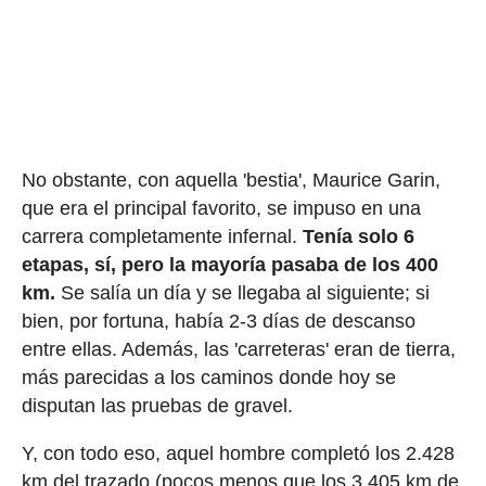
No obstante, con aquella 'bestia', Maurice Garin,
que era el principal favorito, se impuso en una
carrera completamente infernal.
Tenía solo 6
etapas, sí, pero la mayoría pasaba de los 400
km.
Se salía un día y se llegaba al siguiente; si
bien, por fortuna, había 2-3 días de descanso
entre ellas. Además, las 'carreteras' eran de tierra,
más parecidas a los caminos donde hoy se
disputan las pruebas de gravel.
Y, con todo eso, aquel hombre completó los 2.428
km del trazado (pocos menos que los 3.405 km de