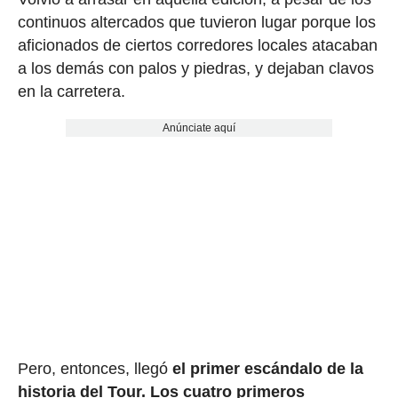
continuos altercados que tuvieron lugar porque los
aficionados de ciertos corredores locales atacaban
a los demás con palos y piedras, y dejaban clavos
en la carretera.
Anúnciate aquí
Pero, entonces, llegó
el primer escándalo de la
historia del Tour.
Los cuatro primeros