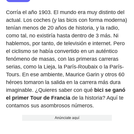
Corría el año 1903. El mundo era muy distinto del
actual. Los coches (y las bicis con forma moderna)
tenían menos de 20 años de historia, y la radio,
como tal, no existiría hasta dentro de 3 más. Ni
hablemos, por tanto, de televisión e internet. Pero
el ciclismo se había convertido en un auténtico
fenómeno de masas, con las primeras carreras
serias, como la Lieja, la París-Roubaix o la París-
Tours. En ese ambiente, Maurice Garin y otros 60
héroes tomaron la salida en la carrera más dura
imaginable. ¿Quieres saber con qué
bici se ganó
el primer Tour de Francia
de la historia? Aquí te
contamos sus asombrosos números.
Anúnciate aquí