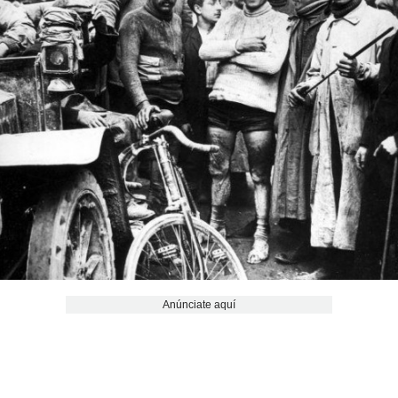
Anúnciate aquí