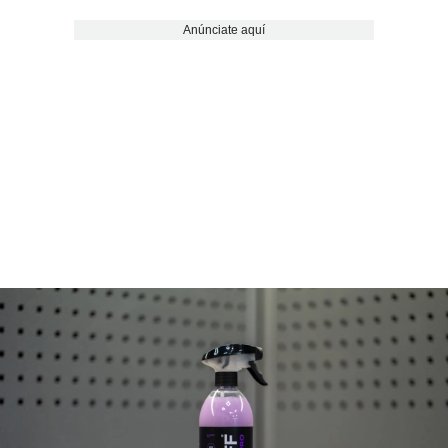
Anúnciate aquí