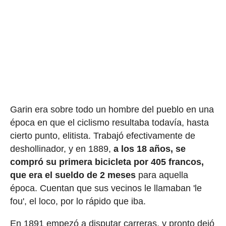
Garin era sobre todo un hombre del pueblo en una
época en que el ciclismo resultaba todavía, hasta
cierto punto, elitista. Trabajó efectivamente de
deshollinador, y en 1889,
a los 18 años, se
compró su primera bicicleta por 405 francos,
que era el sueldo de 2 meses
para aquella
época. Cuentan que sus vecinos le llamaban 'le
fou', el loco, por lo rápido que iba.
En 1891 empezó a disputar carreras, y pronto dejó