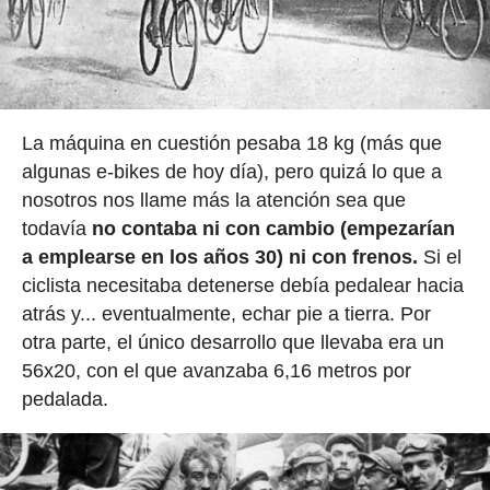
La máquina en cuestión pesaba 18 kg (más que
algunas e-bikes de hoy día), pero quizá lo que a
nosotros nos llame más la atención sea que
todavía
no contaba ni con cambio (empezarían
a emplearse en los años 30) ni con frenos.
Si el
ciclista necesitaba detenerse debía pedalear hacia
atrás y... eventualmente, echar pie a tierra. Por
otra parte, el único desarrollo que llevaba era un
56x20, con el que avanzaba 6,16 metros por
pedalada.