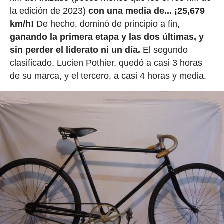
la edición de 2023)
con una media de... ¡25,679
km/h!
De hecho, dominó de principio a fin,
ganando la primera etapa y las dos últimas, y
sin perder el liderato ni un día.
El segundo
clasificado, Lucien Pothier, quedó a casi 3 horas
de su marca, y el tercero, a casi 4 horas y media.