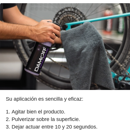
Su aplicación es sencilla y eficaz:
Agitar bien el producto.
Pulverizar sobre la superficie.
Dejar actuar entre 10 y 20 segundos.