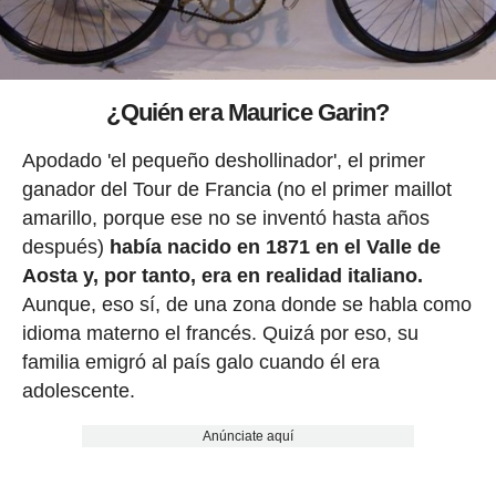
¿Quién era Maurice Garin?
Apodado 'el pequeño deshollinador', el primer
ganador del Tour de Francia (no el primer maillot
amarillo, porque ese no se inventó hasta años
después)
había nacido en 1871 en el Valle de
Aosta y, por tanto, era en realidad italiano.
Aunque, eso sí, de una zona donde se habla como
idioma materno el francés. Quizá por eso, su
familia emigró al país galo cuando él era
adolescente.
Anúnciate aquí