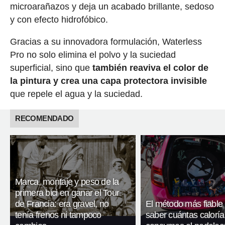
microarañazos y deja un acabado brillante, sedoso
y con efecto hidrofóbico.
Gracias a su innovadora formulación, Waterless
Pro no solo elimina el polvo y la suciedad
superficial, sino que
también reaviva el color de
la pintura y crea una capa protectora invisible
que repele el agua y la suciedad.
RECOMENDADO
Marca, montaje y peso de la
primera bici en ganar el Tour
de Francia: era gravel, no
El método más fiable
tenía frenos ni tampoco
saber cuántas caloría