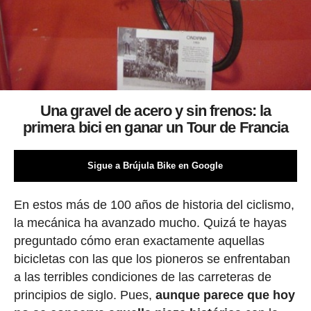
Una gravel de acero y sin frenos: la
primera bici en ganar un Tour de Francia
Sigue a Brújula Bike en Google
En estos más de 100 años de historia del ciclismo,
la mecánica ha avanzado mucho. Quizá te hayas
preguntado cómo eran exactamente aquellas
bicicletas con las que los pioneros se enfrentaban
a las terribles condiciones de las carreteras de
principios de siglo. Pues,
aunque parece que hoy