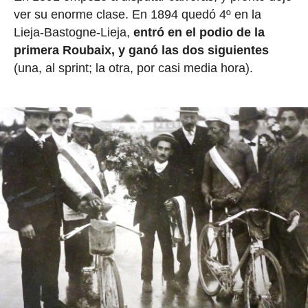
ver su enorme clase. En 1894 quedó 4º en la
Lieja-Bastogne-Lieja,
entró en el podio de la
primera Roubaix, y ganó las dos siguientes
(una, al sprint; la otra, por casi media hora).