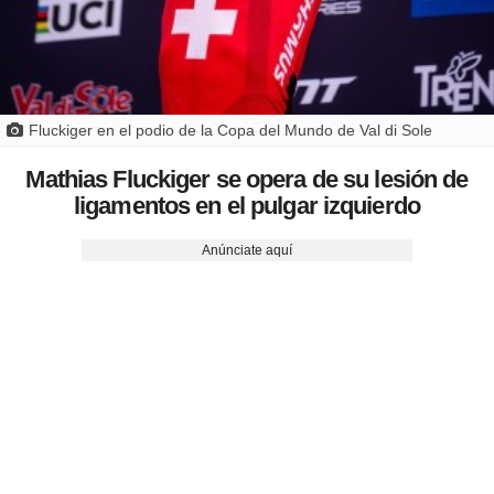
Fluckiger en el podio de la Copa del Mundo de Val di Sole
Mathias Fluckiger se opera de su lesión de
ligamentos en el pulgar izquierdo
Anúnciate aquí