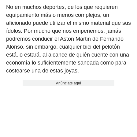
No en muchos deportes, de los que requieren
equipamiento más o menos complejos, un
aficionado puede utilizar el mismo material que sus
ídolos. Por mucho que nos empeñemos, jamás
podremos conducir el Aston Martin de Fernando
Alonso, sin embargo, cualquier bici del pelotón
está, o estará, al alcance de quién cuente con una
economía lo suficientemente saneada como para
costearse una de estas joyas.
Anúnciate aquí