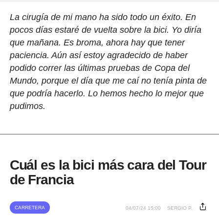
La cirugía de mi mano ha sido todo un éxito. En
pocos días estaré de vuelta sobre la bici. Yo diría
que mañana. Es broma, ahora hay que tener
paciencia. Aún así estoy agradecido de haber
podido correr las últimas pruebas de Copa del
Mundo, porque el día que me caí no tenía pinta de
que podría hacerlo. Lo hemos hecho lo mejor que
pudimos.
Cuál es la bici más cara del Tour
de Francia
CARRETERA
04/07/24 15:00
SERGIO P.