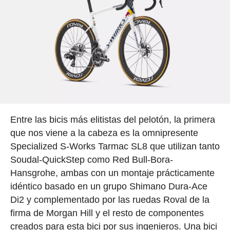
Entre las bicis más elitistas del pelotón, la primera
que nos viene a la cabeza es la omnipresente
Specialized S-Works Tarmac SL8 que utilizan tanto
Soudal-QuickStep como Red Bull-Bora-
Hansgrohe, ambas con un montaje prácticamente
idéntico basado en un grupo Shimano Dura-Ace
Di2 y complementado por las ruedas Roval de la
firma de Morgan Hill y el resto de componentes
creados para esta bici por sus ingenieros. Una bici