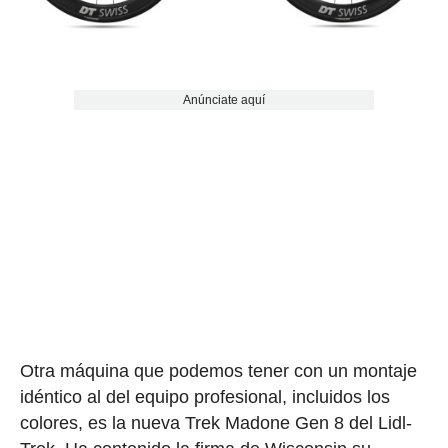
Anúnciate aquí
Otra máquina que podemos tener con un montaje
idéntico al del equipo profesional, incluidos los
colores, es la nueva Trek Madone Gen 8 del Lidl-