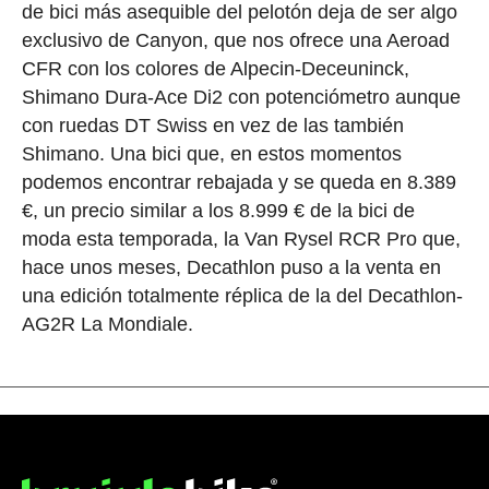
de bici más asequible del pelotón deja de ser algo
exclusivo de Canyon, que nos ofrece una Aeroad
CFR con los colores de Alpecin-Deceuninck,
Shimano Dura-Ace Di2 con potenciómetro aunque
con ruedas DT Swiss en vez de las también
Shimano. Una bici que, en estos momentos
podemos encontrar rebajada y se queda en 8.389
€, un precio similar a los 8.999 € de la bici de
moda esta temporada, la Van Rysel RCR Pro que,
hace unos meses, Decathlon puso a la venta en
una edición totalmente réplica de la del Decathlon-
AG2R La Mondiale.