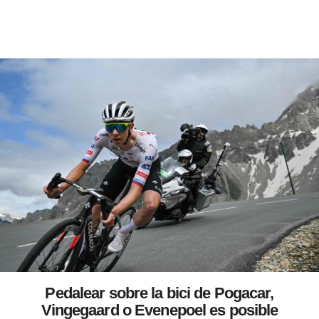
Pedalear sobre la bici de Pogacar,
Vingegaard o Evenepoel es posible