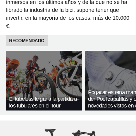
inmersos en los últimos años y de la que no se ha
librado la industria de la bici, supone tener que
invertir, en la mayoría de los casos, más de 10.000
€.
RECOMENDADO
Pogacar estrena mani
El tubeless le gana la partida a
der Poel zapatillas y 
los tubulares en el Tour
novedades vistas en e