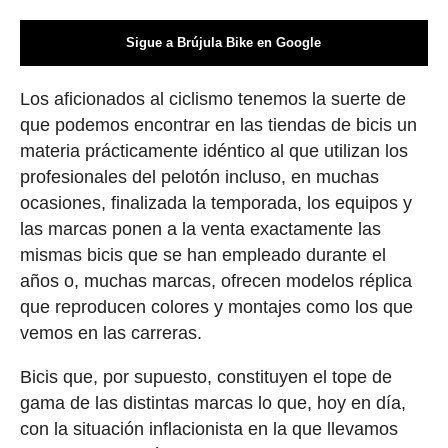
Sigue a Brújula Bike en Google
Los aficionados al ciclismo tenemos la suerte de
que podemos encontrar en las tiendas de bicis un
materia prácticamente idéntico al que utilizan los
profesionales del pelotón incluso, en muchas
ocasiones, finalizada la temporada, los equipos y
las marcas ponen a la venta exactamente las
mismas bicis que se han empleado durante el
años o, muchas marcas, ofrecen modelos réplica
que reproducen colores y montajes como los que
vemos en las carreras.
Bicis que, por supuesto, constituyen el tope de
gama de las distintas marcas lo que, hoy en día,
con la situación inflacionista en la que llevamos