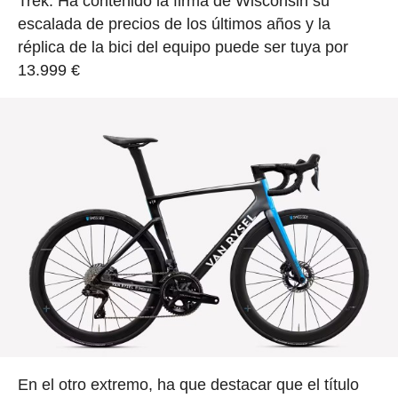
Trek. Ha contenido la firma de Wisconsin su
escalada de precios de los últimos años y la
réplica de la bici del equipo puede ser tuya por
13.999 €
En el otro extremo, ha que destacar que el título