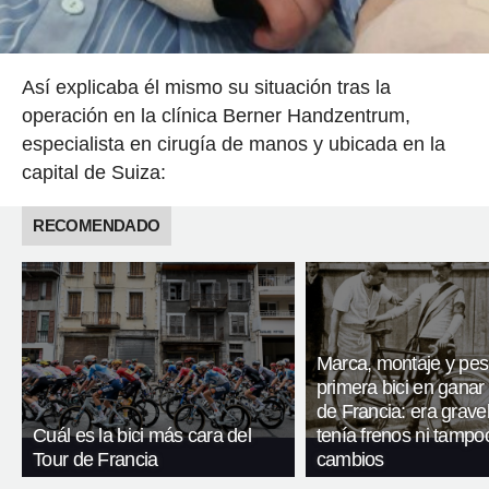
Así explicaba él mismo su situación tras la
operación en la clínica Berner Handzentrum,
especialista en cirugía de manos y ubicada en la
capital de Suiza:
RECOMENDADO
Marca, montaje y pes
primera bici en ganar 
de Francia: era gravel
Cuál es la bici más cara del
tenía frenos ni tampo
Tour de Francia
cambios