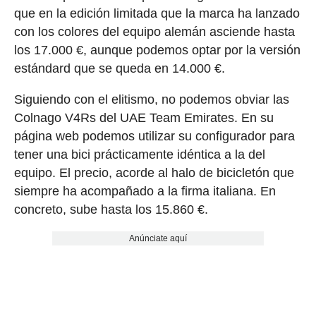
que en la edición limitada que la marca ha lanzado
con los colores del equipo alemán asciende hasta
los 17.000 €, aunque podemos optar por la versión
estándard que se queda en 14.000 €.
Siguiendo con el elitismo, no podemos obviar las
Colnago V4Rs del UAE Team Emirates. En su
página web podemos utilizar su configurador para
tener una bici prácticamente idéntica a la del
equipo. El precio, acorde al halo de bicicletón que
siempre ha acompañado a la firma italiana. En
concreto, sube hasta los 15.860 €.
Anúnciate aquí