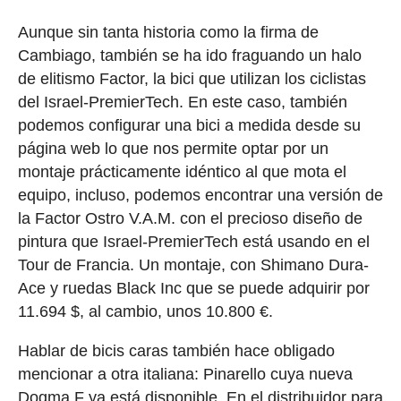
Aunque sin tanta historia como la firma de
Cambiago, también se ha ido fraguando un halo
de elitismo Factor, la bici que utilizan los ciclistas
del Israel-PremierTech. En este caso, también
podemos configurar una bici a medida desde su
página web lo que nos permite optar por un
montaje prácticamente idéntico al que mota el
equipo, incluso, podemos encontrar una versión de
la Factor Ostro V.A.M. con el precioso diseño de
pintura que Israel-PremierTech está usando en el
Tour de Francia. Un montaje, con Shimano Dura-
Ace y ruedas Black Inc que se puede adquirir por
11.694 $, al cambio, unos 10.800 €.
Hablar de bicis caras también hace obligado
mencionar a otra italiana: Pinarello cuya nueva
Dogma F ya está disponible. En el distribuidor para