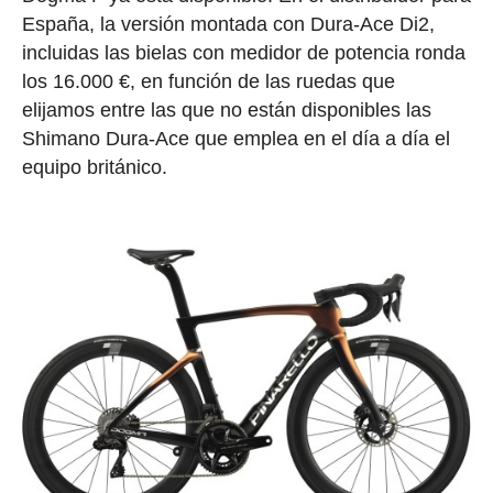
España, la versión montada con Dura-Ace Di2,
incluidas las bielas con medidor de potencia ronda
los 16.000 €, en función de las ruedas que
elijamos entre las que no están disponibles las
Shimano Dura-Ace que emplea en el día a día el
equipo británico.