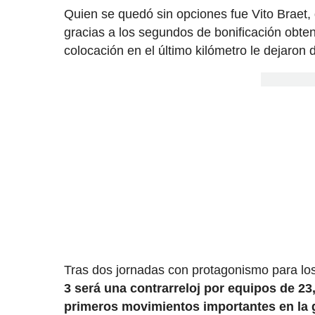
Quien se quedó sin opciones fue Vito Braet, 
gracias a los segundos de bonificación obten
colocación en el último kilómetro le dejaron
Tras dos jornadas con protagonismo para lo
3 será una contrarreloj por equipos de 23
primeros movimientos importantes en la 