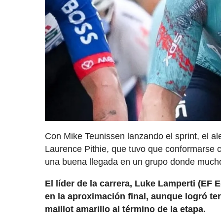
Con Mike Teunissen lanzando el sprint, el a
Laurence Pithie, que tuvo que conformarse c
una buena llegada en un grupo donde muchos 
El líder de la carrera, Luke Lamperti (EF
en la aproximación final, aunque logró te
maillot amarillo al término de la etapa.