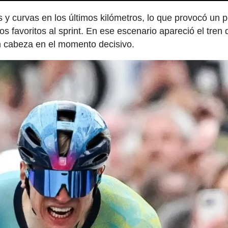
 y curvas en los últimos kilómetros, lo que provocó un 
os favoritos al sprint. En ese escenario apareció el tren 
n cabeza en el momento decisivo.