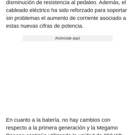
disminución de resistencia al pedaleo. Además, el
cableado eléctrico ha sido reforzado para soportar
sin problemas el aumento de corriente asociado a
estas nuevas cifras de potencia.
Anúnciate aquí
En cuanto a la batería, no hay cambios con
respecto a la primera generación y la Megamo