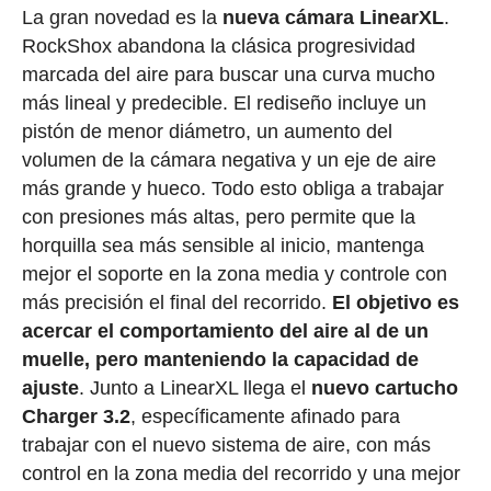
La gran novedad es la
nueva cámara LinearXL
.
RockShox abandona la clásica progresividad
marcada del aire para buscar una curva mucho
más lineal y predecible. El rediseño incluye un
pistón de menor diámetro, un aumento del
volumen de la cámara negativa y un eje de aire
más grande y hueco. Todo esto obliga a trabajar
con presiones más altas, pero permite que la
horquilla sea más sensible al inicio, mantenga
mejor el soporte en la zona media y controle con
más precisión el final del recorrido.
El objetivo es
acercar el comportamiento del aire al de un
muelle, pero manteniendo la capacidad de
ajuste
. Junto a LinearXL llega el
nuevo cartucho
Charger 3.2
, específicamente afinado para
trabajar con el nuevo sistema de aire, con más
control en la zona media del recorrido y una mejor