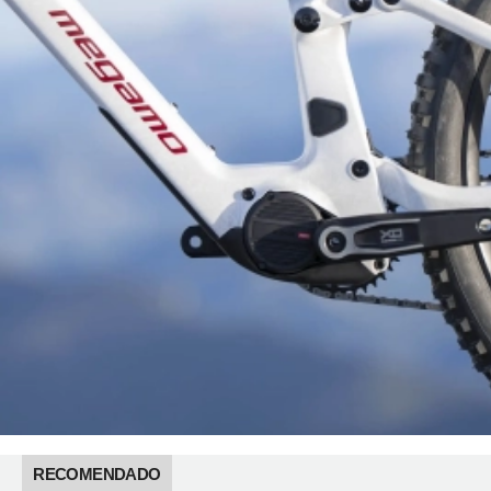
RECOMENDADO