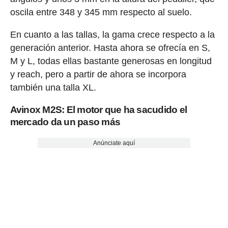
oscila entre 348 y 345 mm respecto al suelo.
En cuanto a las tallas, la gama crece respecto a la
generación anterior. Hasta ahora se ofrecía en S,
M y L, todas ellas bastante generosas en longitud
y reach, pero a partir de ahora se incorpora
también una talla XL.
Avinox M2S: El motor que ha sacudido el
mercado da un paso más
Anúnciate aquí