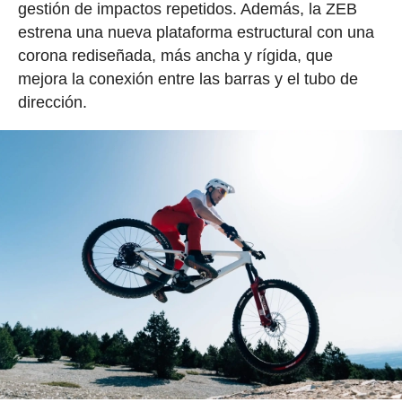
gestión de impactos repetidos. Además, la ZEB
estrena una nueva plataforma estructural con una
corona rediseñada, más ancha y rígida, que
mejora la conexión entre las barras y el tubo de
dirección.