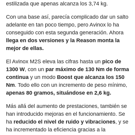
estilizada que apenas alcanza los 3,74 kg.
Con una base así, parecía complicado dar un salto
adelante en tan poco tiempo, pero Avinox lo ha
conseguido con esta segunda generación. Ahora
llega en dos versiones y la Reason monta la
mejor de ellas.
El Avinox M2S eleva las cifras hasta un
pico de
1300 W
, con un
par máximo de 130 Nm de forma
continua
y un modo
Boost que alcanza los 150
Nm
. Todo ello con un incremento de peso mínimo,
apenas 80 gramos, situándose en 2,6 kg.
Más allá del aumento de prestaciones, también se
han introducido mejoras en el funcionamiento. Se
ha
reducido el nivel de ruido y vibraciones
, y se
ha incrementado la eficiencia gracias a la