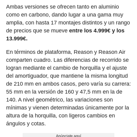
Ambas versiones se ofrecen tanto en aluminio
como en carbono, dando lugar a una gama muy
amplia, con hasta 17 montajes distintos y un rango
de precios que se mueve
entre los 4.999€ y los
13.999€.
En términos de plataforma, Reason y Reason Air
comparten cuadro. Las diferencias de recorrido se
logran mediante el cambio de horquilla y el ajuste
del amortiguador, que mantiene la misma longitud
de 210 mm en ambos casos, pero varía su carrera:
55 mm en la versión de 160 y 47,5 mm en la de
140. A nivel geométrico, las variaciones son
mínimas y vienen determinadas únicamente por la
altura de la horquilla, con ligeros cambios en
ángulos y cotas.
Anúnciate aquí