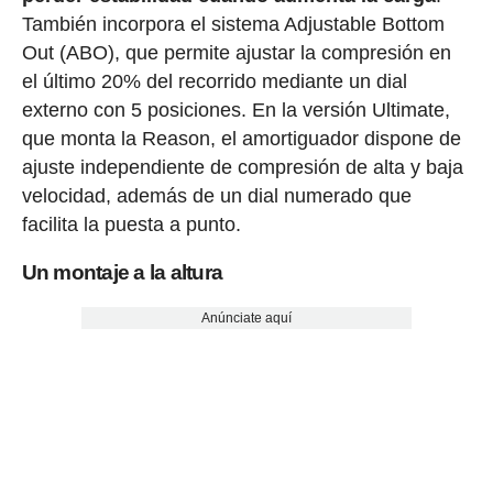
También incorpora el sistema Adjustable Bottom
Out (ABO), que permite ajustar la compresión en
el último 20% del recorrido mediante un dial
externo con 5 posiciones. En la versión Ultimate,
que monta la Reason, el amortiguador dispone de
ajuste independiente de compresión de alta y baja
velocidad, además de un dial numerado que
facilita la puesta a punto.
Un montaje a la altura
Anúnciate aquí