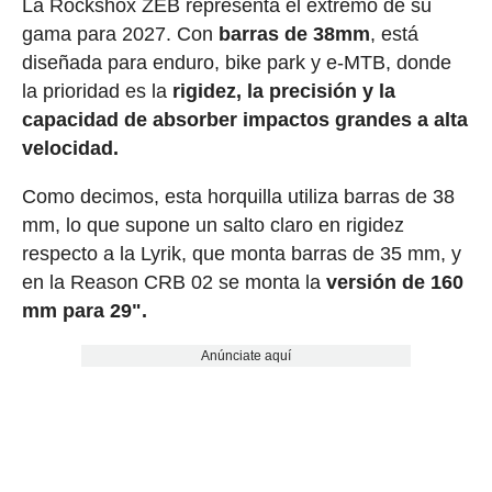
La Rockshox ZEB representa el extremo de su
gama para 2027. Con
barras de 38mm
, está
diseñada para enduro, bike park y e-MTB, donde
la prioridad es la
rigidez, la precisión y la
capacidad de absorber impactos grandes a alta
velocidad.
Como decimos, esta horquilla utiliza barras de 38
mm, lo que supone un salto claro en rigidez
respecto a la Lyrik, que monta barras de 35 mm, y
en la Reason CRB 02 se monta la
versión de 160
mm para 29".
Anúnciate aquí