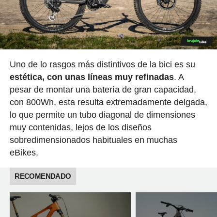
Uno de lo rasgos más distintivos de la bici es su
estética, con unas líneas muy refinadas
. A
pesar de montar una batería de gran capacidad,
con 800Wh, esta resulta extremadamente delgada,
lo que permite un tubo diagonal de dimensiones
muy contenidas, lejos de los diseños
sobredimensionados habituales en muchas
eBikes.
RECOMENDADO