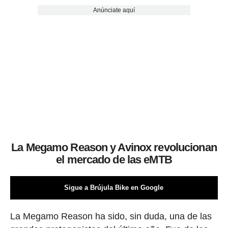
Anúnciate aquí
La Megamo Reason y Avinox revolucionan
el mercado de las eMTB
Sigue a Brújula Bike en Google
La Megamo Reason ha sido, sin duda, una de las