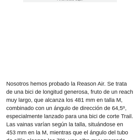
Nosotros hemos probado la Reason Air. Se trata
de una bici de longitud generosa, fruto de un reach
muy largo, que alcanza los 481 mm en talla M,
combinado con un ángulo de dirección de 64,5º,
especialmente lanzado para una bici de corte Trail.
Las vainas varían según la talla, situándose en
453 mm en la M, mientras que el ángulo del tubo