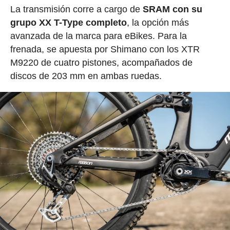
La transmisión corre a cargo de
SRAM con su
grupo XX T-Type completo
, la opción más
avanzada de la marca para eBikes. Para la
frenada, se apuesta por Shimano con los XTR
M9220 de cuatro pistones, acompañados de
discos de 203 mm en ambas ruedas.