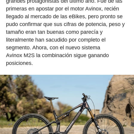
grandes protagonistas del último año. Fue de las
primeras en apostar por el motor Avinox, recién
llegado al mercado de las eBikes, pero pronto se
pudo confirmar que sus cifras de potencia, peso y
tamaño eran tan buenas como parecía y
literalmente han sacudido por completo el
segmento. Ahora, con el nuevo sistema
Avinox M2S la combinación sigue ganando
posiciones.