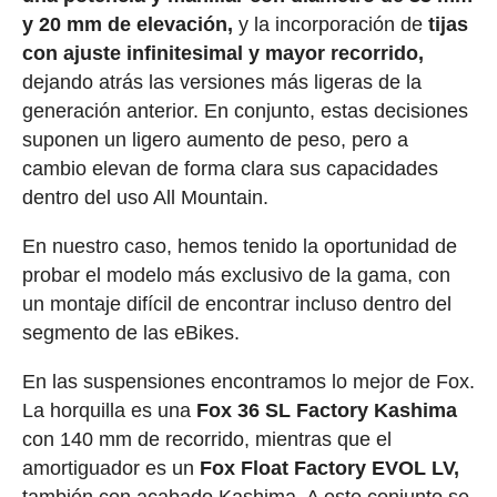
y 20 mm de elevación,
y la incorporación de
tijas
con ajuste infinitesimal y mayor recorrido,
dejando atrás las versiones más ligeras de la
generación anterior. En conjunto, estas decisiones
suponen un ligero aumento de peso, pero a
cambio elevan de forma clara sus capacidades
dentro del uso All Mountain.
En nuestro caso, hemos tenido la oportunidad de
probar el modelo más exclusivo de la gama, con
un montaje difícil de encontrar incluso dentro del
segmento de las eBikes.
En las suspensiones encontramos lo mejor de Fox.
La horquilla es una
Fox 36 SL Factory Kashima
con 140 mm de recorrido, mientras que el
amortiguador es un
Fox Float Factory EVOL LV,