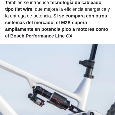
También se introduce
tecnología de cableado
tipo flat wire,
que mejora la eficiencia energética y
la entrega de potencia.
Si se compara con otros
sistemas del mercado, el M2S supera
ampliamente en potencia pico a motores como
el Bosch Performance Line CX.