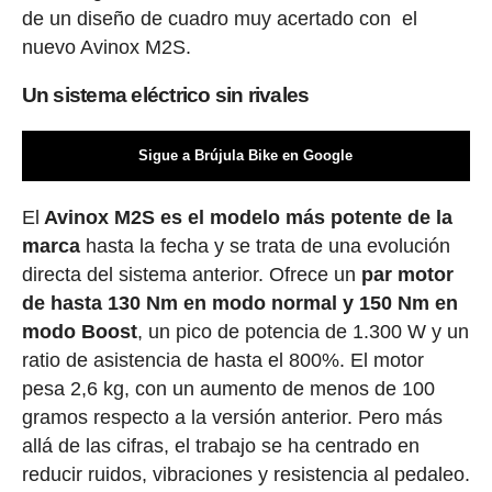
de un diseño de cuadro muy acertado con el
nuevo Avinox M2S.
Un sistema eléctrico sin rivales
Sigue a Brújula Bike en Google
El
Avinox M2S es el modelo más potente de la
marca
hasta la fecha y se trata de una evolución
directa del sistema anterior. Ofrece un
par motor
de hasta 130 Nm en modo normal y 150 Nm en
modo Boost
, un pico de potencia de 1.300 W y un
ratio de asistencia de hasta el 800%. El motor
pesa 2,6 kg, con un aumento de menos de 100
gramos respecto a la versión anterior. Pero más
allá de las cifras, el trabajo se ha centrado en
reducir ruidos, vibraciones y resistencia al pedaleo.