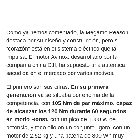
Como ya hemos comentado, la Megamo Reason
destaca por su diseño y construcción, pero su
"corazón" está en el sistema eléctrico que la
impulsa. El motor Avinox, desarrollado por la
compañía china DJI, ha supuesto una auténtica
sacudida en el mercado por varios motivos.
El primero son sus cifras.
En su primera
generación
ya se situaba por encima de la
competencia, con 1
05 Nm de par máximo, capaz
de alcanzar los 120 Nm durante 60 segundos
en modo Boost,
con un pico de 1000 W de
potencia, y todo ello en un conjunto ligero, con un
motor de 2,52 kg y una batería de 800 Wh muy