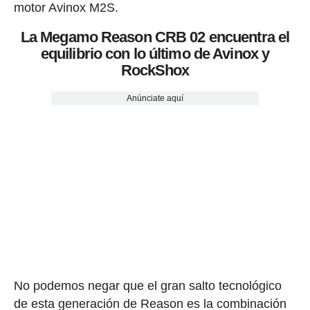
motor Avinox M2S.
La Megamo Reason CRB 02 encuentra el
equilibrio con lo último de Avinox y
RockShox
Anúnciate aquí
No podemos negar que el gran salto tecnológico
de esta generación de Reason es la combinación