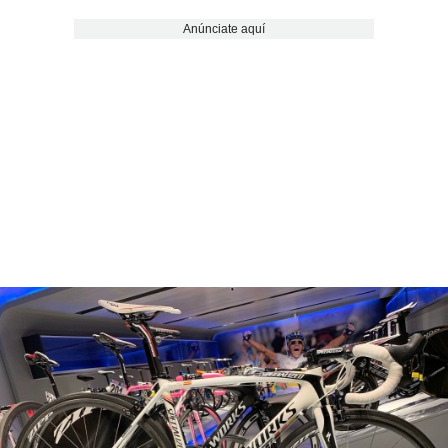
Anúnciate aquí