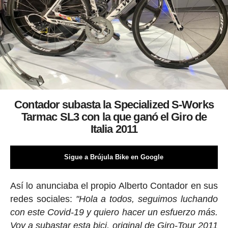
Contador subasta la
Specialized S-Works
Tarmac SL3 con la que ganó el Giro de
Italia 2011
Sigue a Brújula Bike en Google
Así lo anunciaba el propio Alberto Contador en sus
redes sociales:
"Hola a todos, seguimos luchando
con este Covid-19 y quiero hacer un esfuerzo más.
Voy a subastar esta bici, original de Giro-Tour 2011