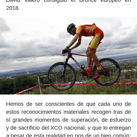
David Valero consiguió el Bronce europeo en
2018.
Hemos de ser conscientes de que cada uno de
estos reconocimientos materiales recogen tras de
sí grandes momentos de superación, de esfuerzo
y de sacrificio del XCO nacional, y que lo entregan
a pesar de esta realidad en pos de un bien común: