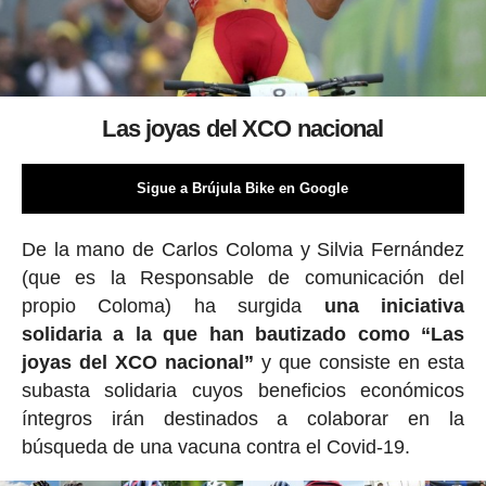
Las joyas del XCO nacional
Sigue a Brújula Bike en Google
De la mano de Carlos Coloma y Silvia Fernández
(que es la Responsable de comunicación del
propio Coloma) ha surgida
una iniciativa
solidaria a la que han bautizado como “Las
joyas del XCO nacional”
y que consiste en esta
subasta solidaria cuyos beneficios económicos
íntegros irán destinados a colaborar en la
búsqueda de una vacuna contra el Covid-19.