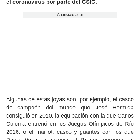
el coronavirus por parte del CSIC.
Anúnciate aquí
Algunas de estas joyas son, por ejemplo, el casco
de campeón del mundo que José Hermida
consiguió en 2010, la equipación con la que Carlos
Coloma entrenó en los Juegos Olímpicos de Río
2016, o el maillot, casco y guantes con los que