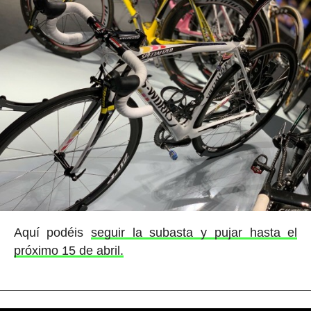
Aquí podéis
seguir la subasta y pujar hasta el
próximo 15 de abril.