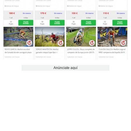
Anúnciate aquí