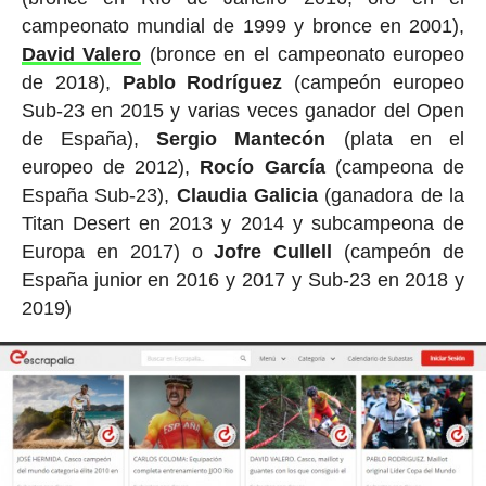
campeonato mundial de 1999 y bronce en 2001),
David Valero
(bronce en el campeonato europeo
de 2018),
Pablo Rodríguez
(campeón europeo
Sub-23 en 2015 y varias veces ganador del Open
de España),
Sergio Mantecón
(plata en el
europeo de 2012),
Rocío García
(campeona de
España Sub-23),
Claudia Galicia
(ganadora de la
Titan Desert en 2013 y 2014 y subcampeona de
Europa en 2017) o
Jofre Cullell
(campeón de
España junior en 2016 y 2017 y Sub-23 en 2018 y
2019)