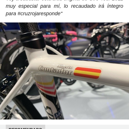
muy especial para mí, lo recaudado irá íntegro
para
#cruzrojaresponde"