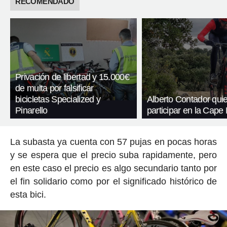
RECOMENDADO
Privación de libertad y 15.000€
de multa por falsificar
bicicletas Specialized y
Alberto Contador qui
Pinarello
participar en la Cape
La subasta ya cuenta con 57 pujas en pocas horas
y se espera que el precio suba rapidamente, pero
en este caso el precio es algo secundario tanto por
el fin solidario como por el significado histórico de
esta bici.