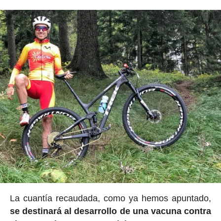
La cuantía recaudada, como ya hemos apuntado,
se destinará al desarrollo de una vacuna contra