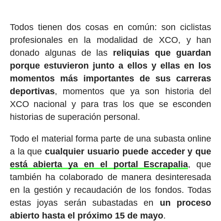
Todos tienen dos cosas en común: son ciclistas
profesionales en la modalidad de XCO, y han
donado algunas de las
reliquias que guardan
porque estuvieron junto a ellos y ellas en los
momentos más importantes de sus carreras
deportivas
, momentos que ya son historia del
XCO nacional y para tras los que se esconden
historias de superación personal.
Todo el material forma parte de una subasta online
a la que
cualquier usuario puede acceder y que
está abierta ya en el portal Escrapalia
, que
también ha colaborado de manera desinteresada
en la gestión y recaudación de los fondos. Todas
estas joyas serán subastadas en
un proceso
abierto hasta el próximo 15 de mayo
.