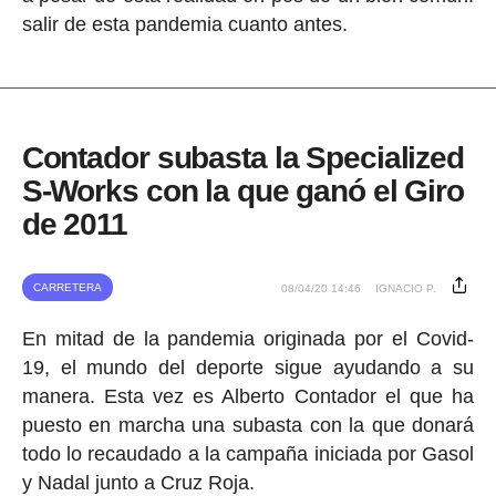
salir de esta pandemia cuanto antes.
Contador subasta la Specialized
S-Works con la que ganó el Giro
de 2011
CARRETERA
08/04/20 14:46
IGNACIO P.
En mitad de la pandemia originada por el Covid-
19, el mundo del deporte sigue ayudando a su
manera. Esta vez es Alberto Contador el que ha
puesto en marcha una subasta con la que donará
todo lo recaudado a la campaña iniciada por Gasol
y Nadal junto a Cruz Roja.