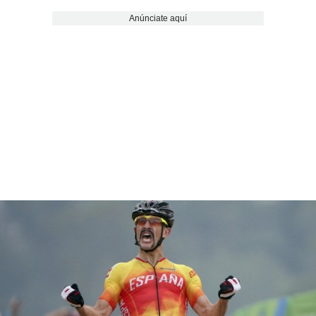
Anúnciate aquí