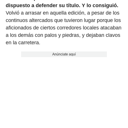
dispuesto a defender su título. Y lo consiguió.
Volvió a arrasar en aquella edición, a pesar de los
continuos altercados que tuvieron lugar porque los
aficionados de ciertos corredores locales atacaban
a los demás con palos y piedras, y dejaban clavos
en la carretera.
Anúnciate aquí