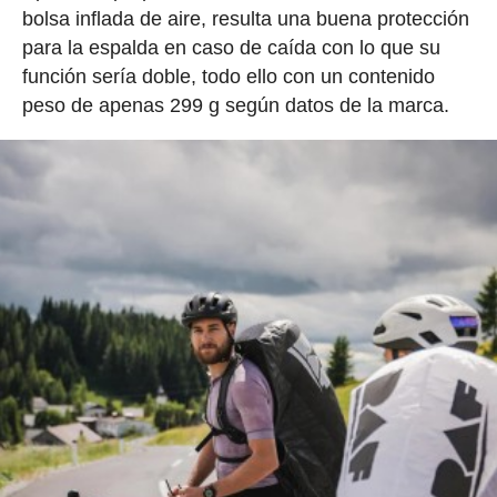
bolsa inflada de aire, resulta una buena protección
para la espalda en caso de caída con lo que su
función sería doble, todo ello con un contenido
peso de apenas 299 g según datos de la marca.