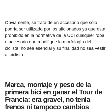
Obviamente, se trata de un accesorio que sólo
podría ser utilizado por los aficionados ya que esta
prohibido en la normativa de la UCI cualquier ropa
o accesorio que modifique la morfología del
ciclista, no sea esencial y su finalidad no sea vestir
al ciclista.
Marca, montaje y peso de la
primera bici en ganar el Tour de
Francia: era gravel, no tenía
frenos ni tampoco cambios