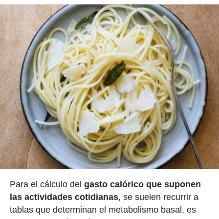
Para el cálculo del
gasto calórico que suponen
las actividades cotidianas
, se suelen recurrir a
tablas que determinan el metabolismo basal, es