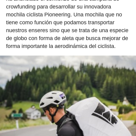
crowfunding para desarrollar su innovadora
mochila ciclista Pioneering. Una mochila que no
tiene como función que podamos transportar
nuestros enseres sino que se trata de una especie
de globo con forma de aleta que busca mejorar de
forma importante la aerodinámica del ciclista.