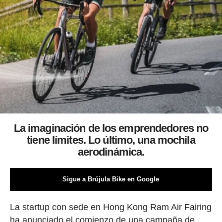
La imaginación de los emprendedores no
tiene límites. Lo último, una mochila
aerodinámica.
Sigue a Brújula Bike en Google
La startup con sede en Hong Kong Ram Air Fairing
ha anunciado el comienzo de una campaña de