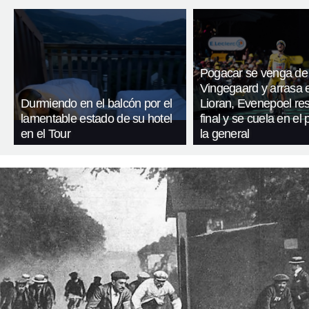
Pogacar se venga de
Vingegaard y arrasa 
Durmiendo en el balcón por el
Lioran, Evenepoel res
lamentable estado de su hotel
final y se cuela en el
en el Tour
la general