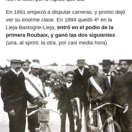
En 1891 empezó a disputar carreras, y pronto dejó
ver su enorme clase. En 1894 quedó 4º en la
Lieja-Bastogne-Lieja,
entró en el podio de la
primera Roubaix, y ganó las dos siguientes
(una, al sprint; la otra, por casi media hora).