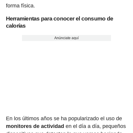
forma física.
Herramientas para conocer el consumo de
calorías
Anúnciate aquí
En los últimos años se ha popularizado el uso de
monitores de actividad
en el día a día, pequeños