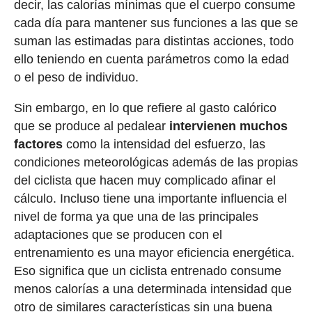
decir, las calorías mínimas que el cuerpo consume
cada día para mantener sus funciones a las que se
suman las estimadas para distintas acciones, todo
ello teniendo en cuenta parámetros como la edad
o el peso de individuo.
Sin embargo, en lo que refiere al gasto calórico
que se produce al pedalear
intervienen muchos
factores
como la intensidad del esfuerzo, las
condiciones meteorológicas además de las propias
del ciclista que hacen muy complicado afinar el
cálculo. Incluso tiene una importante influencia el
nivel de forma ya que una de las principales
adaptaciones que se producen con el
entrenamiento es una mayor eficiencia energética.
Eso significa que un ciclista entrenado consume
menos calorías a una determinada intensidad que
otro de similares características sin una buena