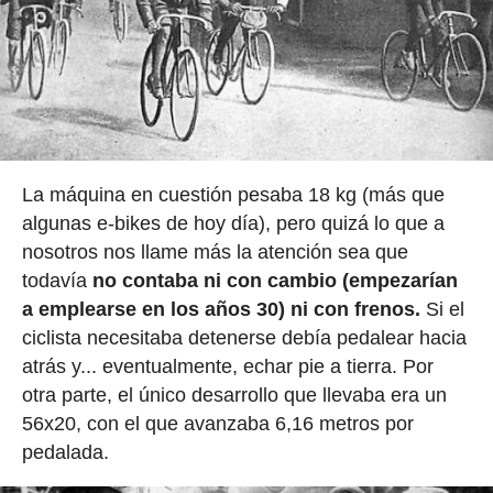
La máquina en cuestión pesaba 18 kg (más que
algunas e-bikes de hoy día), pero quizá lo que a
nosotros nos llame más la atención sea que
todavía
no contaba ni con cambio (empezarían
a emplearse en los años 30) ni con frenos.
Si el
ciclista necesitaba detenerse debía pedalear hacia
atrás y... eventualmente, echar pie a tierra. Por
otra parte, el único desarrollo que llevaba era un
56x20, con el que avanzaba 6,16 metros por
pedalada.