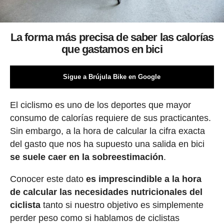
La forma más precisa de saber las calorías
que gastamos en bici
Sigue a Brújula Bike en Google
El ciclismo es uno de los deportes que mayor
consumo de calorías requiere de sus practicantes.
Sin embargo, a la hora de calcular la cifra exacta
del gasto que nos ha supuesto una salida en bici
se suele caer en la sobreestimación
.
Conocer este dato
es imprescindible a la hora
de calcular las necesidades nutricionales del
ciclista
tanto si nuestro objetivo es simplemente
perder peso como si hablamos de ciclistas