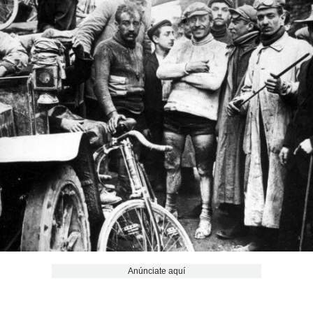
Anúnciate aquí