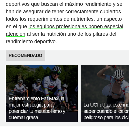
deportivos que buscan el máximo rendimiento y se
han de asegurar de tener correctamente cubiertos
todos los requerimientos de nutrientes, un aspecto
en el que
los equipos profesionales ponen especial
atención
al ser la nutrición uno de los pilares del
rendimiento deportivo.
RECOMENDADO
Entrenamiento Fat Max: la
mejor estrategia para
La UCI utiliza este ín
potenciar tu metabolismo y
saber cuándo el calor
quemar grasa
peligroso para los cicl