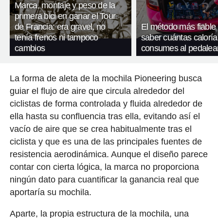
Marca, montaje y peso de la
primera bici en ganar el Tour
de Francia: era gravel, no
El método más fiable
tenía frenos ni tampoco
saber cuántas caloría
cambios
consumes al pedalea
La forma de aleta de la mochila Pioneering busca
guiar el flujo de aire que circula alrededor del
ciclistas de forma controlada y fluida alrededor de
ella hasta su confluencia tras ella, evitando así el
vacío de aire que se crea habitualmente tras el
ciclista y que es una de las principales fuentes de
resistencia aerodinámica. Aunque el diseño parece
contar con cierta lógica, la marca no proporciona
ningún dato para cuantificar la ganancia real que
aportaría su mochila.
Aparte, la propia estructura de la mochila, una