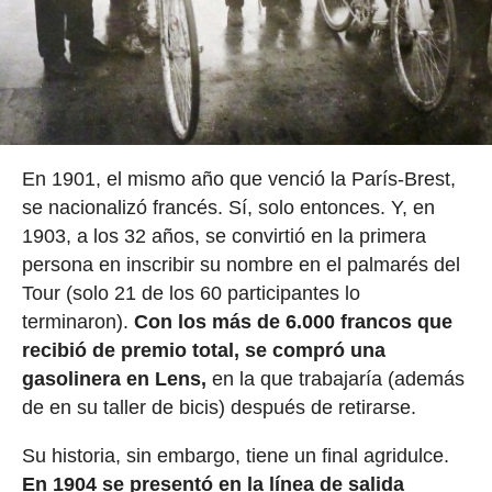
En 1901, el mismo año que venció la París-Brest,
se nacionalizó francés. Sí, solo entonces. Y, en
1903, a los 32 años, se convirtió en la primera
persona en inscribir su nombre en el palmarés del
Tour (solo 21 de los 60 participantes lo
terminaron).
Con los más de 6.000 francos que
recibió de premio total, se compró una
gasolinera en Lens,
en la que trabajaría (además
de en su taller de bicis) después de retirarse.
Su historia, sin embargo, tiene un final agridulce.
En 1904 se presentó en la línea de salida