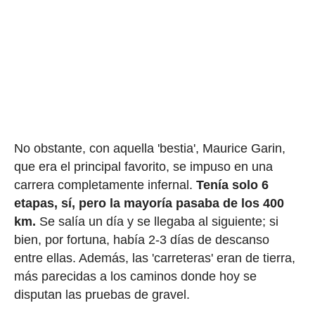
No obstante, con aquella 'bestia', Maurice Garin,
que era el principal favorito, se impuso en una
carrera completamente infernal.
Tenía solo 6
etapas, sí, pero la mayoría pasaba de los 400
km.
Se salía un día y se llegaba al siguiente; si
bien, por fortuna, había 2-3 días de descanso
entre ellas. Además, las 'carreteras' eran de tierra,
más parecidas a los caminos donde hoy se
disputan las pruebas de gravel.