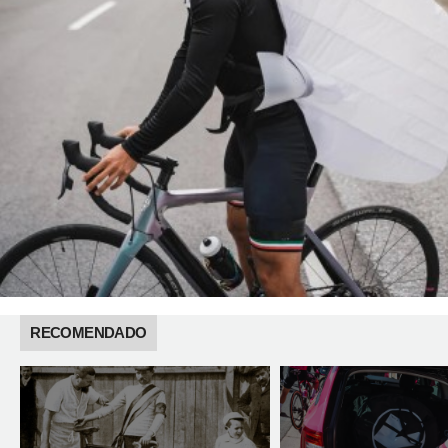
RECOMENDADO