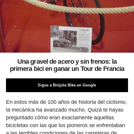
Una gravel de acero y sin frenos: la
primera bici en ganar un Tour de Francia
Sigue a Brújula Bike en Google
En estos más de 100 años de historia del ciclismo,
la mecánica ha avanzado mucho. Quizá te hayas
preguntado cómo eran exactamente aquellas
bicicletas con las que los pioneros se enfrentaban
a las terribles condiciones de las carreteras de