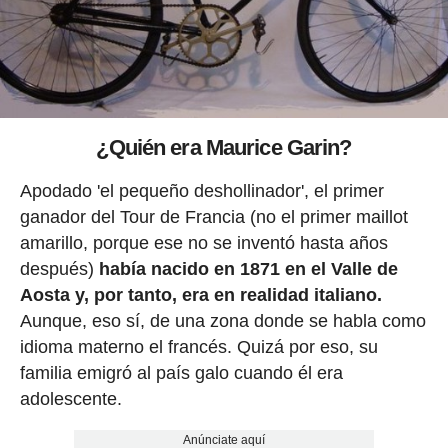
¿Quién era Maurice Garin?
Apodado 'el pequeño deshollinador', el primer
ganador del Tour de Francia (no el primer maillot
amarillo, porque ese no se inventó hasta años
después)
había nacido en 1871 en el Valle de
Aosta y, por tanto, era en realidad italiano.
Aunque, eso sí, de una zona donde se habla como
idioma materno el francés. Quizá por eso, su
familia emigró al país galo cuando él era
adolescente.
Anúnciate aquí