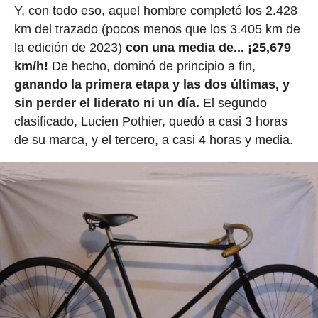
Y, con todo eso, aquel hombre completó los 2.428
km del trazado (pocos menos que los 3.405 km de
la edición de 2023)
con una media de... ¡25,679
km/h!
De hecho, dominó de principio a fin,
ganando la primera etapa y las dos últimas, y
sin perder el liderato ni un día.
El segundo
clasificado, Lucien Pothier, quedó a casi 3 horas
de su marca, y el tercero, a casi 4 horas y media.