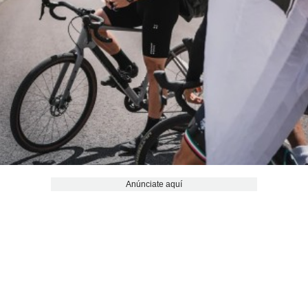
Anúnciate aquí