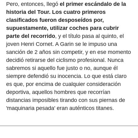
Pero, entonces, llegó
el primer escándalo de la
historia del Tour.
Los cuatro primeros
clasificados fueron desposeídos por,
supuestamente, utilizar coches para cubrir
parte del recorrido
, y el título pasa al quinto, el
joven Henri Cornet. A Garin se le impuso una
sanción de 2 años sin competir, y en ese momento
decidió retirarse del ciclismo profesional. Nunca
sabremos si aquello fue justo o no, aunque él
siempre defendió su inocencia. Lo que está claro
es que, por encima de cualquier consideración
deportiva, aquellos hombres que recorrían
distancias imposibles tirando con sus piernas de
'maquinaria pesada' eran auténticos titanes.