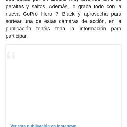
peraltes y saltos. Además, lo graba todo con la
nueva GoPro Hero 7 Black y aprovecha para
sortear una de estas cámaras de acción, en la
publicación tenéis toda la información para
participar.
Ver esta publicación en Instagram