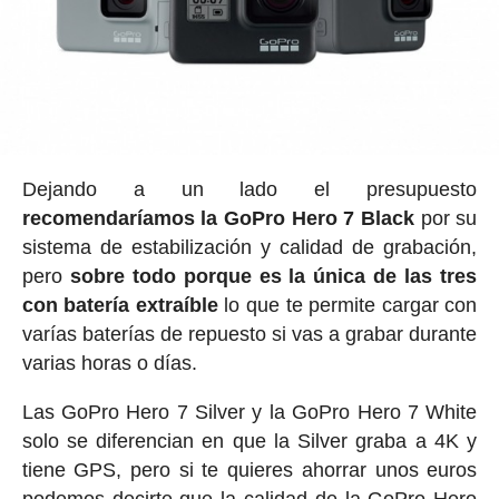
Dejando a un lado el presupuesto
recomendaríamos la GoPro Hero 7 Black
por su
sistema de estabilización y calidad de grabación,
pero
sobre todo porque es la única de las tres
con batería extraíble
lo que te permite cargar con
varías baterías de repuesto si vas a grabar durante
varias horas o días.
Las GoPro Hero 7 Silver y la GoPro Hero 7 White
solo se diferencian en que la Silver graba a 4K y
tiene GPS, pero si te quieres ahorrar unos euros