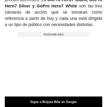
Hero7 Silver y GoPro Hero7 White
son las tres
cámaras de acción que se tomaran como
referencia a partir de hoy y cada una está dirigida
a un tipo de público con necesidades distintas.
Anúnciate aquí
Sigue a Brújula Bike en Google