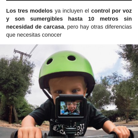
Los tres modelos
ya incluyen el
control por voz
y son sumergibles hasta 10 metros sin
necesidad de carcasa
, pero hay otras diferencias
que necesitas conocer