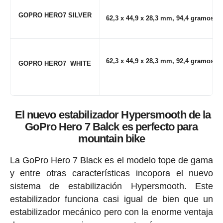
GOPRO
HERO7
SILVER
62,3 x 44,9 x 28,3 mm, 94,4 gramos
62,3 x 44,9 x 28,3 mm, 92,4 gramos
GOPRO
HERO7
WHITE
El nuevo estabilizador Hypersmooth de la
GoPro Hero 7 Balck es perfecto para
mountain bike
La GoPro Hero 7 Black es el modelo tope de gama
y entre otras características incopora el nuevo
sistema de estabilización Hypersmooth. Este
estabilizador funciona casi igual de bien que un
estabilizador mecánico pero con la enorme ventaja