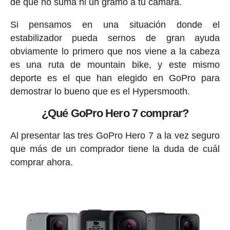
de que no suma ni un gramo a tu cámara.
Si pensamos en una situación donde el
estabilizador pueda sernos de gran ayuda
obviamente lo primero que nos viene a la cabeza
es una ruta de mountain bike, y este mismo
deporte es el que han elegido en GoPro para
demostrar lo bueno que es el Hypersmooth.
¿Qué GoPro Hero 7 comprar?
Al presentar las tres GoPro Hero 7 a la vez seguro
que más de un comprador tiene la duda de cuál
comprar ahora.