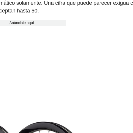
ático solamente. Una cifra que puede parecer exigua 
ceptan hasta 50.
Anúnciate aquí