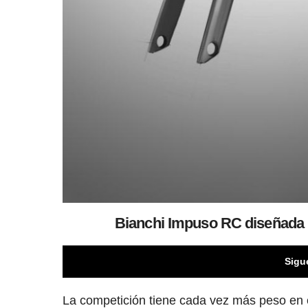
Bianchi Impuso RC diseñada p
Sigu
La competición tiene cada vez más peso en