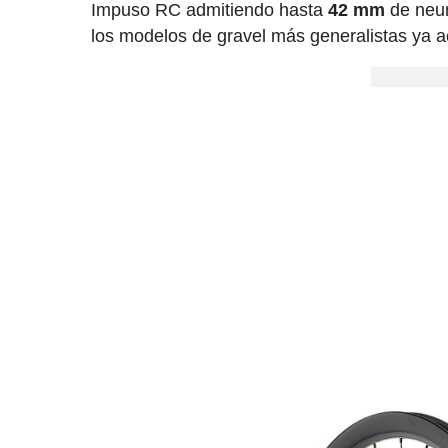
Impuso RC admitiendo hasta
42 mm
de neum
los modelos de gravel más generalistas ya a