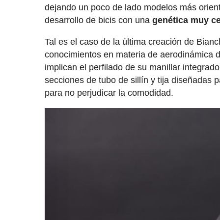
dejando un poco de lado modelos más orienta
desarrollo de bicis con una
genética muy ce
Tal es el caso de la última creación de Bia
conocimientos en materia de aerodinámica d
implican el perfilado de su manillar integrad
secciones de tubo de sillín y tija diseñadas 
para no perjudicar la comodidad.