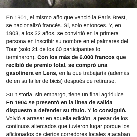
En 1901, el mismo año que venció la París-Brest,
se nacionalizó francés. Sí, solo entonces. Y, en
1903, a los 32 años, se convirtió en la primera
persona en inscribir su nombre en el palmarés del
Tour (solo 21 de los 60 participantes lo
terminaron).
Con los más de 6.000 francos que
recibió de premio total, se compró una
gasolinera en Lens,
en la que trabajaría (además
de en su taller de bicis) después de retirarse.
Su historia, sin embargo, tiene un final agridulce.
En 1904 se presentó en la línea de salida
dispuesto a defender su título. Y lo consiguió.
Volvió a arrasar en aquella edición, a pesar de los
continuos altercados que tuvieron lugar porque los
aficionados de ciertos corredores locales atacaban