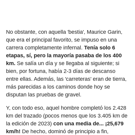
No obstante, con aquella 'bestia', Maurice Garin,
que era el principal favorito, se impuso en una
carrera completamente infernal.
Tenía solo 6
etapas, sí, pero la mayoría pasaba de los 400
km.
Se salía un día y se llegaba al siguiente; si
bien, por fortuna, había 2-3 días de descanso
entre ellas. Además, las 'carreteras' eran de tierra,
más parecidas a los caminos donde hoy se
disputan las pruebas de gravel.
Y, con todo eso, aquel hombre completó los 2.428
km del trazado (pocos menos que los 3.405 km de
la edición de 2023)
con una media de... ¡25,679
km/h!
De hecho, dominó de principio a fin,