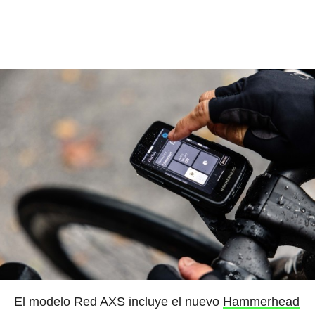
El modelo Red AXS incluye el nuevo
Hammerhead