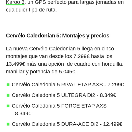
Karoo 3
, un GPS perfecto para largas jornadas en
cualquier tipo de ruta.
Cervélo Caledonian 5: Montajes y precios
La nueva Cervélo Caledonian 5 llega en cinco
montajes que van desde los 7.299€ hasta los
13.499€ más una opción de cuadro con horquilla,
manillar y potencia de 5.045€.
Cervélo Caledonia 5 RIVAL ETAP AXS - 7.299€
Cervélo Caledonia 5 ULTEGRA Di2 - 8.349€
Cervélo Caledonia 5 FORCE ETAP AXS
- 8.349€
Cervélo Caledonia 5 DURA-ACE Di2 - 12.499€