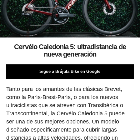
Cervélo Caledonia 5: ultradistancia de
nueva generación
Sigue a Brújula Bike en Google
Tanto para los amantes de las clásicas Brevet,
como la París-Brest-París, o para los nuevos
ultraciclistas que se atreven con Transibérica o
Transcontinental, la Cervélo Caledonia 5 puede
ser una de sus mejores opciones. Un modelo
diseñado específicamente para cubrir largas
distancias a altas velocidades, ofreciendo un