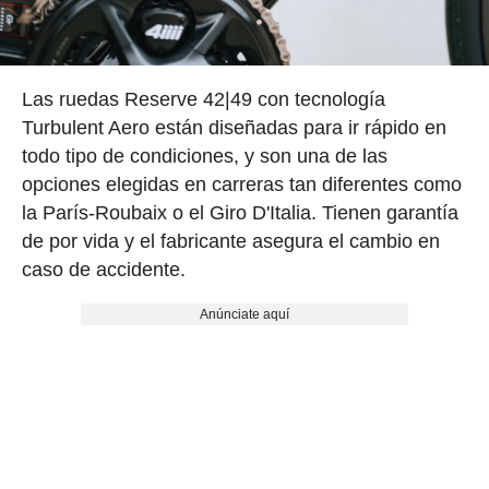
Las ruedas Reserve 42|49 con tecnología
Turbulent Aero están diseñadas para ir rápido en
todo tipo de condiciones, y son una de las
opciones elegidas en carreras tan diferentes como
la París-Roubaix o el Giro D'Italia. Tienen garantía
de por vida y el fabricante asegura el cambio en
caso de accidente.
Anúnciate aquí