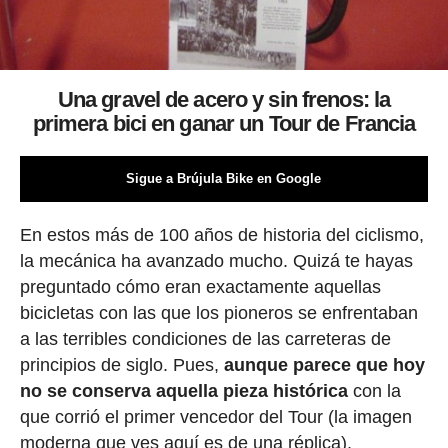
Una gravel de acero y sin frenos: la
primera bici en ganar un Tour de Francia
Sigue a Brújula Bike en Google
En estos más de 100 años de historia del ciclismo,
la mecánica ha avanzado mucho. Quizá te hayas
preguntado cómo eran exactamente aquellas
bicicletas con las que los pioneros se enfrentaban
a las terribles condiciones de las carreteras de
principios de siglo. Pues,
aunque parece que hoy
no se conserva aquella pieza histórica
con la
que corrió el primer vencedor del Tour (la imagen
moderna que ves aquí es de una réplica),