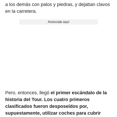
a los demás con palos y piedras, y dejaban clavos
en la carretera.
Anúnciate aquí
Pero, entonces, llegó
el primer escándalo de la
historia del Tour.
Los cuatro primeros
clasificados fueron desposeídos por,
supuestamente, utilizar coches para cubrir