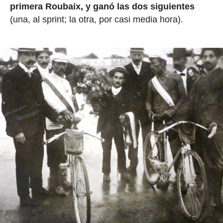
primera Roubaix, y ganó las dos siguientes
(una, al sprint; la otra, por casi media hora).