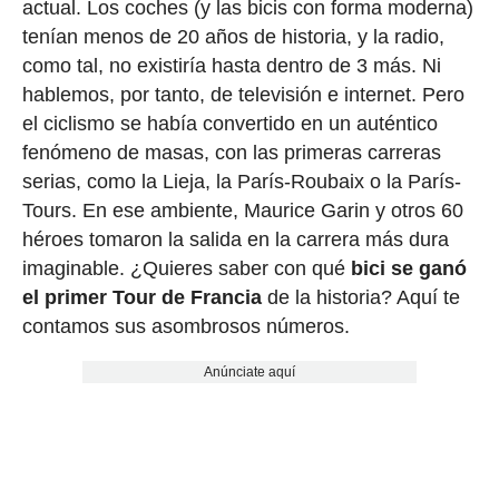
actual. Los coches (y las bicis con forma moderna)
tenían menos de 20 años de historia, y la radio,
como tal, no existiría hasta dentro de 3 más. Ni
hablemos, por tanto, de televisión e internet. Pero
el ciclismo se había convertido en un auténtico
fenómeno de masas, con las primeras carreras
serias, como la Lieja, la París-Roubaix o la París-
Tours. En ese ambiente, Maurice Garin y otros 60
héroes tomaron la salida en la carrera más dura
imaginable. ¿Quieres saber con qué
bici se ganó
el primer Tour de Francia
de la historia? Aquí te
contamos sus asombrosos números.
Anúnciate aquí