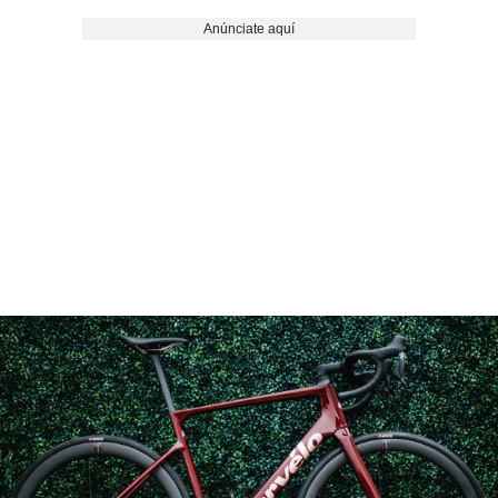
Anúnciate aquí