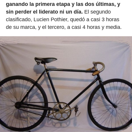
ganando la primera etapa y las dos últimas, y
sin perder el liderato ni un día.
El segundo
clasificado, Lucien Pothier, quedó a casi 3 horas
de su marca, y el tercero, a casi 4 horas y media.