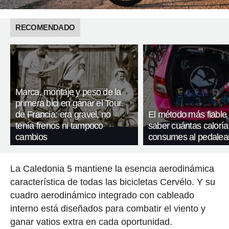
RECOMENDADO
Marca, montaje y peso de la
primera bici en ganar el Tour
de Francia: era gravel, no
El método más fiable
tenía frenos ni tampoco
saber cuántas caloría
cambios
consumes al pedalea
La Caledonia 5 mantiene la esencia aerodinámica
característica de todas las bicicletas Cervélo. Y su
cuadro aerodinámico integrado con cableado
interno está diseñados para combatir el viento y
ganar vatios extra en cada oportunidad.