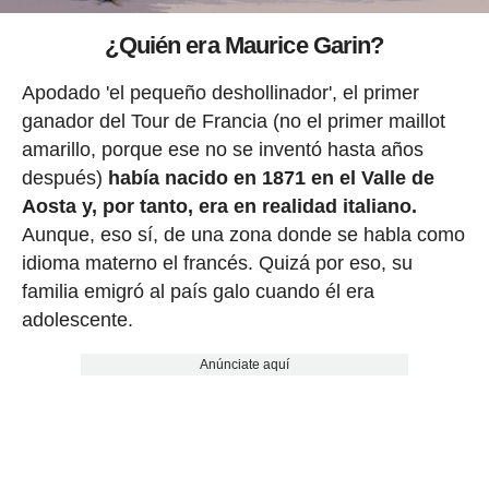
¿Quién era Maurice Garin?
Apodado 'el pequeño deshollinador', el primer
ganador del Tour de Francia (no el primer maillot
amarillo, porque ese no se inventó hasta años
después)
había nacido en 1871 en el Valle de
Aosta y, por tanto, era en realidad italiano.
Aunque, eso sí, de una zona donde se habla como
idioma materno el francés. Quizá por eso, su
familia emigró al país galo cuando él era
adolescente.
Anúnciate aquí