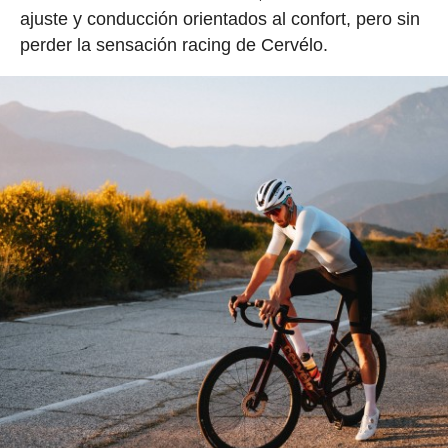
ajuste y conducción orientados al confort, pero sin
perder la sensación racing de Cervélo.