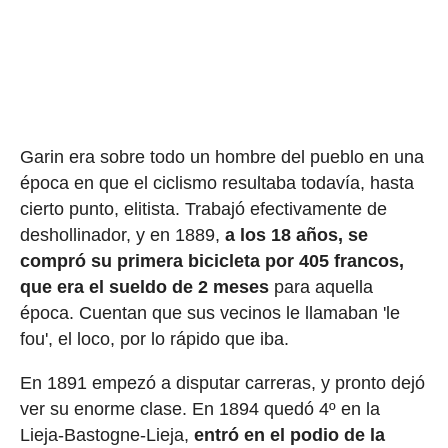
Garin era sobre todo un hombre del pueblo en una
época en que el ciclismo resultaba todavía, hasta
cierto punto, elitista. Trabajó efectivamente de
deshollinador, y en 1889,
a los 18 años, se
compró su primera bicicleta por 405 francos,
que era el sueldo de 2 meses
para aquella
época. Cuentan que sus vecinos le llamaban 'le
fou', el loco, por lo rápido que iba.
En 1891 empezó a disputar carreras, y pronto dejó
ver su enorme clase. En 1894 quedó 4º en la
Lieja-Bastogne-Lieja,
entró en el podio de la