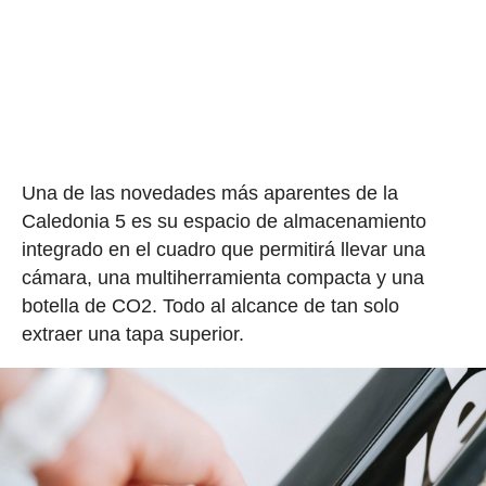
Una de las novedades más aparentes de la
Caledonia 5 es su espacio de almacenamiento
integrado en el cuadro que permitirá llevar una
cámara, una multiherramienta compacta y una
botella de CO2. Todo al alcance de tan solo
extraer una tapa superior.