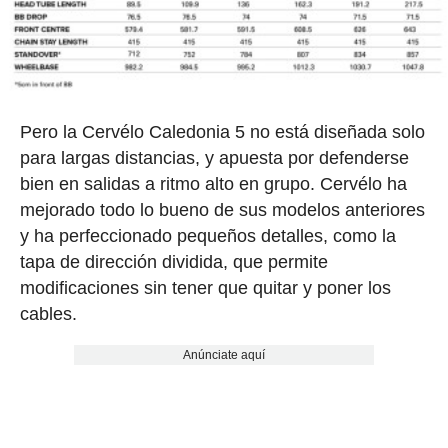
Pero la Cervélo Caledonia 5 no está diseñada solo
para largas distancias, y apuesta por defenderse
bien en salidas a ritmo alto en grupo. Cervélo ha
mejorado todo lo bueno de sus modelos anteriores
y ha perfeccionado pequeños detalles, como la
tapa de dirección dividida, que permite
modificaciones sin tener que quitar y poner los
cables.
Anúnciate aquí