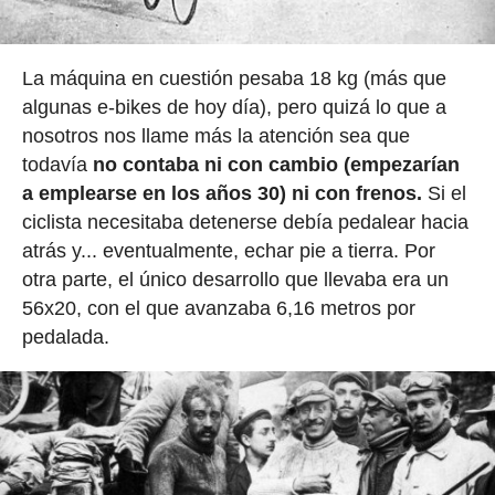
La máquina en cuestión pesaba 18 kg (más que
algunas e-bikes de hoy día), pero quizá lo que a
nosotros nos llame más la atención sea que
todavía
no contaba ni con cambio (empezarían
a emplearse en los años 30) ni con frenos.
Si el
ciclista necesitaba detenerse debía pedalear hacia
atrás y... eventualmente, echar pie a tierra. Por
otra parte, el único desarrollo que llevaba era un
56x20, con el que avanzaba 6,16 metros por
pedalada.