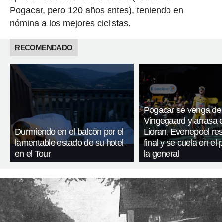
Pogacar, pero 120 años antes), teniendo en
nómina a los mejores ciclistas.
RECOMENDADO
Pogacar se venga de
Vingegaard y arrasa 
Durmiendo en el balcón por el
Lioran, Evenepoel res
lamentable estado de su hotel
final y se cuela en el
en el Tour
la general