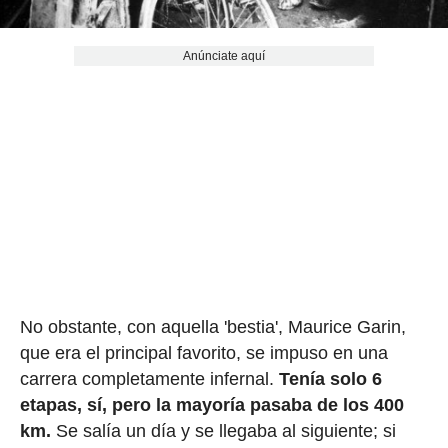
Anúnciate aquí
No obstante, con aquella 'bestia', Maurice Garin,
que era el principal favorito, se impuso en una
carrera completamente infernal.
Tenía solo 6
etapas, sí, pero la mayoría pasaba de los 400
km.
Se salía un día y se llegaba al siguiente; si