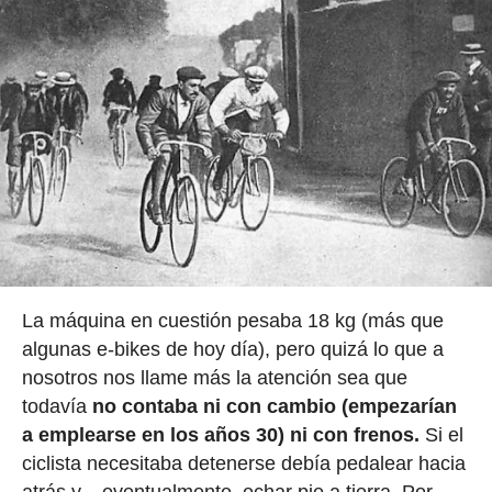
La máquina en cuestión pesaba 18 kg (más que
algunas e-bikes de hoy día), pero quizá lo que a
nosotros nos llame más la atención sea que
todavía
no contaba ni con cambio (empezarían
a emplearse en los años 30) ni con frenos.
Si el
ciclista necesitaba detenerse debía pedalear hacia