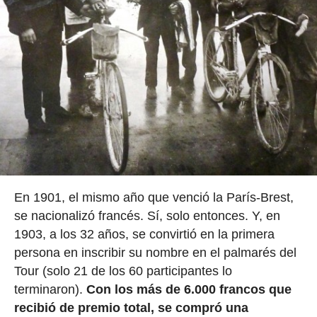
En 1901, el mismo año que venció la París-Brest,
se nacionalizó francés. Sí, solo entonces. Y, en
1903, a los 32 años, se convirtió en la primera
persona en inscribir su nombre en el palmarés del
Tour (solo 21 de los 60 participantes lo
terminaron).
Con los más de 6.000 francos que
recibió de premio total, se compró una