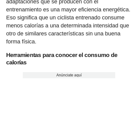
adaptaciones que se producen con el
entrenamiento es una mayor eficiencia energética.
Eso significa que un ciclista entrenado consume
menos calorías a una determinada intensidad que
otro de similares características sin una buena
forma física.
Herramientas para conocer el consumo de
calorías
Anúnciate aquí