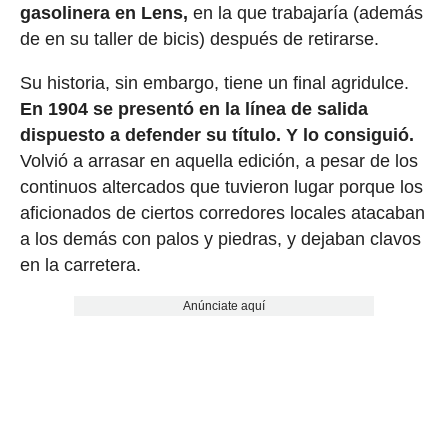
gasolinera en Lens,
en la que trabajaría (además
de en su taller de bicis) después de retirarse.
Su historia, sin embargo, tiene un final agridulce.
En 1904 se presentó en la línea de salida
dispuesto a defender su título. Y lo consiguió.
Volvió a arrasar en aquella edición, a pesar de los
continuos altercados que tuvieron lugar porque los
aficionados de ciertos corredores locales atacaban
a los demás con palos y piedras, y dejaban clavos
en la carretera.
Anúnciate aquí