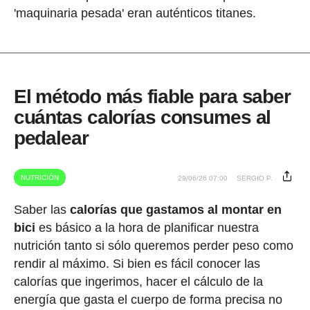
'maquinaria pesada' eran auténticos titanes.
El método más fiable para saber
cuántas calorías consumes al
pedalear
NUTRICIÓN
29/06/26 07:00
SERGIO P.
Saber las
calorías que gastamos al montar en
bici
es básico a la hora de planificar nuestra
nutrición tanto si sólo queremos perder peso como
rendir al máximo. Si bien es fácil conocer las
calorías que ingerimos, hacer el cálculo de la
energía que gasta el cuerpo de forma precisa no