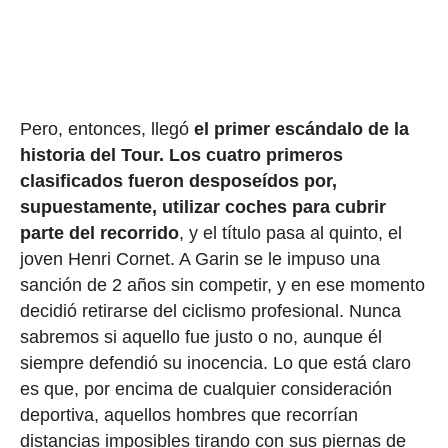
Pero, entonces, llegó
el primer escándalo de la
historia del Tour.
Los cuatro primeros
clasificados fueron desposeídos por,
supuestamente, utilizar coches para cubrir
parte del recorrido
, y el título pasa al quinto, el
joven Henri Cornet. A Garin se le impuso una
sanción de 2 años sin competir, y en ese momento
decidió retirarse del ciclismo profesional. Nunca
sabremos si aquello fue justo o no, aunque él
siempre defendió su inocencia. Lo que está claro
es que, por encima de cualquier consideración
deportiva, aquellos hombres que recorrían
distancias imposibles tirando con sus piernas de