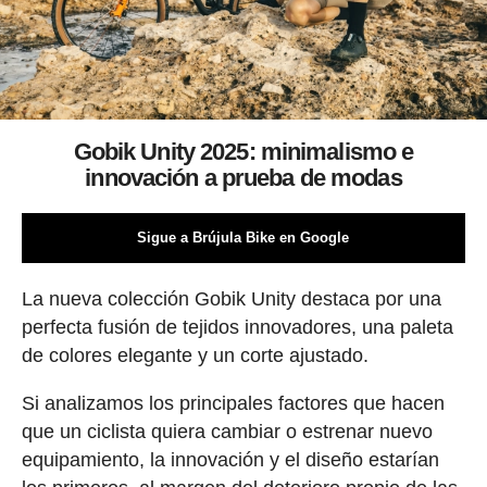
Gobik Unity 2025: minimalismo e
innovación a prueba de modas
Sigue a Brújula Bike en Google
La nueva colección Gobik Unity destaca por una
perfecta fusión de tejidos innovadores, una paleta
de colores elegante y un corte ajustado.
Si analizamos los principales factores que hacen
que un ciclista quiera cambiar o estrenar nuevo
equipamiento, la innovación y el diseño estarían