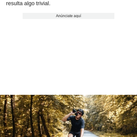
resulta algo trivial.
Anúnciate aquí