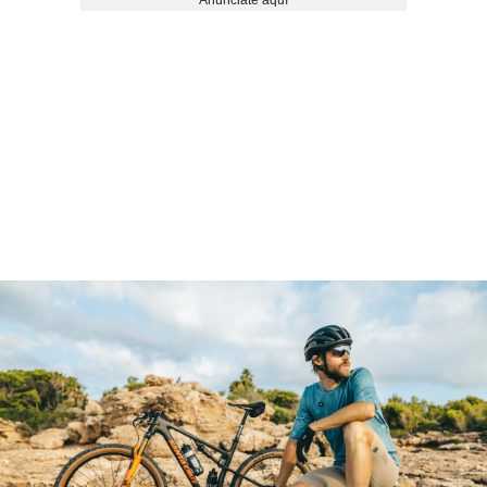
Anúnciate aquí