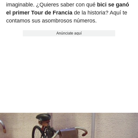
imaginable. ¿Quieres saber con qué
bici se ganó
el primer Tour de Francia
de la historia? Aquí te
contamos sus asombrosos números.
Anúnciate aquí