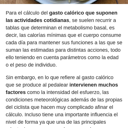
Para el cálculo del
gasto calórico que suponen
las actividades cotidianas
, se suelen recurrir a
tablas que determinan el metabolismo basal, es
decir, las calorías mínimas que el cuerpo consume
cada día para mantener sus funciones a las que se
suman las estimadas para distintas acciones, todo
ello teniendo en cuenta parámetros como la edad
o el peso de individuo.
Sin embargo, en lo que refiere al gasto calórico
que se produce al pedalear
intervienen muchos
factores
como la intensidad del esfuerzo, las
condiciones meteorológicas además de las propias
del ciclista que hacen muy complicado afinar el
cálculo. Incluso tiene una importante influencia el
nivel de forma ya que una de las principales