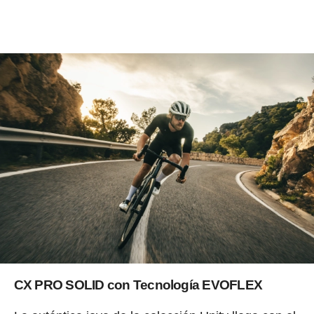
CX PRO SOLID con Tecnología EVOFLEX