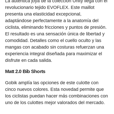
La auténtica joya de la colección Unity llega con el
revolucionario tejido EVOFLEX. Este maillot
presenta una elasticidad excepcional,
adaptándose perfectamente a la anatomía del
ciclista, eliminando fricciones y puntos de presión.
El resultado es una sensación única de libertad y
comodidad. Detalles como el cuello oculto y las
mangas con acabado sin costuras refuerzan una
experiencia integral diseñada para maximizar el
disfrute en cada salida.
Matt 2.0 Bib Shorts
Gobik amplía las opciones de este culotte con
cinco nuevos colores. Esta novedad permite que
los ciclistas puedan hacer más combinaciones con
uno de los culottes mejor valorados del mercado.