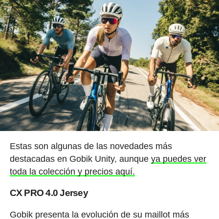
Estas son algunas de las novedades más
destacadas en Gobik Unity, aunque
ya puedes ver
toda la colección y precios aquí.
CX PRO 4.0 Jersey
Gobik presenta la evolución de su maillot más