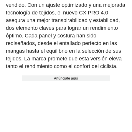
vendido. Con un ajuste optimizado y una mejorada
tecnología de tejidos, el nuevo CX PRO 4.0
asegura una mejor transpirabilidad y estabilidad,
dos elemento claves para lograr un rendimiento
óptimo. Cada panel y costura han sido
rediseñados, desde el entallado perfecto en las
mangas hasta el equilibrio en la selección de sus
tejidos. La marca promete que esta versión eleva
tanto el rendimiento como el confort del ciclista.
Anúnciate aquí