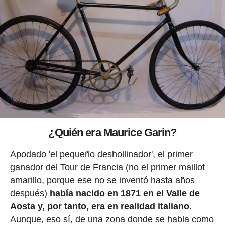
¿Quién era Maurice Garin?
Apodado 'el pequeño deshollinador', el primer
ganador del Tour de Francia (no el primer maillot
amarillo, porque ese no se inventó hasta años
después)
había nacido en 1871 en el Valle de
Aosta y, por tanto, era en realidad italiano.
Aunque, eso sí, de una zona donde se habla como