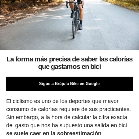
La forma más precisa de saber las calorías
que gastamos en bici
Sigue a Brújula Bike en Google
El ciclismo es uno de los deportes que mayor
consumo de calorías requiere de sus practicantes.
Sin embargo, a la hora de calcular la cifra exacta
del gasto que nos ha supuesto una salida en bici
se suele caer en la sobreestimación
.