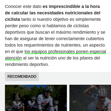
Conocer este dato
es imprescindible a la hora
de calcular las necesidades nutricionales del
ciclista
tanto si nuestro objetivo es simplemente
perder peso como si hablamos de ciclistas
deportivos que buscan el máximo rendimiento y se
han de asegurar de tener correctamente cubiertos
todos los requerimientos de nutrientes, un aspecto
en el que
los equipos profesionales ponen especial
atención
al ser la nutrición uno de los pilares del
rendimiento deportivo.
RECOMENDADO