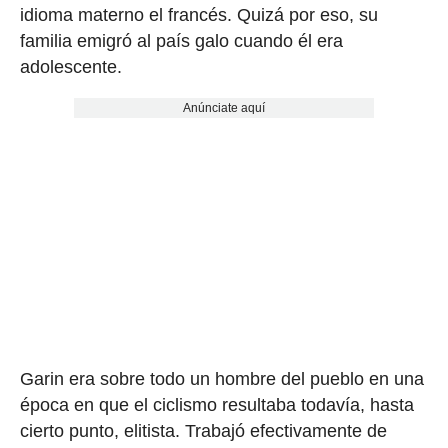
idioma materno el francés. Quizá por eso, su
familia emigró al país galo cuando él era
adolescente.
Anúnciate aquí
Garin era sobre todo un hombre del pueblo en una
época en que el ciclismo resultaba todavía, hasta
cierto punto, elitista. Trabajó efectivamente de