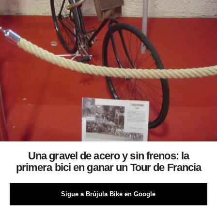
Una gravel de acero y sin frenos: la
primera bici en ganar un Tour de Francia
Sigue a Brújula Bike en Google