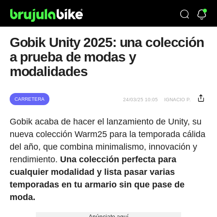
Gobik Unity 2025: una colección
a prueba de modas y
modalidades
CARRETERA
24/03/25 10:05
IGNACIO P.
Gobik acaba de hacer el lanzamiento de Unity, su
nueva colección Warm25 para la temporada cálida
del año, que combina minimalismo, innovación y
rendimiento.
Una colección perfecta para
cualquier modalidad y lista pasar varias
temporadas en tu armario sin que pase de
moda.