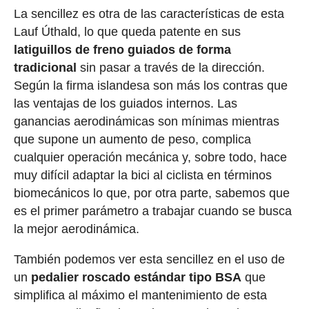
La sencillez es otra de las características de esta
Lauf Úthald, lo que queda patente en sus
latiguillos de freno guiados de forma
tradicional
sin pasar a través de la dirección.
Según la firma islandesa son más los contras que
las ventajas de los guiados internos. Las
ganancias aerodinámicas son mínimas mientras
que supone un aumento de peso, complica
cualquier operación mecánica y, sobre todo, hace
muy difícil adaptar la bici al ciclista en términos
biomecánicos lo que, por otra parte, sabemos que
es el primer parámetro a trabajar cuando se busca
la mejor aerodinámica.
También podemos ver esta sencillez en el uso de
un
pedalier roscado estándar tipo BSA
que
simplifica al máximo el mantenimiento de esta