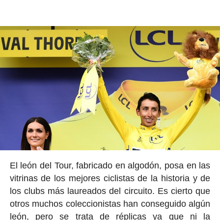
El león del Tour, fabricado en algodón, posa en las
vitrinas de los mejores ciclistas de la historia y de
los clubs más laureados del circuito. Es cierto que
otros muchos coleccionistas han conseguido algún
león, pero se trata de réplicas ya que ni la