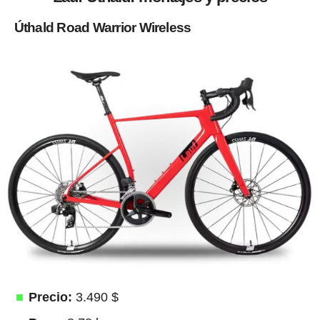
Úthald Road Warrior Wireless
Precio:
3.490 $