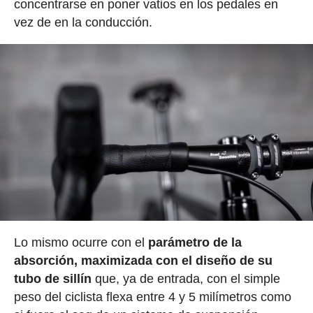
concentrarse en poner vatios en los pedales en
vez de en la conducción.
Lo mismo ocurre con el
parámetro de la
absorción, maximizada con el diseño de su
tubo de sillín
que, ya de entrada, con el simple
peso del ciclista flexa entre 4 y 5 milímetros como