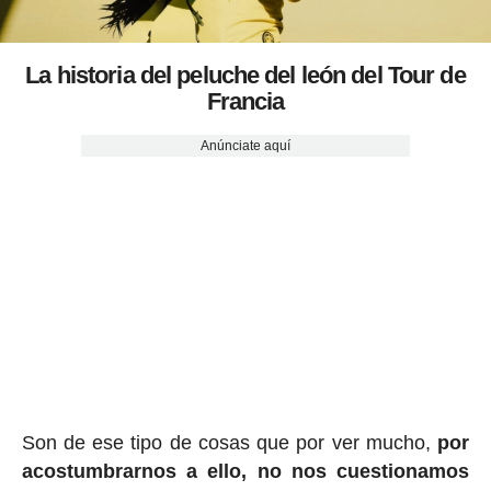
La historia del peluche del león del Tour de
Francia
Anúnciate aquí
Son de ese tipo de cosas que por ver mucho,
por
acostumbrarnos a ello, no nos cuestionamos