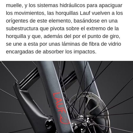
muelle, y los sistemas hidráulicos para apaciguar
los movimientos, las horquillas Lauf vuelven a los
orígentes de este elemento, basándose en una
subestructura que pivota sobre el extremo de la
horquilla y que, además del por el punto de giro,
se une a esta por unas láminas de fibra de vidrio
encargadas de absorber los impactos.