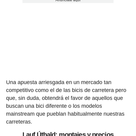
Una apuesta arriesgada en un mercado tan
competitivo como el de las bicis de carretera pero
que, sin duda, obtendrá el favor de aquellos que
buscan una bici diferente o los modelos
mainstream que pueblan habitualmente nuestras
carreteras.
Lauf Úthald: montajes y precios