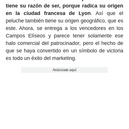
tiene su razón de ser, porque radica su origen
en la ciudad francesa de Lyon
. Así que el
peluche también tiene su origen geográfico, que es
este. Ahora, se entrega a los vencedores en los
Campos Elíseos y parece tener solamente ese
halo comercial del patrocinador, pero el hecho de
que se haya convertido en un símbolo de victoria
es todo un éxito del marketing.
Anúnciate aquí