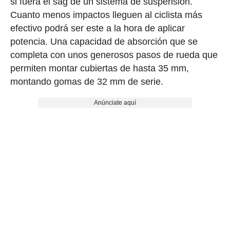
si fuera el sag de un sistema de suspensión.
Cuanto menos impactos lleguen al ciclista más
efectivo podrá ser este a la hora de aplicar
potencia. Una capacidad de absorción que se
completa con unos generosos pasos de rueda que
permiten montar cubiertas de hasta 35 mm,
montando gomas de 32 mm de serie.
Anúnciate aquí