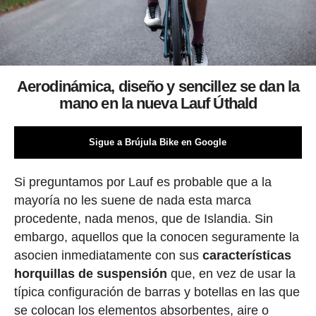
Aerodinámica, diseño y sencillez se dan la
mano en la nueva Lauf Úthald
Sigue a Brújula Bike en Google
Si preguntamos por Lauf es probable que a la
mayoría no les suene de nada esta marca
procedente, nada menos, que de Islandia. Sin
embargo, aquellos que la conocen seguramente la
asocien inmediatamente con sus
características
horquillas de suspensión
que, en vez de usar la
típica configuración de barras y botellas en las que
se colocan los elementos absorbentes, aire o