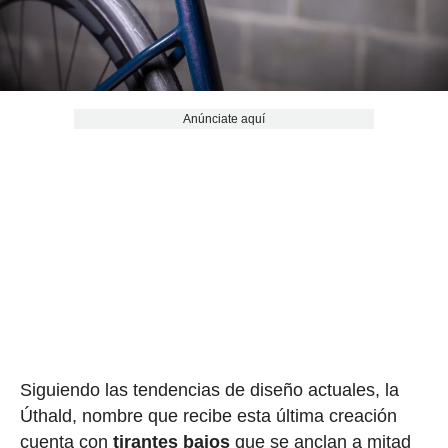
Anúnciate aquí
Siguiendo las tendencias de diseño actuales, la
Úthald, nombre que recibe esta última creación
cuenta con
tirantes bajos
que se anclan a mitad