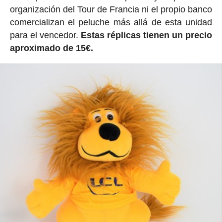
organización del Tour de Francia ni el propio banco
comercializan el peluche más allá de esta unidad
para el vencedor.
Estas réplicas tienen un precio
aproximado de 15€.