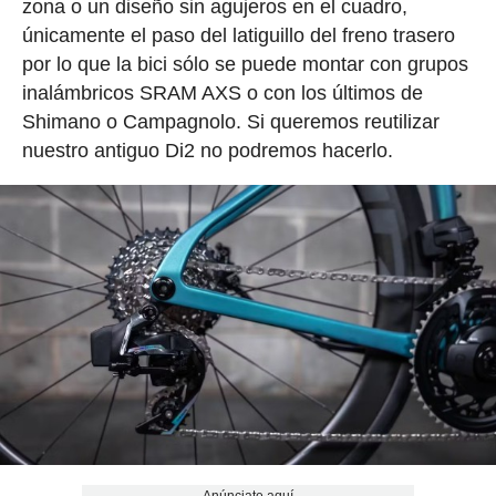
zona o un diseño sin agujeros en el cuadro,
únicamente el paso del latiguillo del freno trasero
por lo que la bici sólo se puede montar con grupos
inalámbricos SRAM AXS o con los últimos de
Shimano o Campagnolo. Si queremos reutilizar
nuestro antiguo Di2 no podremos hacerlo.
Anúnciate aquí