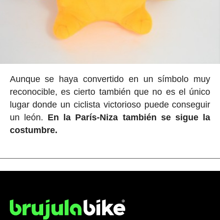
Aunque se haya convertido en un símbolo muy
reconocible, es cierto también que no es el único
lugar donde un ciclista victorioso puede conseguir
un león.
En la París-Niza también se sigue la
costumbre.