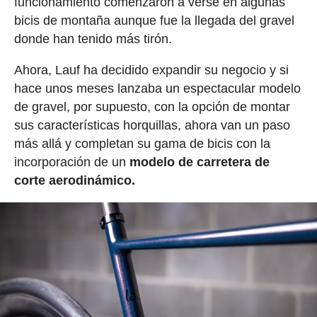
funcionamiento comenzaron a verse en algunas
bicis de montaña aunque fue la llegada del gravel
donde han tenido más tirón.
Ahora, Lauf ha decidido expandir su negocio y si
hace unos meses lanzaba un espectacular modelo
de gravel, por supuesto, con la opción de montar
sus características horquillas, ahora van un paso
más allá y completan su gama de bicis con la
incorporación de un
modelo de carretera de
corte aerodinámico.