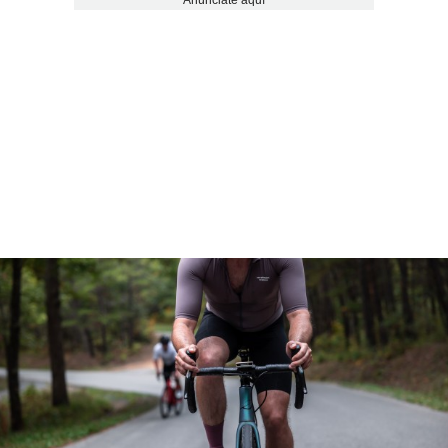
Anúnciate aquí