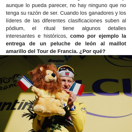
aunque lo pueda parecer, no hay ninguno que no
tenga su razón de ser. Cuando los ganadores y los
líderes de las diferentes clasificaciones suben al
pódium, el ritual tiene algunos detalles
interesantes e históricos,
como por ejemplo la
entrega de un peluche de león al maillot
amarillo del Tour de Francia. ¿Por qué?