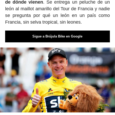
de dónde vienen
. Se entrega un peluche de un
león al maillot amarillo del Tour de Francia y nadie
se pregunta por qué un león en un país como
Francia, sin selva tropical, sin leones.
Sigue a Brújula Bike en Google