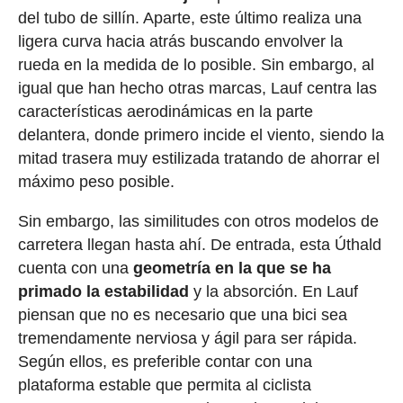
del tubo de sillín. Aparte, este último realiza una
ligera curva hacia atrás buscando envolver la
rueda en la medida de lo posible. Sin embargo, al
igual que han hecho otras marcas, Lauf centra las
características aerodinámicas en la parte
delantera, donde primero incide el viento, siendo la
mitad trasera muy estilizada tratando de ahorrar el
máximo peso posible.
Sin embargo, las similitudes con otros modelos de
carretera llegan hasta ahí. De entrada, esta Úthald
cuenta con una
geometría en la que se ha
primado la estabilidad
y la absorción. En Lauf
piensan que no es necesario que una bici sea
tremendamente nerviosa y ágil para ser rápida.
Según ellos, es preferible contar con una
plataforma estable que permita al ciclista