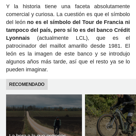
Y la historia tiene una faceta absolutamente
comercial y curiosa. La cuestión es que el símbolo
del león
no es el símbolo del Tour de Francia ni
tampoco del país, pero sí lo es del banco Crédit
Lyonnais
(actualmente LCL), que es el
patrocinador del maillot amarillo desde 1981. El
león es la imagen de este banco y se introdujo
algunos años más tarde, así que el resto ya se lo
pueden imaginar.
RECOMENDADO