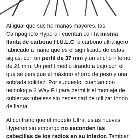
Al igual que sus hermanas mayores, las
Campagnolo Hyperon cuentan con
la misma
llanta de carbono H.U.L.C
. o carbono ultraligero
fabricado a mano que es el significado de estas
siglas, con un
perfil de 37 mm
y un ancho interno
de 21 mm. Un perfil medio tirando a bajo con el
que se persigue el máximo ahorro de peso y una
sobrada solidez. Por supuesto, cuentan con
tecnología 2-Way Fit para permitir el montaje de
cubiertas tubeless sin necesidad de utilizar fondo
de llanta.
Al contrario que el modelo Ultra, estas nuevas
Hyperon sin embargo
no esconden las
cabecillas de los radios en su interior.
También