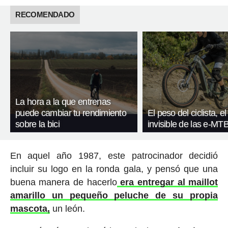
RECOMENDADO
La hora a la que entrenas
puede cambiar tu rendimiento
El peso del ciclista, el
sobre la bici
invisible de las e-MT
En aquel año 1987, este patrocinador decidió
incluir su logo en la ronda gala, y pensó que una
buena manera de hacerlo
era entregar al maillot
amarillo un pequeño peluche de su propia
mascota,
un león.