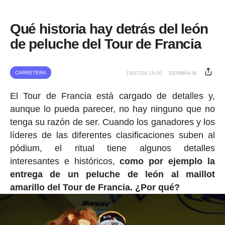
Qué historia hay detrás del león
de peluche del Tour de Francia
CARRETERA
15/07/26 15:00
GERMÁN M.
El Tour de Francia está cargado de detalles y,
aunque lo pueda parecer, no hay ninguno que no
tenga su razón de ser. Cuando los ganadores y los
líderes de las diferentes clasificaciones suben al
pódium, el ritual tiene algunos detalles
interesantes e históricos,
como por ejemplo la
entrega de un peluche de león al maillot
amarillo del Tour de Francia. ¿Por qué?