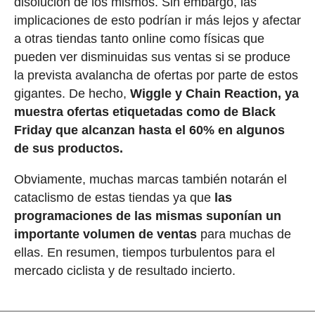
disolución de los mismos. Sin embargo, las
implicaciones de esto podrían ir más lejos y afectar
a otras tiendas tanto online como físicas que
pueden ver disminuidas sus ventas si se produce
la prevista avalancha de ofertas por parte de estos
gigantes. De hecho,
Wiggle y Chain Reaction, ya
muestra ofertas etiquetadas como de Black
Friday que alcanzan hasta el 60% en algunos
de sus productos.
Obviamente, muchas marcas también notarán el
cataclismo de estas tiendas ya que
las
programaciones de las mismas suponían un
importante volumen de ventas
para muchas de
ellas. En resumen, tiempos turbulentos para el
mercado ciclista y de resultado incierto.