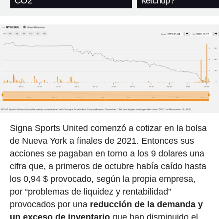
CO2
kétchup?
Signa Sports United comenzó a cotizar en la bolsa
de Nueva York a finales de 2021. Entonces sus
acciones se pagaban en torno a los 9 dolares una
cifra que, a primeros de octubre había caído hasta
los 0,94 $ provocado, según la propia empresa,
por “problemas de liquidez y rentabilidad”
provocados por una
reducción de la demanda y
un exceso de inventario
que han disminuido el