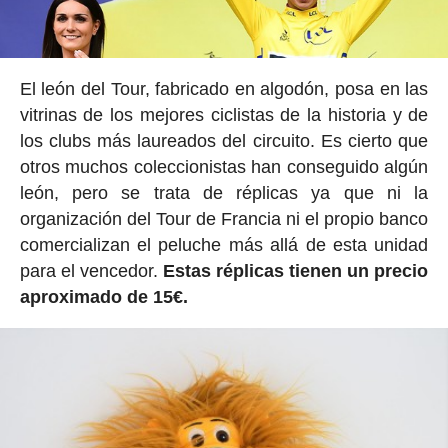
El león del Tour, fabricado en algodón, posa en las
vitrinas de los mejores ciclistas de la historia y de
los clubs más laureados del circuito. Es cierto que
otros muchos coleccionistas han conseguido algún
león, pero se trata de réplicas ya que ni la
organización del Tour de Francia ni el propio banco
comercializan el peluche más allá de esta unidad
para el vencedor.
Estas réplicas tienen un precio
aproximado de 15€.