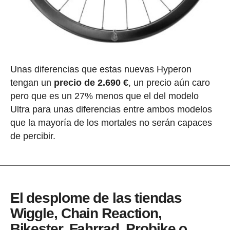
Unas diferencias que estas nuevas Hyperon
tengan un
precio de 2.690 €
, un precio aún caro
pero que es un 27% menos que el del modelo
Ultra para unas diferencias entre ambos modelos
que la mayoría de los mortales no serán capaces
de percibir.
El desplome de las tiendas
Wiggle, Chain Reaction,
Bikester, Fahrrad, Probike o