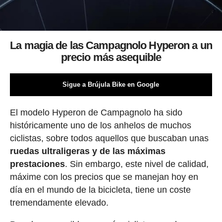
La magia de las Campagnolo Hyperon a un
precio más asequible
Sigue a Brújula Bike en Google
El modelo Hyperon de Campagnolo ha sido
históricamente uno de los anhelos de muchos
ciclistas, sobre todos aquellos que buscaban unas
ruedas ultraligeras y de las máximas
prestaciones
. Sin embargo, este nivel de calidad,
máxime con los precios que se manejan hoy en
día en el mundo de la bicicleta, tiene un coste
tremendamente elevado.