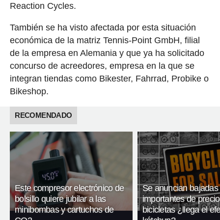
Reaction Cycles.
También se ha visto afectada por esta situación
económica de la matriz Tennis-Point GmbH, filial
de la empresa en Alemania y que ya ha solicitado
concurso de acreedores, empresa en la que se
integran tiendas como Bikester, Fahrrad, Probike o
Bikeshop.
RECOMENDADO
Este compresor electrónico de
Se anuncian bajadas
bolsillo quiere jubilar a las
importantes de precio
minibombas y cartuchos de
bicicletas ¿llega el ef