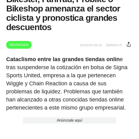
Bikeshop amenanza el sector
ciclista y pronostica grandes
descuentos
DESTACADO
25/10/23 09:31
SERGIO P.
Cataclismo entre las grandes tiendas onlin
e
tras suspenderse la cotización en bolsa de Signa
Sports United, empresa a la que pertenecen
Wiggle y Chain Reaction a causa de sus
problemas de liquidez. Problemas que también
han alcanzado a otras conocidas tiendas online
pertenecientes a este mismo grupo empresarial.
Anúnciate aquí