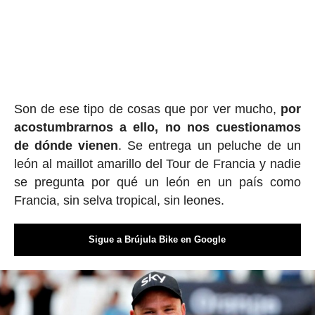
Son de ese tipo de cosas que por ver mucho,
por
acostumbrarnos a ello, no nos cuestionamos
de dónde vienen
. Se entrega un peluche de un
león al maillot amarillo del Tour de Francia y nadie
se pregunta por qué un león en un país como
Francia, sin selva tropical, sin leones.
Sigue a Brújula Bike en Google