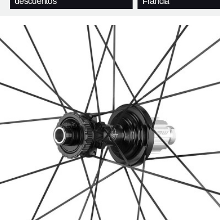
descuentos
Francia