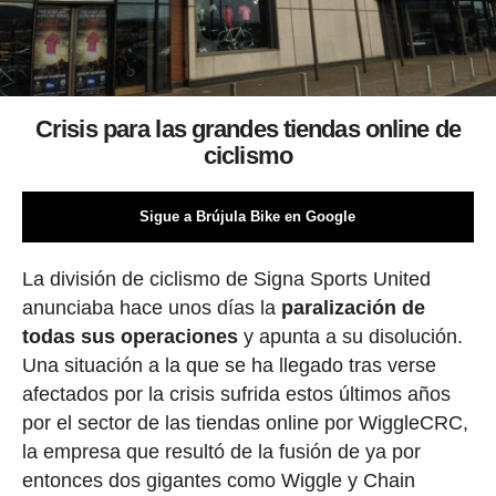
Crisis para las grandes tiendas online de
ciclismo
Sigue a Brújula Bike en Google
La división de ciclismo de Signa Sports United
anunciaba hace unos días la
paralización de
todas sus operaciones
y apunta a su disolución.
Una situación a la que se ha llegado tras verse
afectados por la crisis sufrida estos últimos años
por el sector de las tiendas online por WiggleCRC,
la empresa que resultó de la fusión de ya por
entonces dos gigantes como Wiggle y Chain