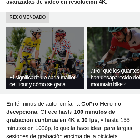
avanzadas de vídeo en resolución 4K.
RECOMENDADO
¿Por qué los guantes
El significado de cada maillot
han desaparecido del
del Tour y cómo se gana
mountain bike?
En términos de autonomía, la
GoPro Hero no
decepciona
. Ofrece hasta
100 minutos de
grabación continua en 4K a 30 fps,
y hasta 155
minutos en 1080p, lo que la hace ideal para largas
sesiones de grabación encima de la bicicleta.