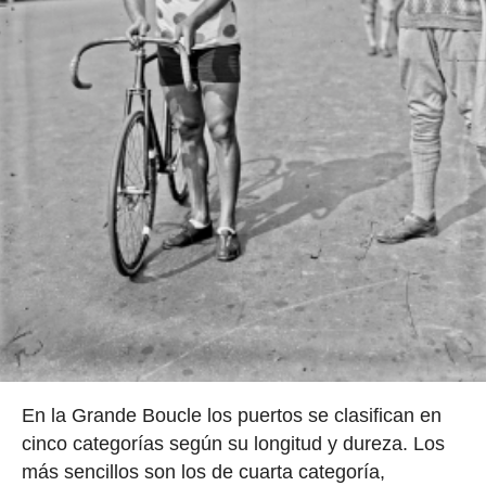
En la Grande Boucle los puertos se clasifican en
cinco categorías según su longitud y dureza. Los
más sencillos son los de cuarta categoría,