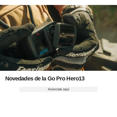
Novedades de la Go Pro Hero13
Anúnciate aquí