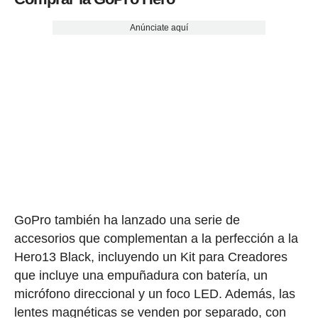
Anúnciate aquí
GoPro también ha lanzado una serie de
accesorios que complementan a la perfección a la
Hero13 Black, incluyendo un Kit para Creadores
que incluye una empuñadura con batería, un
micrófono direccional y un foco LED. Además, las
lentes magnéticas se venden por separado, con