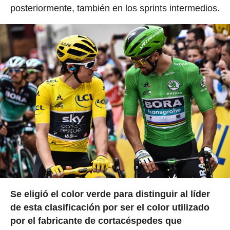
posteriormente, también en los sprints intermedios.
Se eligió el color verde para distinguir al líder
de esta clasificación por ser el color utilizado
por el fabricante de cortacéspedes que