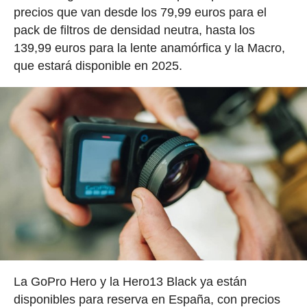
precios que van desde los 79,99 euros para el
pack de filtros de densidad neutra, hasta los
139,99 euros para la lente anamórfica y la Macro,
que estará disponible en 2025.
La GoPro Hero y la Hero13 Black ya están
disponibles para reserva en España, con precios