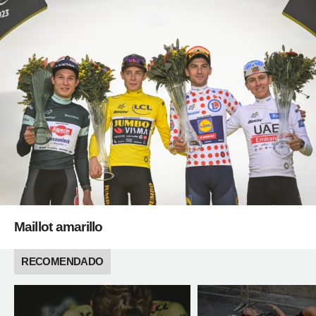
Maillot amarillo
RECOMENDADO