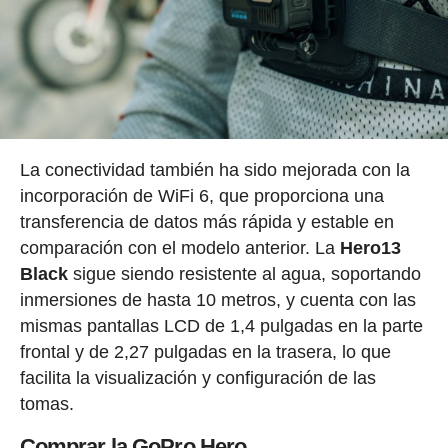
La conectividad también ha sido mejorada con la
incorporación de WiFi 6, que proporciona una
transferencia de datos más rápida y estable en
comparación con el modelo anterior. La
Hero13
Black
sigue siendo resistente al agua, soportando
inmersiones de hasta 10 metros, y cuenta con las
mismas pantallas LCD de 1,4 pulgadas en la parte
frontal y de 2,27 pulgadas en la trasera, lo que
facilita la visualización y configuración de las
tomas.
Comprar la GoPro Hero