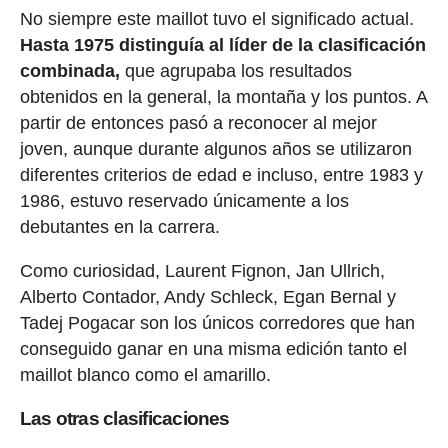
No siempre este maillot tuvo el significado actual.
Hasta 1975 distinguía al líder de la clasificación
combinada,
que agrupaba los resultados
obtenidos en la general, la montaña y los puntos. A
partir de entonces pasó a reconocer al mejor
joven, aunque durante algunos años se utilizaron
diferentes criterios de edad e incluso, entre 1983 y
1986, estuvo reservado únicamente a los
debutantes en la carrera.
Como curiosidad, Laurent Fignon, Jan Ullrich,
Alberto Contador, Andy Schleck, Egan Bernal y
Tadej Pogacar son los únicos corredores que han
conseguido ganar en una misma edición tanto el
maillot blanco como el amarillo.
Las otras clasificaciones