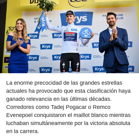
La enorme precocidad de las grandes estrellas
actuales ha provocado que esta clasificación haya
ganado relevancia en las últimas décadas.
Corredores como Tadej Pogacar o Remco
Evenepoel conquistaron el maillot blanco mientras
luchaban simultáneamente por la victoria absoluta
en la carrera.