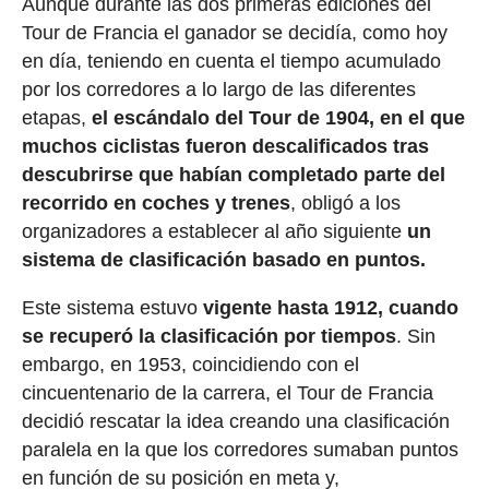
Aunque durante las dos primeras ediciones del
Tour de Francia el ganador se decidía, como hoy
en día, teniendo en cuenta el tiempo acumulado
por los corredores a lo largo de las diferentes
etapas,
el escándalo del Tour de 1904, en el que
muchos ciclistas fueron descalificados tras
descubrirse que habían completado parte del
recorrido en coches y trenes
, obligó a los
organizadores a establecer al año siguiente
un
sistema de clasificación basado en puntos.
Este sistema estuvo
vigente hasta 1912, cuando
se recuperó la clasificación por tiempos
. Sin
embargo, en 1953, coincidiendo con el
cincuentenario de la carrera, el Tour de Francia
decidió rescatar la idea creando una clasificación
paralela en la que los corredores sumaban puntos
en función de su posición en meta y,