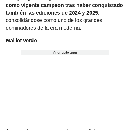
como vigente campeón tras haber conquistado
también las ediciones de 2024 y 2025,
consolidándose como uno de los grandes
dominadores de la era moderna.
Maillot verde
Anúnciate aquí