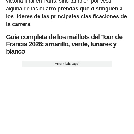
victoria final en París, sino también por vestir
alguna de las
cuatro prendas que distinguen a
los líderes de las principales clasificaciones de
la carrera.
Guía completa de los maillots del Tour de
Francia 2026: amarillo, verde, lunares y
blanco
Anúnciate aquí