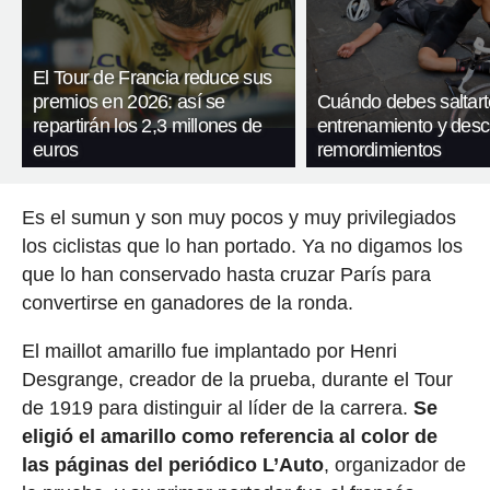
El Tour de Francia reduce sus
premios en 2026: así se
Cuándo debes saltart
repartirán los 2,3 millones de
entrenamiento y desc
euros
remordimientos
Es el sumun y son muy pocos y muy privilegiados
los ciclistas que lo han portado. Ya no digamos los
que lo han conservado hasta cruzar París para
convertirse en ganadores de la ronda.
El maillot amarillo fue implantado por Henri
Desgrange, creador de la prueba, durante el Tour
de 1919 para distinguir al líder de la carrera.
Se
eligió el amarillo como referencia al color de
las páginas del periódico L’Auto
, organizador de