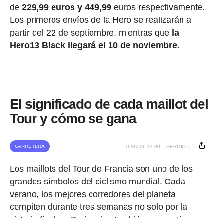
de
229,99 euros y 449,99
euros respectivamente.
Los primeros envíos de la Hero se realizarán a
partir del 22 de septiembre, mientras que
la
Hero13 Black llegará el 10 de noviembre.
El significado de cada maillot del
Tour y cómo se gana
CARRETERA
16/07/26 13:00
SERGIO P.
Los maillots del Tour de Francia son uno de los
grandes símbolos del ciclismo mundial. Cada
verano, los mejores corredores del planeta
compiten durante tres semanas no solo por la