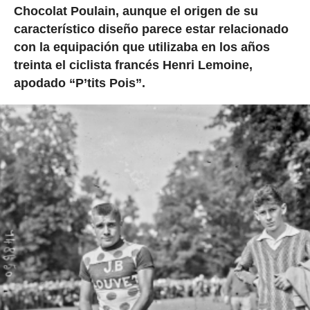
Chocolat Poulain, aunque el origen de su
característico diseño parece estar relacionado
con la equipación que utilizaba en los años
treinta el ciclista francés Henri Lemoine,
apodado “P’tits Pois”.