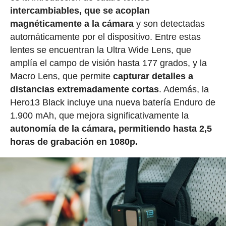
intercambiables, que se acoplan
magnéticamente a la cámara
y son detectadas
automáticamente por el dispositivo. Entre estas
lentes se encuentran la Ultra Wide Lens, que
amplía el campo de visión hasta 177 grados, y la
Macro Lens, que permite
capturar detalles a
distancias extremadamente cortas
. Además, la
Hero13 Black incluye una nueva batería Enduro de
1.900 mAh, que mejora significativamente la
autonomía de la cámara, permitiendo hasta 2,5
horas de grabación en 1080p.