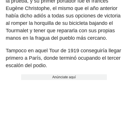
la prueba, y su primer portador fue el francés
Eugène Christophe, el mismo que el año anterior
había dicho adiós a todas sus opciones de victoria
al romper la horquilla de su bicicleta bajando el
Tourmalet y tener que repararla con sus propias
manos en la fragua del pueblo más cercano.
Tampoco en aquel Tour de 1919 conseguiría llegar
primero a París, donde terminó ocupando el tercer
escalón del podio.
Anúnciate aquí