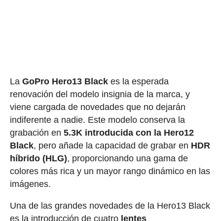
La
GoPro Hero13 Black
es la esperada
renovación del modelo insignia de la marca, y
viene cargada de novedades que no dejarán
indiferente a nadie. Este modelo conserva la
grabación en
5.3K introducida con la Hero12
Black
, pero añade la capacidad de grabar en
HDR
híbrido (HLG)
, proporcionando una gama de
colores más rica y un mayor rango dinámico en las
imágenes.
Una de las grandes novedades de la Hero13 Black
es la introducción de cuatro
lentes