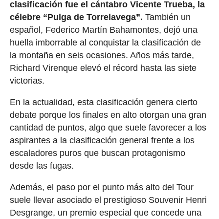
clasificación fue el cántabro Vicente Trueba, la
célebre “Pulga de Torrelavega”.
También un
español, Federico Martín Bahamontes, dejó una
huella imborrable al conquistar la clasificación de
la montaña en seis ocasiones. Años más tarde,
Richard Virenque elevó el récord hasta las siete
victorias.
En la actualidad, esta clasificación genera cierto
debate porque los finales en alto otorgan una gran
cantidad de puntos, algo que suele favorecer a los
aspirantes a la clasificación general frente a los
escaladores puros que buscan protagonismo
desde las fugas.
Además, el paso por el punto más alto del Tour
suele llevar asociado el prestigioso Souvenir Henri
Desgrange, un premio especial que concede una