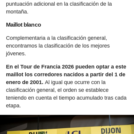
puntuación adicional en la clasificación de la
montaña.
Maillot blanco
Complementaria a la clasificación general,
encontramos la clasificación de los mejores
jóvenes.
En el Tour de Francia 2026 pueden optar a este
maillot los corredores nacidos a partir del 1 de
enero de 2001.
Al igual que ocurre con la
clasificación general, el orden se establece
teniendo en cuenta el tiempo acumulado tras cada
etapa.