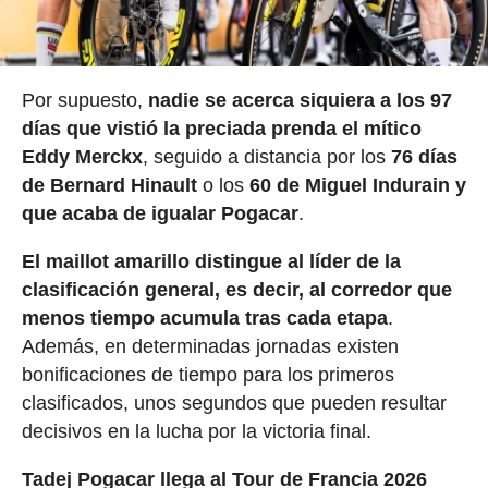
Por supuesto,
nadie se acerca siquiera a los 97
días que vistió la preciada prenda el mítico
Eddy Merckx
, seguido a distancia por los
76 días
de Bernard Hinault
o los
60 de Miguel Indurain y
que acaba de igualar Pogacar
.
El maillot amarillo distingue al líder de la
clasificación general, es decir, al corredor que
menos tiempo acumula tras cada etapa
.
Además, en determinadas jornadas existen
bonificaciones de tiempo para los primeros
clasificados, unos segundos que pueden resultar
decisivos en la lucha por la victoria final.
Tadej Pogacar llega al Tour de Francia 2026