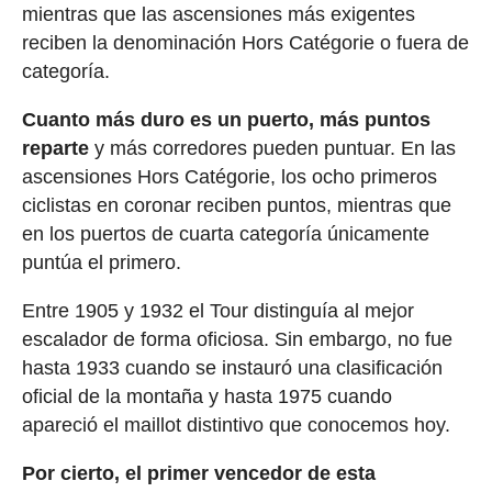
mientras que las ascensiones más exigentes
reciben la denominación Hors Catégorie o fuera de
categoría.
Cuanto más duro es un puerto, más puntos
reparte
y más corredores pueden puntuar. En las
ascensiones Hors Catégorie, los ocho primeros
ciclistas en coronar reciben puntos, mientras que
en los puertos de cuarta categoría únicamente
puntúa el primero.
Entre 1905 y 1932 el Tour distinguía al mejor
escalador de forma oficiosa. Sin embargo, no fue
hasta 1933 cuando se instauró una clasificación
oficial de la montaña y hasta 1975 cuando
apareció el maillot distintivo que conocemos hoy.
Por cierto, el primer vencedor de esta