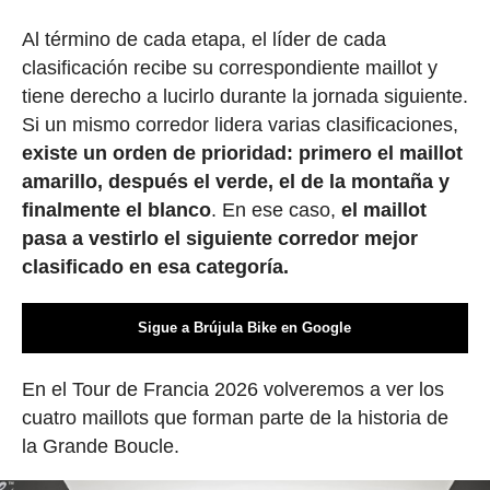
Al término de cada etapa, el líder de cada
clasificación recibe su correspondiente maillot y
tiene derecho a lucirlo durante la jornada siguiente.
Si un mismo corredor lidera varias clasificaciones,
existe un orden de prioridad: primero el maillot
amarillo, después el verde, el de la montaña y
finalmente el blanco
. En ese caso,
el maillot
pasa a vestirlo el siguiente corredor mejor
clasificado en esa categoría.
Sigue a Brújula Bike en Google
En el Tour de Francia 2026 volveremos a ver los
cuatro maillots que forman parte de la historia de
la Grande Boucle.