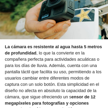
La cámara es resistente al agua hasta 5 metros
de profundidad
, lo que la convierte en la
compañera perfecta para actividades acuáticas o
para los días de lluvia. Además, cuenta con una
pantalla táctil que facilita su uso, permitiendo a los
usuarios cambiar entre diferentes modos de
captura con un solo botón. Esta simplicidad en el
diseño no afecta en absoluto la capacidad de la
cámara, que sigue ofreciendo un s
ensor de 12
megapíxeles para fotografías y opciones