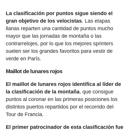
La clasificación por puntos sigue siendo el
gran objetivo de los velocistas
. Las etapas
llanas reparten una cantidad de puntos mucho
mayor que las jornadas de montaña o las
contrarrelojes, por lo que los mejores sprinters
suelen ser los grandes favoritos para vestir de
verde en París.
Maillot de lunares rojos
El maillot de lunares rojos identifica al líder de
la clasificación de la montaña
, que consigue
puntos al coronar en las primeras posiciones los
distintos puertos repartidos por el recorrido del
Tour de Francia.
El primer patrocinador de esta clasificación fue