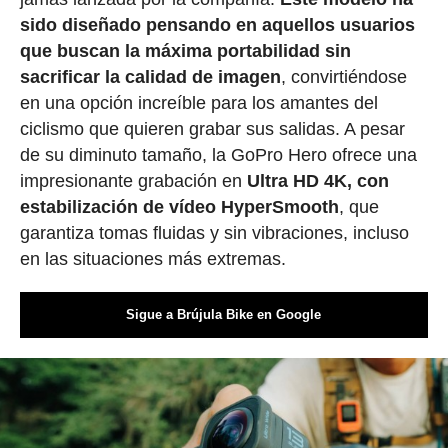
sido diseñado pensando en aquellos usuarios
que buscan la máxima portabilidad sin
sacrificar la calidad de imagen
, convirtiéndose
en una opción increíble para los amantes del
ciclismo que quieren grabar sus salidas. A pesar
de su diminuto tamaño, la GoPro Hero ofrece una
impresionante grabación en
Ultra HD 4K, con
estabilización de vídeo HyperSmooth
, que
garantiza tomas fluidas y sin vibraciones, incluso
en las situaciones más extremas.
Sigue a Brújula Bike en Google