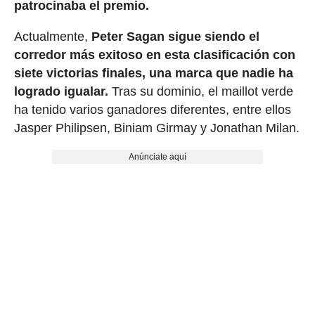
patrocinaba el premio.
Actualmente,
Peter Sagan sigue siendo el
corredor más exitoso en esta clasificación con
siete victorias finales, una marca que nadie ha
logrado igualar.
Tras su dominio, el maillot verde
ha tenido varios ganadores diferentes, entre ellos
Jasper Philipsen, Biniam Girmay y Jonathan Milan.
Anúnciate aquí