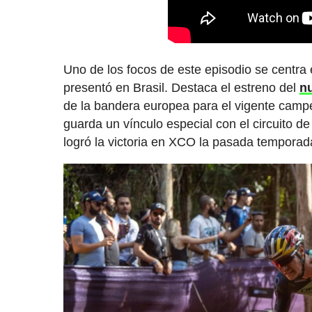
Uno de los focos de este episodio se centr
presentó en Brasil. Destaca el estreno del
n
de la bandera europea para el vigente cam
guarda un vínculo especial con el circuito de 
logró la victoria en XCO la pasada temporad