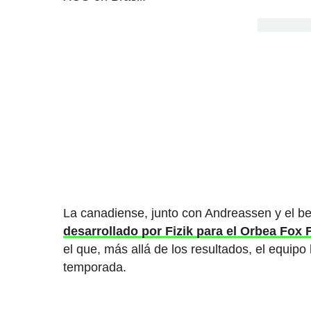
La canadiense, junto con Andreassen y el be
desarrollado por Fizik para el Orbea Fox
el que, más allá de los resultados, el equipo
temporada.