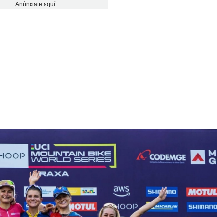
Anúnciate aquí