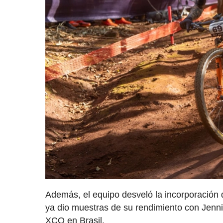
Además, el equipo desveló la incorporación 
ya dio muestras de su rendimiento con Jenni
XCO en Brasil.