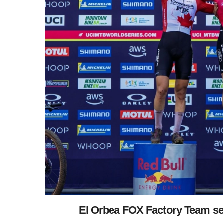
El Orbea FOX Factory Team se